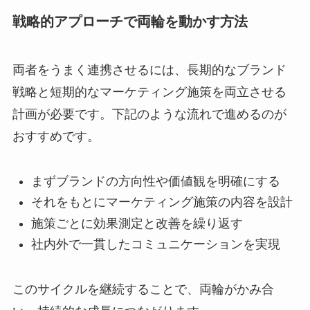
戦略的アプローチで両輪を動かす方法
両者をうまく連携させるには、長期的なブランド
戦略と短期的なマーケティング施策を両立させる
計画が必要です。下記のような流れで進めるのが
おすすめです。
まずブランドの方向性や価値観を明確にする
それをもとにマーケティング施策の内容を設計
施策ごとに効果測定と改善を繰り返す
社内外で一貫したコミュニケーションを実現
このサイクルを継続することで、両輪がかみ合