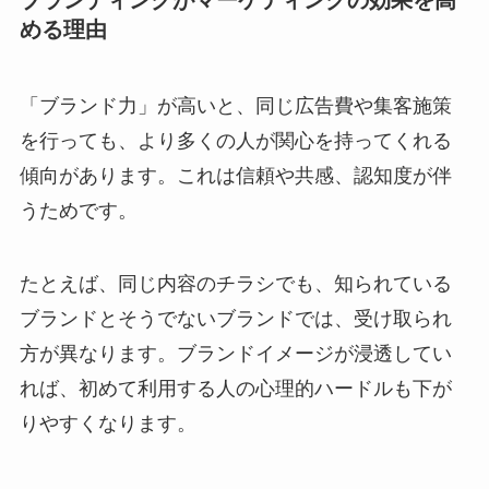
ブランディングがマーケティングの効果を高
める理由
「ブランド力」が高いと、同じ広告費や集客施策
を行っても、より多くの人が関心を持ってくれる
傾向があります。これは信頼や共感、認知度が伴
うためです。
たとえば、同じ内容のチラシでも、知られている
ブランドとそうでないブランドでは、受け取られ
方が異なります。ブランドイメージが浸透してい
れば、初めて利用する人の心理的ハードルも下が
りやすくなります。