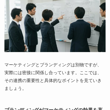
マーケティングとブランディングは別物ですが、
実際には密接に関係し合っています。ここでは、
その連携の重要性と具体的なポイントを見ていき
ましょう。