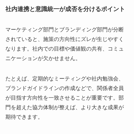
社内連携と意識統一が成否を分けるポイント
マーケティング部門とブランディング部門が分断
されていると、施策の方向性にズレが生じやすく
なります。社内での目標や価値観の共有、コミュ
ニケーションが欠かせません。
たとえば、定期的なミーティングや社内勉強会、
ブランドガイドラインの作成などで、関係者全員
が目指す方向性を一致させることが重要です。部
門を超えた協力体制が整えば、より大きな成果が
期待できます。