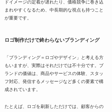
ドイメージの定着が遅れたり、価格競争に巻き込
まれやすくなるため、中長期的な視点も持つこと
が重要です。
ロゴ制作だけで終わらないブランディング
「ブランディング＝ロゴやデザイン」と考える方
もいますが、実際はそれだけでは不十分です。ブ
ランドの価値は、商品やサービスの体験、スタッ
フ対応、発信するメッセージなど多くの要素で構
成されています。
たとえば、ロゴを刷新しただけでは、顧客からの