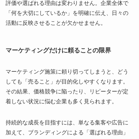
評価や選ばれる理由は変わりません。企業全体で
「何を大切にしているか」を明確に伝え、日々の
活動に反映させることが欠かせません。
マーケティングだけに頼ることの限界
マーケティング施策に頼り切ってしまうと、どう
しても「売ること」が目的化しやすくなります。
その結果、価格競争に陥ったり、リピーターが定
着しない状況に悩む企業も多く見られます。
持続的な成長を目指すには、単なる集客や広告に
加えて、ブランディングによる「選ばれる理由」