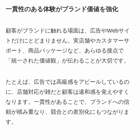
一貫性のある体験がブランド価値を強化
顧客がブランドに触れる場面は、広告やWebサイ
トだけにとどまりません。実店舗やカスタマーサ
ポート、商品パッケージなど、あらゆる接点で
「統一された価値観」が伝わることが大切です。
たとえば、広告では高級感をアピールしているの
に、店舗対応が雑だと顧客は違和感を覚えやすく
なります。一貫性があることで、ブランドへの信
頼が積み重なり、競合との差別化にもつながりま
す。