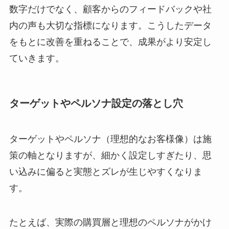
数字だけでなく、顧客からのフィードバックや社
内の声も大切な指標になります。こうしたデータ
をもとに改善を重ねることで、成果がより安定し
ていきます。
ターゲットやペルソナ設定の落とし穴
ターゲットやペルソナ（理想的なお客様像）は施
策の軸となりますが、細かく設定しすぎたり、思
い込みに偏ると実態とズレが生じやすくなりま
す。
たとえば、実際の購買層と理想のペルソナがかけ