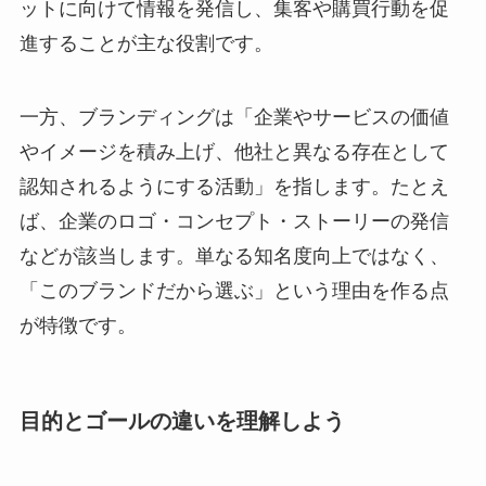
ットに向けて情報を発信し、集客や購買行動を促
進することが主な役割です。
一方、ブランディングは「企業やサービスの価値
やイメージを積み上げ、他社と異なる存在として
認知されるようにする活動」を指します。たとえ
ば、企業のロゴ・コンセプト・ストーリーの発信
などが該当します。単なる知名度向上ではなく、
「このブランドだから選ぶ」という理由を作る点
が特徴です。
目的とゴールの違いを理解しよう