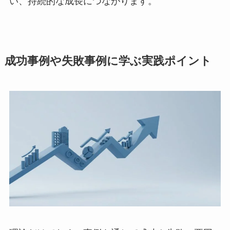
い、持続的な成長につながります。
成功事例や失敗事例に学ぶ実践ポイント