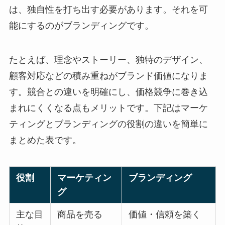
は、独自性を打ち出す必要があります。それを可
能にするのがブランディングです。
たとえば、理念やストーリー、独特のデザイン、
顧客対応などの積み重ねがブランド価値になりま
す。競合との違いを明確にし、価格競争に巻き込
まれにくくなる点もメリットです。下記はマーケ
ティングとブランディングの役割の違いを簡単に
まとめた表です。
役割
マーケティン
ブランディング
グ
主な目
商品を売る
価値・信頼を築く