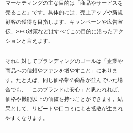
マーケティングの主な目的は「商品やサービスを
売ること」です。具体的には、売上アップや新規
顧客の獲得を目指します。キャンペーンや広告宣
伝、SEO対策などはすべてこの目的に沿ったアク
ションと言えます。
それに対してブランディングのゴールは「企業や
商品への信頼やファンを増やすこと」にありま
す。たとえば、同じ価格帯の商品が並んでいた場
合でも、「このブランドは安心」と思われれば、
価格や機能以上の価値を持つことができます。結
果として、リピートや口コミによる拡散が生まれ
やすくなります。