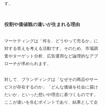
す。
役割や価値観の違いが生まれる理由
マーケティングは「何を、どうやって売るか」に
対する答えを考える活動です。そのため、市場調
査やターゲット分析、広告運用など論理的なアプ
ローチが求められます。
対して、ブランディングは「なぜその商品やサー
ビスが存在するのか」「どんな価値を社会に届け
たいか」といった想いや理念に基づくものです。
ここが違いを生むポイントであり、結果として企