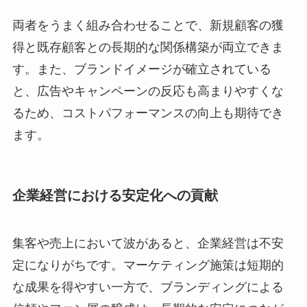
両者をうまく組み合わせることで、新規顧客の獲
得と既存顧客との長期的な関係構築が両立できま
す。また、ブランドイメージが確立されている
と、広告やキャンペーンの反応も高まりやすくな
るため、コストパフォーマンスの向上も期待でき
ます。
企業経営における安定化への貢献
集客や売上において波があると、企業経営は不安
定になりがちです。マーケティング施策は短期的
な成果を得やすい一方で、ブランディングによる