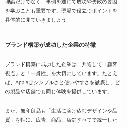
理論だけでなく、事例を通じて成功や失敗の要因
を学ぶことも重要です。現場で役立つポイントを
具体的に見ていきましょう。
ブランド構築が成功した企業の特徴
ブランド構築に成功した企業は、共通して「顧客
視点」と「一貫性」を大切にしています。たとえ
ば、Appleはシンプルさと使いやすさを徹底し、ど
の製品や店舗でも同じ体験を提供しています。
また、無印良品も「生活に溶け込むデザインや品
質」を軸に、広告、商品、店舗すべてで統一した