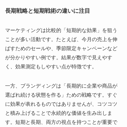
長期戦略と短期戦術の違いに注目
マーケティングは比較的「短期的な効果」を狙う
ことが多い活動です。たとえば、今月の売上を伸
ばすためのセールや、季節限定キャンペーンなど
が分かりやすい例です。結果が数字で見えやす
く、効果測定もしやすい点が特徴です。
一方、ブランディングは「長期的に企業や商品が
選ばれ続ける状態を作る」ための戦略です。すぐ
に効果が表れるものではありませんが、コツコツ
と積み上げることで永続的な価値を生み出しま
す。短期と長期、両方の視点を持つことが重要で