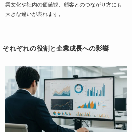
業文化や社内の価値観、顧客とのつながり方にも
大きな違いが表れます。
それぞれの役割と企業成長への影響