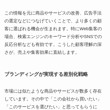
この情報を元に商品やサービスの改善、広告手法
の選定などにつなげていくことで、より多くの顧
客に選ばれる機会が生まれます。特にWeb集客の
場合、検索エンジンのキーワード分析やSNSでの
反応分析なども有効です。こうした顧客理解の深
さが、売上や集客効果に直結します。
ブランディングが実現する差別化戦略
市場には似たような商品やサービスが数多く存在
しています。その中で「この会社から買いたい」
「このサービスを選びたい」と思ってもらうに