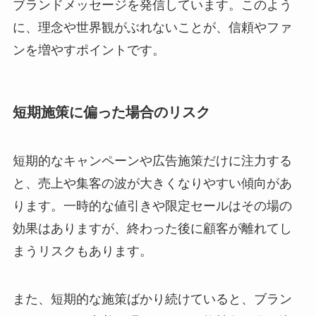
ブランドメッセージを発信しています。このよう
に、理念や世界観がぶれないことが、信頼やファ
ンを増やすポイントです。
短期施策に偏った場合のリスク
短期的なキャンペーンや広告施策だけに注力する
と、売上や集客の波が大きくなりやすい傾向があ
ります。一時的な値引きや限定セールはその場の
効果はありますが、終わった後に顧客が離れてし
まうリスクもあります。
また、短期的な施策ばかり続けていると、ブラン