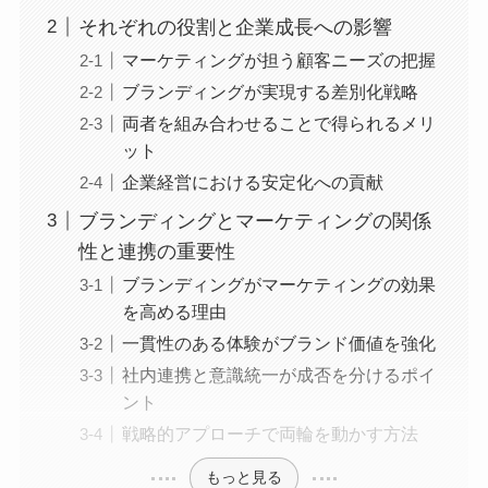
それぞれの役割と企業成長への影響
マーケティングが担う顧客ニーズの把握
ブランディングが実現する差別化戦略
両者を組み合わせることで得られるメリ
ット
企業経営における安定化への貢献
ブランディングとマーケティングの関係
性と連携の重要性
ブランディングがマーケティングの効果
を高める理由
一貫性のある体験がブランド価値を強化
社内連携と意識統一が成否を分けるポイ
ント
戦略的アプローチで両輪を動かす方法
もっと見る