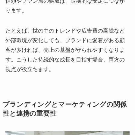
信頼やファン層の醸成は、長期的な安定につなが
ります。
たとえば、世の中のトレンドや広告費の高騰など
外部環境が変化しても、ブランドに愛着がある顧
客が多ければ、売上の基盤が守られやすくなりま
す。こうした持続的な成長を目指す場合、両方の
視点が役立ちます。
ブランディングとマーケティングの関係
性と連携の重要性