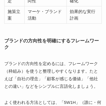
定
向性
確化
施策立
マーケ・ブランド
効果的な実行
案
活動
計画
ブランドの方向性を明確にするフレームワー
ク
ブランドの方向性を定めるには、フレームワーク
（枠組み）を使うと整理しやすくなります。たと
えば「自社の理念」「顧客が感じる価値」「他社
との違い」などをシンプルに言語化しましょう。
よく使われる方法としては、「5W1H」（誰に・何