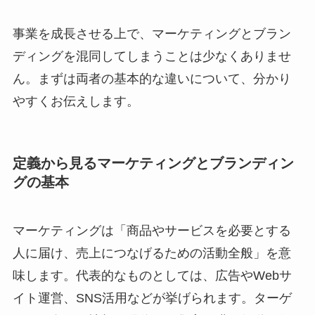
事業を成長させる上で、マーケティングとブラン
ディングを混同してしまうことは少なくありませ
ん。まずは両者の基本的な違いについて、分かり
やすくお伝えします。
定義から見るマーケティングとブランディン
グの基本
マーケティングは「商品やサービスを必要とする
人に届け、売上につなげるための活動全般」を意
味します。代表的なものとしては、広告やWebサ
イト運営、SNS活用などが挙げられます。ターゲ