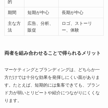
的
期間
短期が中心
長期が中心
主な方
広告、分析、
ロゴ、ストーリ
法
販促
ー、体験
両者を組み合わせることで得られるメリット
マーケティングとブランディングは、どちらか一
方だけでは十分な効果を発揮しにくい面がありま
す。たとえば、短期的には集客できても、ブラン
ド力が弱いとリピートや紹介につながりにくくな
ります。