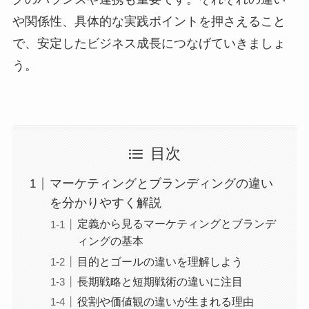
や関係性、具体的な実践ポイントを押さえること
で、安定したビジネス成長につなげていきましょ
う。
目次
マーケティングとブランディングの違い
を分かりやすく解説
定義から見るマーケティングとブランデ
ィングの基本
目的とゴールの違いを理解しよう
長期戦略と短期戦術の違いに注目
役割や価値観の違いが生まれる理由