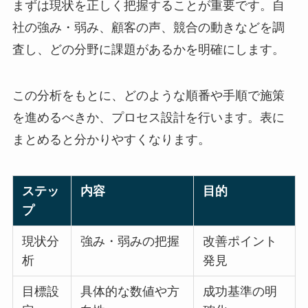
まずは現状を正しく把握することが重要です。自
社の強み・弱み、顧客の声、競合の動きなどを調
査し、どの分野に課題があるかを明確にします。
この分析をもとに、どのような順番や手順で施策
を進めるべきか、プロセス設計を行います。表に
まとめると分かりやすくなります。
ステッ
内容
目的
プ
現状分
強み・弱みの把握
改善ポイント
析
発見
目標設
具体的な数値や方
成功基準の明