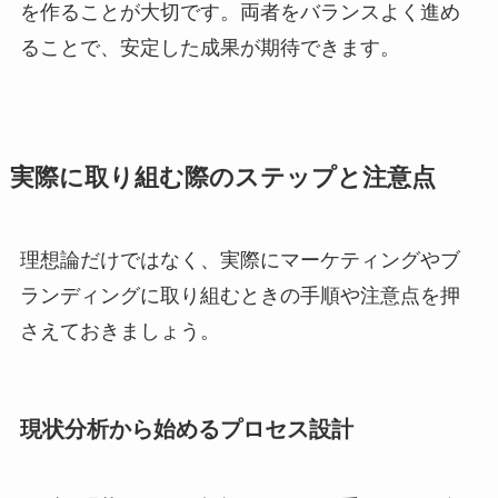
を作ることが大切です。両者をバランスよく進め
ることで、安定した成果が期待できます。
実際に取り組む際のステップと注意点
理想論だけではなく、実際にマーケティングやブ
ランディングに取り組むときの手順や注意点を押
さえておきましょう。
現状分析から始めるプロセス設計