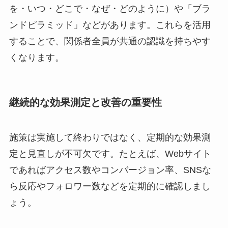
を・いつ・どこで・なぜ・どのように）や「ブラ
ンドピラミッド」などがあります。これらを活用
することで、関係者全員が共通の認識を持ちやす
くなります。
継続的な効果測定と改善の重要性
施策は実施して終わりではなく、定期的な効果測
定と見直しが不可欠です。たとえば、Webサイト
であればアクセス数やコンバージョン率、SNSな
ら反応やフォロワー数などを定期的に確認しまし
ょう。