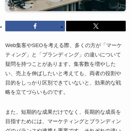
Web集客やSEOを考える際、多くの方が「マーケ
ティング」と「ブランディング」の違いについて
疑問を持つことがあります。集客数を増やした
い、売上を伸ばしたいと考えても、両者の役割や
目的をしっかり区別できていないと、効果的な戦
略を立てづらいものです。
また、短期的な成果だけでなく、長期的な成長を
目指すためには、マーケティングとブランディン
グのバランスや連携も重要です。それぞれの違い