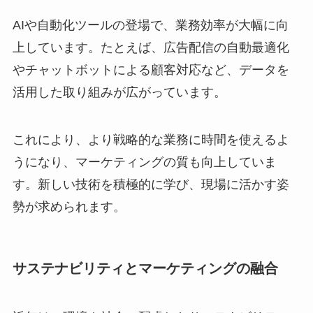
AIや自動化ツールの登場で、業務効率が大幅に向
上しています。たとえば、広告配信の自動最適化
やチャットボットによる顧客対応など、データを
活用した取り組みが広がっています。
これにより、より戦略的な業務に時間を使えるよ
うになり、マーケティングの質も向上していま
す。新しい技術を積極的に学び、現場に活かす姿
勢が求められます。
サステナビリティとマーケティングの融合