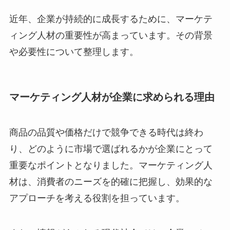
近年、企業が持続的に成長するために、マーケテ
ィング人材の重要性が高まっています。その背景
や必要性について整理します。
マーケティング人材が企業に求められる理由
商品の品質や価格だけで競争できる時代は終わ
り、どのように市場で選ばれるかが企業にとって
重要なポイントとなりました。マーケティング人
材は、消費者のニーズを的確に把握し、効果的な
アプローチを考える役割を担っています。