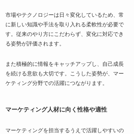
市場やテクノロジーは日々変化しているため、常
に新しい知識や手法を取り入れる柔軟性が必要で
す。従来のやり方にこだわらず、変化に対応でき
る姿勢が評価されます。
また積極的に情報をキャッチアップし、自己成長
を続ける意欲も大切です。こうした姿勢が、マー
ケティング分野での活躍につながります。
マーケティング人材に向く性格や適性
マーケティングを担当するうえで活躍しやすいの