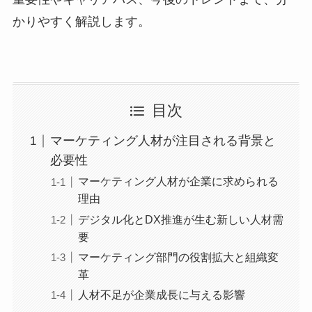
かりやすく解説します。
目次
マーケティング人材が注目される背景と
必要性
マーケティング人材が企業に求められる
理由
デジタル化とDX推進が生む新しい人材需
要
マーケティング部門の役割拡大と組織変
革
人材不足が企業成長に与える影響