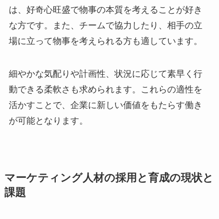
は、好奇心旺盛で物事の本質を考えることが好き
な方です。また、チームで協力したり、相手の立
場に立って物事を考えられる方も適しています。
細やかな気配りや計画性、状況に応じて素早く行
動できる柔軟さも求められます。これらの適性を
活かすことで、企業に新しい価値をもたらす働き
が可能となります。
マーケティング人材の採用と育成の現状と
課題