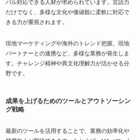
バル対応できる人材が求められています。言語力
だけでなく、多様な文化や価値観に柔軟に対応で
きる力が重視されます。
現地マーケティングや海外のトレンド把握、現地
パートナーとの連携など、多様な業務が発生しま
す。チャレンジ精神や異文化理解力が活かせる分
野です。
成果を上げるためのツールとアウトソーシン
グ戦略
最新のツールを活用することで、業務の効率化や