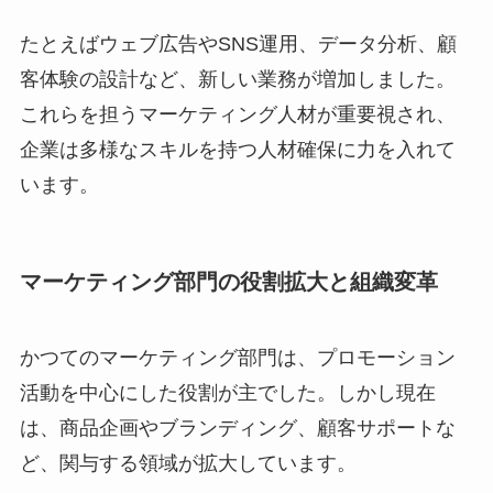
たとえばウェブ広告やSNS運用、データ分析、顧
客体験の設計など、新しい業務が増加しました。
これらを担うマーケティング人材が重要視され、
企業は多様なスキルを持つ人材確保に力を入れて
います。
マーケティング部門の役割拡大と組織変革
かつてのマーケティング部門は、プロモーション
活動を中心にした役割が主でした。しかし現在
は、商品企画やブランディング、顧客サポートな
ど、関与する領域が拡大しています。