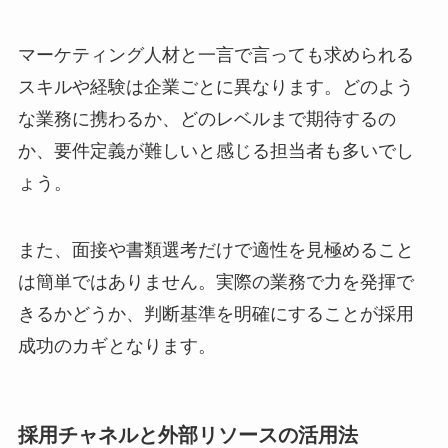
マーケティング人材と一言で言っても求められる
スキルや経験は企業ごとに異なります。どのよう
な業務に携わるか、どのレベルまで期待するの
か、要件定義が難しいと感じる担当者も多いでし
ょう。
また、面接や書類選考だけで適性を見極めること
は簡単ではありません。実際の業務で力を発揮で
きるかどうか、判断基準を明確にすることが採用
成功のカギとなります。
採用チャネルと外部リソースの活用法