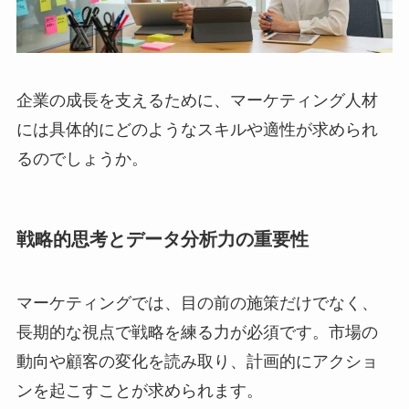
企業の成長を支えるために、マーケティング人材
には具体的にどのようなスキルや適性が求められ
るのでしょうか。
戦略的思考とデータ分析力の重要性
マーケティングでは、目の前の施策だけでなく、
長期的な視点で戦略を練る力が必須です。市場の
動向や顧客の変化を読み取り、計画的にアクショ
ンを起こすことが求められます。