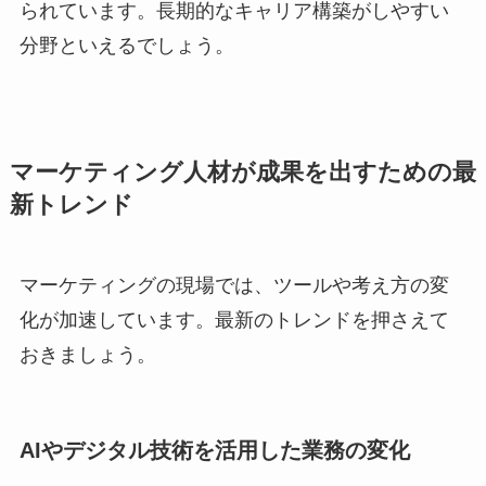
られています。長期的なキャリア構築がしやすい
分野といえるでしょう。
マーケティング人材が成果を出すための最
新トレンド
マーケティングの現場では、ツールや考え方の変
化が加速しています。最新のトレンドを押さえて
おきましょう。
AIやデジタル技術を活用した業務の変化