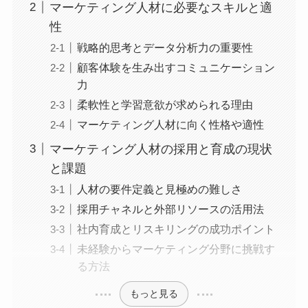
マーケティング人材に必要なスキルと適
性
戦略的思考とデータ分析力の重要性
顧客体験を生み出すコミュニケーション
力
柔軟性と学習意欲が求められる理由
マーケティング人材に向く性格や適性
マーケティング人材の採用と育成の現状
と課題
人材の要件定義と見極めの難しさ
採用チャネルと外部リソースの活用法
社内育成とリスキリングの成功ポイント
未経験からマーケティング分野に挑戦す
る方法
もっと見る