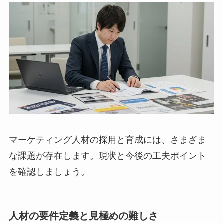
マーケティング人材の採用と育成には、さまざま
な課題が存在します。現状と今後の工夫ポイント
を確認しましょう。
人材の要件定義と見極めの難しさ