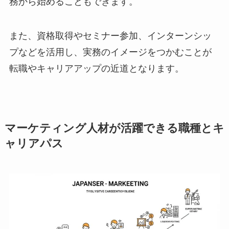
務から始めることもできます。
また、資格取得やセミナー参加、インターンシッ
プなどを活用し、実務のイメージをつかむことが
転職やキャリアアップの近道となります。
マーケティング人材が活躍できる職種とキ
ャリアパス