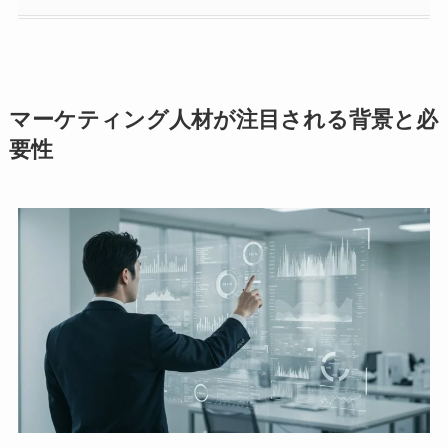
マーケティング人材が注目される背景と必
要性