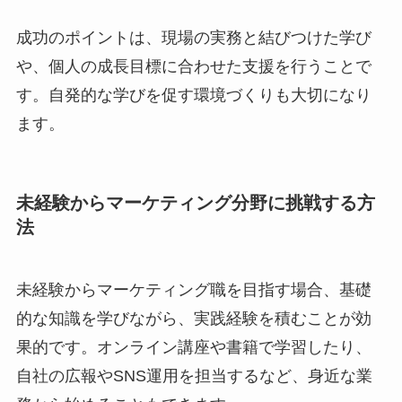
成功のポイントは、現場の実務と結びつけた学び
や、個人の成長目標に合わせた支援を行うことで
す。自発的な学びを促す環境づくりも大切になり
ます。
未経験からマーケティング分野に挑戦する方
法
未経験からマーケティング職を目指す場合、基礎
的な知識を学びながら、実践経験を積むことが効
果的です。オンライン講座や書籍で学習したり、
自社の広報やSNS運用を担当するなど、身近な業