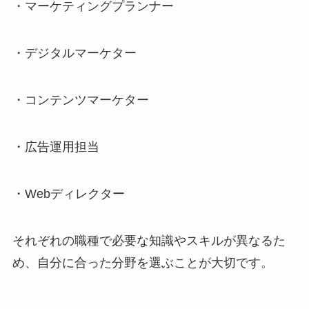
・マーケティングプランナー
・デジタルマーケター
・コンテンツマーケター
・広告運用担当
・Webディレクター
それぞれの職種で必要な知識やスキルが異なるた
め、自分に合った分野を選ぶことが大切です。