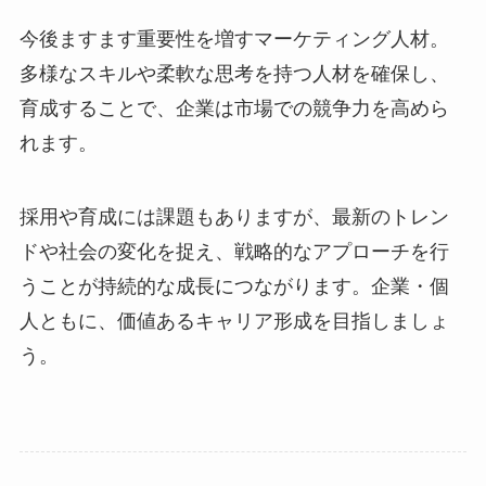
今後ますます重要性を増すマーケティング人材。
多様なスキルや柔軟な思考を持つ人材を確保し、
育成することで、企業は市場での競争力を高めら
れます。
採用や育成には課題もありますが、最新のトレン
ドや社会の変化を捉え、戦略的なアプローチを行
うことが持続的な成長につながります。企業・個
人ともに、価値あるキャリア形成を目指しましょ
う。