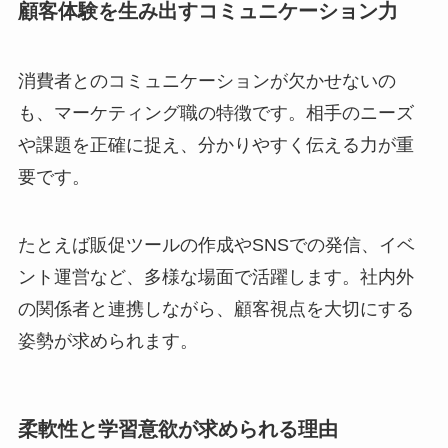
顧客体験を生み出すコミュニケーション力
消費者とのコミュニケーションが欠かせないの
も、マーケティング職の特徴です。相手のニーズ
や課題を正確に捉え、分かりやすく伝える力が重
要です。
たとえば販促ツールの作成やSNSでの発信、イベ
ント運営など、多様な場面で活躍します。社内外
の関係者と連携しながら、顧客視点を大切にする
姿勢が求められます。
柔軟性と学習意欲が求められる理由