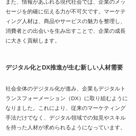
また、情報があふれる現代社会では、企業のメッ
セージを的確に伝える力が不可欠です。マーケテ
ィング人材は、商品やサービスの魅力を整理し、
消費者との出会いを生み出すことで、企業の成長
に大きく貢献します。
デジタル化とDX推進が生む新しい人材需要
社会全体のデジタル化が進み、企業もデジタルト
ランスフォーメーション（DX）に取り組むように
なりました。これにより、従来のマーケティング
手法だけでなく、デジタル領域での知見やスキル
を持った人材が求められるようになっています。