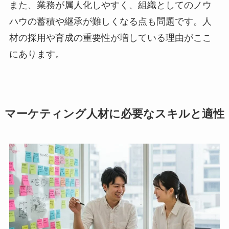
また、業務が属人化しやすく、組織としてのノウ
ハウの蓄積や継承が難しくなる点も問題です。人
材の採用や育成の重要性が増している理由がここ
にあります。
マーケティング人材に必要なスキルと適性