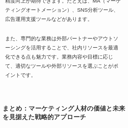
精度向上が期待できます。たとえば、MA（マーケ
ティングオートメーション）、SNS分析ツール、
広告運用支援ツールなどがあります。
また、専門的な業務は外部パートナーやアウトソ
ーシングを活用することで、社内リソースを最適
化できる点も魅力です。業務内容や目標に応じ
て、適切なツールや外部リソースを選ぶことがポ
イントです。
まとめ：マーケティング人材の価値と未来
を見据えた戦略的アプローチ