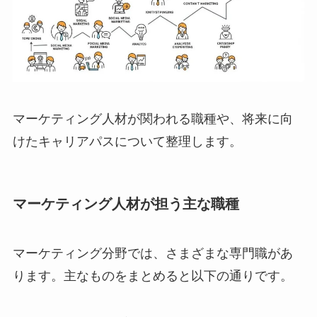
マーケティング人材が関われる職種や、将来に向
けたキャリアパスについて整理します。
マーケティング人材が担う主な職種
マーケティング分野では、さまざまな専門職があ
ります。主なものをまとめると以下の通りです。