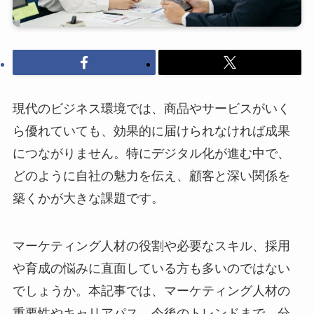
現代のビジネス環境では、商品やサービスがいく
ら優れていても、効果的に届けられなければ成果
につながりません。特にデジタル化が進む中で、
どのように自社の魅力を伝え、顧客と深い関係を
築くかが大きな課題です。
マーケティング人材の役割や必要なスキル、採用
や育成の悩みに直面している方も多いのではない
でしょうか。本記事では、マーケティング人材の
重要性やキャリアパス、今後のトレンドまで、分