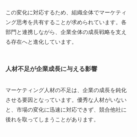
この変化に対応するため、組織全体でマーケティ
ング思考を共有することが求められています。各
部門と連携しながら、企業全体の成長戦略を支え
る存在へと進化しています。
人材不足が企業成長に与える影響
マーケティング人材の不足は、企業の成長を鈍化
させる要因となっています。優秀な人材がいない
と、市場の変化に迅速に対応できず、競合他社に
後れを取ってしまうことがあります。