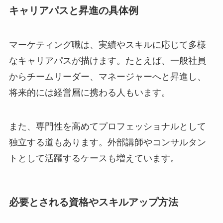
キャリアパスと昇進の具体例
マーケティング職は、実績やスキルに応じて多様
なキャリアパスが描けます。たとえば、一般社員
からチームリーダー、マネージャーへと昇進し、
将来的には経営層に携わる人もいます。
また、専門性を高めてプロフェッショナルとして
独立する道もあります。外部講師やコンサルタン
トとして活躍するケースも増えています。
必要とされる資格やスキルアップ方法