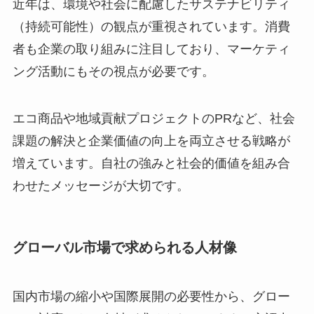
近年は、環境や社会に配慮したサステナビリティ
（持続可能性）の観点が重視されています。消費
者も企業の取り組みに注目しており、マーケティ
ング活動にもその視点が必要です。
エコ商品や地域貢献プロジェクトのPRなど、社会
課題の解決と企業価値の向上を両立させる戦略が
増えています。自社の強みと社会的価値を組み合
わせたメッセージが大切です。
グローバル市場で求められる人材像
国内市場の縮小や国際展開の必要性から、グロー