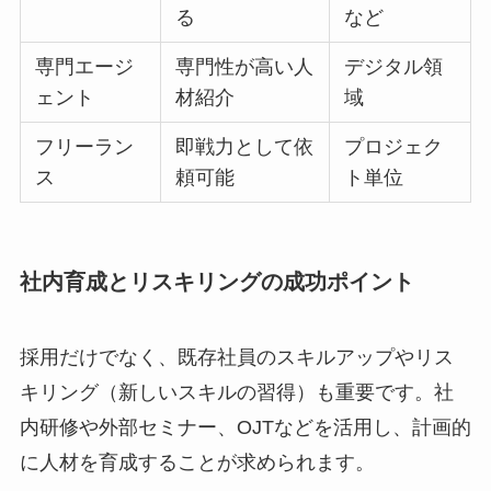
る
など
専門エージ
専門性が高い人
デジタル領
ェント
材紹介
域
フリーラン
即戦力として依
プロジェク
ス
頼可能
ト単位
社内育成とリスキリングの成功ポイント
採用だけでなく、既存社員のスキルアップやリス
キリング（新しいスキルの習得）も重要です。社
内研修や外部セミナー、OJTなどを活用し、計画的
に人材を育成することが求められます。