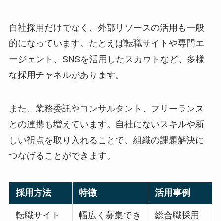
自社採用だけでなく、外部リソースの活用も一般
的になっています。たとえば転職サイトや専門エ
ージェント、SNSを活用したスカウトなど、多様
な採用チャネルがあります。
また、業務委託やコンサルタント、フリーランス
との連携も増えています。自社にないスキルや新
しい視点を取り入れることで、組織の課題解決に
つなげることができます。
採用方法
特徴
活用事例
転職サイト
幅広く募集でき
総合職採用