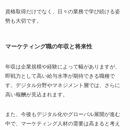
資格取得だけでなく、日々の業務で学び続ける姿
勢も大切です。
マーケティング職の年収と将来性
年収は企業規模や経験によって幅がありますが、
即戦力として高い給与水準が期待できる職種で
す。デジタル分野やマネジメント層では、さらに
高い報酬が見込まれます。
また、今後もデジタル化やグローバル展開が進む
中で、マーケティング人材の需要は高まると考え