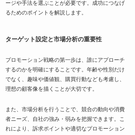
ージや手法を選ぶことが必要です。成功につなげ
るためのポイントを解説します。
ターゲット設定と市場分析の重要性
プロモーション戦略の第一歩は、誰にアプローチ
するのかを明確にすることです。年齢や性別だけ
でなく、趣味や価値観、購買行動なども考慮し、
理想の顧客像を描くことが大切です。
また、市場分析を行うことで、競合の動向や消費
者ニーズ、自社の強み・弱みを把握できます。こ
れにより、訴求ポイントや適切なプロモーション