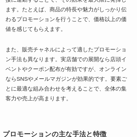
ます。たとえば、商品の特長や魅力がしっかり伝
わるプロモーションを行うことで、価格以上の価
値を感じてもらえます。
また、販売チャネルによって適したプロモーショ
ン手法も異なります。実店舗での展開なら店頭イ
ベントやクーポン配布が有効ですが、オンライン
ならSNSやメールマガジンが効果的です。要素ご
とに最適な組み合わせを考えることで、全体の集
客力や売上が高まります。
プロモーションの主な手法と特徴