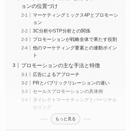
ョンの位置づけ
マーケティングミックス4Pとプロモーシ
ョン
3C分析やSTP分析との関係
プロモーションが戦略全体で果たす役割
他のマーケティング要素との連動ポイン
ト
プロモーションの主な手法と特徴
広告によるアプローチ
PRとパブリックリレーションの違い
セールスプロモーションの具体例
ダイレクトマーケティングとパーソナル
セリング
もっと見る