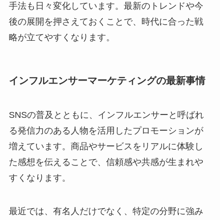
手法も日々変化しています。最新のトレンドや今
後の展開を押さえておくことで、時代に合った戦
略が立てやすくなります。
インフルエンサーマーケティングの最新事情
SNSの普及とともに、インフルエンサーと呼ばれ
る発信力のある人物を活用したプロモーションが
増えています。商品やサービスをリアルに体験し
た感想を伝えることで、信頼感や共感が生まれや
すくなります。
最近では、有名人だけでなく、特定の分野に強み