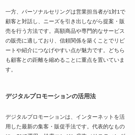
一方、パーソナルセリングは営業担当者が1対1で
顧客と対話し、ニーズを引き出しながら提案・販
売を行う方法です。高額商品や専門的なサービス
の販売に適しており、信頼関係を築くことでリピ
ートや紹介につなげやすい点が魅力です。どちら
も顧客との距離を縮めることに重点を置いていま
す。
デジタルプロモーションの活用法
デジタルプロモーションは、インターネットを活
用した最新の集客・販促手法です。代表的なもの