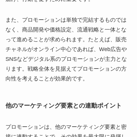
また、プロモーションは単独で完結するものでは
なく、商品開発や価格設定、流通戦略と一体とな
って進めることが求められます。たとえば、販売
チャネルがオンライン中心であれば、Web広告や
SNSなどデジタル系のプロモーションが主力とな
ります。戦略全体を見据えてプロモーションの方
向性を考えることが効果的です。
他のマーケティング要素との連動ポイント
プロモーションは、他のマーケティング要素と密
接に連動することで、その効果を最大限に発揮し