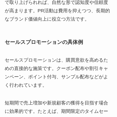
で取り上げられれば、自然な形で認知度や信頼度
が高まります。PR活動は費用を抑えつつ、長期的
なブランド価値向上に役立つ方法です。
セールスプロモーションの具体例
セールスプロモーションは、購買意欲を高めるた
めの直接的な施策です。クーポン配布や割引キャ
ンペーン、ポイント付与、サンプル配布などがよ
く行われています。
短期間で売上増加や新規顧客の獲得を目指す場合
に効果的です。たとえば、期間限定のタイムセー