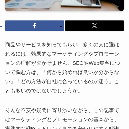
商品やサービスを知ってもらい、多くの人に選ば
れるには、効果的なマーケティングやプロモーシ
ョンの理解が欠かせません。SEOやWeb集客につ
いて悩む方は、「何から始めれば良いか分からな
い」「どの方法が自社に合っているのか迷う」こ
とも多いのではないでしょうか。
そんな不安や疑問に寄り添いながら、この記事で
はマーケティングとプロモーションの基本から、
実践的な戦略・トレンドまでを分かりやすく解説