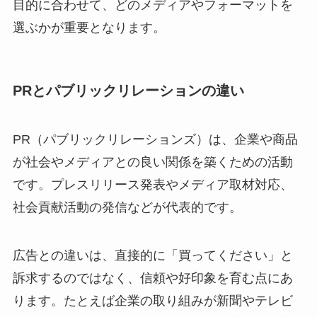
目的に合わせて、どのメディアやフォーマットを
選ぶかが重要となります。
PRとパブリックリレーションの違い
PR（パブリックリレーションズ）は、企業や商品
が社会やメディアとの良い関係を築くための活動
です。プレスリリース発表やメディア取材対応、
社会貢献活動の発信などが代表的です。
広告との違いは、直接的に「買ってください」と
訴求するのではなく、信頼や好印象を育む点にあ
ります。たとえば企業の取り組みが新聞やテレビ