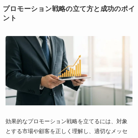
プロモーション戦略の立て方と成功のポイ
ント
効果的なプロモーション戦略を立てるには、対象
とする市場や顧客を正しく理解し、適切なメッセ