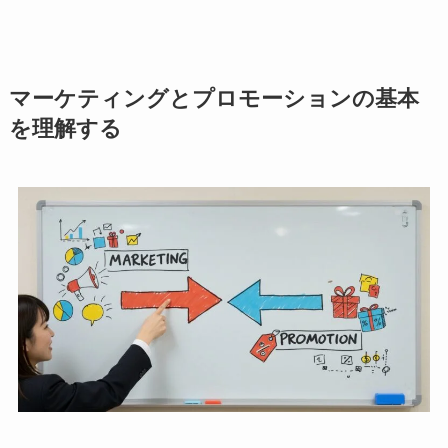
マーケティングとプロモーションの基本
を理解する