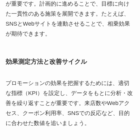
が重要です。計画的に進めることで、目標に向け
た一貫性のある施策を展開できます。たとえば、
SNSとWebサイトを連動させることで、相乗効果
が期待できます。
効果測定方法と改善サイクル
プロモーションの効果を把握するためには、適切
な指標（KPI）を設定し、データをもとに分析・改
善を繰り返すことが重要です。来店数やWebアク
セス、クーポン利用率、SNSでの反応など、目的
に合わせた数値を追いましょう。