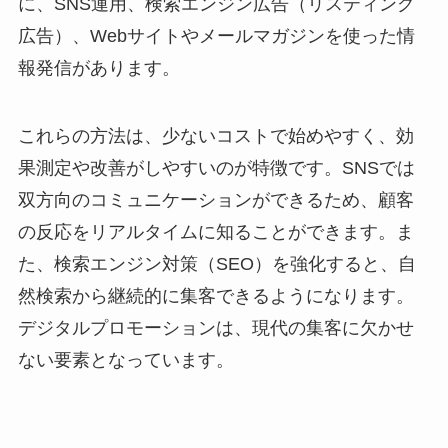
に、SNS運用、検索エンジン広告（リスティング
広告）、Webサイトやメールマガジンを使った情
報発信があります。
これらの方法は、少ないコストで始めやすく、効
果測定や改善がしやすいのが特徴です。SNSでは
双方向のコミュニケーションができるため、顧客
の反応をリアルタイムに知ることができます。ま
た、検索エンジン対策（SEO）を強化すると、自
然検索から継続的に集客できるようになります。
デジタルプロモーションは、現代の集客に欠かせ
ない要素となっています。