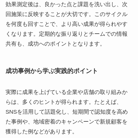
効果測定後は、良かった点と課題を洗い出し、次
回施策に反映することが大切です。このサイクル
を何度も回すことで、より高い成果が得られやす
くなります。定期的な振り返りとチームでの情報
共有も、成功へのポイントとなります。
成功事例から学ぶ実践的ポイント
実際に成果を上げている企業や店舗の取り組みか
らは、多くのヒントが得られます。たとえば、
SNSを活用して話題化し、短期間で認知度を高め
た事例や、地域密着のキャンペーンで新規顧客を
獲得した例などがあります。