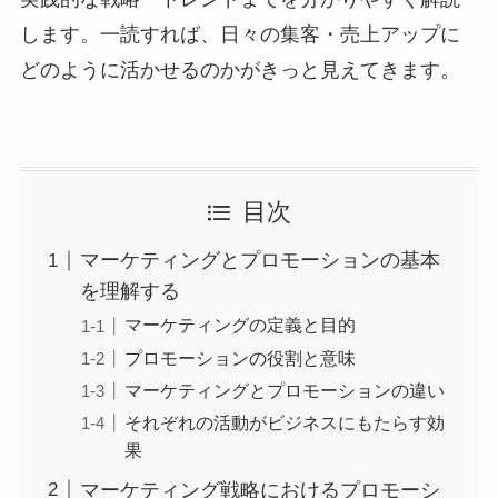
します。一読すれば、日々の集客・売上アップに
どのように活かせるのかがきっと見えてきます。
目次
マーケティングとプロモーションの基本
を理解する
マーケティングの定義と目的
プロモーションの役割と意味
マーケティングとプロモーションの違い
それぞれの活動がビジネスにもたらす効
果
マーケティング戦略におけるプロモーシ