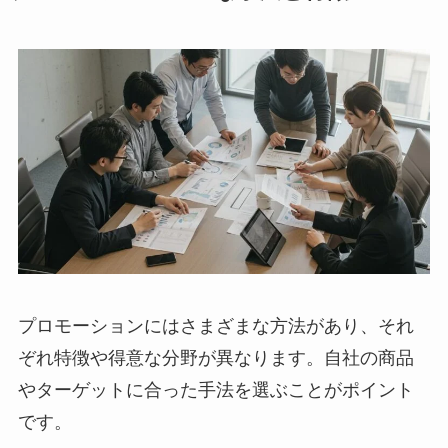
プロモーションにはさまざまな方法があり、それ
ぞれ特徴や得意な分野が異なります。自社の商品
やターゲットに合った手法を選ぶことがポイント
です。