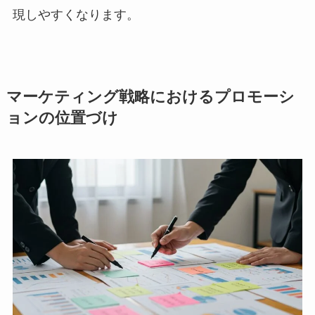
現しやすくなります。
マーケティング戦略におけるプロモーシ
ョンの位置づけ