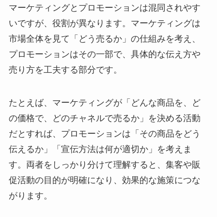
マーケティングとプロモーションは混同されやす
いですが、役割が異なります。マーケティングは
市場全体を見て「どう売るか」の仕組みを考え、
プロモーションはその一部で、具体的な伝え方や
売り方を工夫する部分です。
たとえば、マーケティングが「どんな商品を、ど
の価格で、どのチャネルで売るか」を決める活動
だとすれば、プロモーションは「その商品をどう
伝えるか」「宣伝方法は何が適切か」を考えま
す。両者をしっかり分けて理解すると、集客や販
促活動の目的が明確になり、効果的な施策につな
がります。