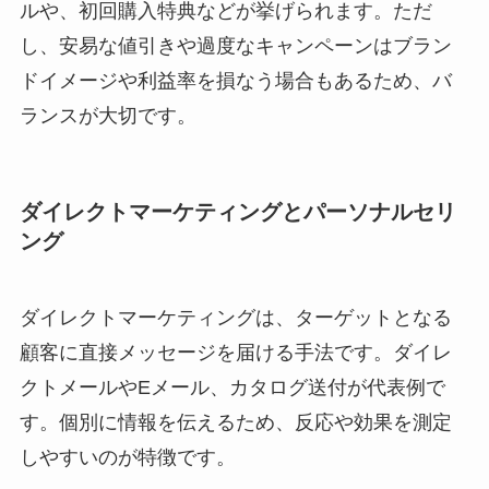
ルや、初回購入特典などが挙げられます。ただ
し、安易な値引きや過度なキャンペーンはブラン
ドイメージや利益率を損なう場合もあるため、バ
ランスが大切です。
ダイレクトマーケティングとパーソナルセリ
ング
ダイレクトマーケティングは、ターゲットとなる
顧客に直接メッセージを届ける手法です。ダイレ
クトメールやEメール、カタログ送付が代表例で
す。個別に情報を伝えるため、反応や効果を測定
しやすいのが特徴です。