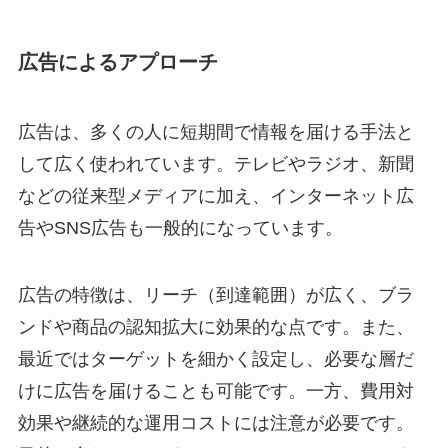
広告によるアプローチ
広告は、多くの人に短期間で情報を届ける手法と
して広く使われています。テレビやラジオ、新聞
などの従来型メディアに加え、インターネット広
告やSNS広告も一般的になっています。
広告の特徴は、リーチ（到達範囲）が広く、ブラ
ンドや商品の認知拡大に効果的な点です。また、
最近ではターゲットを細かく設定し、必要な層だ
けに広告を届けることも可能です。一方、費用対
効果や継続的な運用コストには注意が必要です。