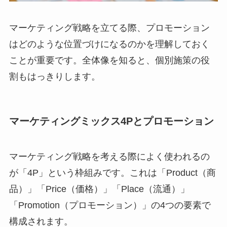
マーケティング戦略を立てる際、プロモーション
はどのような位置づけになるのかを理解しておく
ことが重要です。全体像を知ると、個別施策の役
割もはっきりします。
マーケティングミックス4Pとプロモーション
マーケティング戦略を考える際によく使われるの
が「4P」という枠組みです。これは「Product（商
品）」「Price（価格）」「Place（流通）」
「Promotion（プロモーション）」の4つの要素で
構成されます。