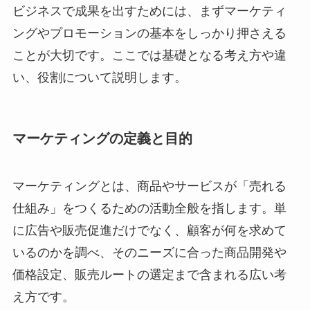
ビジネスで成果を出すためには、まずマーケティ
ングやプロモーションの基本をしっかり押さえる
ことが大切です。ここでは基礎となる考え方や違
い、役割について説明します。
マーケティングの定義と目的
マーケティングとは、商品やサービスが「売れる
仕組み」をつくるための活動全般を指します。単
に広告や販売促進だけでなく、顧客が何を求めて
いるのかを調べ、そのニーズに合った商品開発や
価格設定、販売ルートの選定まで含まれる広い考
え方です。