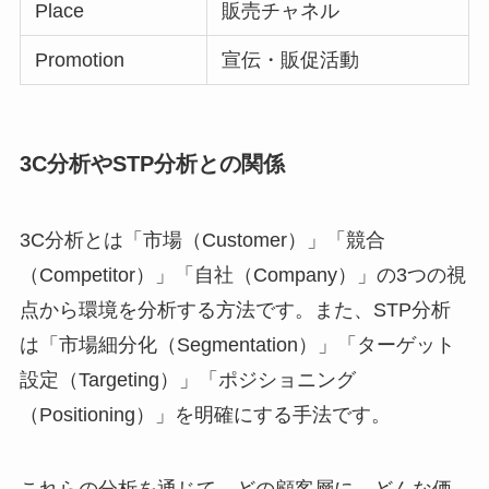
Place
販売チャネル
Promotion
宣伝・販促活動
3C分析やSTP分析との関係
3C分析とは「市場（Customer）」「競合
（Competitor）」「自社（Company）」の3つの視
点から環境を分析する方法です。また、STP分析
は「市場細分化（Segmentation）」「ターゲット
設定（Targeting）」「ポジショニング
（Positioning）」を明確にする手法です。
これらの分析を通じて、どの顧客層に、どんな価