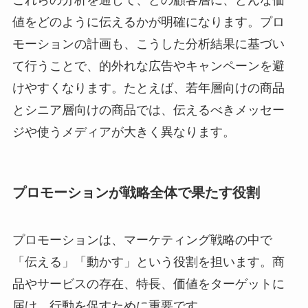
値をどのように伝えるかが明確になります。プロ
モーションの計画も、こうした分析結果に基づい
て行うことで、的外れな広告やキャンペーンを避
けやすくなります。たとえば、若年層向けの商品
とシニア層向けの商品では、伝えるべきメッセー
ジや使うメディアが大きく異なります。
プロモーションが戦略全体で果たす役割
プロモーションは、マーケティング戦略の中で
「伝える」「動かす」という役割を担います。商
品やサービスの存在、特長、価値をターゲットに
届け、行動を促すために重要です。