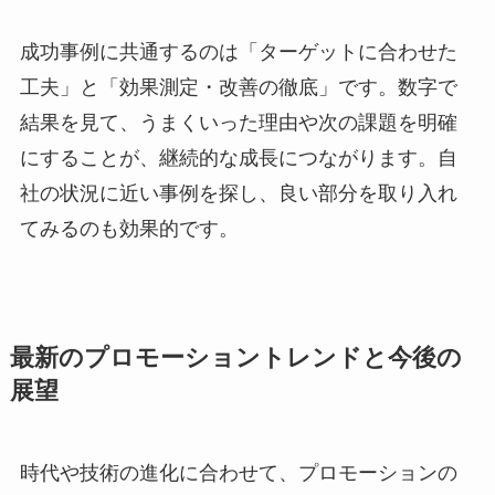
成功事例に共通するのは「ターゲットに合わせた
工夫」と「効果測定・改善の徹底」です。数字で
結果を見て、うまくいった理由や次の課題を明確
にすることが、継続的な成長につながります。自
社の状況に近い事例を探し、良い部分を取り入れ
てみるのも効果的です。
最新のプロモーショントレンドと今後の
展望
時代や技術の進化に合わせて、プロモーションの