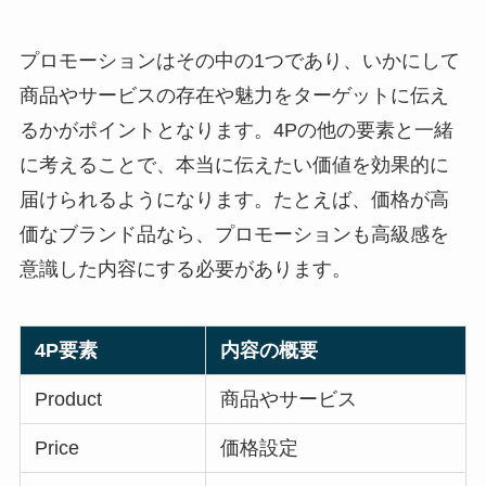
プロモーションはその中の1つであり、いかにして
商品やサービスの存在や魅力をターゲットに伝え
るかがポイントとなります。4Pの他の要素と一緒
に考えることで、本当に伝えたい価値を効果的に
届けられるようになります。たとえば、価格が高
価なブランド品なら、プロモーションも高級感を
意識した内容にする必要があります。
4P要素
内容の概要
Product
商品やサービス
Price
価格設定