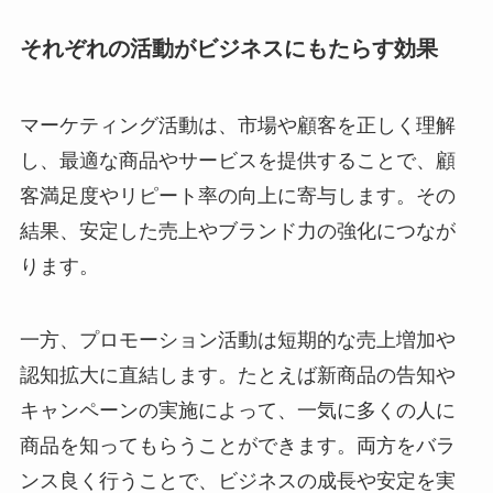
それぞれの活動がビジネスにもたらす効果
マーケティング活動は、市場や顧客を正しく理解
し、最適な商品やサービスを提供することで、顧
客満足度やリピート率の向上に寄与します。その
結果、安定した売上やブランド力の強化につなが
ります。
一方、プロモーション活動は短期的な売上増加や
認知拡大に直結します。たとえば新商品の告知や
キャンペーンの実施によって、一気に多くの人に
商品を知ってもらうことができます。両方をバラ
ンス良く行うことで、ビジネスの成長や安定を実