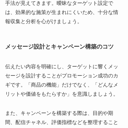
手法が見えてきます。曖昧なターゲット設定で
は、効果的な施策が生まれにくいため、十分な情
報収集と分析を心がけましょう。
メッセージ設計とキャンペーン構築のコツ
伝えたい内容を明確にし、ターゲットに響くメッ
セージを設計することがプロモーション成功のカ
ギです。「商品の機能」だけでなく、「どんなメ
リットや価値をもたらすか」を意識しましょう。
また、キャンペーンを構築する際は、目的や期
間、配信チャネル、評価指標などを整理すること