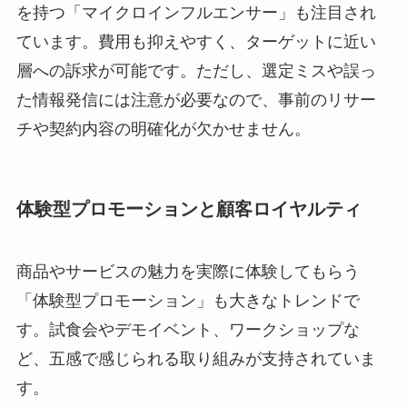
を持つ「マイクロインフルエンサー」も注目され
ています。費用も抑えやすく、ターゲットに近い
層への訴求が可能です。ただし、選定ミスや誤っ
た情報発信には注意が必要なので、事前のリサー
チや契約内容の明確化が欠かせません。
体験型プロモーションと顧客ロイヤルティ
商品やサービスの魅力を実際に体験してもらう
「体験型プロモーション」も大きなトレンドで
す。試食会やデモイベント、ワークショップな
ど、五感で感じられる取り組みが支持されていま
す。