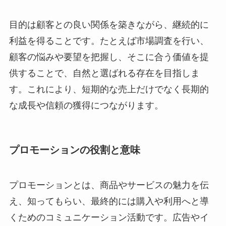
目的は顧客との良い関係を築きながら、継続的に
利益を得ることです。たとえば市場調査を行い、
顧客の悩みや要望を把握し、そこに合う価値を提
供することで、自然と選ばれる存在を目指しま
す。これにより、短期的な売上だけでなく長期的
な成長や信頼の獲得につながります。
プロモーションの役割と意味
プロモーションとは、商品やサービスの魅力を伝
え、知ってもらい、最終的には購入や利用へと導
くためのコミュニケーション活動です。広告やイ