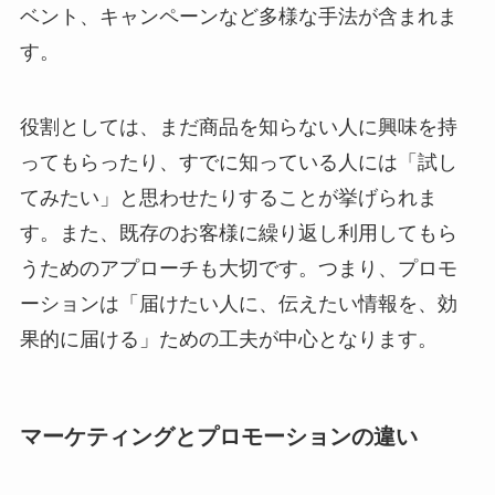
ベント、キャンペーンなど多様な手法が含まれま
す。
役割としては、まだ商品を知らない人に興味を持
ってもらったり、すでに知っている人には「試し
てみたい」と思わせたりすることが挙げられま
す。また、既存のお客様に繰り返し利用してもら
うためのアプローチも大切です。つまり、プロモ
ーションは「届けたい人に、伝えたい情報を、効
果的に届ける」ための工夫が中心となります。
マーケティングとプロモーションの違い