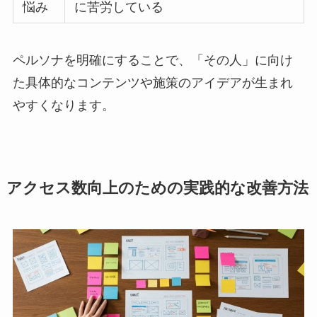
悩み
に苦労している
ペルソナを明確にすることで、「その人」に向け
た具体的なコンテンツや施策のアイデアが生まれ
やすくなります。
アクセス数向上のための実践的な改善方法