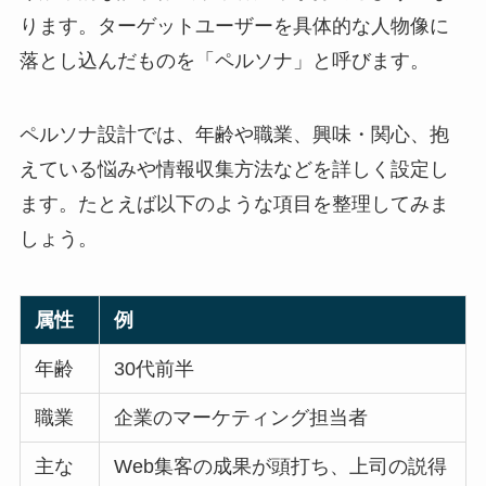
ります。ターゲットユーザーを具体的な人物像に
落とし込んだものを「ペルソナ」と呼びます。
ペルソナ設計では、年齢や職業、興味・関心、抱
えている悩みや情報収集方法などを詳しく設定し
ます。たとえば以下のような項目を整理してみま
しょう。
属性
例
年齢
30代前半
職業
企業のマーケティング担当者
主な
Web集客の成果が頭打ち、上司の説得