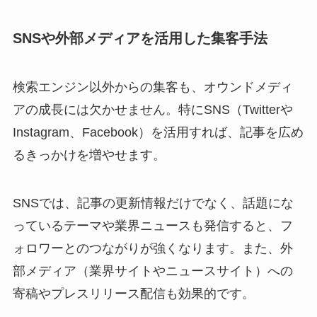
SNSや外部メディアを活用した集客手法
検索エンジン以外からの集客も、オウンドメディ
アの成長には欠かせません。特にSNS（Twitterや
Instagram、Facebook）を活用すれば、記事を広め
るきっかけを増やせます。
SNSでは、記事の更新情報だけでなく、話題にな
っているテーマや業界ニュースも発信すると、フ
ォロワーとのつながりが強くなります。また、外
部メディア（業界サイトやニュースサイト）への
寄稿やプレスリリース配信も効果的です。