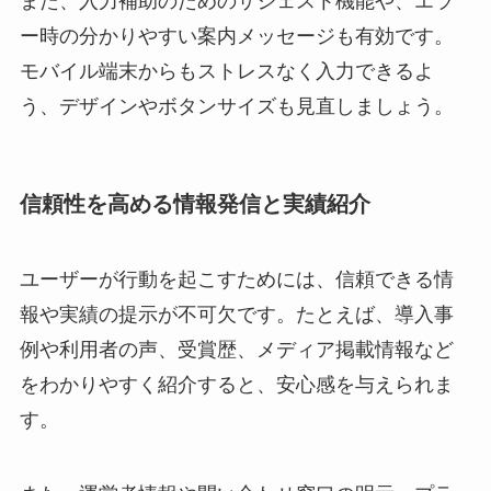
また、入力補助のためのサジェスト機能や、エラ
ー時の分かりやすい案内メッセージも有効です。
モバイル端末からもストレスなく入力できるよ
う、デザインやボタンサイズも見直しましょう。
信頼性を高める情報発信と実績紹介
ユーザーが行動を起こすためには、信頼できる情
報や実績の提示が不可欠です。たとえば、導入事
例や利用者の声、受賞歴、メディア掲載情報など
をわかりやすく紹介すると、安心感を与えられま
す。