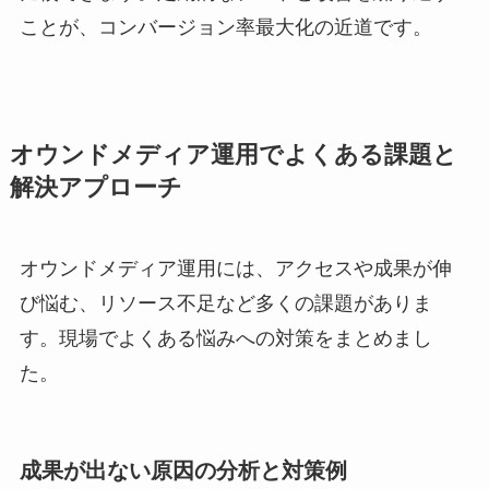
ことが、コンバージョン率最大化の近道です。
オウンドメディア運用でよくある課題と
解決アプローチ
オウンドメディア運用には、アクセスや成果が伸
び悩む、リソース不足など多くの課題がありま
す。現場でよくある悩みへの対策をまとめまし
た。
成果が出ない原因の分析と対策例