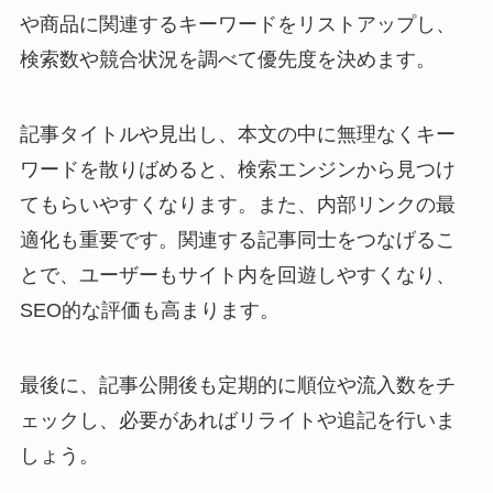
や商品に関連するキーワードをリストアップし、
検索数や競合状況を調べて優先度を決めます。
記事タイトルや見出し、本文の中に無理なくキー
ワードを散りばめると、検索エンジンから見つけ
てもらいやすくなります。また、内部リンクの最
適化も重要です。関連する記事同士をつなげるこ
とで、ユーザーもサイト内を回遊しやすくなり、
SEO的な評価も高まります。
最後に、記事公開後も定期的に順位や流入数をチ
ェックし、必要があればリライトや追記を行いま
しょう。