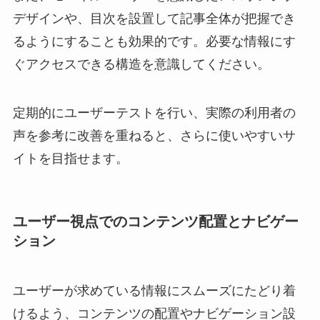
デザインや、目次を設置して記事全体が把握でき
るようにすることも効果的です。必要な情報にす
ぐアクセスできる構造を意識してください。
定期的にユーザーテストを行い、実際の利用者の
声を参考に改善を重ねると、さらに使いやすいサ
イトを目指せます。
ユーザー視点でのコンテンツ配置とナビゲー
ション
ユーザーが求めている情報にスムーズにたどり着
けるよう、コンテンツの配置やナビゲーション設