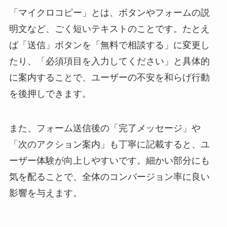
「マイクロコピー」とは、ボタンやフォームの説
明文など、ごく短いテキストのことです。たとえ
ば「送信」ボタンを「無料で相談する」に変更し
たり、「必須項目を入力してください」と具体的
に案内することで、ユーザーの不安を和らげ行動
を後押しできます。
また、フォーム送信後の「完了メッセージ」や
「次のアクション案内」も丁寧に記載すると、ユ
ーザー体験が向上しやすいです。細かい部分にも
気を配ることで、全体のコンバージョン率に良い
影響を与えます。