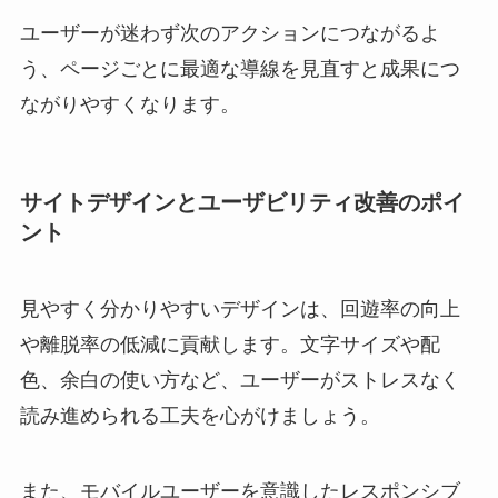
ユーザーが迷わず次のアクションにつながるよ
う、ページごとに最適な導線を見直すと成果につ
ながりやすくなります。
サイトデザインとユーザビリティ改善のポイ
ント
見やすく分かりやすいデザインは、回遊率の向上
や離脱率の低減に貢献します。文字サイズや配
色、余白の使い方など、ユーザーがストレスなく
読み進められる工夫を心がけましょう。
また、モバイルユーザーを意識したレスポンシブ