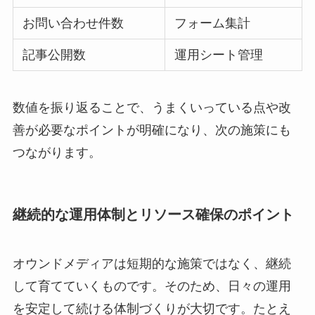
お問い合わせ件数
フォーム集計
記事公開数
運用シート管理
数値を振り返ることで、うまくいっている点や改
善が必要なポイントが明確になり、次の施策にも
つながります。
継続的な運用体制とリソース確保のポイント
オウンドメディアは短期的な施策ではなく、継続
して育てていくものです。そのため、日々の運用
を安定して続ける体制づくりが大切です。たとえ