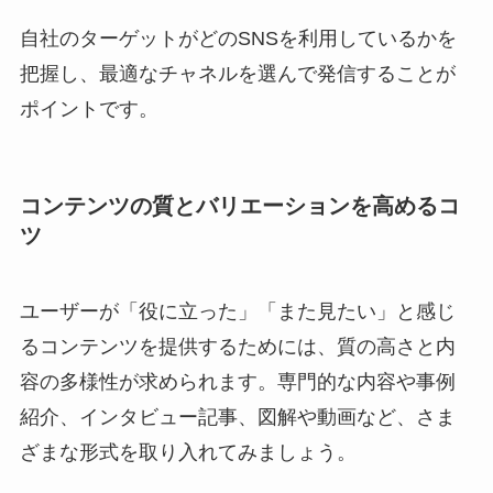
自社のターゲットがどのSNSを利用しているかを
把握し、最適なチャネルを選んで発信することが
ポイントです。
コンテンツの質とバリエーションを高めるコ
ツ
ユーザーが「役に立った」「また見たい」と感じ
るコンテンツを提供するためには、質の高さと内
容の多様性が求められます。専門的な内容や事例
紹介、インタビュー記事、図解や動画など、さま
ざまな形式を取り入れてみましょう。