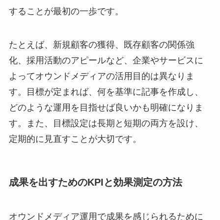
することが最初の一歩です。
たとえば、新規顧客の獲得、既存顧客の関係強
化、採用活動のアピールなど、企業やサービスに
よってオウンドメディアの活用目的は異なりま
す。目標が定まれば、何を基準に記事を作成し、
どのような運用を目指せば良いかも明確になりま
す。また、目標設定は長期と短期の両方を設け、
定期的に見直すことが大切です。
成果を出すためのKPIと効果測定の方法
オウンドメディア運用で成果を感じられるために