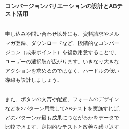
コンバージョンバリエーションの設計とABテ
スト活用
申し込みや問い合わせ以外にも、資料請求やメル
マガ登録、ダウンロードなど、段階的なコンバー
ジョン（成果ポイント）を複数用意することで、
ユーザーの選択肢が広がります。いきなり大きな
アクションを求めるのではなく、ハードルの低い
導線も設計しましょう。
また、ボタンの文言や配置、フォームのデザイン
などを2パターン用意してABテストを実施すれば、
どのパターンが最も成果につながるかをデータで
比較できます。定期的なテストと改善を繰り返す