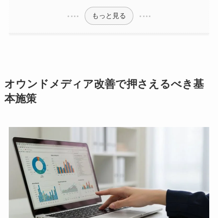
もっと見る
オウンドメディア改善で押さえるべき基
本施策