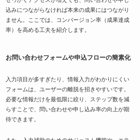
せっかくアクセスが増えても、問い合わせや申し
込みにつながらなければ本来の成果にはつながり
ません。ここでは、コンバージョン率（成果達成
率）を高める工夫を紹介します。
お問い合わせフォームや申込フローの簡素化
入力項目が多すぎたり、情報入力がわかりにくい
フォームは、ユーザーの離脱を招きやすいです。
必要な情報だけを最低限に絞り、ステップ数を減
らすことで、問い合わせや申し込み率の向上が期
待できます。