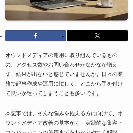
オウンドメディアの運用に取り組んでいるもの
の、アクセス数やお問い合わせがなかなか増え
ず、結果が出ないと感じていませんか。日々の業
務で記事作成や運用に忙しく、どこから手を付け
て良いか迷ってしまうことも多いです。
本記事では、そんな悩みを抱える方に向けて、オ
ウンドメディア改善の基本から、実践的な集客・
コンバージョンの施策までをわかりやすく解説し