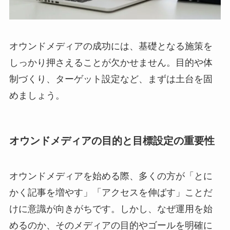
オウンドメディアの成功には、基礎となる施策を
しっかり押さえることが欠かせません。目的や体
制づくり、ターゲット設定など、まずは土台を固
めましょう。
オウンドメディアの目的と目標設定の重要性
オウンドメディアを始める際、多くの方が「とに
かく記事を増やす」「アクセスを伸ばす」ことだ
けに意識が向きがちです。しかし、なぜ運用を始
めるのか、そのメディアの目的やゴールを明確に