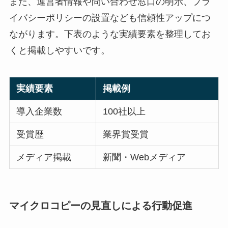
また、運営者情報や問い合わせ窓口の明示、プラ
イバシーポリシーの設置なども信頼性アップにつ
ながります。下表のような実績要素を整理してお
くと掲載しやすいです。
実績要素
掲載例
導入企業数
100社以上
受賞歴
業界賞受賞
メディア掲載
新聞・Webメディア
マイクロコピーの見直しによる行動促進