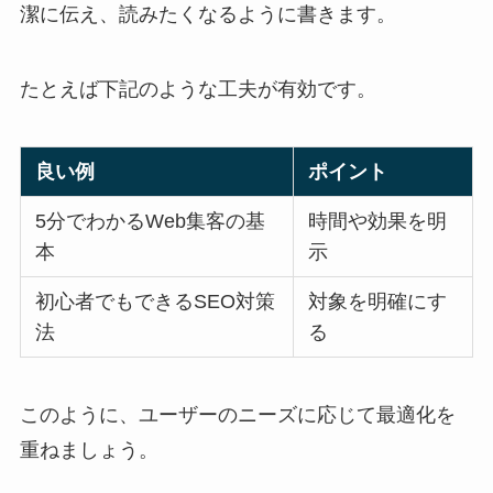
潔に伝え、読みたくなるように書きます。
たとえば下記のような工夫が有効です。
良い例
ポイント
5分でわかるWeb集客の基
時間や効果を明
本
示
初心者でもできるSEO対策
対象を明確にす
法
る
このように、ユーザーのニーズに応じて最適化を
重ねましょう。