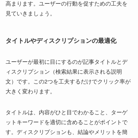
高まります。ユーザーの行動を促すための工夫を
見ていきましょう。
タイトルやディスクリプションの最適化
ユーザーが最初に目にするのが記事タイトルとデ
ィスクリプション（検索結果に表示される説明
文）です。この2つを工夫するだけでクリック率が
大きく変わります。
タイトルは、内容がひと目でわかること、ターゲ
ットキーワードを適切に含めることがポイントで
す。ディスクリプションも、結論やメリットを簡