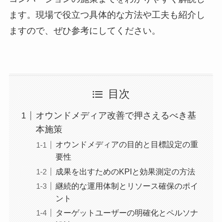
ます。現場で役立つ具体的な方法や工夫も紹介し
ますので、ぜひ参考にしてください。
目次
オウンドメディア改善で押さえるべき基
本施策
オウンドメディアの目的と目標設定の重
要性
成果を出すためのKPIと効果測定の方法
継続的な運用体制とリソース確保のポイ
ント
ターゲットユーザーの明確化とペルソナ