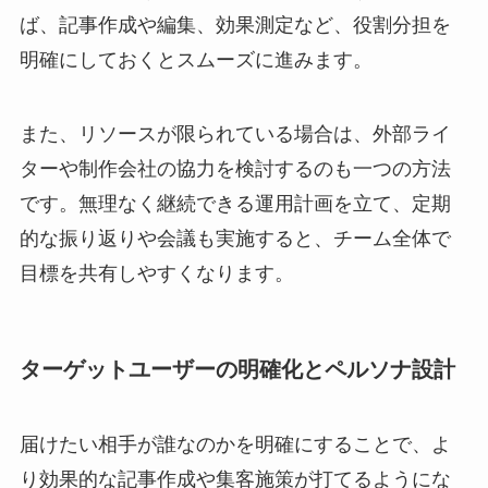
ば、記事作成や編集、効果測定など、役割分担を
明確にしておくとスムーズに進みます。
また、リソースが限られている場合は、外部ライ
ターや制作会社の協力を検討するのも一つの方法
です。無理なく継続できる運用計画を立て、定期
的な振り返りや会議も実施すると、チーム全体で
目標を共有しやすくなります。
ターゲットユーザーの明確化とペルソナ設計
届けたい相手が誰なのかを明確にすることで、よ
り効果的な記事作成や集客施策が打てるようにな