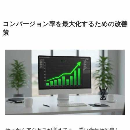
コンバージョン率を最大化するための改善
策