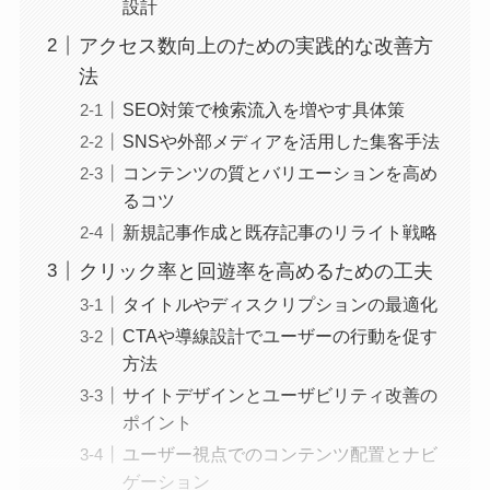
設計
アクセス数向上のための実践的な改善方
法
SEO対策で検索流入を増やす具体策
SNSや外部メディアを活用した集客手法
コンテンツの質とバリエーションを高め
るコツ
新規記事作成と既存記事のリライト戦略
クリック率と回遊率を高めるための工夫
タイトルやディスクリプションの最適化
CTAや導線設計でユーザーの行動を促す
方法
サイトデザインとユーザビリティ改善の
ポイント
ユーザー視点でのコンテンツ配置とナビ
ゲーション