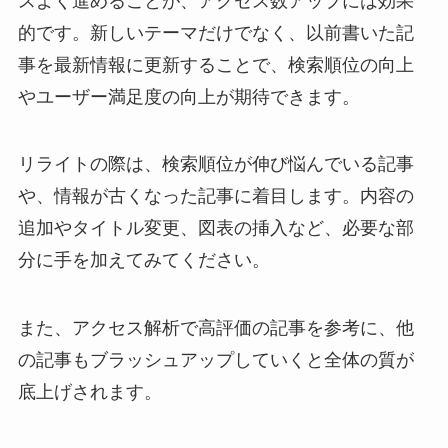
スよく進めることが、アクセス数アップには効果
的です。新しいテーマだけでなく、以前書いた記
事を最新情報に更新することで、検索順位の向上
やユーザー満足度の向上が期待できます。
リライトの際は、検索順位が伸び悩んでいる記事
や、情報が古くなった記事に着目します。内容の
追加やタイトル変更、図表の挿入など、必要な部
分に手を加えてみてください。
また、アクセス解析で高評価の記事を参考に、他
の記事もブラッシュアップしていくと全体の質が
底上げされます。