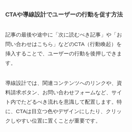
CTAや導線設計でユーザーの行動を促す方法
記事の最後や途中に「次に読むべき記事」や「お
問い合わせはこちら」などのCTA（行動喚起）を
挿入することで、ユーザーの行動を後押しできま
す。
導線設計では、関連コンテンツへのリンクや、資
料請求ボタン、お問い合わせフォームなど、サイ
ト内でたどるべき流れを意識して配置します。特
に、CTAは目立つ色やデザインにしたり、クリッ
クしやすい位置に置くことが重要です。