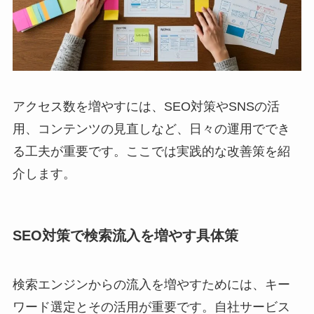
アクセス数を増やすには、SEO対策やSNSの活
用、コンテンツの見直しなど、日々の運用ででき
る工夫が重要です。ここでは実践的な改善策を紹
介します。
SEO対策で検索流入を増やす具体策
検索エンジンからの流入を増やすためには、キー
ワード選定とその活用が重要です。自社サービス