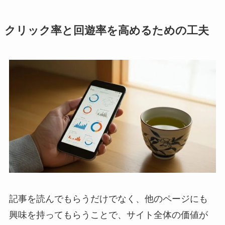
クリック率と回遊率を高めるための工夫
記事を読んでもらうだけでなく、他のページにも
興味を持ってもらうことで、サイト全体の価値が