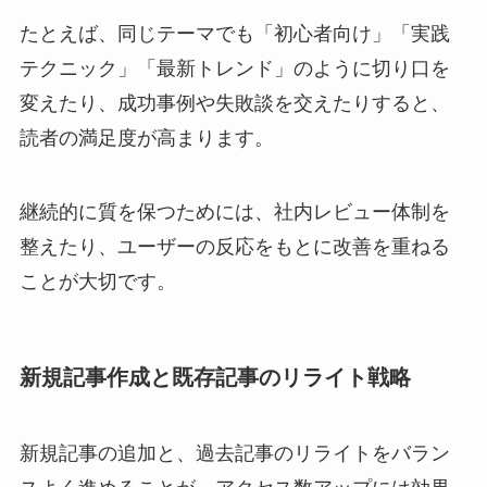
たとえば、同じテーマでも「初心者向け」「実践
テクニック」「最新トレンド」のように切り口を
変えたり、成功事例や失敗談を交えたりすると、
読者の満足度が高まります。
継続的に質を保つためには、社内レビュー体制を
整えたり、ユーザーの反応をもとに改善を重ねる
ことが大切です。
新規記事作成と既存記事のリライト戦略
新規記事の追加と、過去記事のリライトをバラン