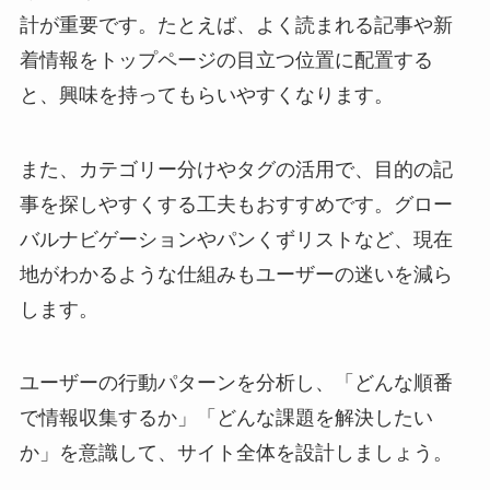
計が重要です。たとえば、よく読まれる記事や新
着情報をトップページの目立つ位置に配置する
と、興味を持ってもらいやすくなります。
また、カテゴリー分けやタグの活用で、目的の記
事を探しやすくする工夫もおすすめです。グロー
バルナビゲーションやパンくずリストなど、現在
地がわかるような仕組みもユーザーの迷いを減ら
します。
ユーザーの行動パターンを分析し、「どんな順番
で情報収集するか」「どんな課題を解決したい
か」を意識して、サイト全体を設計しましょう。