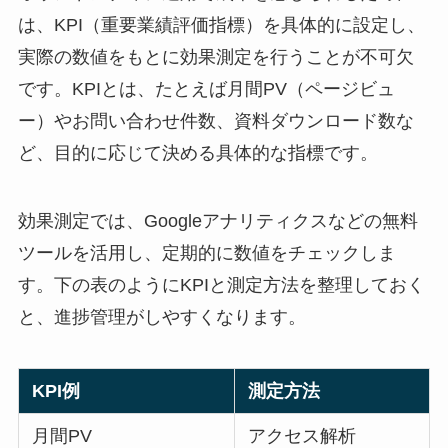
は、KPI（重要業績評価指標）を具体的に設定し、
実際の数値をもとに効果測定を行うことが不可欠
です。KPIとは、たとえば月間PV（ページビュ
ー）やお問い合わせ件数、資料ダウンロード数な
ど、目的に応じて決める具体的な指標です。
効果測定では、Googleアナリティクスなどの無料
ツールを活用し、定期的に数値をチェックしま
す。下の表のようにKPIと測定方法を整理しておく
と、進捗管理がしやすくなります。
KPI例
測定方法
月間PV
アクセス解析