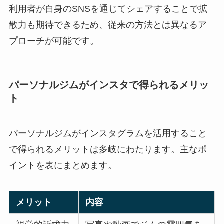
利用者が自身のSNSを通じてシェアすることで拡
散力も期待できるため、従来の方法とは異なるア
プローチが可能です。
パーソナルジムがインスタで得られるメリッ
ト
パーソナルジムがインスタグラムを活用すること
で得られるメリットは多岐にわたります。主なポ
イントを表にまとめます。
メリット
内容