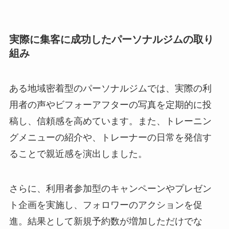
実際に集客に成功したパーソナルジムの取り
組み
ある地域密着型のパーソナルジムでは、実際の利
用者の声やビフォーアフターの写真を定期的に投
稿し、信頼感を高めています。また、トレーニン
グメニューの紹介や、トレーナーの日常を発信す
ることで親近感を演出しました。
さらに、利用者参加型のキャンペーンやプレゼン
ト企画を実施し、フォロワーのアクションを促
進。結果として新規予約数が増加しただけでな