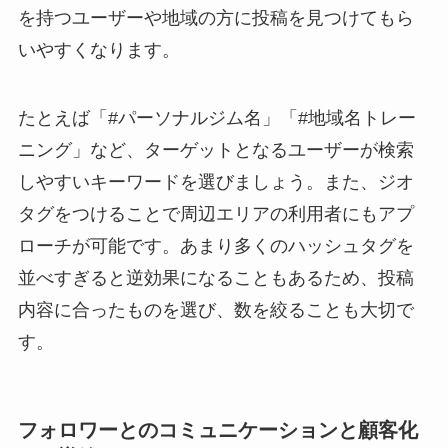
を持つユーザーや地域の方に投稿を見つけてもら
いやすくなります。
たとえば「#パーソナルジム名」「#地域名トレー
ニング」など、ターゲットとなるユーザーが検索
しやすいキーワードを選びましょう。また、ジオ
タグをつけることで周辺エリアの利用者にもアプ
ローチが可能です。あまり多くのハッシュタグを
並べすぎると逆効果になることもあるため、投稿
内容に合ったものを選び、数を絞ることも大切で
す。
フォロワーとのコミュニケーションと顧客化