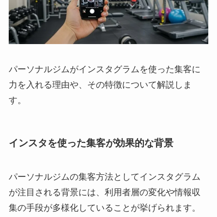
パーソナルジムがインスタグラムを使った集客に
力を入れる理由や、その特徴について解説しま
す。
インスタを使った集客が効果的な背景
パーソナルジムの集客方法としてインスタグラム
が注目される背景には、利用者層の変化や情報収
集の手段が多様化していることが挙げられます。