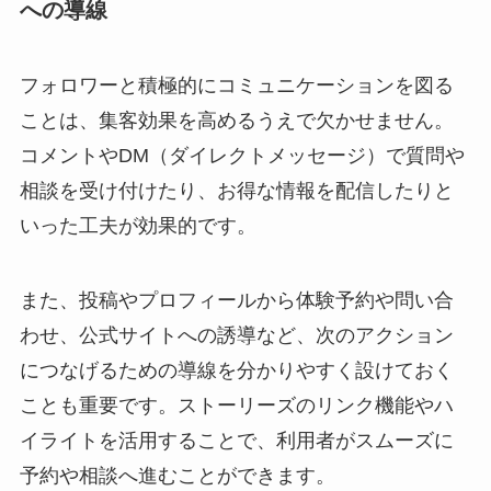
への導線
フォロワーと積極的にコミュニケーションを図る
ことは、集客効果を高めるうえで欠かせません。
コメントやDM（ダイレクトメッセージ）で質問や
相談を受け付けたり、お得な情報を配信したりと
いった工夫が効果的です。
また、投稿やプロフィールから体験予約や問い合
わせ、公式サイトへの誘導など、次のアクション
につなげるための導線を分かりやすく設けておく
ことも重要です。ストーリーズのリンク機能やハ
イライトを活用することで、利用者がスムーズに
予約や相談へ進むことができます。