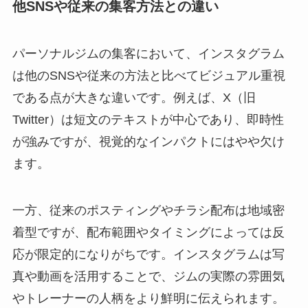
他SNSや従来の集客方法との違い
パーソナルジムの集客において、インスタグラム
は他のSNSや従来の方法と比べてビジュアル重視
である点が大きな違いです。例えば、X（旧
Twitter）は短文のテキストが中心であり、即時性
が強みですが、視覚的なインパクトにはやや欠け
ます。
一方、従来のポスティングやチラシ配布は地域密
着型ですが、配布範囲やタイミングによっては反
応が限定的になりがちです。インスタグラムは写
真や動画を活用することで、ジムの実際の雰囲気
やトレーナーの人柄をより鮮明に伝えられます。