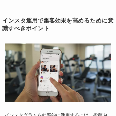
インスタ運用で集客効果を高めるために意
識すべきポイント
インスタグラムを効率的に活用するには、投稿内