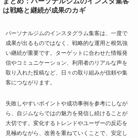
まとめ：パーソナルジムのインスタ集客
は戦略と継続が成果のカギ
パーソナルジムのインスタグラム集客は、一度で
成果が出るものではなく、戦略的な運用と根気強
い継続が重要です。ターゲットに合わせた情報発
信やコミュニケーション、利用者のリアルな声を
取り入れた投稿など、日々の取り組みが信頼や集
客につながります。
失敗しやすいポイントや成功事例を参考にしなが
ら、自ジムならではの魅力を発信し続けることが
大切です。変化するトレンドやユーザーの反応を
見極めながら、改善を重ねていくことで、安定し