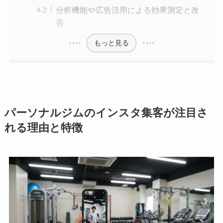
分析機能や広告活用による効果測定と改
善
もっと見る
パーソナルジムのインスタ集客が注目さ
れる理由と特徴