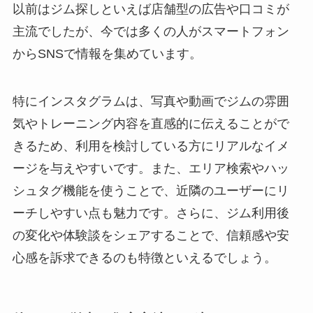
以前はジム探しといえば店舗型の広告や口コミが
主流でしたが、今では多くの人がスマートフォン
からSNSで情報を集めています。
特にインスタグラムは、写真や動画でジムの雰囲
気やトレーニング内容を直感的に伝えることがで
きるため、利用を検討している方にリアルなイメ
ージを与えやすいです。また、エリア検索やハッ
シュタグ機能を使うことで、近隣のユーザーにリ
ーチしやすい点も魅力です。さらに、ジム利用後
の変化や体験談をシェアすることで、信頼感や安
心感を訴求できるのも特徴といえるでしょう。