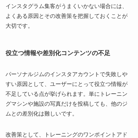
インスタグラム集客がうまくいかない場合には、
よくある原因とその改善策を把握しておくことが
大切です。
役立つ情報や差別化コンテンツの不足
パーソナルジムのインスタアカウントで失敗しや
すい原因として、ユーザーにとって役立つ情報が
不足している点が挙げられます。単にトレーニン
グマシンや施設の写真だけを投稿しても、他のジ
ムとの差別化は難しいです。
改善策として、トレーニングのワンポイントアド