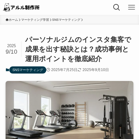
ホーム
マーケティング学習
SNSマーケティング
パーソナルジムのインスタ集客で
2025
成果を出す秘訣とは？成功事例と
9/10
運用ポイントを徹底紹介
2025年7月25日
2025年9月10日
SNSマーケティング