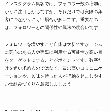
インスタグラム集客では、フォロワー数の増加ば
かりに注目しがちですが、それだけでは実際の集
客につながりにくい場合が多いです。重要なの
は、フォロワーとの関係性や興味の度合いです。
フォロワーを増やすこと自体は大切ですが、ジム
に関心のある人や実際に利用する可能性が高い層
をターゲットにすることがポイントです。数字だ
けを追い求めるのではなく、質の高いコミュニケ
ーションや、興味を持った人が行動を起こしやす
い仕組みづくりを意識しましょう。