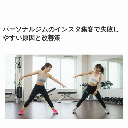
パーソナルジムのインスタ集客で失敗し
やすい原因と改善策