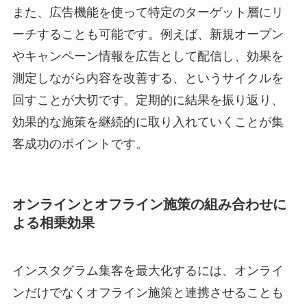
また、広告機能を使って特定のターゲット層にリ
ーチすることも可能です。例えば、新規オープン
やキャンペーン情報を広告として配信し、効果を
測定しながら内容を改善する、というサイクルを
回すことが大切です。定期的に結果を振り返り、
効果的な施策を継続的に取り入れていくことが集
客成功のポイントです。
オンラインとオフライン施策の組み合わせに
よる相乗効果
インスタグラム集客を最大化するには、オンライ
ンだけでなくオフライン施策と連携させることも