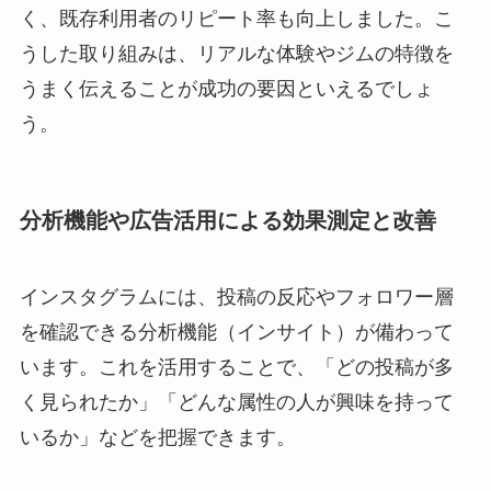
く、既存利用者のリピート率も向上しました。こ
うした取り組みは、リアルな体験やジムの特徴を
うまく伝えることが成功の要因といえるでしょ
う。
分析機能や広告活用による効果測定と改善
インスタグラムには、投稿の反応やフォロワー層
を確認できる分析機能（インサイト）が備わって
います。これを活用することで、「どの投稿が多
く見られたか」「どんな属性の人が興味を持って
いるか」などを把握できます。