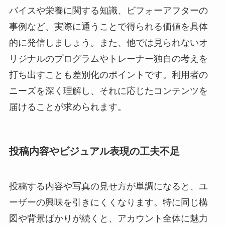
バイスや栄養に関する知識、ビフォーアフターの
事例など、実際に通うことで得られる価値を具体
的に発信しましょう。また、他では見られないオ
リジナルのプログラムやトレーナー独自の考えを
打ち出すことも差別化のポイントです。利用者の
ニーズを深く理解し、それに応じたコンテンツを
届けることが求められます。
投稿内容やビジュアル表現の工夫不足
投稿する内容や写真の見せ方が単調になると、ユ
ーザーの興味を引きにくくなります。特に同じ構
図や背景ばかりが続くと、アカウント全体に魅力