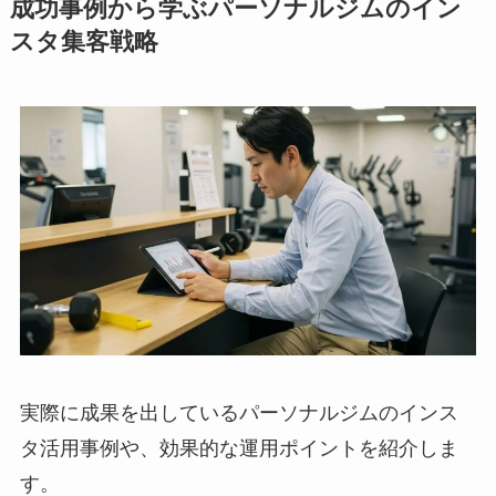
成功事例から学ぶパーソナルジムのイン
スタ集客戦略
実際に成果を出しているパーソナルジムのインス
タ活用事例や、効果的な運用ポイントを紹介しま
す。