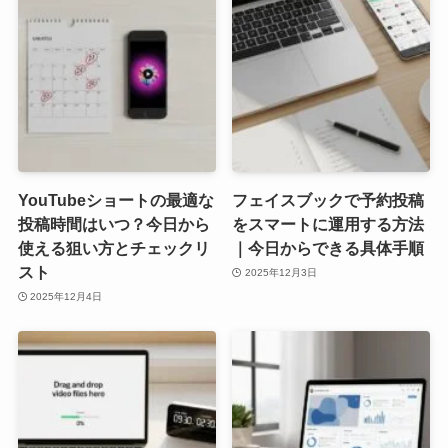
YouTubeショートの最適な
フェイスブックで予約投稿
投稿時間はいつ？今日から
をスマートに運用する方法
使える狙い方とチェックリ
｜今日からできる具体手順
スト
2025年12月3日
2025年12月4日