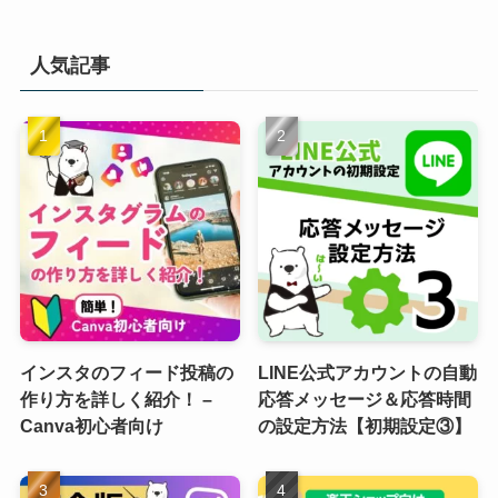
人気記事
インスタのフィード投稿の
LINE公式アカウントの自動
作り方を詳しく紹介！ –
応答メッセージ＆応答時間
Canva初心者向け
の設定方法【初期設定③】