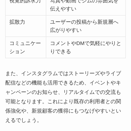
視覚的訴求力
写真や動画でジムの雰囲気を
伝えやすい
拡散力
ユーザーの投稿から新規層へ
広がりやすい
コミュニケー
コメントやDMで気軽にやりと
ション
りできる
また、インスタグラムではストーリーズやライブ
配信などの機能も活用できるため、イベントやキ
ャンペーンのお知らせ、リアルタイムでの交流も
可能となります。これにより既存の利用者との関
係強化や、新規顧客の獲得にもつなげやすいとい
えるでしょう。