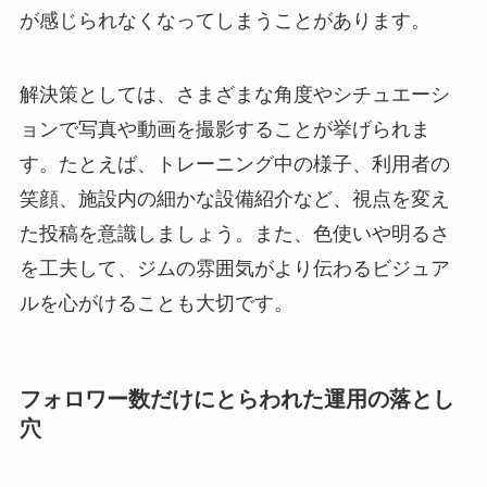
が感じられなくなってしまうことがあります。
解決策としては、さまざまな角度やシチュエーシ
ョンで写真や動画を撮影することが挙げられま
す。たとえば、トレーニング中の様子、利用者の
笑顔、施設内の細かな設備紹介など、視点を変え
た投稿を意識しましょう。また、色使いや明るさ
を工夫して、ジムの雰囲気がより伝わるビジュア
ルを心がけることも大切です。
フォロワー数だけにとらわれた運用の落とし
穴