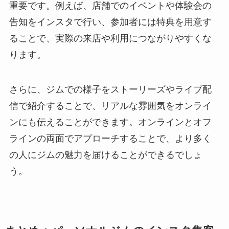
重要です。例えば、店舗でのイベントや体験会の
告知をインスタで行い、参加者には特典を用意す
ることで、実際の来店や利用につながりやすくな
ります。
さらに、ジムでの様子をストーリーズやライブ配
信で紹介することで、リアルな雰囲気をオンライ
ンにも伝えることができます。オンラインとオフ
ラインの両面でアプローチすることで、より多く
の人にジムの魅力を届けることができるでしょ
う。