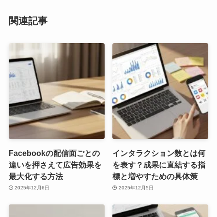
関連記事
Facebookの配信面ごとの
インタラクション数とは何
違いを押さえて広告効果を
を表す？成果に直結する指
最大化する方法
標と増やすための具体策
2025年12月6日
2025年12月5日