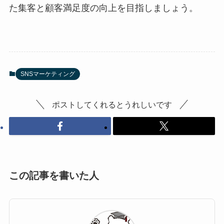
た集客と顧客満足度の向上を目指しましょう。
SNSマーケティング
ポストしてくれるとうれしいです
この記事を書いた人