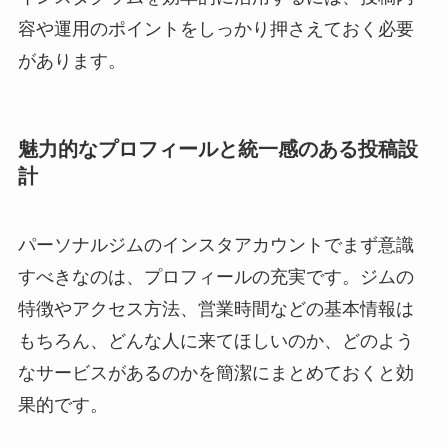
容や運用のポイントをしっかり押さえておく必要
があります。
魅力的なプロフィールと統一感のある投稿設
計
パーソナルジムのインスタアカウントでまず意識
すべきなのは、プロフィールの充実です。ジムの
特徴やアクセス方法、営業時間などの基本情報は
もちろん、どんな人に来てほしいのか、どのよう
なサービスがあるのかを簡潔にまとめておくと効
果的です。