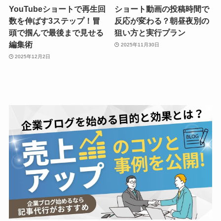
YouTubeショートで再生回
ショート動画の投稿時間で
数を伸ばす3ステップ！冒
反応が変わる？朝昼夜別の
頭で掴んで最後まで見せる
狙い方と実行プラン
編集術
2025年11月30日
2025年12月2日