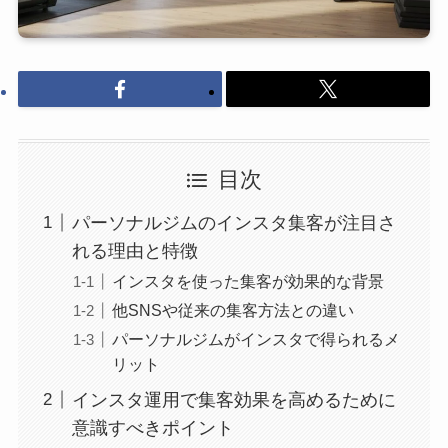
目次
パーソナルジムのインスタ集客が注目さ
れる理由と特徴
インスタを使った集客が効果的な背景
他SNSや従来の集客方法との違い
パーソナルジムがインスタで得られるメ
リット
インスタ運用で集客効果を高めるために
意識すべきポイント