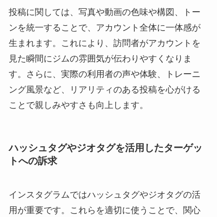
投稿に関しては、写真や動画の色味や構図、トー
ンを統一することで、アカウント全体に一体感が
生まれます。これにより、訪問者がアカウントを
見た瞬間にジムの雰囲気が伝わりやすくなりま
す。さらに、実際の利用者の声や体験、トレーニ
ング風景など、リアリティのある投稿を心がける
ことで親しみやすさも向上します。
ハッシュタグやジオタグを活用したターゲッ
トへの訴求
インスタグラムではハッシュタグやジオタグの活
用が重要です。これらを適切に使うことで、関心