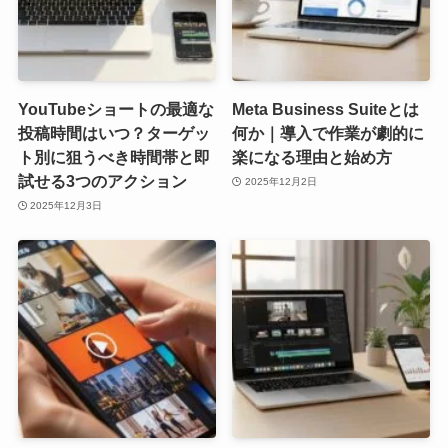
YouTubeショートの最適な
Meta Business Suiteとは
投稿時間はいつ？ターゲッ
何か｜導入で作業が劇的に
ト別に狙うべき時間帯と即
楽になる理由と始め方
試せる3つのアクション
2025年12月2日
2025年12月3日