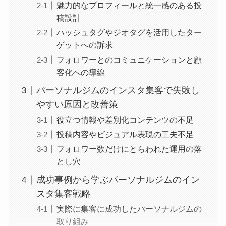
魅力的なプロフィールと統一感のある投
稿設計
ハッシュタグやジオタグを活用したター
ゲットへの訴求
フォロワーとのコミュニケーションと顧
客化への導線
パーソナルジムのインスタ集客で失敗し
やすい原因と改善策
役立つ情報や差別化コンテンツの不足
投稿内容やビジュアル表現の工夫不足
フォロワー数だけにとらわれた運用の落
とし穴
成功事例から学ぶパーソナルジムのイン
スタ集客戦略
実際に集客に成功したパーソナルジムの
取り組み