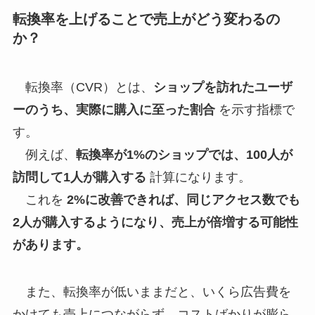
転換率を上げることで売上がどう変わるの
か？
転換率（CVR）とは、
ショップを訪れたユーザ
ーのうち、実際に購入に至った割合
を示す指標で
す。
例えば、
転換率が1%のショップでは、100人が
訪問して1人が購入する
計算になります。
これを
2%に改善できれば、同じアクセス数でも
2人が購入するようになり、売上が倍増する可能性
があります。
また、転換率が低いままだと、いくら広告費を
かけても売上につながらず、コストばかりが膨ら