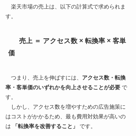
楽天市場の売上は、以下の計算式で求められま
す。
売上 ＝ アクセス数 × 転換率 × 客単
価
つまり、売上を伸ばすには、
アクセス数・転換
率・客単価のいずれかを向上させることが必要
で
す。
しかし、アクセス数を増やすための広告施策に
はコストがかかるため、最も費用対効果が高いの
は
「転換率を改善すること」
です。