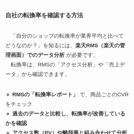
自社の転換率を確認する方法
「自分のショップの転換率が業界平均と比べて
どうなのか？」を知るには、
楽天RMS（楽天の管
理画面）でのデータ分析
が必要です。
転換率は、RMSの「アクセス分析」や「売上デ
ータ」から確認できます。
🔹
RMSの「転換率レポート」
で、商品ごとのCVR
をチェック
🔹
過去のデータと比較し、転換率が改善している
かを確認
🔹
アクセス数（PV）や離脱率と組み合わせて分析