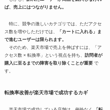
ば、売上にはつながりません。
特に、競争の激しいカテゴリでは、ただアクセ
ス数を増やしただけでは、
「カートに入れる」ま
で進むユーザーは限られます。
そのため、楽天市場で売上を伸ばすには、「ア
クセス数 × 転換率」という視点を持ち、
訪問者が
購入に至るまでの障害を取り除くことが重要
で
す。
転換率改善が楽天市場で成功するカギ
楽天市場で成功している店舗は、例外なく
「転