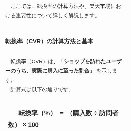
ここでは、転換率の計算方法や、楽天市場にお
ける重要性について詳しく解説します。
転換率（CVR）の計算方法と基本
転換率（CVR）は、
「ショップを訪れたユーザ
ーのうち、実際に購入に至った割合」
を示しま
す。
計算式は以下の通りです。
転換率（%） ＝ （購入数 ÷ 訪問者
数） × 100