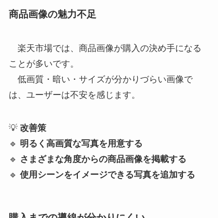
商品画像の魅力不足
楽天市場では、商品画像が購入の決め手になる
ことが多いです。
低画質・暗い・サイズが分かりづらい画像で
は、ユーザーは不安を感じます。
💡
改善策
🔹
明るく高画質な写真を用意する
🔹
さまざまな角度からの商品画像を掲載する
🔹
使用シーンをイメージできる写真を追加する
購入までの導線が分かりにくい