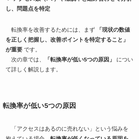
し、問題点を特定
転換率を改善するためには、まず
「現状の数値
を正しく把握し、改善ポイントを特定すること」
が重要
です。
次の章では、
「転換率が低い5つの原因」
につい
て詳しく解説します。
転換率が低い5つの原因
「アクセスはあるのに売れない」という悩みを
抱えている場合、
転換率が低くなっている原因を