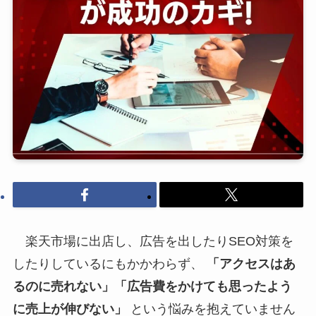
楽天市場に出店し、広告を出したりSEO対策を
したりしているにもかかわらず、
「アクセスはあ
るのに売れない」「広告費をかけても思ったよう
に売上が伸びない」
という悩みを抱えていません