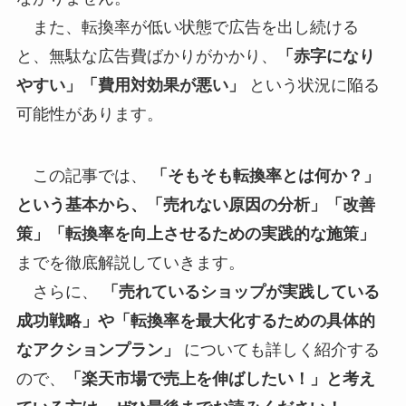
また、転換率が低い状態で広告を出し続ける
と、無駄な広告費ばかりがかかり、
「赤字になり
やすい」「費用対効果が悪い」
という状況に陥る
可能性があります。
この記事では、
「そもそも転換率とは何か？」
という基本から、「売れない原因の分析」「改善
策」「転換率を向上させるための実践的な施策」
までを徹底解説していきます。
さらに、
「売れているショップが実践している
成功戦略」や「転換率を最大化するための具体的
なアクションプラン」
についても詳しく紹介する
ので、
「楽天市場で売上を伸ばしたい！」と考え