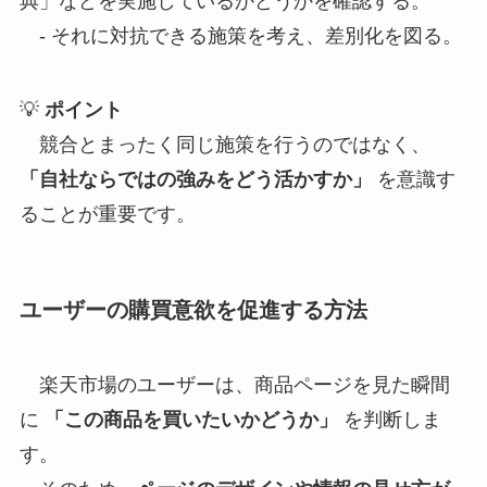
典」などを実施しているかどうかを確認する。
- それに対抗できる施策を考え、差別化を図る。
💡
ポイント
競合とまったく同じ施策を行うのではなく、
「自社ならではの強みをどう活かすか」
を意識す
ることが重要です。
ユーザーの購買意欲を促進する方法
楽天市場のユーザーは、商品ページを見た瞬間
に
「この商品を買いたいかどうか」
を判断しま
す。