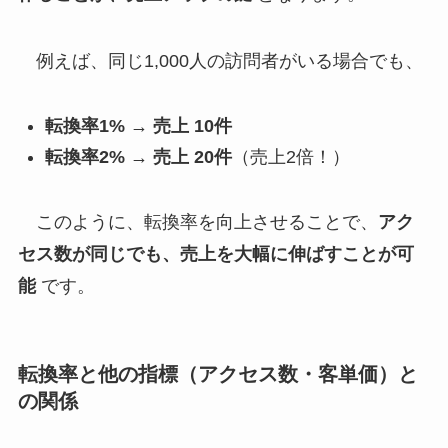
例えば、同じ1,000人の訪問者がいる場合でも、
転換率1% → 売上 10件
転換率2% → 売上 20件
（売上2倍！）
このように、転換率を向上させることで、
アク
セス数が同じでも、売上を大幅に伸ばすことが可
能
です。
転換率と他の指標（アクセス数・客単価）と
の関係