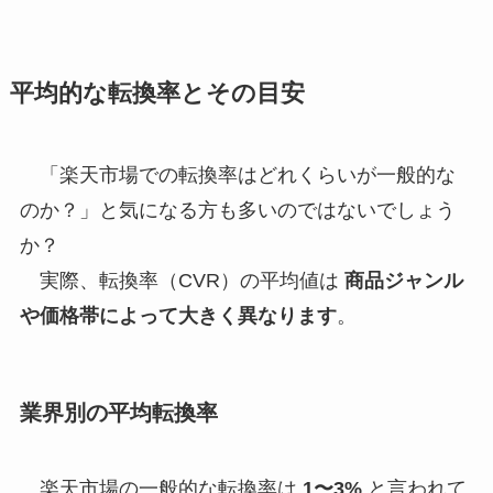
平均的な転換率とその目安
「楽天市場での転換率はどれくらいが一般的な
のか？」と気になる方も多いのではないでしょう
か？
実際、転換率（CVR）の平均値は
商品ジャンル
や価格帯によって大きく異なります
。
業界別の平均転換率
楽天市場の一般的な転換率は
1〜3%
と言われて