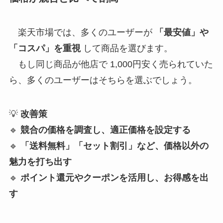
楽天市場では、多くのユーザーが
「最安値」や
「コスパ」を重視
して商品を選びます。
もし同じ商品が他店で 1,000円安く売られていた
ら、多くのユーザーはそちらを選ぶでしょう。
💡
改善策
🔹
競合の価格を調査し、適正価格を設定する
🔹
「送料無料」「セット割引」など、価格以外の
魅力を打ち出す
🔹
ポイント還元やクーポンを活用し、お得感を出
す