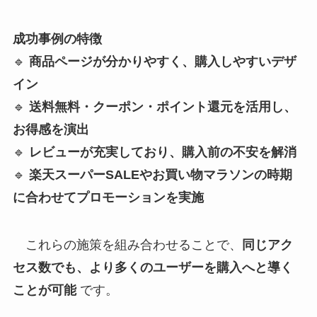
成功事例の特徴
🔹
商品ページが分かりやすく、購入しやすいデザ
イン
🔹
送料無料・クーポン・ポイント還元を活用し、
お得感を演出
🔹
レビューが充実しており、購入前の不安を解消
🔹
楽天スーパーSALEやお買い物マラソンの時期
に合わせてプロモーションを実施
これらの施策を組み合わせることで、
同じアク
セス数でも、より多くのユーザーを購入へと導く
ことが可能
です。