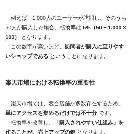
例えば、1,000人のユーザーが訪問し、そのうち
50人が購入した場合、転換率は
5%（50 ÷ 1,000 ×
100）
となります。
この数字が高いほど、
訪問者が購入に至りやす
いショップである
ということになります。
楽天市場における転換率の重要性
楽天市場では、競合店舗が多数存在するため、
単にアクセスを集めるだけでは不十分
です。
転換率を改善し、
「購入されやすい仕組み」を
作ることが、売上アップの鍵
となります。