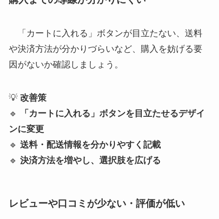
「カートに入れる」ボタンが目立たない、送料
や決済方法が分かりづらいなど、購入を妨げる要
因がないか確認しましょう。
💡
改善策
🔹
「カートに入れる」ボタンを目立たせるデザイ
ンに変更
🔹
送料・配送情報を分かりやすく記載
🔹
決済方法を増やし、選択肢を広げる
レビューや口コミが少ない・評価が低い