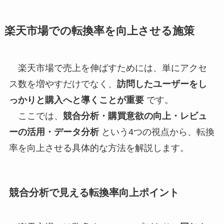
楽天市場での転換率を向上させる施策
楽天市場で売上を伸ばすためには、単にアクセ
ス数を増やすだけでなく、
訪問したユーザーをし
っかりと購入へと導くことが重要
です。
ここでは、
競合分析・購買意欲の向上・レビュ
ーの活用・データ分析
という4つの視点から、転換
率を向上させる具体的な方法を解説します。
競合分析で見える転換率向上ポイント