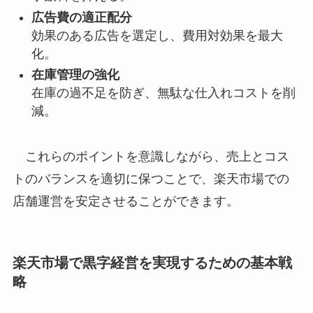
広告費の適正配分
効果のある広告を選定し、費用対効果を最大
化。
在庫管理の強化
在庫の過不足を防ぎ、無駄な仕入れコストを削
減。
これらのポイントを意識しながら、売上とコス
トのバランスを適切に保つことで、楽天市場での
店舗運営を安定させることができます。
楽天市場で黒字経営を実現するための基本戦
略