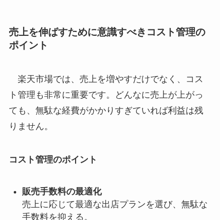
売上を伸ばすために意識すべきコスト管理の
ポイント
楽天市場では、売上を増やすだけでなく、コス
ト管理も非常に重要です。どんなに売上が上がっ
ても、無駄な経費がかかりすぎていれば利益は残
りません。
コスト管理のポイント
販売手数料の最適化
売上に応じて最適な出店プランを選び、無駄な
手数料を抑える。