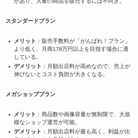
があり、大量の商品を販売するには不向き。
スタンダードプラン
メリット
：販売手数料が「がんばれ！プラン」
より低く、月商178万円以上を目指す場合に適
している。
デメリット
：月額出店料が高めなので、売上が
伸びないとコスト負担が大きくなる。
メガショッププラン
メリット
：商品数や画像容量が無制限で、大規
模なショップ運営が可能。
デメリット
：月額出店料が最も高く、利益が出