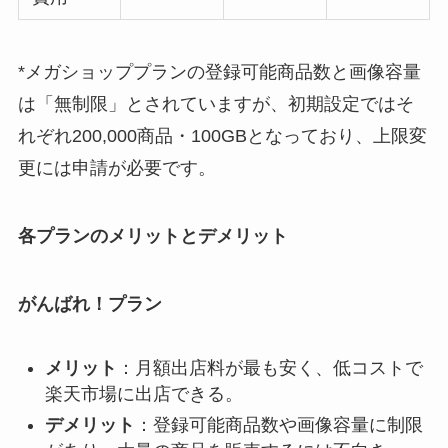
*メガショッププランの登録可能商品数と画像容量
は「無制限」とされていますが、初期設定ではそ
れぞれ200,000商品・100GBとなっており、上限変
更には申請が必要です。
各プランのメリットとデメリット
がんばれ！プラン
メリット
：月額出店料が最も安く、低コストで
楽天市場に出店できる。
デメリット
：登録可能商品数や画像容量に制限