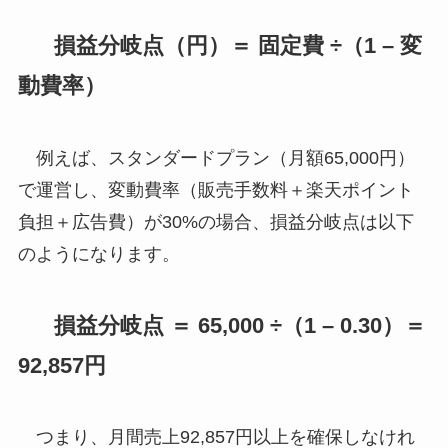
損益分岐点（円）＝ 固定費 ÷（1 – 変
動費率）
例えば、スタンダードプラン（月額65,000円）
で運営し、変動費率（販売手数料＋楽天ポイント
負担＋広告費）が30%の場合、損益分岐点は以下
のようになります。
損益分岐点 ＝ 65,000 ÷（1 – 0.30）＝
92,857円
つまり、月間売上92,857円以上を確保しなけれ