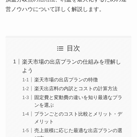
営ノウハウについて詳しく解説します。
目次
楽天市場の出店プランの仕組みを理解し
よう
楽天市場の出店プランの特徴
楽天出店料の内訳とコストの計算方法
固定費と変動費の違いを知り最適なプラ
ンを選ぶ
プランごとのコスト比較とメリット・デ
メリット
売上規模に応じた最適な出店プランの選