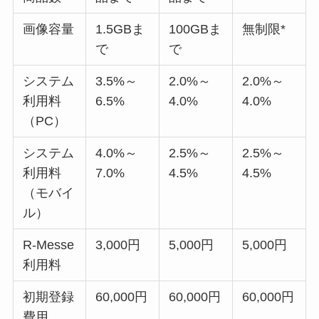
画像容量
1.5GBま
100GBま
無制限*
で
で
システム
3.5%～
2.0%～
2.0%～
利用料
6.5%
4.0%
4.0%
（PC）
システム
4.0%～
2.5%～
2.5%～
利用料
7.0%
4.5%
4.5%
（モバイ
ル）
R-Messe
3,000円
5,000円
5,000円
利用料
初期登録
60,000円
60,000円
60,000円
費用