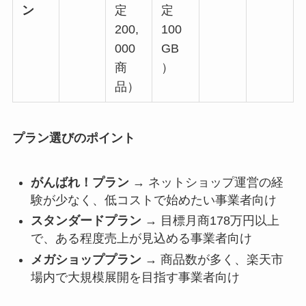
ン
定
定
200,
100
000
GB
商
）
品）
プラン選びのポイント
がんばれ！プラン
→ ネットショップ運営の経
験が少なく、低コストで始めたい事業者向け
スタンダードプラン
→ 目標月商178万円以上
で、ある程度売上が見込める事業者向け
メガショッププラン
→ 商品数が多く、楽天市
場内で大規模展開を目指す事業者向け