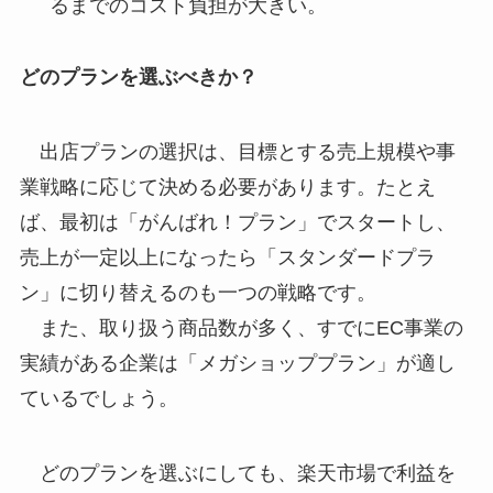
るまでのコスト負担が大きい。
どのプランを選ぶべきか？
出店プランの選択は、目標とする売上規模や事
業戦略に応じて決める必要があります。たとえ
ば、最初は「がんばれ！プラン」でスタートし、
売上が一定以上になったら「スタンダードプラ
ン」に切り替えるのも一つの戦略です。
また、取り扱う商品数が多く、すでにEC事業の
実績がある企業は「メガショッププラン」が適し
ているでしょう。
どのプランを選ぶにしても、楽天市場で利益を