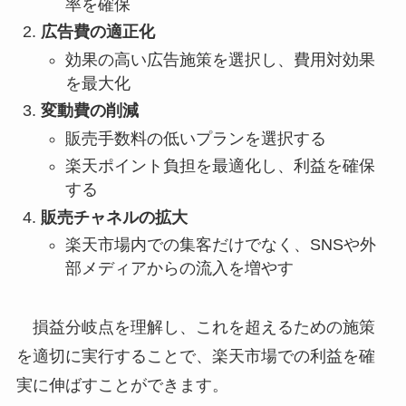
率を確保
広告費の適正化
効果の高い広告施策を選択し、費用対効果
を最大化
変動費の削減
販売手数料の低いプランを選択する
楽天ポイント負担を最適化し、利益を確保
する
販売チャネルの拡大
楽天市場内での集客だけでなく、SNSや外
部メディアからの流入を増やす
損益分岐点を理解し、これを超えるための施策
を適切に実行することで、楽天市場での利益を確
実に伸ばすことができます。