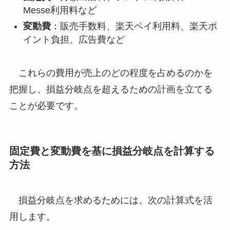
Messe利用料など
変動費
：販売手数料、楽天ペイ利用料、楽天ポ
イント負担、広告費など
これらの費用が売上のどの程度を占めるのかを
把握し、損益分岐点を超えるための計画を立てる
ことが必要です。
固定費と変動費を基に損益分岐点を計算する
方法
損益分岐点を求めるためには、次の計算式を活
用します。