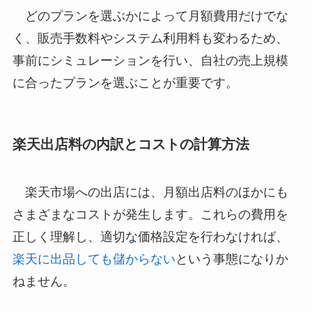
どのプランを選ぶかによって月額費用だけでな
く、販売手数料やシステム利用料も変わるため、
事前にシミュレーションを行い、自社の売上規模
に合ったプランを選ぶことが重要です。
楽天出店料の内訳とコストの計算方法
楽天市場への出店には、月額出店料のほかにも
さまざまなコストが発生します。これらの費用を
正しく理解し、適切な価格設定を行わなければ、
楽天に出品しても儲からない
という事態になりか
ねません。