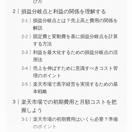
び方
損益分岐点と利益の関係を理解する
損益分岐点とは？売上高と費用の関係を
解説
固定費と変動費を基に損益分岐点を計算
する方法
利益を最大化するための損益分岐点の活
用法
売上を伸ばすために意識すべきコスト管
理のポイント
楽天市場で黒字経営を実現するための基
本戦略
楽天市場での初期費用と月額コストを把
握しよう
楽天市場の初期費用はいくら必要？準備
のポイント