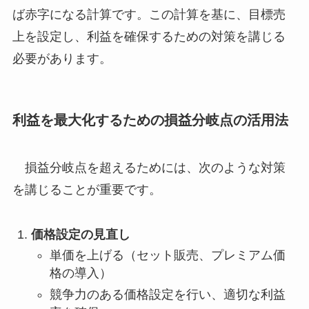
ば赤字になる計算です。この計算を基に、目標売
上を設定し、利益を確保するための対策を講じる
必要があります。
利益を最大化するための損益分岐点の活用法
損益分岐点を超えるためには、次のような対策
を講じることが重要です。
価格設定の見直し
単価を上げる（セット販売、プレミアム価
格の導入）
競争力のある価格設定を行い、適切な利益