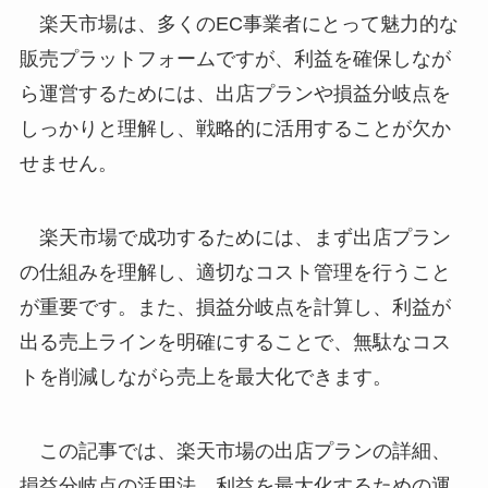
楽天市場は、多くのEC事業者にとって魅力的な
販売プラットフォームですが、利益を確保しなが
ら運営するためには、出店プランや損益分岐点を
しっかりと理解し、戦略的に活用することが欠か
せません。
楽天市場で成功するためには、まず出店プラン
の仕組みを理解し、適切なコスト管理を行うこと
が重要です。また、損益分岐点を計算し、利益が
出る売上ラインを明確にすることで、無駄なコス
トを削減しながら売上を最大化できます。
この記事では、楽天市場の出店プランの詳細、
損益分岐点の活用法、利益を最大化するための運