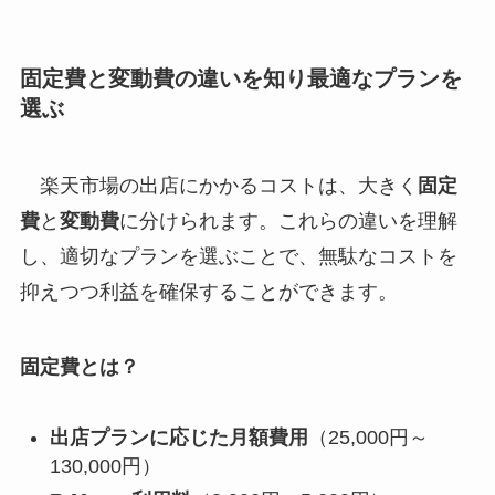
固定費と変動費の違いを知り最適なプランを
選ぶ
楽天市場の出店にかかるコストは、大きく
固定
費
と
変動費
に分けられます。これらの違いを理解
し、適切なプランを選ぶことで、無駄なコストを
抑えつつ利益を確保することができます。
固定費とは？
出店プランに応じた月額費用
（25,000円～
130,000円）