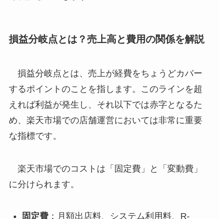
損益分岐点とは？売上高と費用の関係を解説
損益分岐点とは、売上が経費をちょうどカバー
するポイントのことを指します。このラインを超
えれば利益が発生し、それ以下では赤字となるた
め、楽天市場での店舗運営においては非常に重要
な指標です。
楽天市場でのコストは「固定費」と「変動費」
に分けられます。
固定費
：月額出店料、システム利用料、R-