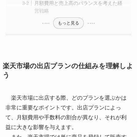
月額費用と売上高のバランスを考えた経
営戦略
もっと見る
楽天市場の出店プランの仕組みを理解しよ
う
楽天市場に出店する際、どのプランを選ぶかは
非常に重要なポイントです。出店プランによっ
て、月額費用や手数料の割合が異なり、それが利
益に大きな影響を与えます。