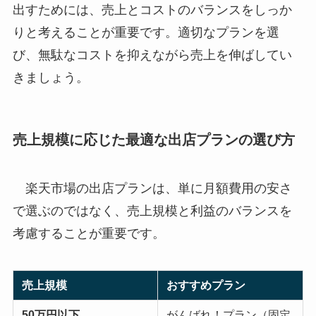
出すためには、売上とコストのバランスをしっか
りと考えることが重要です。適切なプランを選
び、無駄なコストを抑えながら売上を伸ばしてい
きましょう。
売上規模に応じた最適な出店プランの選び方
楽天市場の出店プランは、単に月額費用の安さ
で選ぶのではなく、売上規模と利益のバランスを
考慮することが重要です。
売上規模
おすすめプラン
50万円以下
がんばれ！プラン（固定