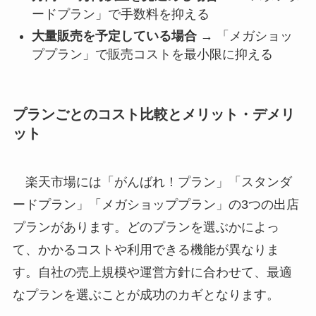
ードプラン」で手数料を抑える
大量販売を予定している場合
→ 「メガショッ
ププラン」で販売コストを最小限に抑える
プランごとのコスト比較とメリット・デメリ
ット
楽天市場には「がんばれ！プラン」「スタンダ
ードプラン」「メガショッププラン」の3つの出店
プランがあります。どのプランを選ぶかによっ
て、かかるコストや利用できる機能が異なりま
す。自社の売上規模や運営方針に合わせて、最適
なプランを選ぶことが成功のカギとなります。