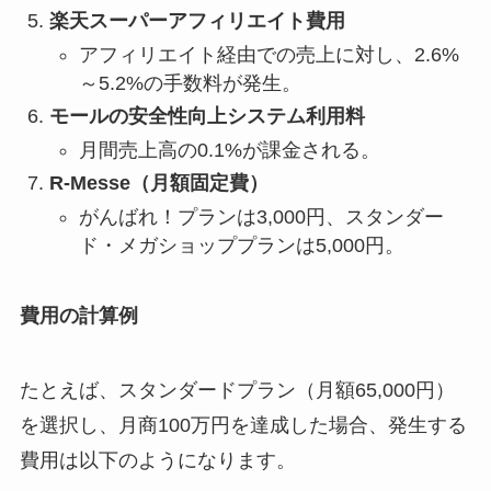
楽天スーパーアフィリエイト費用
アフィリエイト経由での売上に対し、2.6%
～5.2%の手数料が発生。
モールの安全性向上システム利用料
月間売上高の0.1%が課金される。
R-Messe（月額固定費）
がんばれ！プランは3,000円、スタンダー
ド・メガショッププランは5,000円。
費用の計算例
たとえば、スタンダードプラン（月額65,000円）
を選択し、月商100万円を達成した場合、発生する
費用は以下のようになります。