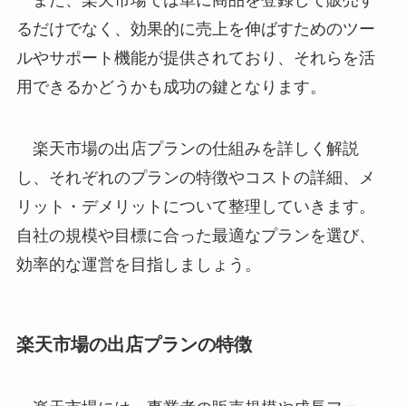
また、楽天市場では単に商品を登録して販売す
るだけでなく、効果的に売上を伸ばすためのツー
ルやサポート機能が提供されており、それらを活
用できるかどうかも成功の鍵となります。
楽天市場の出店プランの仕組みを詳しく解説
し、それぞれのプランの特徴やコストの詳細、メ
リット・デメリットについて整理していきます。
自社の規模や目標に合った最適なプランを選び、
効率的な運営を目指しましょう。
楽天市場の出店プランの特徴