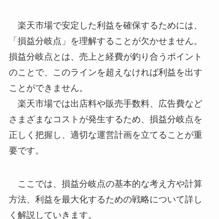
楽天市場で安定した利益を確保するためには、
「損益分岐点」を理解することが欠かせません。
損益分岐点とは、売上と経費が釣り合うポイント
のことで、このラインを超えなければ利益を出す
ことができません。
楽天市場では出店料や販売手数料、広告費など
さまざまなコストが発生するため、損益分岐点を
正しく把握し、適切な運営計画を立てることが重
要です。
ここでは、損益分岐点の基本的な考え方や計算
方法、利益を最大化するための戦略について詳し
く解説していきます。