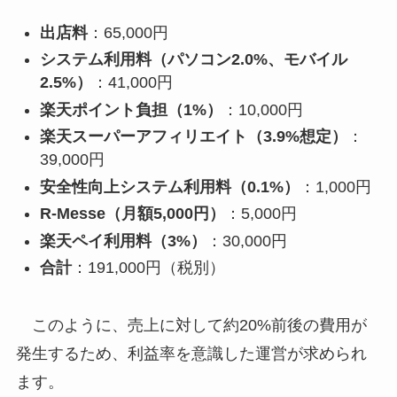
出店料
：65,000円
システム利用料（パソコン2.0%、モバイル
2.5%）
：41,000円
楽天ポイント負担（1%）
：10,000円
楽天スーパーアフィリエイト（3.9%想定）
：
39,000円
安全性向上システム利用料（0.1%）
：1,000円
R-Messe（月額5,000円）
：5,000円
楽天ペイ利用料（3%）
：30,000円
合計
：191,000円（税別）
このように、売上に対して約20%前後の費用が
発生するため、利益率を意識した運営が求められ
ます。