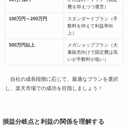
費を抑えつつ運営）
100万円～200万円
スタンダードプラン（手
数料を抑えて利益率向
上）
500万円以上
メガショッププラン（大
量販売向けで固定費は高
いが手数料が低い）
自社の成長段階に応じて、最適なプランを選択
し、楽天市場での成功を目指しましょう！
損益分岐点と利益の関係を理解する