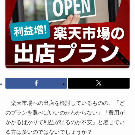
楽天市場への出店を検討しているものの、「ど
のプランを選べばいいのかわからない」「費用が
かかるばかりで利益が出るのか不安」と感じてい
る方は多いのではないでしょうか？