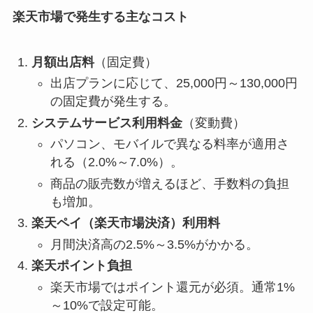
楽天市場で発生する主なコスト
月額出店料
（固定費）
出店プランに応じて、25,000円～130,000円
の固定費が発生する。
システムサービス利用料金
（変動費）
パソコン、モバイルで異なる料率が適用さ
れる（2.0%～7.0%）。
商品の販売数が増えるほど、手数料の負担
も増加。
楽天ペイ（楽天市場決済）利用料
月間決済高の2.5%～3.5%がかかる。
楽天ポイント負担
楽天市場ではポイント還元が必須。通常1%
～10%で設定可能。