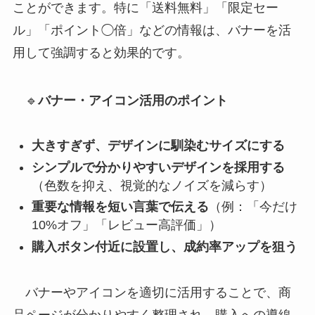
ことができます。特に「送料無料」「限定セー
ル」「ポイント◯倍」などの情報は、バナーを活
用して強調すると効果的です。
🔹
バナー・アイコン活用のポイント
大きすぎず、デザインに馴染むサイズにする
シンプルで分かりやすいデザインを採用する
（色数を抑え、視覚的なノイズを減らす）
重要な情報を短い言葉で伝える
（例：「今だけ
10%オフ」「レビュー高評価」）
購入ボタン付近に設置し、成約率アップを狙う
バナーやアイコンを適切に活用することで、商
品ページが分かりやすく整理され、購入への導線