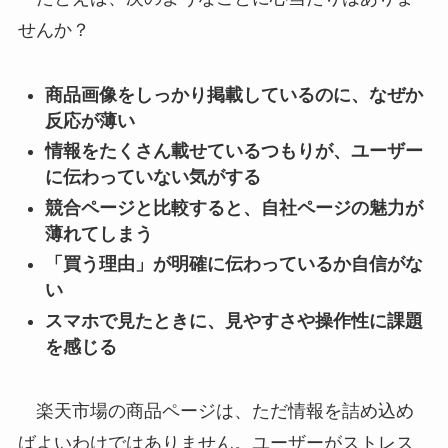
せんか？
商品画像をしっかり掲載しているのに、なぜか
反応が薄い
情報をたくさん載せているつもりが、ユーザー
に伝わっていない気がする
競合ページと比較すると、自社ページの魅力が
薄れてしまう
「買う理由」が明確に伝わっているか自信がな
い
スマホで見たときに、見やすさや操作性に課題
を感じる
楽天市場の商品ページは、ただ情報を詰め込め
ばよいわけではありません。ユーザーがストレス