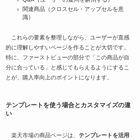
関連商品（クロスセル・アップセルを意
識）
これらの要素を整理しながら、ユーザーが直感
的に理解しやすいページを作ることが大切です。
特に、ファーストビューの部分で「この商品が自
分に合っている」と感じてもらえるようにするこ
とが、購入率向上のポイントになります。
テンプレートを使う場合とカスタマイズの違
い
楽天市場の商品ページは、
テンプレートを活用