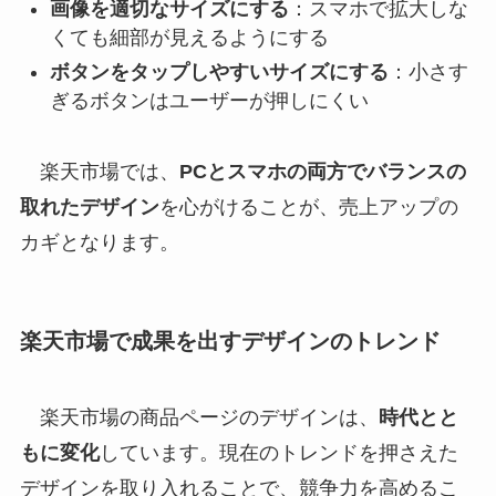
画像を適切なサイズにする
：スマホで拡大しな
くても細部が見えるようにする
ボタンをタップしやすいサイズにする
：小さす
ぎるボタンはユーザーが押しにくい
楽天市場では、
PCとスマホの両方でバランスの
取れたデザイン
を心がけることが、売上アップの
カギとなります。
楽天市場で成果を出すデザインのトレンド
楽天市場の商品ページのデザインは、
時代とと
もに変化
しています。現在のトレンドを押さえた
デザインを取り入れることで、競争力を高めるこ