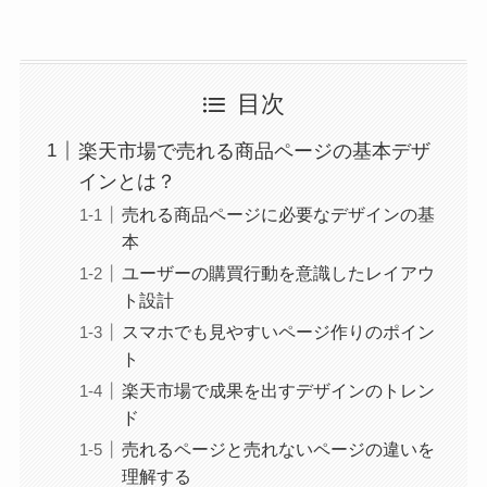
目次
楽天市場で売れる商品ページの基本デザ
インとは？
売れる商品ページに必要なデザインの基
本
ユーザーの購買行動を意識したレイアウ
ト設計
スマホでも見やすいページ作りのポイン
ト
楽天市場で成果を出すデザインのトレン
ド
売れるページと売れないページの違いを
理解する