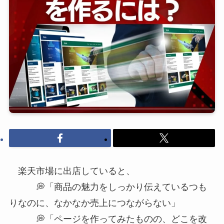
楽天市場に出店していると、
💭「商品の魅力をしっかり伝えているつも
りなのに、なかなか売上につながらない」
💭「ページを作ってみたものの、どこを改