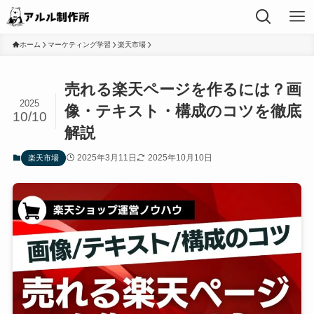
ホーム
マーケティング学習
楽天市場
売れる楽天ページを作るには？画
2025
像・テキスト・構成のコツを徹底
10/10
解説
2025年3月11日
2025年10月10日
楽天市場