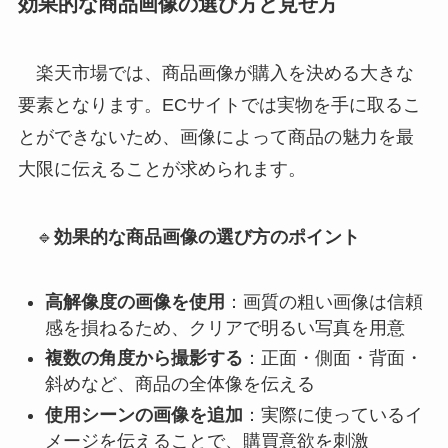
効果的な商品画像の選び方と見せ方
楽天市場では、商品画像が購入を決める大きな
要素となります。ECサイトでは実物を手に取るこ
とができないため、画像によって商品の魅力を最
大限に伝えることが求められます。
🔹
効果的な商品画像の選び方のポイント
高解像度の画像を使用
：画質の粗い画像は信頼
感を損ねるため、クリアで明るい写真を用意
複数の角度から撮影する
：正面・側面・背面・
斜めなど、商品の全体像を伝える
使用シーンの画像を追加
：実際に使っているイ
メージを伝えることで、購買意欲を刺激