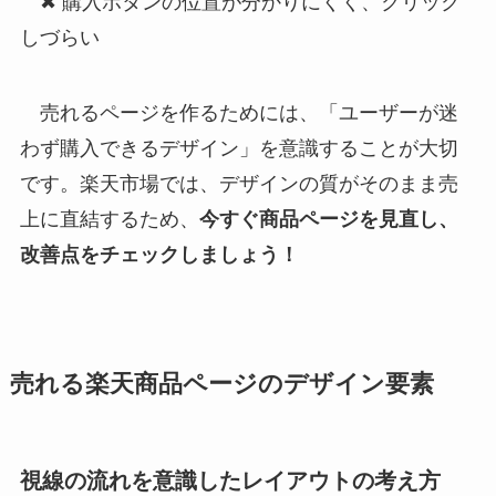
✖ 購入ボタンの位置が分かりにくく、クリック
しづらい
売れるページを作るためには、「ユーザーが迷
わず購入できるデザイン」を意識することが大切
です。楽天市場では、デザインの質がそのまま売
上に直結するため、
今すぐ商品ページを見直し、
改善点をチェックしましょう！
売れる楽天商品ページのデザイン要素
視線の流れを意識したレイアウトの考え方