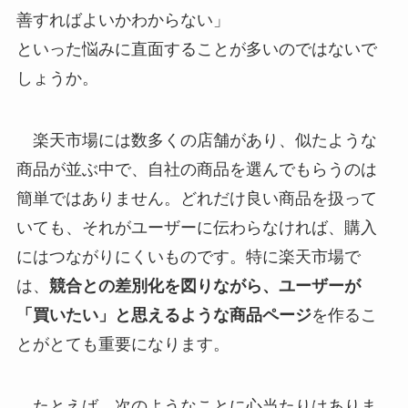
善すればよいかわからない」
といった悩みに直面することが多いのではないで
しょうか。
楽天市場には数多くの店舗があり、似たような
商品が並ぶ中で、自社の商品を選んでもらうのは
簡単ではありません。どれだけ良い商品を扱って
いても、それがユーザーに伝わらなければ、購入
にはつながりにくいものです。特に楽天市場で
は、
競合との差別化を図りながら、ユーザーが
「買いたい」と思えるような商品ページ
を作るこ
とがとても重要になります。
たとえば、次のようなことに心当たりはありま