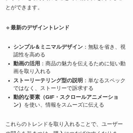
とができます。
🔹
最新のデザイントレンド
シンプル＆ミニマルデザイン
：無駄を省き、視
認性を高める
動画の活用
：商品の魅力を伝えるために短い動
画を取り入れる
ストーリーテリング型の説明
：単なるスペック
ではなく、ストーリーで訴求する
動的な要素（GIF・スクロールアニメーショ
ン）
を使い、情報をスムーズに伝える
これらのトレンドを取り入れることで、ユーザー