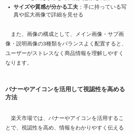
サイズや質感が分かる工夫
：手に持っている写
真や拡大画像で詳細を見せる
また、画像の構成として、メイン画像・サブ画
像・説明画像の3種類をバランスよく配置すると、
ユーザーがストレスなく商品情報を理解しやすく
なります。
バナーやアイコンを活用して視認性を高める
方法
楽天市場では、バナーやアイコンを活用するこ
とで、視認性を高め、情報をわかりやすく伝える