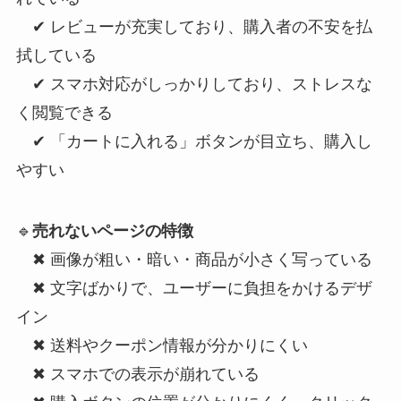
✔ レビューが充実しており、購入者の不安を払
拭している
✔ スマホ対応がしっかりしており、ストレスな
く閲覧できる
✔ 「カートに入れる」ボタンが目立ち、購入し
やすい
🔹
売れないページの特徴
✖ 画像が粗い・暗い・商品が小さく写っている
✖ 文字ばかりで、ユーザーに負担をかけるデザ
イン
✖ 送料やクーポン情報が分かりにくい
✖ スマホでの表示が崩れている