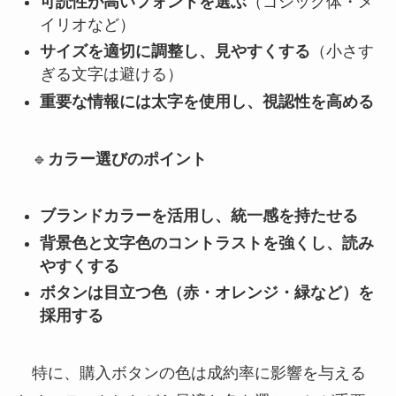
可読性が高いフォントを選ぶ
（ゴシック体・メ
イリオなど）
サイズを適切に調整し、見やすくする
（小さす
ぎる文字は避ける）
重要な情報には太字を使用し、視認性を高める
🔹
カラー選びのポイント
ブランドカラーを活用し、統一感を持たせる
背景色と文字色のコントラストを強くし、読み
やすくする
ボタンは目立つ色（赤・オレンジ・緑など）を
採用する
特に、購入ボタンの色は成約率に影響を与える