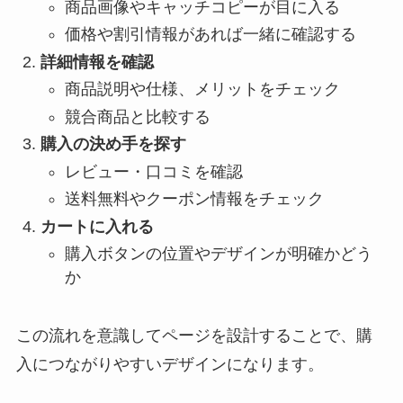
商品画像やキャッチコピーが目に入る
価格や割引情報があれば一緒に確認する
詳細情報を確認
商品説明や仕様、メリットをチェック
競合商品と比較する
購入の決め手を探す
レビュー・口コミを確認
送料無料やクーポン情報をチェック
カートに入れる
購入ボタンの位置やデザインが明確かどう
か
この流れを意識してページを設計することで、購
入につながりやすいデザインになります。