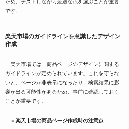
ため、テストしながら最適な色を選ぶことが重要
です。
楽天市場のガイドラインを意識したデザイン
作成
楽天市場では、商品ページのデザインに関する
ガイドラインが定められています。これを守らな
いと、ページが非表示になったり、検索結果に影
響が出る可能性があるため、事前に確認しておく
ことが重要です。
🔹
楽天市場の商品ページ作成時の注意点