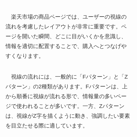
楽天市場の商品ページでは、ユーザーの視線の
流れを考慮したレイアウトが非常に重要です。ペ
ージを開いた瞬間、どこに目がいくかを意識し、
情報を適切に配置することで、購入へとつなげや
すくなります。
視線の流れには、一般的に「Fパターン」と「Z
パターン」の2種類があります。Fパターンは、上
から順番に視線が流れる形で、情報量の多いペー
ジで使われることが多いです。一方、Zパターン
は、視線がZ字を描くように動き、強調したい要素
を目立たせる際に適しています。