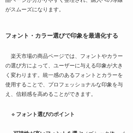
がスムーズになります。
フォント・カラー選びで印象を最適化する
楽天市場の商品ページでは、フォントやカラー
の選び方によって、ユーザーに与える印象が大き
く変わります。統一感のあるフォントとカラーを
使用することで、プロフェッショナルな印象を与
え、信頼感を高めることができます。
🔹
フォント選びのポイント