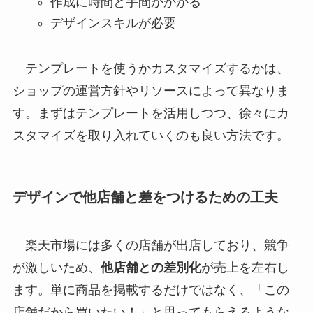
作成に時間と手間がかかる
デザインスキルが必要
テンプレートを使うかカスタマイズするかは、
ショップの運営方針やリソースによって異なりま
す。まずはテンプレートを活用しつつ、徐々にカ
スタマイズを取り入れていくのも良い方法です。
デザインで他店舗と差をつけるための工夫
楽天市場には多くの店舗が出店しており、競争
が激しいため、
他店舗との差別化
が売上を左右し
ます。単に商品を掲載するだけではなく、「この
店舗だから買いたい！」と思ってもらえるような