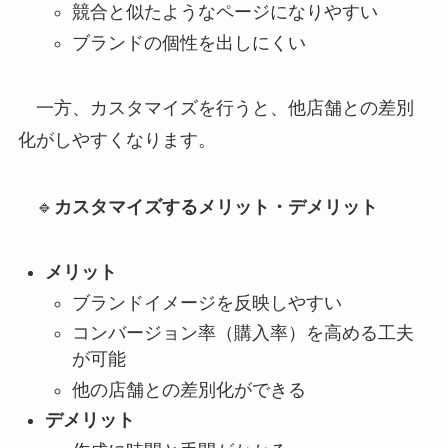
競合と似たようなページになりやすい
ブランドの個性を出しにくい
一方、カスタマイズを行うと、他店舗との差別
化がしやすくなります。
🔹
カスタマイズするメリット・デメリット
メリット
ブランドイメージを反映しやすい
コンバージョン率（購入率）を高める工夫
が可能
他の店舗との差別化ができる
デメリット