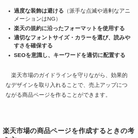
過度な装飾は避ける
（派手な点滅や過剰なアニ
メーションはNG）
楽天の規約に沿ったフォーマットを使用する
適切なフォントサイズ・カラーを選び、読みや
すさを確保する
SEOを意識し、キーワードを適切に配置する
楽天市場のガイドラインを守りながら、効果的
なデザインを取り入れることで、売上アップにつ
ながる商品ページを作ることができます。
楽天市場の商品ページを作成するときの考