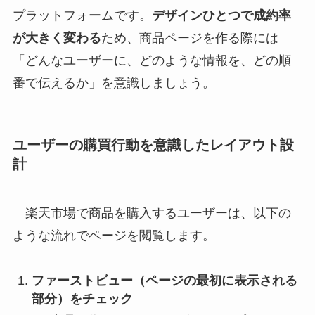
プラットフォームです。
デザインひとつで成約率
が大きく変わる
ため、商品ページを作る際には
「どんなユーザーに、どのような情報を、どの順
番で伝えるか」を意識しましょう。
ユーザーの購買行動を意識したレイアウト設
計
楽天市場で商品を購入するユーザーは、以下の
ような流れでページを閲覧します。
ファーストビュー（ページの最初に表示される
部分）をチェック