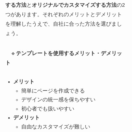
する方法
と
オリジナルでカスタマイズする方法
の2
つがあります。それぞれのメリットとデメリット
を理解したうえで、自社に合った方法を選びまし
ょう。
🔹
テンプレートを使用するメリット・デメリッ
ト
メリット
簡単にページを作成できる
デザインの統一感を保ちやすい
初心者でも扱いやすい
デメリット
自由なカスタマイズが難しい