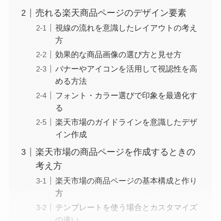
売れる楽天商品ページのデザイン要素
視線の流れを意識したレイアウトの考え
方
効果的な商品画像の選び方と見せ方
バナーやアイコンを活用して視認性を高
める方法
フォント・カラー選びで印象を最適化す
る
楽天市場のガイドラインを意識したデザ
イン作成
楽天市場の商品ページを作成するときの
考え方
楽天市場の商品ページの基本構成と作り
方
テンプレートを使う場合とカスタマイズ
の違い