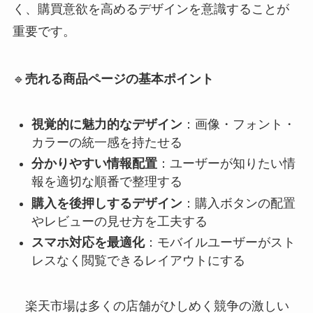
く、購買意欲を高めるデザインを意識することが
重要です。
🔹
売れる商品ページの基本ポイント
視覚的に魅力的なデザイン
：画像・フォント・
カラーの統一感を持たせる
分かりやすい情報配置
：ユーザーが知りたい情
報を適切な順番で整理する
購入を後押しするデザイン
：購入ボタンの配置
やレビューの見せ方を工夫する
スマホ対応を最適化
：モバイルユーザーがスト
レスなく閲覧できるレイアウトにする
楽天市場は多くの店舗がひしめく競争の激しい