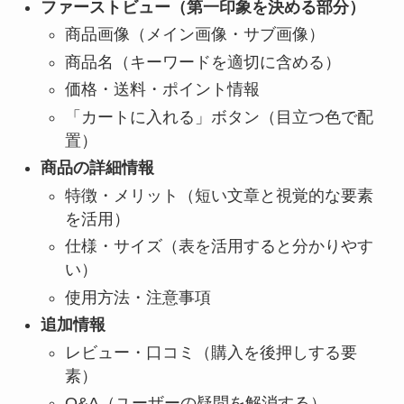
ファーストビュー（第一印象を決める部分）
商品画像（メイン画像・サブ画像）
商品名（キーワードを適切に含める）
価格・送料・ポイント情報
「カートに入れる」ボタン（目立つ色で配
置）
商品の詳細情報
特徴・メリット（短い文章と視覚的な要素
を活用）
仕様・サイズ（表を活用すると分かりやす
い）
使用方法・注意事項
追加情報
レビュー・口コミ（購入を後押しする要
素）
Q&A（ユーザーの疑問を解消する）