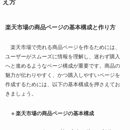
え方
楽天市場の商品ページの基本構成と作り方
楽天市場で売れる商品ページを作るためには、
ユーザーがスムーズに情報を理解し、迷わず購入
へと進めるようなページ構成が重要です。商品の
魅力が伝わりやすく、かつ購入しやすいページを
作成するためには、以下の基本構成を押さえてお
きましょう。
🔹
楽天市場の商品ページの基本構成