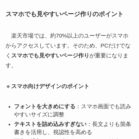
スマホでも見やすいページ作りのポイント
楽天市場では、約70%以上のユーザーがスマホ
からアクセスしています。そのため、PCだけでな
く
スマホでも見やすいページ作り
が重要になりま
す。
🔹
スマホ向けデザインのポイント
フォントを大きめにする
：スマホ画面でも読み
やすいサイズに調整
テキストを詰め込みすぎない
：長文よりも箇条
書きを活用し、視認性を高める