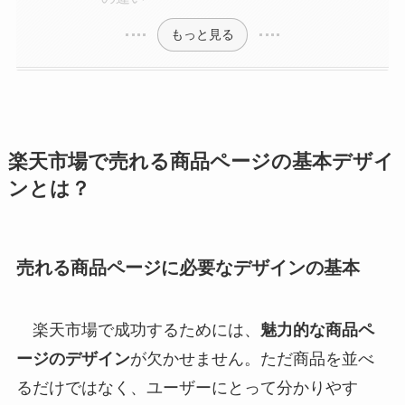
もっと見る
楽天市場で売れる商品ページの基本デザイ
ンとは？
売れる商品ページに必要なデザインの基本
楽天市場で成功するためには、
魅力的な商品ペ
ージのデザイン
が欠かせません。ただ商品を並べ
るだけではなく、ユーザーにとって分かりやす