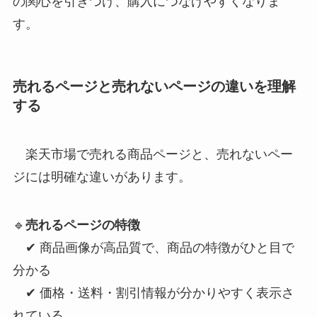
の関心を引きつけ、購入につなげやすくなりま
す。
売れるページと売れないページの違いを理解
する
楽天市場で売れる商品ページと、売れないペー
ジには明確な違いがあります。
🔹
売れるページの特徴
✔ 商品画像が高品質で、商品の特徴がひと目で
分かる
✔ 価格・送料・割引情報が分かりやすく表示さ
れている