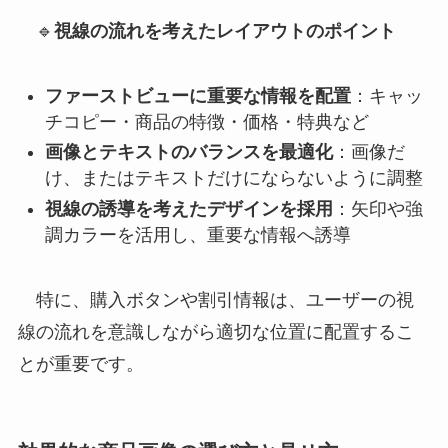
🔹
視線の流れを考えたレイアウトのポイント
ファーストビューに重要な情報を配置
：キャッ
チコピー・商品の特徴・価格・特典など
画像とテキストのバランスを最適化
：画像だ
け、またはテキストだけにならないように調整
視線の誘導を考えたデザインを採用
：矢印や強
調カラーを活用し、重要な情報へ誘導
特に、購入ボタンや割引情報は、ユーザーの視
線の流れを意識しながら適切な位置に配置するこ
とが重要です。