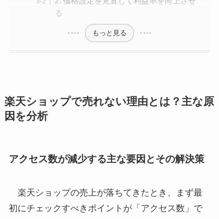
2. 価格設定を見直して利益率を向上させ
る
もっと見る
楽天ショップで売れない理由とは？主な原
因を分析
アクセス数が減少する主な要因とその解決策
楽天ショップの売上が落ちてきたとき、まず最
初にチェックすべきポイントが「アクセス数」で