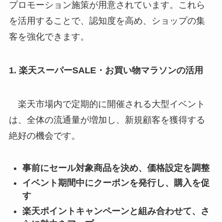
プロモーション施策が用意されています。これら
を活用することで、認知度を高め、ショップの集
客を強化できます。
1. 楽天スーパーSALE・お買い物マラソンの活用
楽天市場内で定期的に開催される大型イベント
は、全体の流通量が増加し、新規顧客を獲得する
絶好の機会です。
事前にセール対象商品を決め、価格設定を調整
イベント期間中にクーポンを発行し、購入を促
す
楽天ポイントキャンペーンと組み合わせて、さ