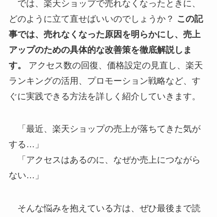
では、楽天ショップで売れなくなったときに、
どのように立て直せばいいのでしょうか？
この記
事では、売れなくなった原因を明らかにし、売上
アップのための具体的な改善策を徹底解説しま
す。
アクセス数の回復、価格設定の見直し、楽天
ランキングの活用、プロモーション戦略など、す
ぐに実践できる方法を詳しく紹介していきます。
「最近、楽天ショップの売上が落ちてきた気が
する…」
「アクセスはあるのに、なぜか売上につながら
ない…」
そんな悩みを抱えている方は、ぜひ最後まで読