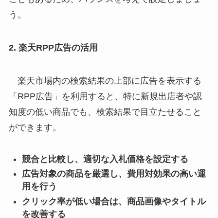
う。
2. 楽天RPP広告の活用
楽天市場内の検索結果の上部に広告を表示する
「RPP広告」を利用すると、特に新規出店者や認
知度の低い商品でも、検索結果で目立たせること
ができます。
競合と比較し、適切な入札価格を設定する
広告対象の商品を厳選し、費用対効果の高い運
用を行う
クリック率が低い場合は、商品画像やタイトル
を改善する