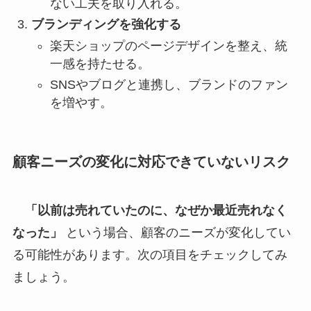
ない工夫を取り入れる。
ブランディングを強化する
楽天ショップのページデザインを整え、統
一感を持たせる。
SNSやブログと連携し、ブランドのファン
を増やす。
顧客ニーズの変化に対応できていないリスク
「以前は売れていたのに、なぜか最近売れなく
なった」
という場合、顧客のニーズが変化してい
る可能性があります。次の項目をチェックしてみ
ましょう。