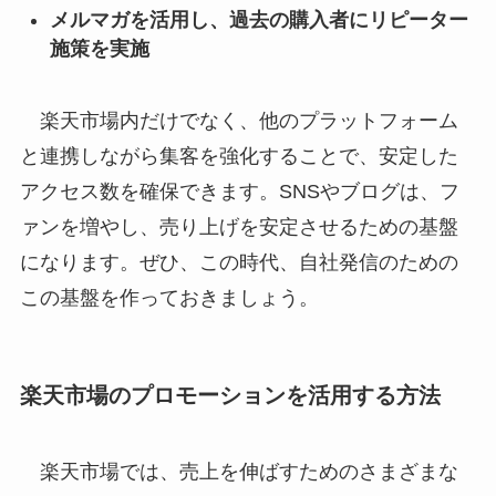
メルマガを活用し、過去の購入者にリピーター
施策を実施
楽天市場内だけでなく、他のプラットフォーム
と連携しながら集客を強化することで、安定した
アクセス数を確保できます。SNSやブログは、フ
ァンを増やし、売り上げを安定させるための基盤
になります。ぜひ、この時代、自社発信のための
この基盤を作っておきましょう。
楽天市場のプロモーションを活用する方法
楽天市場では、売上を伸ばすためのさまざまな