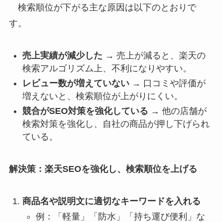
検索順位が下がる主な原因は以下のとおりで
す。
売上実績が減少した
→ 売上が減ると、楽天の
検索アルゴリズム上、不利になりやすい。
レビュー数が増えていない
→ 口コミや評価が
増えないと、検索順位が上がりにくい。
競合がSEO対策を強化している
→ 他の店舗が
検索対策を強化し、自社の商品が押し下げられ
ている。
解決策：楽天SEOを強化し、検索順位を上げる
商品名や説明文に適切なキーワードを入れる
例：「軽量」「防水」「持ち運び便利」な