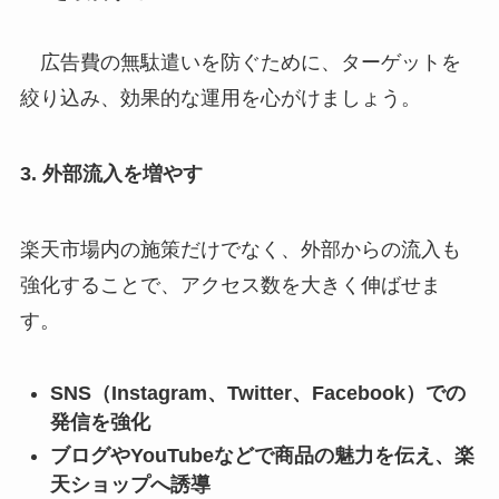
広告費の無駄遣いを防ぐために、ターゲットを
絞り込み、効果的な運用を心がけましょう。
3. 外部流入を増やす
楽天市場内の施策だけでなく、外部からの流入も
強化することで、アクセス数を大きく伸ばせま
す。
SNS（Instagram、Twitter、Facebook）での
発信を強化
ブログやYouTubeなどで商品の魅力を伝え、楽
天ショップへ誘導