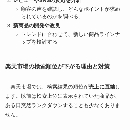
レビューやSNSの反応を分析
顧客の声を確認し、どんなポイントが求め
られているのかを調べる。
新商品の開発や改良
トレンドに合わせて、新しい商品ラインナ
ップを検討する。
楽天市場の検索順位が下がる理由と対策
楽天市場では、検索結果の順位が
売上に直結
し
ます。以前は検索上位に表示されていた商品が、
ある日突然ランクダウンすることも少なくありま
せん。