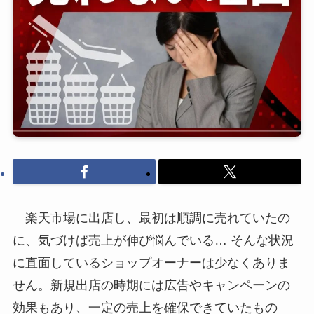
楽天市場に出店し、最初は順調に売れていたの
に、気づけば売上が伸び悩んでいる… そんな状況
に直面しているショップオーナーは少なくありま
せん。新規出店の時期には広告やキャンペーンの
効果もあり、一定の売上を確保できていたもの