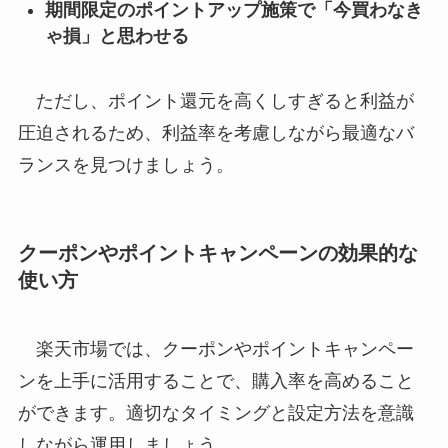
期間限定のポイントアップ施策で「今買わなき
ゃ損」と思わせる
ただし、ポイント還元を高くしすぎると利益が
圧迫されるため、利益率を考慮しながら最適なバ
ランスを見つけましょう。
クーポンやポイントキャンペーンの効果的な
使い方
楽天市場では、クーポンやポイントキャンペー
ンを上手に活用することで、購入率を高めること
ができます。適切なタイミングと設定方法を意識
しながら運用しましょう。