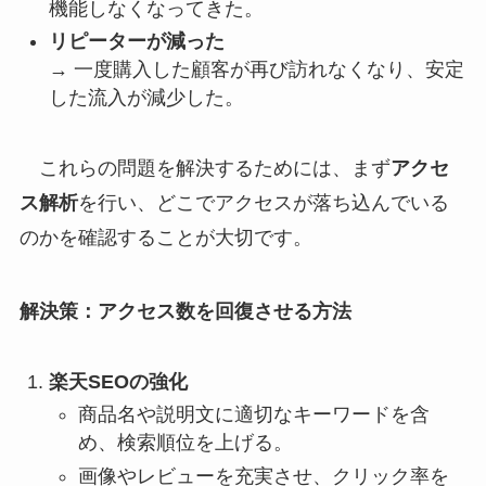
機能しなくなってきた。
リピーターが減った
→ 一度購入した顧客が再び訪れなくなり、安定
した流入が減少した。
これらの問題を解決するためには、まず
アクセ
ス解析
を行い、どこでアクセスが落ち込んでいる
のかを確認することが大切です。
解決策：アクセス数を回復させる方法
楽天SEOの強化
商品名や説明文に適切なキーワードを含
め、検索順位を上げる。
画像やレビューを充実させ、クリック率を