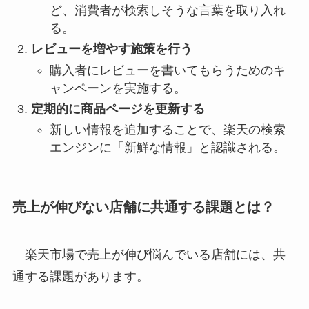
ど、消費者が検索しそうな言葉を取り入れ
る。
レビューを増やす施策を行う
購入者にレビューを書いてもらうためのキ
ャンペーンを実施する。
定期的に商品ページを更新する
新しい情報を追加することで、楽天の検索
エンジンに「新鮮な情報」と認識される。
売上が伸びない店舗に共通する課題とは？
楽天市場で売上が伸び悩んでいる店舗には、共
通する課題があります。