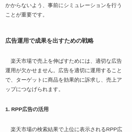
かからないよう、事前にシミュレーションを行う
ことが重要です。
広告運用で成果を出すための戦略
楽天市場で売上を伸ばすためには、適切な広告
運用が欠かせません。広告を適切に運用すること
で、ターゲットに商品を効果的に訴求し、売上ア
ップにつなげられます。
1. RPP広告の活用
楽天市場の検索結果で上位に表示されるRPP広