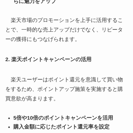
らに魅力をアップ
楽天市場のプロモーションを上手に活用するこ
とで、一時的な売上アップだけでなく、リピータ
ーの獲得にもつなげられます。
2. 楽天ポイントキャンペーンの活用
楽天ユーザーはポイント還元を意識して買い物
をするため、ポイントアップ施策を実施すると購
買意欲が高まります。
5倍や10倍のポイントキャンペーンを活用
購入金額に応じたポイント還元率を設定