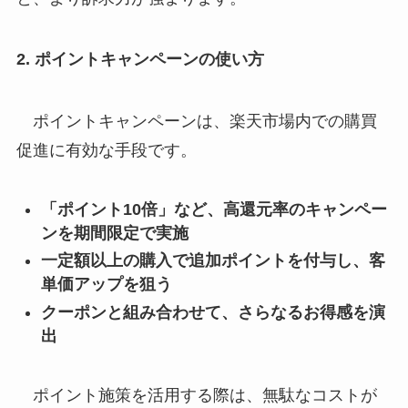
2. ポイントキャンペーンの使い方
ポイントキャンペーンは、楽天市場内での購買
促進に有効な手段です。
「ポイント10倍」など、高還元率のキャンペー
ンを期間限定で実施
一定額以上の購入で追加ポイントを付与し、客
単価アップを狙う
クーポンと組み合わせて、さらなるお得感を演
出
ポイント施策を活用する際は、無駄なコストが