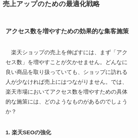
売上アップのための最適化戦略
アクセス数を増やすための効果的な集客施策
楽天ショップの売上を伸ばすには、まず「アク
セス数」を増やすことが欠かせません。どんなに
良い商品を取り扱っていても、ショップに訪れる
人が少なければ売上にはつながりません。では、
楽天市場においてアクセス数を増やすための具体
的な施策には、どのようなものがあるのでしょう
か？
1. 楽天SEOの強化