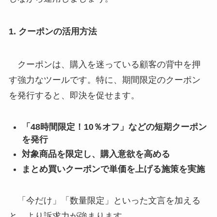
1. クーポンの活用方法
クーポンは、購入を迷っている顧客の背中を押
す強力なツールです。特に、期間限定のクーポン
を発行すると、即決を促せます。
「48時間限定！10％オフ」などの短期クーポン
を発行
対象商品を限定し、購入意欲を高める
まとめ買いクーポンで単価を上げる施策を実施
「今だけ」「数量限定」といった文言を加える
と、より訴求力が強まります。