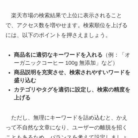
楽天市場の検索結果で上位に表示されること
で、アクセス数を増やせます。検索順位を上げる
には、以下のポイントを押さえましょう。
商品名に適切なキーワードを入れる
（例：「オ
ーガニックコーヒー 100g 無添加」など）
商品説明を充実させ、検索されやすいワードを
盛り込む
カテゴリやタグを適切に設定し、検索の精度を
上げる
ただし、無理にキーワードを詰め込むと、かえ
って不自然な文章になり、ユーザーの離脱を招く
こともあるため、バランスを考えて設定しましょ