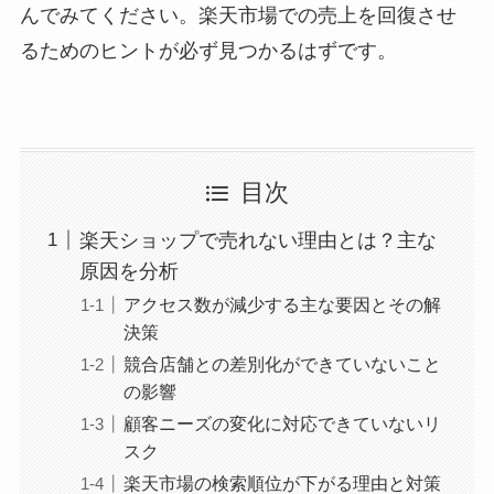
んでみてください。楽天市場での売上を回復させ
るためのヒントが必ず見つかるはずです。
目次
楽天ショップで売れない理由とは？主な
原因を分析
アクセス数が減少する主な要因とその解
決策
競合店舗との差別化ができていないこと
の影響
顧客ニーズの変化に対応できていないリ
スク
楽天市場の検索順位が下がる理由と対策