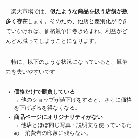
楽天市場では、
似たような商品を扱う店舗が数
多く存在
します。そのため、他店と差別化ができ
ていなければ、価格競争に巻き込まれ、利益がど
んどん減ってしまうことになります。
特に、以下のような状況になっていると、競争
力を失いやすいです。
価格だけで勝負している
→ 他のショップが値下げをすると、さらに価格
を下げざるを得なくなる。
商品ページにオリジナリティがない
→ 他店とほぼ同じ写真・説明文を使っているた
め、消費者の印象に残らない。