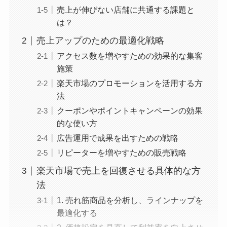
売上が伸びない店舗に共通する課題と
は？
売上アップのための最適化戦略
アクセス数を増やすための効果的な集客
施策
楽天市場のプロモーションを活用する方
法
クーポンやポイントキャンペーンの効果
的な使い方
広告運用で成果を出すための戦略
リピーターを増やすための販売戦略
楽天市場で売上を回復させる具体的な方
法
1. 売れ筋商品を分析し、ラインナップを
最適化する