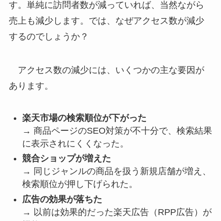
す。単純に訪問者数が減っていれば、当然ながら
売上も減少します。では、なぜアクセス数が減少
するのでしょうか？
アクセス数の減少には、いくつかの主な要因が
あります。
楽天市場の検索順位が下がった
→ 商品ページのSEO対策が不十分で、検索結果
に表示されにくくなった。
競合ショップが増えた
→ 同じジャンルの商品を扱う新規店舗が増え、
検索順位が押し下げられた。
広告の効果が落ちた
→ 以前は効果的だった楽天広告（RPP広告）が