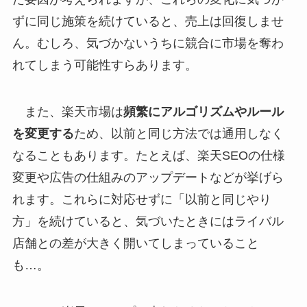
ずに同じ施策を続けていると、売上は回復しませ
ん。むしろ、気づかないうちに競合に市場を奪わ
れてしまう可能性すらあります。
また、楽天市場は
頻繁にアルゴリズムやルール
を変更する
ため、以前と同じ方法では通用しなく
なることもあります。たとえば、楽天SEOの仕様
変更や広告の仕組みのアップデートなどが挙げら
れます。これらに対応せずに「以前と同じやり
方」を続けていると、気づいたときにはライバル
店舗との差が大きく開いてしまっていること
も…。