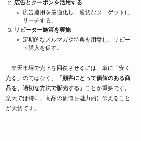
広告とクーポンを活用する
広告運用を最適化し、適切なターゲットに
リーチする。
リピーター施策を実施
定期的なメルマガや特典を用意し、リピー
ト購入を促す。
楽天市場で売上を回復させるには、単に「安く
売る」のではなく、
「顧客にとって価値のある商
品を、適切な方法で販売する」
ことが重要です。
楽天では特に、商品の価値を魅力的に伝えること
が大切です。