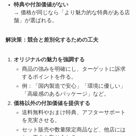
特典や付加価値がない
→ 価格が同じなら「より魅力的な特典がある店
舗」が選ばれる。
解決策：競合と差別化するための工夫
オリジナルの魅力を強調する
商品の強みを明確にし、ターゲットに訴求
するポイントを作る。
例：「国内製造で安心」「環境に優しい」
「高級感のあるパッケージ」など。
価格以外の付加価値を提供する
送料無料やおまけ特典、アフターサポート
を充実させる。
セット販売や数量限定商品など、他店には