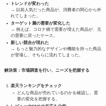
トレンドが変わった
→ 以前人気だった商品が、消費者の関心から外
れてしまった。
ターゲット層の需要が変化した
→ 例えば、コロナ禍で需要が増えた商品が、元
の需要に戻ったケース。
新しい競合が現れた
→ もっと魅力的なデザインや機能を持った商品
が登場し、そちらに流れてしまった。
解決策：市場調査を行い、ニーズを把握する
楽天ランキングをチェック
どんな商品が売れているのかを確認し、需
要の変化を把握する。