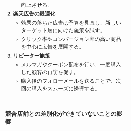
向上させる。
楽天広告の最適化
効果の落ちた広告は予算を見直し、新しい
ターゲット層に向けた施策を試す。
クリック率やコンバージョン率の高い商品
を中心に広告を展開する。
リピーター施策
メルマガやクーポン配布を行い、一度購入
した顧客の再訪を促す。
購入後のフォローメールを送ることで、次
回の購入をスムーズに誘導する。
競合店舗との差別化ができていないことの影
響