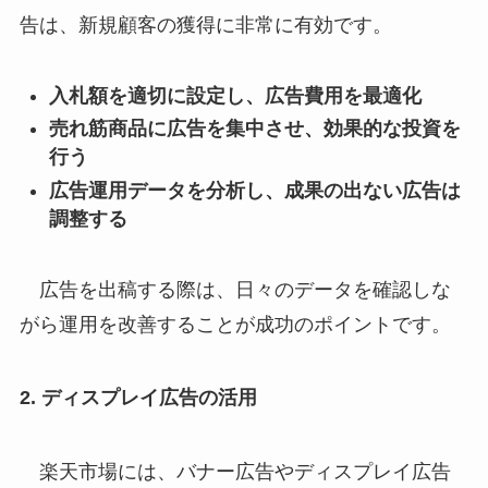
告は、新規顧客の獲得に非常に有効です。
入札額を適切に設定し、広告費用を最適化
売れ筋商品に広告を集中させ、効果的な投資を
行う
広告運用データを分析し、成果の出ない広告は
調整する
広告を出稿する際は、日々のデータを確認しな
がら運用を改善することが成功のポイントです。
2. ディスプレイ広告の活用
楽天市場には、バナー広告やディスプレイ広告