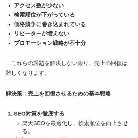
アクセス数が少ない
検索順位が下がっている
価格競争に巻き込まれている
リピーターが増えない
プロモーション戦略が不十分
これらの課題を解決しない限り、売上の回復は
難しくなります。
解決策：売上を回復させるための基本戦略
SEO対策を徹底する
楽天SEOを最適化し、検索順位を向上させ
る。