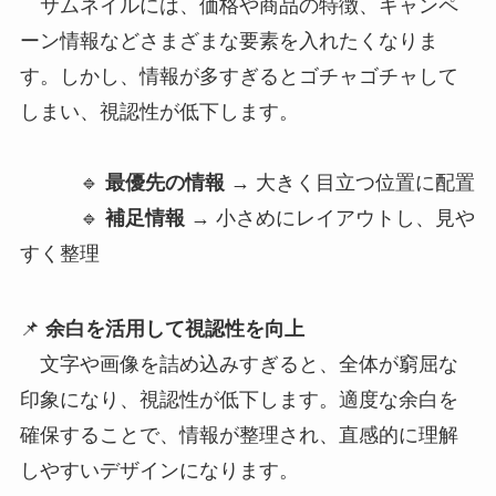
サムネイルには、価格や商品の特徴、キャンペ
ーン情報などさまざまな要素を入れたくなりま
す。しかし、情報が多すぎるとゴチャゴチャして
しまい、視認性が低下します。
🔹
最優先の情報
→ 大きく目立つ位置に配置
🔹
補足情報
→ 小さめにレイアウトし、見や
すく整理
📌
余白を活用して視認性を向上
文字や画像を詰め込みすぎると、全体が窮屈な
印象になり、視認性が低下します。適度な余白を
確保することで、情報が整理され、直感的に理解
しやすいデザインになります。