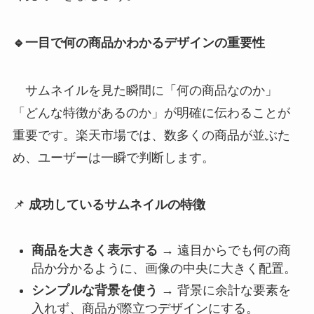
🔹一目で何の商品かわかるデザインの重要性
サムネイルを見た瞬間に「何の商品なのか」
「どんな特徴があるのか」が明確に伝わることが
重要です。楽天市場では、数多くの商品が並ぶた
め、ユーザーは一瞬で判断します。
📌
成功しているサムネイルの特徴
商品を大きく表示する
→ 遠目からでも何の商
品か分かるように、画像の中央に大きく配置。
シンプルな背景を使う
→ 背景に余計な要素を
入れず、商品が際立つデザインにする。