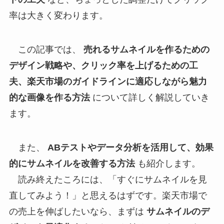
率は大きく変わります。
この記事では、
売れるサムネイルを作るための
デザイン戦略や、クリック率を上げるための工
夫、楽天市場のガイドラインに適応しながら魅力
的な画像を作る方法
について詳しく解説していき
ます。
また、
ABテストやデータ分析を活用して、効果
的にサムネイルを改善する方法
も紹介します。
読み終えたころには、「すぐにサムネイルを見
直してみよう！」と思えるはずです。楽天市場で
の売上を伸ばしたいなら、まずは
サムネイルのデ