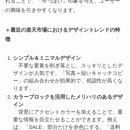
れることで、「今っぽい」印象を与え、ユーザー
の興味を引きやすくなります。
🔹
最近の楽天市場におけるデザイントレンドの特
徴
シンプル＆ミニマルデザイン
不要な要素を削ぎ落とし、スッキリとしたデ
ザインが人気です。「写真＋短いキャッチコピ
ー」の組み合わせが効果的で、視認性が高くな
ります。
カラーブロックを活用したメリハリのあるデザ
イン
背景にアクセントカラーを加えることで、重
要な情報を目立たせることができます。例え
ば、「SALE」部分だけを赤色にする、「送料