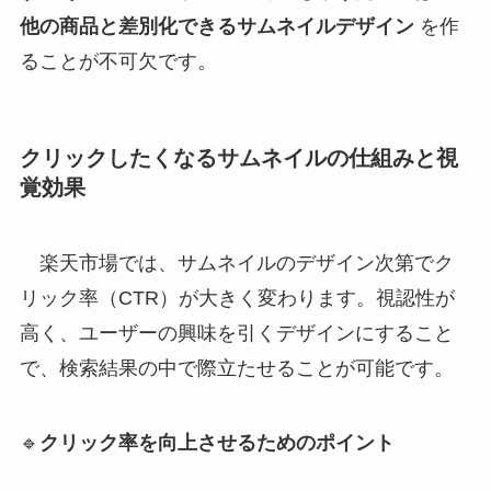
他の商品と差別化できるサムネイルデザイン
を作
ることが不可欠です。
クリックしたくなるサムネイルの仕組みと視
覚効果
楽天市場では、サムネイルのデザイン次第でク
リック率（CTR）が大きく変わります。視認性が
高く、ユーザーの興味を引くデザインにすること
で、検索結果の中で際立たせることが可能です。
🔹
クリック率を向上させるためのポイント