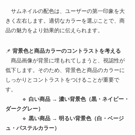
サムネイルの配色は、ユーザーの第一印象を大
きく左右します。適切なカラーを選ぶことで、商
品の魅力をより効果的に伝えられます。
📌
背景色と商品カラーのコントラストを考える
商品画像が背景に埋もれてしまうと、視認性が
低下します。そのため、背景色と商品のカラーに
しっかりとコントラストをつけることが重要で
す。
🔹
白い商品 → 濃い背景色（黒・ネイビー・
ダークグレー）
🔹
黒い商品 → 明るい背景色（白・ベージ
ュ・パステルカラー）