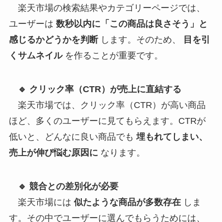
楽天市場の検索結果やカテゴリーページでは、
ユーザーは
数秒以内に「この商品は良さそう」と
感じるかどうかを判断
します。そのため、
目を引
くサムネイル
を作ることが重要です。
🔹 クリック率（CTR）が売上に直結する
楽天市場では、クリック率（CTR）が高い商品
ほど、多くのユーザーに見てもらえます。CTRが
低いと、どんなに良い商品でも
埋もれてしまい、
売上が伸び悩む原因に
なります。
🔹 競合との差別化が必要
楽天市場には
似たような商品が多数存在
しま
す。その中でユーザーに選んでもらうためには、