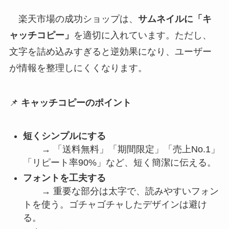
楽天市場の成功ショップは、
サムネイルに「キ
ャッチコピー」
を適切に入れています。ただし、
文字を詰め込みすぎると逆効果になり、ユーザー
が情報を整理しにくくなります。
📌
キャッチコピーのポイント
短くシンプルにする
→ 「送料無料」「期間限定」「売上No.1」
「リピート率90%」など、短く簡潔に伝える。
フォントを工夫する
→ 重要な部分は太字で、読みやすいフォン
トを使う。ゴチャゴチャしたデザインは避け
る。