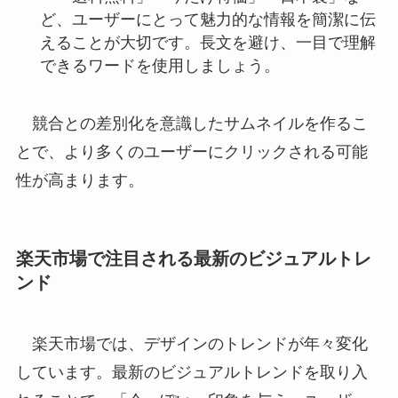
ど、ユーザーにとって魅力的な情報を簡潔に伝
えることが大切です。長文を避け、一目で理解
できるワードを使用しましょう。
競合との差別化を意識したサムネイルを作るこ
とで、より多くのユーザーにクリックされる可能
性が高まります。
楽天市場で注目される最新のビジュアルトレ
ンド
楽天市場では、デザインのトレンドが年々変化
しています。最新のビジュアルトレンドを取り入