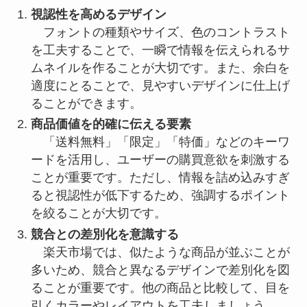
視認性を高めるデザイン
フォントの種類やサイズ、色のコントラスト
を工夫することで、一瞬で情報を伝えられるサ
ムネイルを作ることが大切です。また、余白を
適度にとることで、見やすいデザインに仕上げ
ることができます。
商品価値を的確に伝える要素
「送料無料」「限定」「特価」などのキーワ
ードを活用し、ユーザーの購買意欲を刺激する
ことが重要です。ただし、情報を詰め込みすぎ
ると視認性が低下するため、強調するポイント
を絞ることが大切です。
競合との差別化を意識する
楽天市場では、似たような商品が並ぶことが
多いため、競合と異なるデザインで差別化を図
ることが重要です。他の商品と比較して、目を
引くカラーやレイアウトを工夫しましょう。