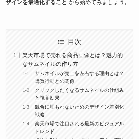
ザインを最適化すること
から始めてみましょう。
目次
楽天市場で売れる商品画像とは？魅力的
なサムネイルの作り方
サムネイルが売上を左右する理由とは？
購買行動との関係
クリックしたくなるサムネイルの仕組み
と視覚効果
競合に埋もれないためのデザイン差別化
戦略
楽天市場で注目される最新のビジュアル
トレンド