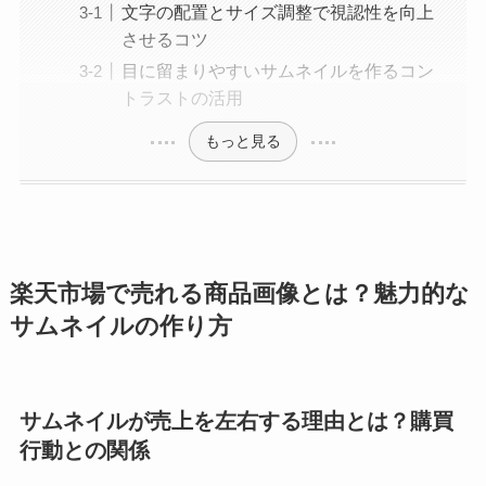
文字の配置とサイズ調整で視認性を向上
させるコツ
目に留まりやすいサムネイルを作るコン
トラストの活用
もっと見る
楽天市場で売れる商品画像とは？魅力的な
サムネイルの作り方
サムネイルが売上を左右する理由とは？購買
行動との関係