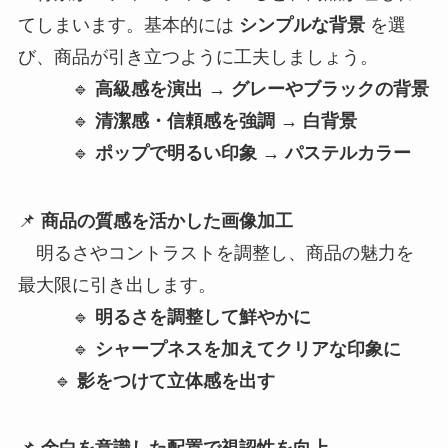
てしまいます。基本的には
シンプルな背景
を選
び、商品が引き立つように工夫しましょう。
🔹
高級感を演出 → グレーやブラックの背景
🔹
清潔感・信頼感を強調 → 白背景
🔹
ポップで明るい印象 → パステルカラー
📌
商品の質感を活かした画像加工
明るさやコントラストを調整し、商品の魅力を
最大限に引き出します。
🔹
明るさを調整して鮮やかに
🔹
シャープネスを加えてクリアな印象に
🔹
影をつけて立体感を出す