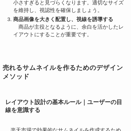
小さすぎると見づらくなります。適切なサイズ
を維持し、視認性を確保しましょう。
商品画像を大きく配置し、視線を誘導する
商品が主役となるように、余白を活かしたレ
イアウトにすることが重要です。
売れるサムネイルを作るためのデザイン
メソッド
レイアウト設計の基本ルール｜ユーザーの目
線を意識する
楽天市場で効果的なサムネイルを作成するため