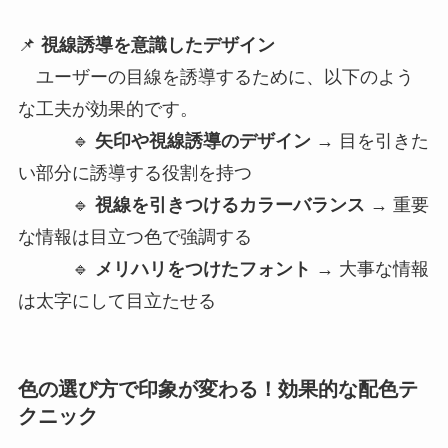
📌
視線誘導を意識したデザイン
ユーザーの目線を誘導するために、以下のよう
な工夫が効果的です。
🔹
矢印や視線誘導のデザイン
→ 目を引きた
い部分に誘導する役割を持つ
🔹
視線を引きつけるカラーバランス
→ 重要
な情報は目立つ色で強調する
🔹
メリハリをつけたフォント
→ 大事な情報
は太字にして目立たせる
色の選び方で印象が変わる！効果的な配色テ
クニック