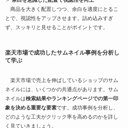
📌
余白を意識した配置で視認性を向上
商品を大きく配置しつつ、余白を適度にとるこ
とで、視認性をアップさせます。詰め込みすぎ
ず、スッキリと見せることがポイントです。
楽天市場で成功したサムネイル事例を分析し
て学ぶ
楽天市場で売上を伸ばしているショップのサム
ネイルには、いくつかの共通点があります。サム
ネイルは
検索結果やランキングページでの第一印
象を決める重要な要素
です。成功事例を分析し、
どのような工夫がクリック率を高めるのかを詳し
く見ていきましょう。