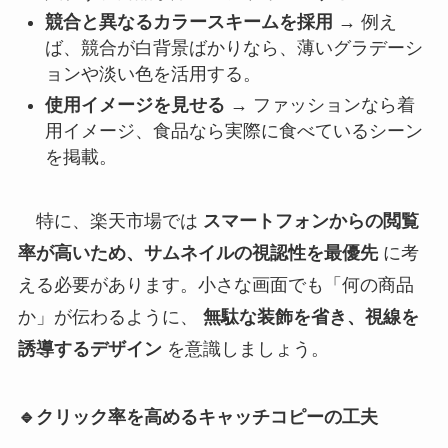
競合と異なるカラースキームを採用
→ 例え
ば、競合が白背景ばかりなら、薄いグラデーシ
ョンや淡い色を活用する。
使用イメージを見せる
→ ファッションなら着
用イメージ、食品なら実際に食べているシーン
を掲載。
特に、楽天市場では
スマートフォンからの閲覧
率が高いため、サムネイルの視認性を最優先
に考
える必要があります。小さな画面でも「何の商品
か」が伝わるように、
無駄な装飾を省き、視線を
誘導するデザイン
を意識しましょう。
🔹クリック率を高めるキャッチコピーの工夫