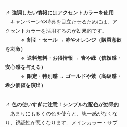
📌
強調したい情報にはアクセントカラーを使用
キャンペーンや特典を目立たせるためには、ア
クセントカラーを活用するのが効果的です。
🔹
割引・セール → 赤やオレンジ（購買意欲
を刺激）
🔹
送料無料・お得情報 → 青や緑（信頼感・
安心感を与える）
🔹
限定・特別感 → ゴールドや紫（高級感・
希少価値を演出）
📌
色の使いすぎに注意！シンプルな配色が効果的
あまりにも多くの色を使うと、統一感がなくな
り、視認性が悪くなります。メインカラー・サブ