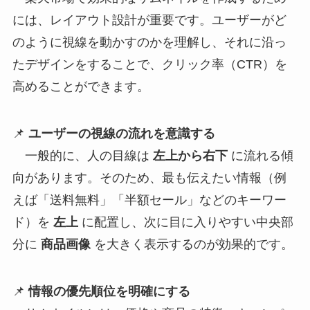
には、レイアウト設計が重要です。ユーザーがど
のように視線を動かすのかを理解し、それに沿っ
たデザインをすることで、クリック率（CTR）を
高めることができます。
📌
ユーザーの視線の流れを意識する
一般的に、人の目線は
左上から右下
に流れる傾
向があります。そのため、最も伝えたい情報（例
えば「送料無料」「半額セール」などのキーワー
ド）を
左上
に配置し、次に目に入りやすい中央部
分に
商品画像
を大きく表示するのが効果的です。
📌
情報の優先順位を明確にする