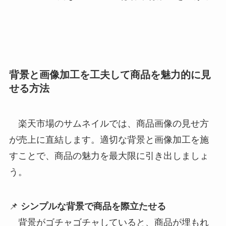
背景と画像加工を工夫して商品を魅力的に見
せる方法
楽天市場のサムネイルでは、商品画像の見せ方
が売上に直結します。適切な背景と画像加工を施
すことで、商品の魅力を最大限に引き出しましょ
う。
📌
シンプルな背景で商品を際立たせる
背景がゴチャゴチャしていると、商品が埋もれ