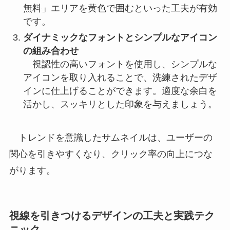
無料」エリアを黄色で囲むといった工夫が有効
です。
ダイナミックなフォントとシンプルなアイコン
の組み合わせ
視認性の高いフォントを使用し、シンプルな
アイコンを取り入れることで、洗練されたデザ
インに仕上げることができます。適度な余白を
活かし、スッキリとした印象を与えましょう。
トレンドを意識したサムネイルは、ユーザーの
関心を引きやすくなり、クリック率の向上につな
がります。
視線を引きつけるデザインの工夫と実践テク
ニック