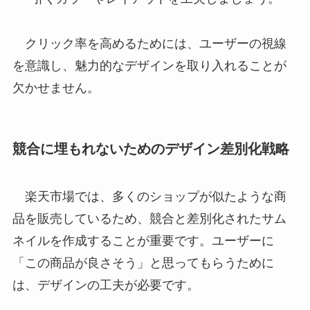
クリック率を高めるためには、ユーザーの視線
を意識し、魅力的なデザインを取り入れることが
欠かせません。
競合に埋もれないためのデザイン差別化戦略
楽天市場では、多くのショップが似たような商
品を販売しているため、競合と差別化されたサム
ネイルを作成することが重要です。ユーザーに
「この商品が良さそう」と思ってもらうために
は、デザインの工夫が必要です。