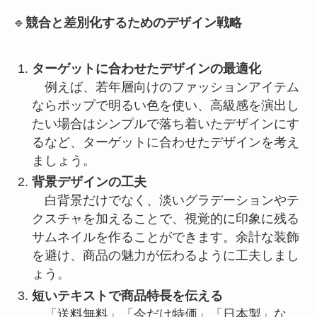
🔹
競合と差別化するためのデザイン戦略
ターゲットに合わせたデザインの最適化
例えば、若年層向けのファッションアイテム
ならポップで明るい色を使い、高級感を演出し
たい場合はシンプルで落ち着いたデザインにす
るなど、ターゲットに合わせたデザインを考え
ましょう。
背景デザインの工夫
白背景だけでなく、淡いグラデーションやテ
クスチャを加えることで、視覚的に印象に残る
サムネイルを作ることができます。余計な装飾
を避け、商品の魅力が伝わるように工夫しまし
ょう。
短いテキストで商品特長を伝える
「送料無料」「今だけ特価」「日本製」な