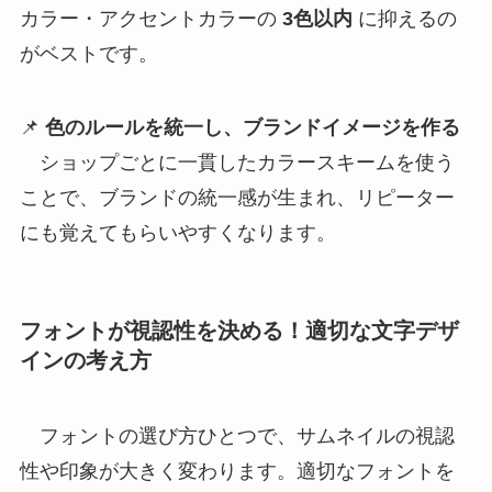
カラー・アクセントカラーの
3色以内
に抑えるの
がベストです。
📌
色のルールを統一し、ブランドイメージを作る
ショップごとに一貫したカラースキームを使う
ことで、ブランドの統一感が生まれ、リピーター
にも覚えてもらいやすくなります。
フォントが視認性を決める！適切な文字デザ
インの考え方
フォントの選び方ひとつで、サムネイルの視認
性や印象が大きく変わります。適切なフォントを