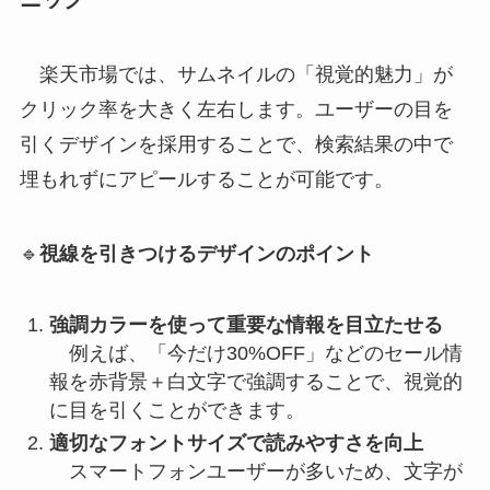
楽天市場では、サムネイルの「視覚的魅力」が
クリック率を大きく左右します。ユーザーの目を
引くデザインを採用することで、検索結果の中で
埋もれずにアピールすることが可能です。
🔹
視線を引きつけるデザインのポイント
強調カラーを使って重要な情報を目立たせる
例えば、「今だけ30%OFF」などのセール情
報を赤背景＋白文字で強調することで、視覚的
に目を引くことができます。
適切なフォントサイズで読みやすさを向上
スマートフォンユーザーが多いため、文字が