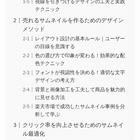
視線を引きつけるデザインの工夫と実践
テクニック
売れるサムネイルを作るためのデザイン
メソッド
レイアウト設計の基本ルール｜ユーザー
の目線を意識する
色の選び方で印象が変わる！効果的な配
色テクニック
フォントが視認性を決める！適切な文字
デザインの考え方
背景と画像加工を工夫して商品を魅力的
に見せる方法
楽天市場で成功したサムネイル事例を分
析して学ぶ
クリック率を向上させるためのサムネイ
ル最適化