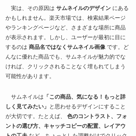
実は、その原因は
サムネイルのデザイン
にある
かもしれません。楽天市場では、検索結果ページ
やランキングページなど、さまざまな場所に商品
が表示されます。しかし、ユーザーが最初に目に
するのは
商品名ではなくサムネイル画像
です。ど
んなに優れた商品でも、サムネイルが魅力的でな
ければ、クリックされることなく埋もれてしまう
可能性があります。
サムネイルは
「この商品、気になる！もっと詳
しく見てみたい」
と思わせるデザインにすること
が大切です。たとえば、
色のコントラスト、フォ
ントの選び方、キャッチコピーの配置、レイアウ
トの工夫
など、ちょっとした調整だけでクリック