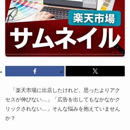
「楽天市場に出店したけれど、思ったよりアク
セスが伸びない…」「広告を出してもなかなかク
リックされない…」そんな悩みを抱えていません
か？