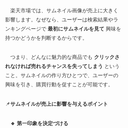
楽天市場では、サムネイル画像が売上に大きく
影響します。なぜなら、ユーザーは検索結果やラ
ンキングページで
最初にサムネイルを見て
興味を
持つかどうかを判断するからです。
つまり、どんなに魅力的な商品でも
クリックさ
れなければ売れるチャンスを失ってしまう
という
こと。サムネイルの作り方ひとつで、ユーザーの
興味を引き、購買行動を促すことが可能です。
📌
サムネイルが売上に影響を与えるポイント
🔹 第一印象を決定づける