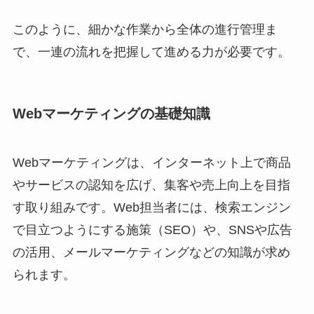
このように、細かな作業から全体の進行管理ま
で、一連の流れを把握して進める力が必要です。
Webマーケティングの基礎知識
Webマーケティングは、インターネット上で商品
やサービスの認知を広げ、集客や売上向上を目指
す取り組みです。Web担当者には、検索エンジン
で目立つようにする施策（SEO）や、SNSや広告
の活用、メールマーケティングなどの知識が求め
られます。