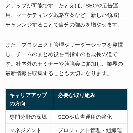
アアップが可能です。たとえば、SEOや広告運
用、マーケティング戦略立案など、新しい領域に
チャレンジすることで自分の強みを増やせます。
また、プロジェクト管理やリーダーシップを発揮
し、チームのまとめ役を目指すのも成長の道で
す。社内外のセミナーや勉強会に参加し、業界の
最新情報を収集することも大切になります。
キャリアアップ
必要な取り組み
の方向
専門分野の深堀
SEOや広告運用の強化
マネジメント
プロジェクト管理・組織運