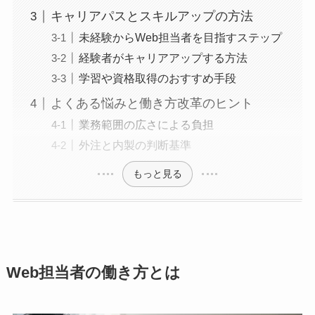
キャリアパスとスキルアップの方法
未経験からWeb担当者を目指すステップ
経験者がキャリアアップする方法
学習や資格取得のおすすめ手段
よくある悩みと働き方改革のヒント
業務範囲の広さによる負担
外注と内製の判断基準
もっと見る
Web担当者の働き方とは