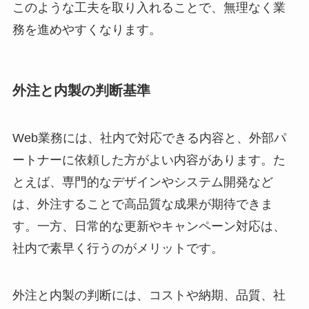
このような工夫を取り入れることで、無理なく業
務を進めやすくなります。
外注と内製の判断基準
Web業務には、社内で対応できる内容と、外部パ
ートナーに依頼した方がよい内容があります。た
とえば、専門的なデザインやシステム開発など
は、外注することで高品質な成果が期待できま
す。一方、日常的な更新やキャンペーン対応は、
社内で素早く行うのがメリットです。
外注と内製の判断には、コストや納期、品質、社