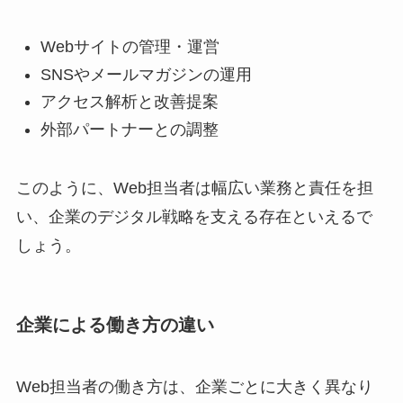
Webサイトの管理・運営
SNSやメールマガジンの運用
アクセス解析と改善提案
外部パートナーとの調整
このように、Web担当者は幅広い業務と責任を担
い、企業のデジタル戦略を支える存在といえるで
しょう。
企業による働き方の違い
Web担当者の働き方は、企業ごとに大きく異なり