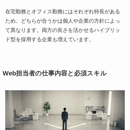
在宅勤務とオフィス勤務にはそれぞれ特長がある
ため、どちらが合うかは個人や企業の方針によっ
て異なります。両方の良さを活かせるハイブリッ
ド型を採用する企業も増えています。
Web担当者の仕事内容と必須スキル