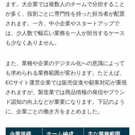
ます。大企業では複数人のチームで分担すること
が多く、役割ごとに専門性を持った担当者が配置
されます。一方、中小企業やスタートアップで
は、少人数で幅広い業務を一人が担当するケース
も少なくありません。
また、業種や企業のデジタル化への意識によって
も求められる業務範囲が変わります。たとえば、
ECサイト運営企業では販売促進や顧客対応が重視
されますが、製造業では商品情報の発信やブラン
ド認知の向上などが重要になります。下記のよう
に、企業ごとの働き方をまとめました。
企業規模
チーム編成
主な業務範囲