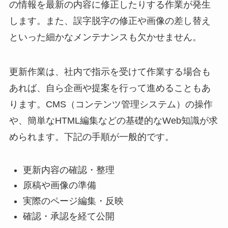
の情報を最新の内容に修正したりする作業が発生
します。また、誤字脱字の修正や画像の差し替え
といった細かなメンテナンスも欠かせません。
更新作業は、社内で指示を受けて作業する場合も
あれば、自ら企画や提案を行って進めることもあ
ります。CMS（コンテンツ管理システム）の操作
や、簡単なHTML編集などの基礎的なWeb知識が求
められます。下記の手順が一般的です。
更新内容の確認・整理
原稿や画像の準備
実際のページ編集・反映
確認・承認を経て公開