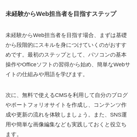
未経験からWeb担当者を目指すステップ
未経験からWeb担当者を目指す場合、まずは基礎
から段階的にスキルを身につけていくのがおすす
めです。最初のステップとして、パソコンの基本
操作やOfficeソフトの習得から始め、簡単なWebサ
イトの仕組みや用語を学びます。
次に、無料で使えるCMSを利用して自分のブログ
やポートフォリオサイトを作成し、コンテンツ作
成や更新の流れを体験しましょう。また、SNS運
用や簡単な画像編集なども実践しておくと役立ち
ます。