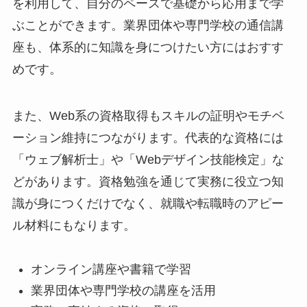
を利用して、自分のペースで基礎から応用まで学
ぶことができます。業界団体や専門学校の通信講
座も、体系的に知識を身につけたい方にはおすす
めです。
また、Web系の資格取得もスキルの証明やモチベ
ーション維持につながります。代表的な資格には
「ウェブ解析士」や「Webデザイン技能検定」な
どがあります。資格勉強を通じて実務に役立つ知
識が身につくだけでなく、就職や転職時のアピー
ル材料にもなります。
オンライン講座や書籍で学習
業界団体や専門学校の講座を活用