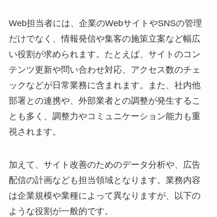
Web担当者には、企業のWebサイトやSNSの管理
だけでなく、情報発信や集客の施策立案など幅広
い役割が求められます。たとえば、サイトのコン
テンツ更新や問い合わせ対応、アクセス数のチェ
ックなどが日常業務に含まれます。また、社内他
部署との連携や、外部業者との調整が発生するこ
とも多く、調整力やコミュニケーション能力も重
視されます。
加えて、サイト改善のためのデータ分析や、広告
配信の計画なども担当領域となります。業務内容
は企業規模や業種によって異なりますが、以下の
ような役割が一般的です。