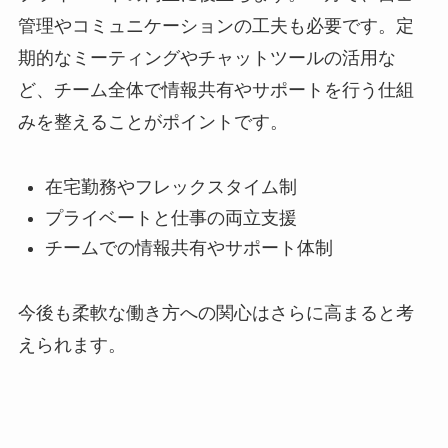
管理やコミュニケーションの工夫も必要です。定
期的なミーティングやチャットツールの活用な
ど、チーム全体で情報共有やサポートを行う仕組
みを整えることがポイントです。
在宅勤務やフレックスタイム制
プライベートと仕事の両立支援
チームでの情報共有やサポート体制
今後も柔軟な働き方への関心はさらに高まると考
えられます。