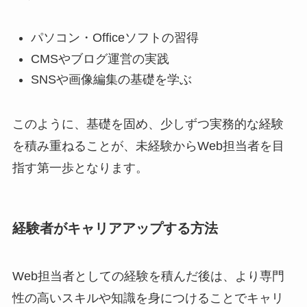
パソコン・Officeソフトの習得
CMSやブログ運営の実践
SNSや画像編集の基礎を学ぶ
このように、基礎を固め、少しずつ実務的な経験
を積み重ねることが、未経験からWeb担当者を目
指す第一歩となります。
経験者がキャリアアップする方法
Web担当者としての経験を積んだ後は、より専門
性の高いスキルや知識を身につけることでキャリ