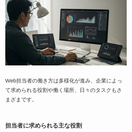
Web担当者の働き方は多様化が進み、企業によっ
て求められる役割や働く場所、日々のタスクもさ
まざまです。
担当者に求められる主な役割