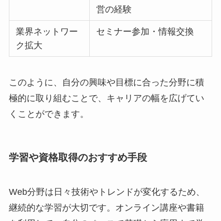
営の経験
業界ネットワー
セミナー参加・情報交換
ク拡大
このように、自分の興味や目標に合った分野に積
極的に取り組むことで、キャリアの幅を広げてい
くことができます。
学習や資格取得のおすすめ手段
Web分野は日々技術やトレンドが変化するため、
継続的な学習が大切です。オンライン講座や書籍