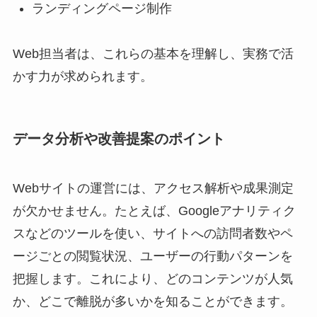
ランディングページ制作
Web担当者は、これらの基本を理解し、実務で活
かす力が求められます。
データ分析や改善提案のポイント
Webサイトの運営には、アクセス解析や成果測定
が欠かせません。たとえば、Googleアナリティク
スなどのツールを使い、サイトへの訪問者数やペ
ージごとの閲覧状況、ユーザーの行動パターンを
把握します。これにより、どのコンテンツが人気
か、どこで離脱が多いかを知ることができます。