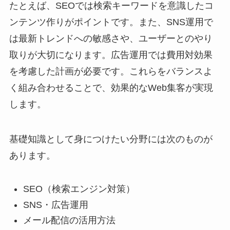
たとえば、SEOでは検索キーワードを意識したコ
ンテンツ作りがポイントです。また、SNS運用で
は最新トレンドへの敏感さや、ユーザーとのやり
取りが大切になります。広告運用では費用対効果
を考慮した計画が必要です。これらをバランスよ
く組み合わせることで、効果的なWeb集客が実現
します。
基礎知識として身につけたい分野には次のものが
あります。
SEO（検索エンジン対策）
SNS・広告運用
メール配信の活用方法