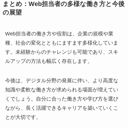
まとめ：Web担当者の多様な働き方と今後
の展望
Web担当者の働き方や役割は、企業の規模や業
種、社会の変化とともにますます多様化していま
す。未経験からのチャレンジも可能であり、スキ
ルアップの方法も幅広く存在します。
今後は、デジタル分野の発展に伴い、より高度な
知識や柔軟な働き方が求められる場面が増えてい
くでしょう。自分に合った働き方や学び方を選び
ながら、長く活躍できるキャリアを築いていくこ
とが大切です。