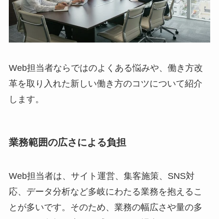
Web担当者ならではのよくある悩みや、働き方改
革を取り入れた新しい働き方のコツについて紹介
します。
業務範囲の広さによる負担
Web担当者は、サイト運営、集客施策、SNS対
応、データ分析など多岐にわたる業務を抱えるこ
とが多いです。そのため、業務の幅広さや量の多