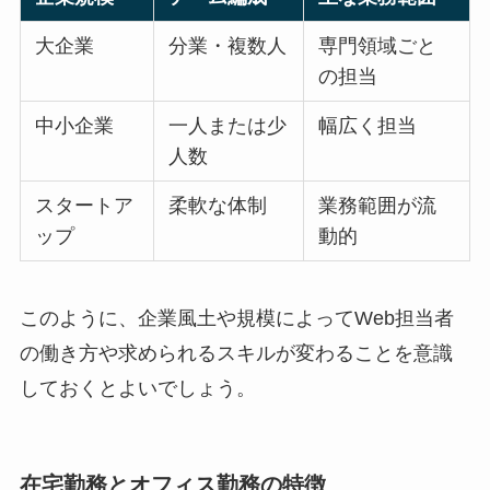
大企業
分業・複数人
専門領域ごと
の担当
中小企業
一人または少
幅広く担当
人数
スタートア
柔軟な体制
業務範囲が流
ップ
動的
このように、企業風土や規模によってWeb担当者
の働き方や求められるスキルが変わることを意識
しておくとよいでしょう。
在宅勤務とオフィス勤務の特徴