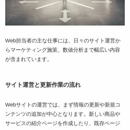
Web担当者の主な仕事には、日々のサイト運営か
らマーケティング施策、数値分析まで幅広い内容
が含まれています。
サイト運営と更新作業の流れ
Webサイトの運営では、まず情報の更新や新規コ
ンテンツの追加が中心となります。新しい商品や
サービスの紹介ページを作成したり、既存ページ