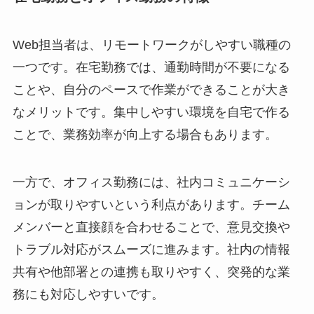
Web担当者は、リモートワークがしやすい職種の
一つです。在宅勤務では、通勤時間が不要になる
ことや、自分のペースで作業ができることが大き
なメリットです。集中しやすい環境を自宅で作る
ことで、業務効率が向上する場合もあります。
一方で、オフィス勤務には、社内コミュニケーシ
ョンが取りやすいという利点があります。チーム
メンバーと直接顔を合わせることで、意見交換や
トラブル対応がスムーズに進みます。社内の情報
共有や他部署との連携も取りやすく、突発的な業
務にも対応しやすいです。