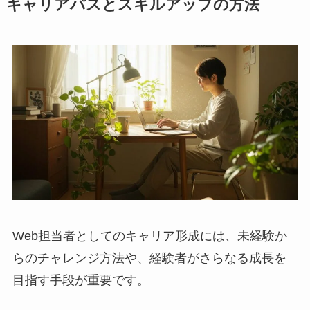
キャリアパスとスキルアップの方法
Web担当者としてのキャリア形成には、未経験か
らのチャレンジ方法や、経験者がさらなる成長を
目指す手段が重要です。