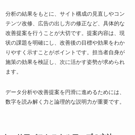
分析の結果をもとに、サイト構成の見直しやコン
テンツ改修、広告の出し方の修正など、具体的な
改善提案を行うことが大切です。提案内容は、現
状の課題を明確にし、改善後の目標や効果をわか
りやすく示すことがポイントです。担当者自身が
施策の効果を検証し、次に活かす姿勢が求められ
ます。
データ分析や改善提案を円滑に進めるためには、
数字を読み解く力と論理的な説明力が重要です。