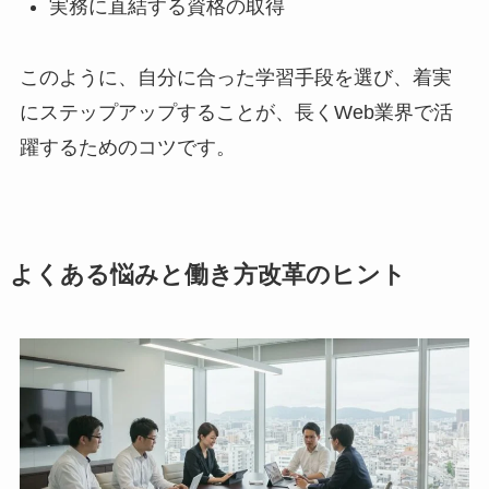
実務に直結する資格の取得
このように、自分に合った学習手段を選び、着実
にステップアップすることが、長くWeb業界で活
躍するためのコツです。
よくある悩みと働き方改革のヒント