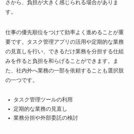
さから、負担が大きく感じられる場合がありま
す。
仕事の優先順位をつけて効率よく進めることが重
要です。タスク管理アプリの活用や定期的な業務
の見直しを行い、できるだけ業務を分担する仕組
みを作ると負担を和らげることができます。ま
た、社内外へ業務の一部を依頼することも選択肢
の一つです。
タスク管理ツールの利用
定期的な業務の見直し
業務分担や外部委託の検討