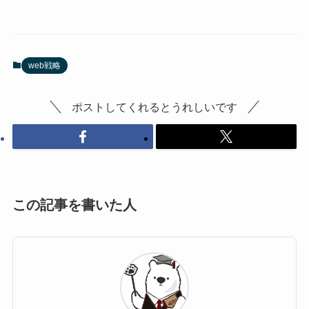
web戦略
ポストしてくれるとうれしいです
この記事を書いた人