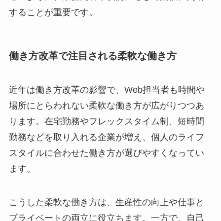
することが重要です。
働き方改革で注目される柔軟な働き方
近年は働き方改革の影響で、Web担当者も時間や
場所にとらわれない柔軟な働き方が広がりつつあ
ります。在宅勤務やフレックスタイム制、短時間
勤務などを取り入れる企業が増え、個人のライフ
スタイルに合わせた働き方が選びやすくなってい
ます。
こうした柔軟な働き方は、生産性の向上や仕事と
プライベートの両立に役立ちます。一方で、自己