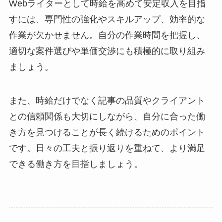
Webライターとして時給を高めて安定収入を目指
すには、専門性の強化やスキルアップ、効率的な
作業が欠かせません。自分の作業時間を把握し、
適切な案件選びや単価交渉にも積極的に取り組み
ましょう。
また、時給だけでなく記事の品質やクライアント
との信頼関係も大切にしながら、自分に合った働
き方を見つけることが長く続けるためのポイント
です。日々の工夫と振り返りを重ねて、より満足
できる働き方を目指しましょう。