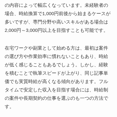
の内容によって幅広くなっています。未経験者の
場合、時給換算で1,000円前後から始まるケースが
多いですが、専門分野や高いスキルがある場合は
2,000円～3,000円以上を目指すことも可能です。
在宅ワークや副業として始める方は、最初は案件
の選び方や作業効率に慣れないこともあり、時給
が低く感じることもあるでしょう。しかし、経験
を積むことで執筆スピードが上がり、同じ記事単
価でも実質時給が高くなる傾向があります。フル
タイムで安定した収入を目指す場合には、時給制
の案件や長期契約の仕事を選ぶのも一つの方法で
す。