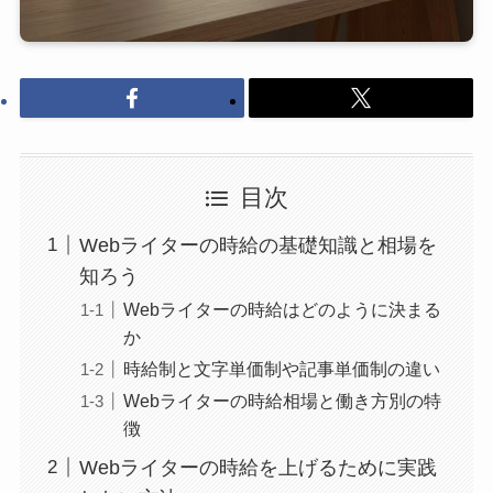
目次
Webライターの時給の基礎知識と相場を
知ろう
Webライターの時給はどのように決まる
か
時給制と文字単価制や記事単価制の違い
Webライターの時給相場と働き方別の特
徴
Webライターの時給を上げるために実践