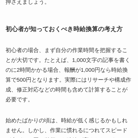
押さえましょう。
初心者が知っておくべき時給換算の考え方
初心者の場合、まず自分の作業時間を把握するこ
とが大切です。たとえば、1,000文字の記事を書く
のに2時間かかる場合、報酬が1,000円なら時給換
算で500円となります。実際にはリサーチや構成作
成、修正対応などの時間も含めて計算することが
必要です。
始めたばかりの頃は、時給が低く感じるかもしれ
ません。しかし、作業に慣れるにつれてスピード