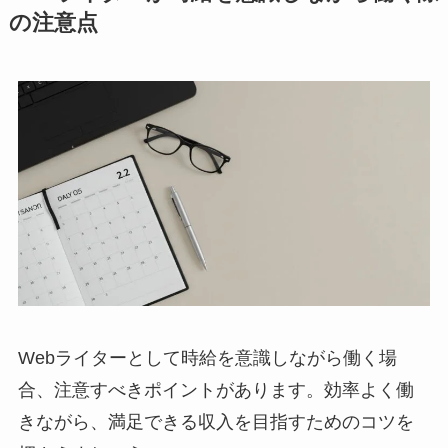
の注意点
Webライターとして時給を意識しながら働く場
合、注意すべきポイントがあります。効率よく働
きながら、満足できる収入を目指すためのコツを