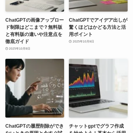
ChatGPTの画像アップロー
ChatGPTでアイデア出しが
ド制限はどこまで？無料版
驚くほどはかどる方法と活
と有料版の違いや注意点を
用ポイント
徹底ガイド
2025年10月9日
2025年10月9日
ChatGPTの履歴削除ができ
チャットgptでグラフ作成