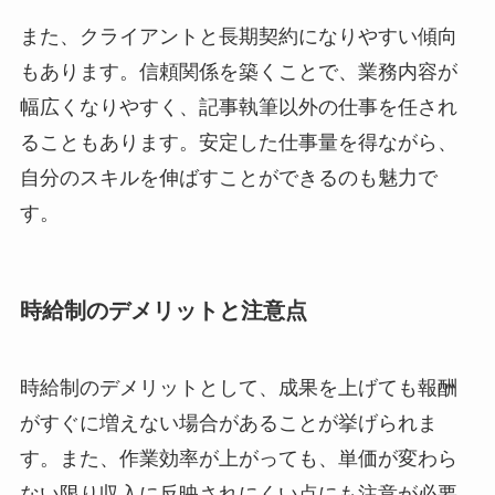
また、クライアントと長期契約になりやすい傾向
もあります。信頼関係を築くことで、業務内容が
幅広くなりやすく、記事執筆以外の仕事を任され
ることもあります。安定した仕事量を得ながら、
自分のスキルを伸ばすことができるのも魅力で
す。
時給制のデメリットと注意点
時給制のデメリットとして、成果を上げても報酬
がすぐに増えない場合があることが挙げられま
す。また、作業効率が上がっても、単価が変わら
ない限り収入に反映されにくい点にも注意が必要