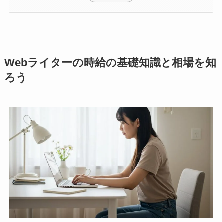
Webライターの時給の基礎知識と相場を知
ろう