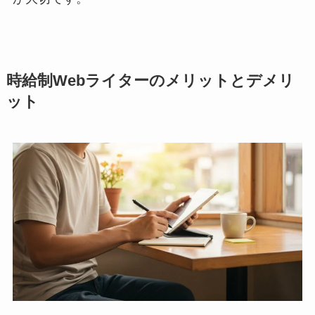
時給制Webライターのメリットとデメリ
ット