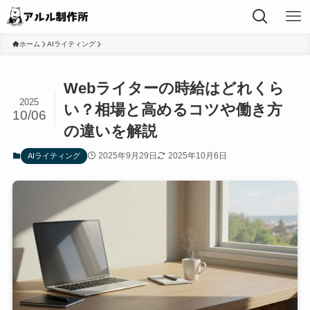
ホーム
AIライティング
Webライターの時給はどれくら
2025
い？相場と高めるコツや働き方
10/06
の違いを解説
2025年9月29日
2025年10月6日
AIライティング