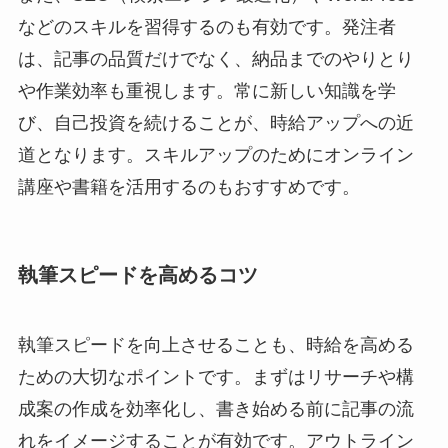
などのスキルを習得するのも有効です。発注者
は、記事の品質だけでなく、納品までのやりとり
や作業効率も重視します。常に新しい知識を学
び、自己投資を続けることが、時給アップへの近
道となります。スキルアップのためにオンライン
講座や書籍を活用するのもおすすめです。
執筆スピードを高めるコツ
執筆スピードを向上させることも、時給を高める
ための大切なポイントです。まずはリサーチや構
成案の作成を効率化し、書き始める前に記事の流
れをイメージすることが有効です。アウトライン