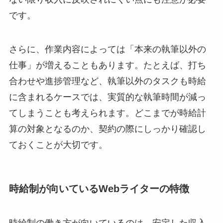
です。
さらに、作業内容によっては「本来の執筆以外の
仕事」が増えることもあります。たとえば、打ち
合わせや進捗管理など、執筆以外のタスクも時給
に含まれるケースでは、実質的な執筆時間が減っ
てしまうことも考えられます。どこまでが時給計
算の対象となるのか、契約の際にしっかり確認し
ておくことが大切です。
時給制が向いているWebライターの特徴