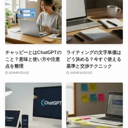
チャッピーとはChatGPTの
ライティングの文字単価は
こと？意味と使い方や注意
どう決める？今すぐ使える
点を整理
基準と交渉テクニック
2026年5月10日
2025年10月22日