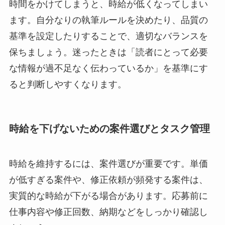
時間をかけてしまうと、時給が低くなってしまい
ます。自分なりの執筆ルールを決めたり、品質の
基準を設定したりすることで、適切なバランスを
保ちましょう。迷ったときは「読者にとって必要
な情報が過不足なく伝わっているか」を基準にす
ると判断しやすくなります。
時給を下げないための案件選びとタスク管理
時給を維持するには、案件選びが重要です。単価
が低すぎる案件や、修正依頼が頻発する案件は、
実質的な時給が下がる場合があります。応募前に
仕事内容や修正回数、納期などをしっかり確認し