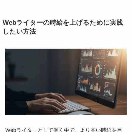
Webライターの時給を上げるために実践
したい方法
Webライターとして働く中で、より高い時給を目