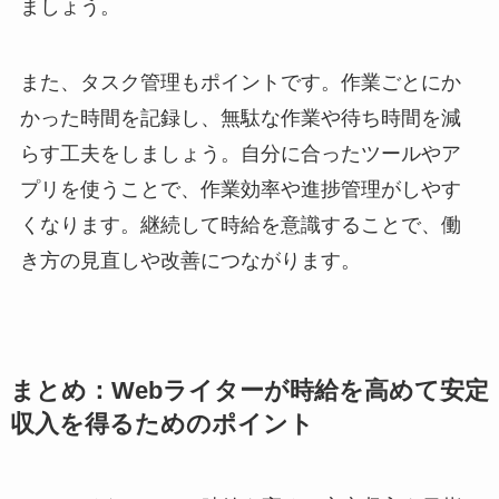
ましょう。
また、タスク管理もポイントです。作業ごとにか
かった時間を記録し、無駄な作業や待ち時間を減
らす工夫をしましょう。自分に合ったツールやア
プリを使うことで、作業効率や進捗管理がしやす
くなります。継続して時給を意識することで、働
き方の見直しや改善につながります。
まとめ：Webライターが時給を高めて安定
収入を得るためのポイント