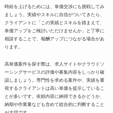
時給を上げるためには、単価交渉にも挑戦してみ
ましょう。実績やスキルに自信がついてきたら、
クライアントに「この実績とスキルを踏まえて、
単価アップをご検討いただけませんか」と丁寧に
相談することで、報酬アップにつながる場合があ
ります。
高単価案件を探す際は、求人サイトやクラウドソ
ーシングサービスの評価や募集内容をしっかり確
認しましょう。専門性を求める案件や、実績を重
視するクライアントは高い単価を提示しているこ
とが多いです。依頼内容に納得できるかどうか、
納期や作業量なども含めて総合的に判断すること
が大切です。