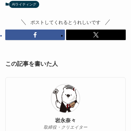
AIライティング
ポストしてくれるとうれしいです
この記事を書いた人
岩永奈々
取締役・クリエイター