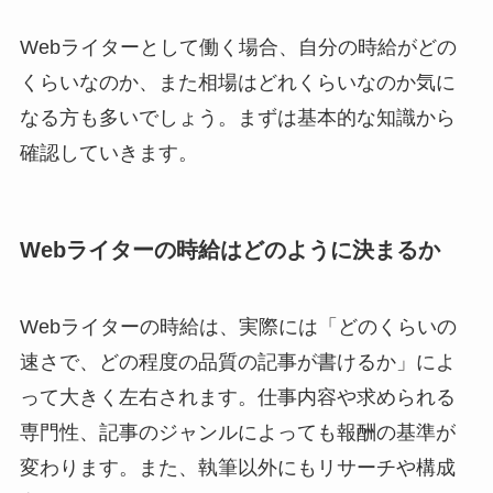
Webライターとして働く場合、自分の時給がどの
くらいなのか、また相場はどれくらいなのか気に
なる方も多いでしょう。まずは基本的な知識から
確認していきます。
Webライターの時給はどのように決まるか
Webライターの時給は、実際には「どのくらいの
速さで、どの程度の品質の記事が書けるか」によ
って大きく左右されます。仕事内容や求められる
専門性、記事のジャンルによっても報酬の基準が
変わります。また、執筆以外にもリサーチや構成