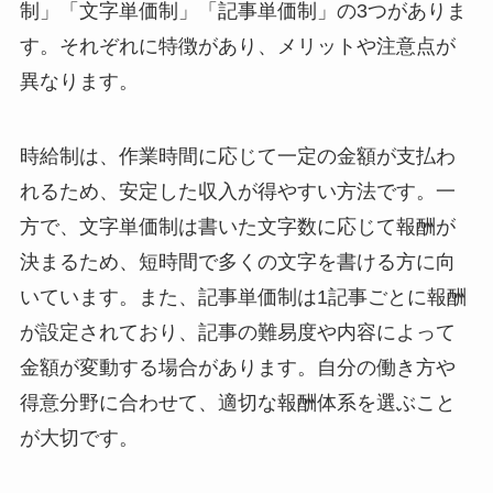
制」「文字単価制」「記事単価制」の3つがありま
す。それぞれに特徴があり、メリットや注意点が
異なります。
時給制は、作業時間に応じて一定の金額が支払わ
れるため、安定した収入が得やすい方法です。一
方で、文字単価制は書いた文字数に応じて報酬が
決まるため、短時間で多くの文字を書ける方に向
いています。また、記事単価制は1記事ごとに報酬
が設定されており、記事の難易度や内容によって
金額が変動する場合があります。自分の働き方や
得意分野に合わせて、適切な報酬体系を選ぶこと
が大切です。