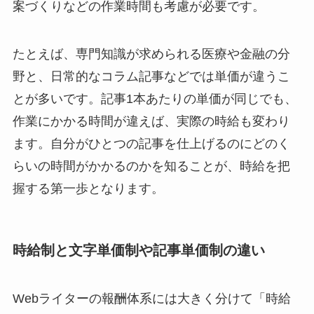
案づくりなどの作業時間も考慮が必要です。
たとえば、専門知識が求められる医療や金融の分
野と、日常的なコラム記事などでは単価が違うこ
とが多いです。記事1本あたりの単価が同じでも、
作業にかかる時間が違えば、実際の時給も変わり
ます。自分がひとつの記事を仕上げるのにどのく
らいの時間がかかるのかを知ることが、時給を把
握する第一歩となります。
時給制と文字単価制や記事単価制の違い
Webライターの報酬体系には大きく分けて「時給