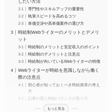
したい方法
専門性やスキルアップの重要性
執筆スピードを高めるコツ
単価交渉や高単価案件の選び方
時給制Webライターのメリットとデメリ
ット
時給制のメリットと安定収入のポイント
時給制のデメリットと注意点
時給制が向いているWebライターの特徴
Webライターが時給を意識しながら働く
際の注意点
初心者が知っておくべき時給換算の考え
方
記事の質と時給バランスの取り方
もっと見る