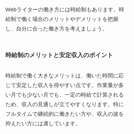
Webライターの働き方には時給制もあります。時
給制で働く場合のメリットやデメリットを把握
し、自分に合った働き方を考えましょう。
時給制のメリットと安定収入のポイント
時給制で働く大きなメリットは、働いた時間に応
じて安定した収入を得やすい点です。作業量が多
い月でも少ない月でも、一定の時給で計算される
ため、収入の見通しが立てやすくなります。特に
フルタイムで継続的に働きたい方や、収入の波を
抑えたい方には適しています。