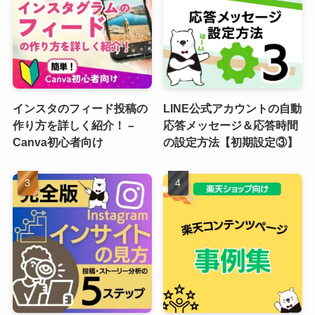
インスタのフィード投稿の
LINE公式アカウントの自動
作り方を詳しく紹介！ –
応答メッセージ＆応答時間
Canva初心者向け
の設定方法【初期設定③】