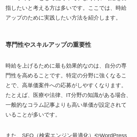
指したいと考える方は多いです。ここでは、時給
アップのために実践したい方法を紹介します。
専門性やスキルアップの重要性
時給を上げるために最も効果的なのは、自分の専
門性を高めることです。特定の分野に強くなるこ
とで、高単価案件への応募がしやすくなります。
たとえば、医療や法律、IT分野の知識がある場合、
一般的なコラム記事よりも高い単価が設定されて
いることが多いです。
また、SEO（検索エンジン最適化）やWordPress