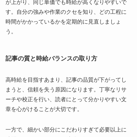
が上がり、同じ単価でも時給が高くなりやすいで
す。自分の強みや作業のクセを知り、どの工程に
時間がかかっているかを定期的に見直しましょ
う。
記事の質と時給バランスの取り方
高時給を目指すあまり、記事の品質が下がってし
まうと、信頼を失う原因になります。丁寧なリサ
ーチや校正を行い、読者にとって分かりやすい文
章を心がけることが大切です。
一方で、細かい部分にこだわりすぎて必要以上に