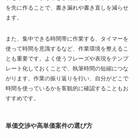
を先に作ることで、書き漏れや書き直しを減らせ
ます。
また、集中できる時間帯に作業する、タイマーを
使って時間を意識するなど、作業環境を整えるこ
とも重要です。よく使うフレーズや表現をテンプ
レート化しておくことで、執筆時間の短縮につな
がります。作業の振り返りを行い、自分がどこで
時間を使っているかを客観的に確認することもお
すすめです。
単価交渉や高単価案件の選び方