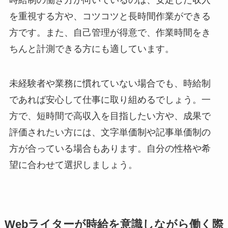
時給制の働き方が向いているのは、安定した収入
を重視する方や、コツコツと長時間作業ができる
方です。また、自己管理が得意で、作業時間をき
ちんと計測できる方にも適しています。
未経験者や業務に慣れていない場合でも、時給制
であれば安心して仕事に取り組めるでしょう。一
方で、短時間で高収入を目指したい方や、成果で
評価されたい方には、文字単価制や記事単価制の
方が合っている場合もあります。自分の性格や希
望に合わせて選択しましょう。
Webライターが時給を意識しながら働く際