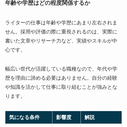
年齢や学歴はどの程度関係するか
ライターの仕事は年齢や学歴にあまり左右されま
せん。採用や評価の際に重視されるのは、実際に
書いた文章やリサーチ力など、実績やスキルが中
心です。
幅広い世代が活躍している職種なので、年代や学
歴を理由に諦める必要はありません。自分の経験
や知識を活かして仕事に取り組むことが強みとな
ります。
気になる条件
影響度
解説