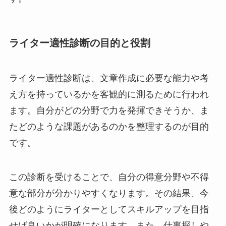
ライター適性診断の目的と役割
ライター適性診断は、文章作成に必要な能力や考
え方を持っているかを客観的に測るために行われ
ます。自分がどの分野で力を発揮できそうか、ま
たどのような課題があるのかを整理するのが目的
です。
この診断を受けることで、自分の得意分野や不得
意な部分が分かりやすくなります。その結果、今
後どのようにライターとしてスキルアップを目指
せば良いかが明確になります。また、仕事探しや