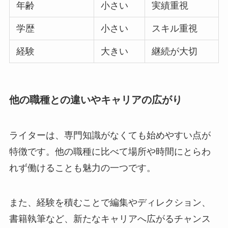
年齢
小さい
実績重視
学歴
小さい
スキル重視
経験
大きい
継続が大切
他の職種との違いやキャリアの広がり
ライターは、専門知識がなくても始めやすい点が
特徴です。他の職種に比べて場所や時間にとらわ
れず働けることも魅力の一つです。
また、経験を積むことで編集やディレクション、
書籍執筆など、新たなキャリアへ広がるチャンス