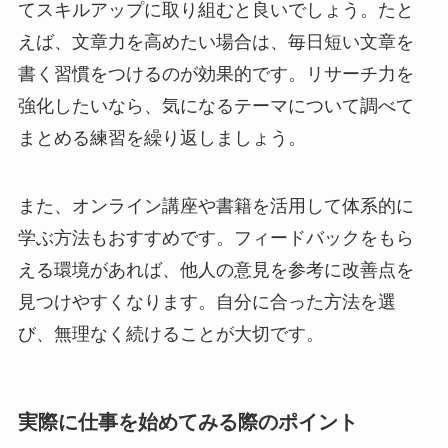
てスキルアップに取り組むと良いでしょう。たと
えば、文章力を高めたい場合は、毎日短い文章を
書く習慣をつけるのが効果的です。リサーチ力を
強化したいなら、気になるテーマについて調べて
まとめる練習を繰り返しましょう。
また、オンライン講座や書籍を活用して体系的に
学ぶ方法もおすすめです。フィードバックをもら
える環境があれば、他人の意見を参考に改善点を
見つけやすくなります。自分に合った方法を選
び、無理なく続けることが大切です。
実際に仕事を始めてみる際のポイント