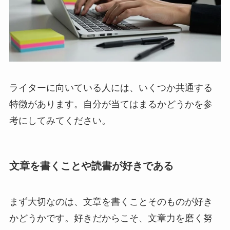
ライターに向いている人には、いくつか共通する
特徴があります。自分が当てはまるかどうかを参
考にしてみてください。
文章を書くことや読書が好きである
まず大切なのは、文章を書くことそのものが好き
かどうかです。好きだからこそ、文章力を磨く努