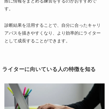
際に情報をまとめる練習をするのがおすすめで
す。
診断結果を活用することで、自分に合ったキャリ
アパスを描きやすくなり、より効率的にライター
として成長することができます。
ライターに向いている人の特徴を知る