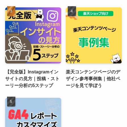
【完全版】Instagramイン
楽天コンテンツページのデ
サイトの見方｜投稿・スト
ザイン参考事例集｜他社ペ
ーリー分析の5ステップ
ージを見て学ぼう