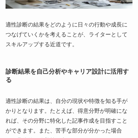
適性診断の結果をどのように日々の行動や成長に
つなげていくかを考えることが、ライターとして
スキルアップする近道です。
診断結果を自己分析やキャリア設計に活用す
る
適性診断の結果は、自分の現状や特徴を知る手が
かりとなります。たとえば、得意分野が明確にな
れば、その分野に特化した記事作成を目指すこと
ができます。また、苦手な部分が分かった場合