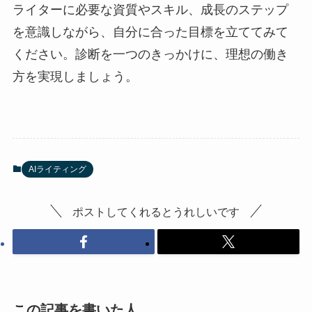
ライターに必要な資質やスキル、成長のステップ
を意識しながら、自分に合った目標を立ててみて
ください。診断を一つのきっかけに、理想の働き
方を実現しましょう。
AIライティング
ポストしてくれるとうれしいです
この記事を書いた人