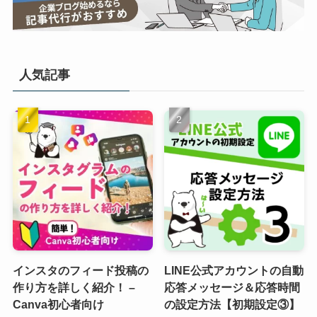
人気記事
インスタのフィード投稿の
LINE公式アカウントの自動
作り方を詳しく紹介！ –
応答メッセージ＆応答時間
Canva初心者向け
の設定方法【初期設定③】