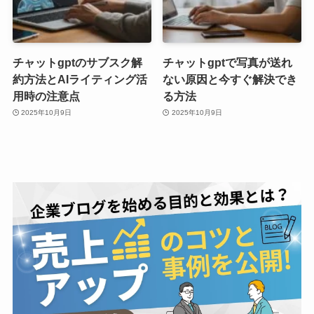
チャットgptのサブスク解
チャットgptで写真が送れ
約方法とAIライティング活
ない原因と今すぐ解決でき
用時の注意点
る方法
2025年10月9日
2025年10月9日