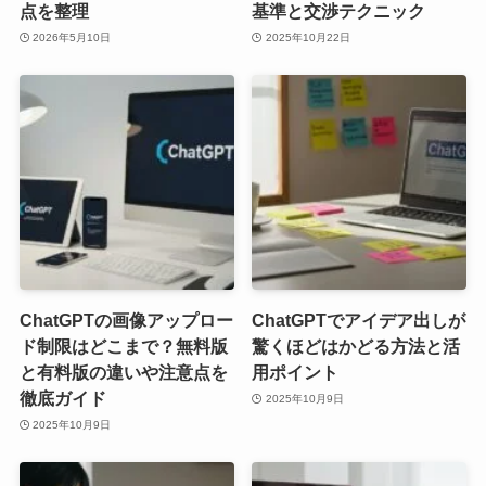
点を整理
基準と交渉テクニック
2026年5月10日
2025年10月22日
ChatGPTの画像アップロー
ChatGPTでアイデア出しが
ド制限はどこまで？無料版
驚くほどはかどる方法と活
と有料版の違いや注意点を
用ポイント
徹底ガイド
2025年10月9日
2025年10月9日