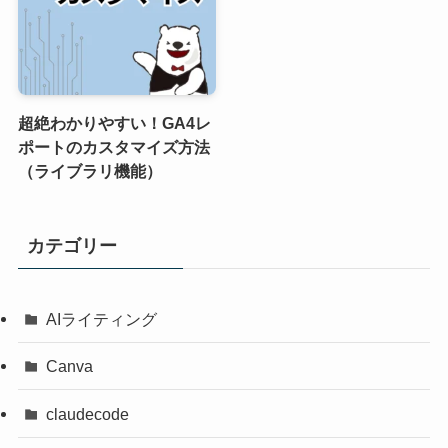
超絶わかりやすい！GA4レ
ポートのカスタマイズ方法
（ライブラリ機能）
カテゴリー
AIライティング
Canva
claudecode