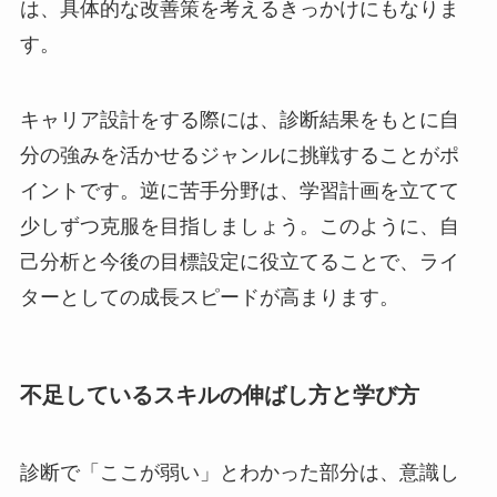
は、具体的な改善策を考えるきっかけにもなりま
す。
キャリア設計をする際には、診断結果をもとに自
分の強みを活かせるジャンルに挑戦することがポ
イントです。逆に苦手分野は、学習計画を立てて
少しずつ克服を目指しましょう。このように、自
己分析と今後の目標設定に役立てることで、ライ
ターとしての成長スピードが高まります。
不足しているスキルの伸ばし方と学び方
診断で「ここが弱い」とわかった部分は、意識し