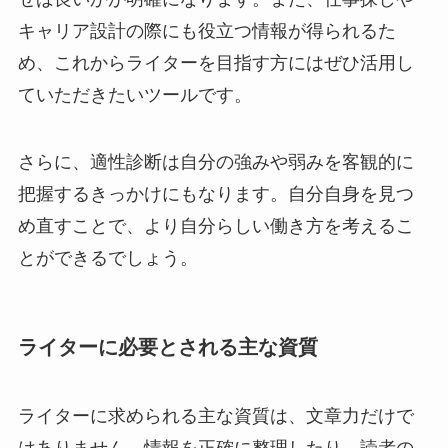
キャリア設計の際にも役立つ情報が得られるた
め、これからライターを目指す方にはぜひ活用し
ていただきたいツールです。
さらに、適性診断は自分の強みや弱みを客観的に
把握するきっかけにもなります。自分自身を見つ
め直すことで、より自分らしい働き方を考えるこ
とができるでしょう。
ライターに必要とされる主な資質
ライターに求められる主な資質は、文章力だけで