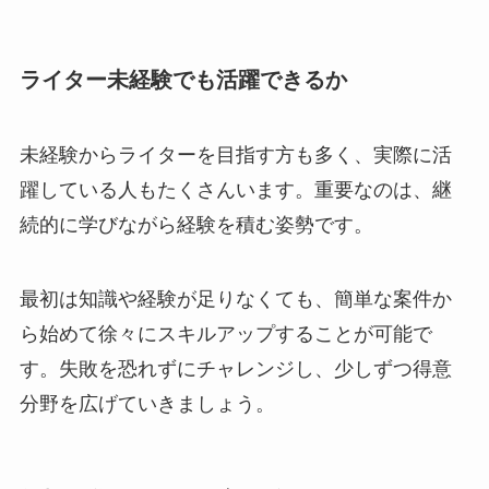
ライター未経験でも活躍できるか
未経験からライターを目指す方も多く、実際に活
躍している人もたくさんいます。重要なのは、継
続的に学びながら経験を積む姿勢です。
最初は知識や経験が足りなくても、簡単な案件か
ら始めて徐々にスキルアップすることが可能で
す。失敗を恐れずにチャレンジし、少しずつ得意
分野を広げていきましょう。