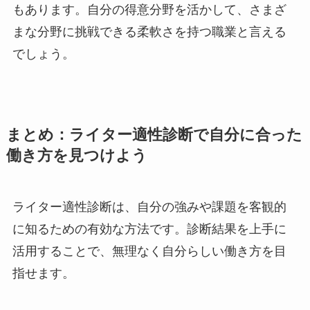
もあります。自分の得意分野を活かして、さまざ
まな分野に挑戦できる柔軟さを持つ職業と言える
でしょう。
まとめ：ライター適性診断で自分に合った
働き方を見つけよう
ライター適性診断は、自分の強みや課題を客観的
に知るための有効な方法です。診断結果を上手に
活用することで、無理なく自分らしい働き方を目
指せます。