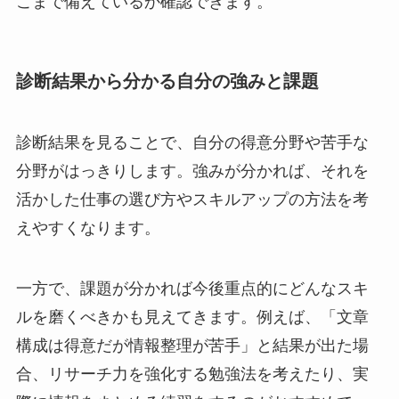
こまで備えているか確認できます。
診断結果から分かる自分の強みと課題
診断結果を見ることで、自分の得意分野や苦手な
分野がはっきりします。強みが分かれば、それを
活かした仕事の選び方やスキルアップの方法を考
えやすくなります。
一方で、課題が分かれば今後重点的にどんなスキ
ルを磨くべきかも見えてきます。例えば、「文章
構成は得意だが情報整理が苦手」と結果が出た場
合、リサーチ力を強化する勉強法を考えたり、実