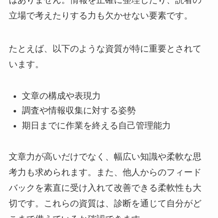
はありません。情報を正確に整理したり、読者の
立場で考えたりする力も欠かせない要素です。
たとえば、以下のような資質が特に重要とされて
います。
文章の構成や表現力
調査や情報収集に対する姿勢
期日までに作業を終える自己管理能力
文章力が高いだけでなく、幅広い知識や柔軟な思
考力も求められます。また、他人からのフィード
バックを素直に受け入れて改善できる柔軟性も大
切です。これらの資質は、診断を通じて自分がど