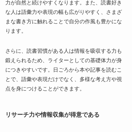
力が自然と続けやすくなります。また、読書好き
な人は語彙力や表現の幅も広がりやすく、さまざ
まな書き方に触れることで自分の作風も豊かにな
ります。
さらに、読書習慣がある人は情報を吸収する力も
鍛えられるため、ライターとしての基礎体力が身
につきやすいです。日ごろから本や記事を読むこ
とで、語彙や表現だけでなく、多様な考え方や視
点を身につけることができます。
リサーチ力や情報収集が得意である