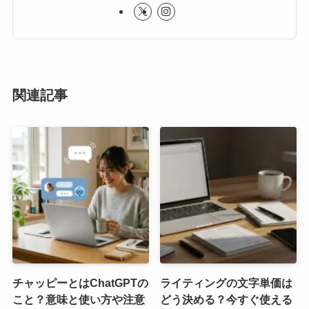
関連記事
チャッピーとはChatGPTの
ライティングの文字単価は
こと？意味と使い方や注意
どう決める？今すぐ使える