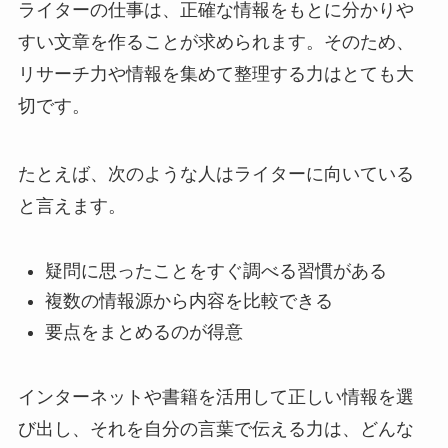
ライターの仕事は、正確な情報をもとに分かりや
すい文章を作ることが求められます。そのため、
リサーチ力や情報を集めて整理する力はとても大
切です。
たとえば、次のような人はライターに向いている
と言えます。
疑問に思ったことをすぐ調べる習慣がある
複数の情報源から内容を比較できる
要点をまとめるのが得意
インターネットや書籍を活用して正しい情報を選
び出し、それを自分の言葉で伝える力は、どんな