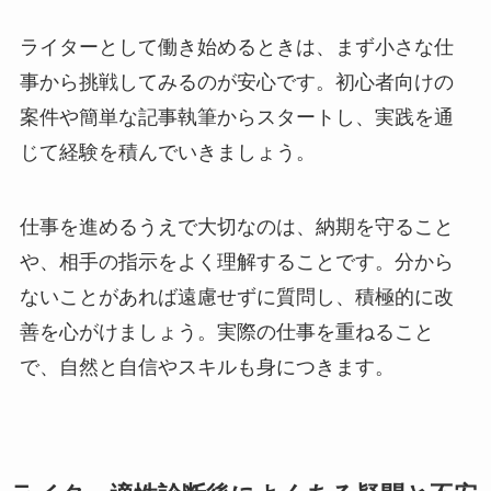
ライターとして働き始めるときは、まず小さな仕
事から挑戦してみるのが安心です。初心者向けの
案件や簡単な記事執筆からスタートし、実践を通
じて経験を積んでいきましょう。
仕事を進めるうえで大切なのは、納期を守ること
や、相手の指示をよく理解することです。分から
ないことがあれば遠慮せずに質問し、積極的に改
善を心がけましょう。実際の仕事を重ねること
で、自然と自信やスキルも身につきます。