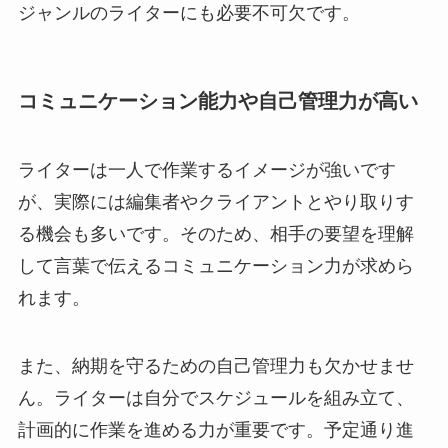
ジャンルのライターにも必要不可欠です。
コミュニケーション能力や自己管理力が高い
ライターは一人で作業するイメージが強いです
が、実際には編集者やクライアントとやり取りす
る機会も多いです。そのため、相手の要望を理解
して言葉で伝えるコミュニケーション力が求めら
れます。
また、納期を守るための自己管理力も欠かせませ
ん。ライターは自分でスケジュールを組み立て、
計画的に作業を進める力が重要です。予定通り進