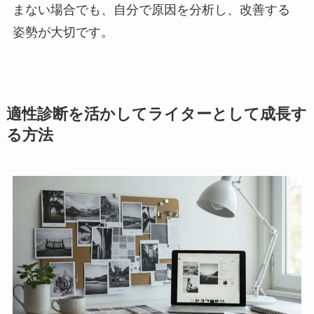
まない場合でも、自分で原因を分析し、改善する
姿勢が大切です。
適性診断を活かしてライターとして成長す
る方法