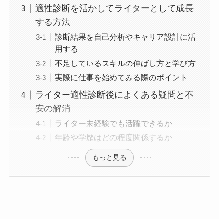
適性診断を活かしてライターとして成長
する方法
診断結果を自己分析やキャリア設計に活
用する
不足しているスキルの伸ばし方と学び方
実際に仕事を始めてみる際のポイント
ライター適性診断後によくある疑問と不
安の解消
ライター未経験でも活躍できるか
年齢や学歴はどの程度関係するか
もっと見る