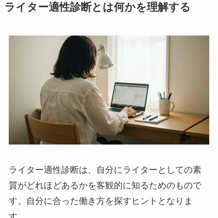
ライター適性診断とは何かを理解する
ライター適性診断は、自分にライターとしての素
質がどれほどあるかを客観的に知るためのもので
す。自分に合った働き方を探すヒントとなりま
す。