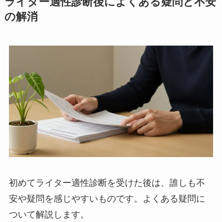
ライター適性診断後によくある疑問と不安
の解消
初めてライター適性診断を受けた後は、誰しも不
安や疑問を感じやすいものです。よくある疑問に
ついて解説します。