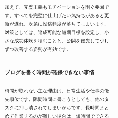
加えて、完璧主義もモチベーションを削ぐ要因で
す。すべてを完璧に仕上げたい気持ちがあると更
新が遅れ、次第に投稿頻度が落ちてしまいます。
対策としては、達成可能な短期目標を設定し、小
さな成功体験を積むことと、公開を優先して少し
ずつ改善する姿勢が有効です。
ブログを書く時間が確保できない事情
時間が取れない主な理由は、日常生活や仕事の優
先順位です。隙間時間に書こうとしても、他のタ
スクに押し潰されてしまいがちです。長時間まと
めて作業するのが難しい場合は、短時間でできる