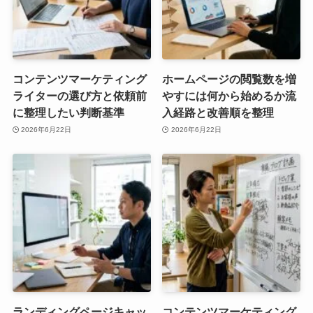
コンテンツマーケティング
ホームページの閲覧数を増
ライターの選び方と依頼前
やすには何から始めるか流
に整理したい判断基準
入経路と改善順を整理
2026年6月22日
2026年6月22日
ランディングページキャッ
コンテンツマーケティング