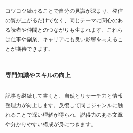
コツコツ続けることで自分の見識が深まり、発信
の質が上がるだけでなく、同じテーマに関心のあ
る読者や仲間とのつながりも生まれます。これら
は仕事や副業、キャリアにも良い影響を与えるこ
とが期待できます。
専門知識やスキルの向上
記事を継続して書くと、自然とリサーチ力と情報
整理力が向上します。反復して同じジャンルに触
れることで深い理解が得られ、説得力のある文章
や分かりやすい構成が身につきます。