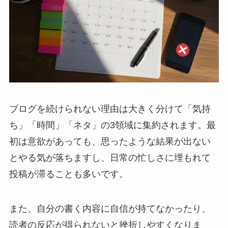
ブログを続けられない理由は大きく分けて「気持
ち」「時間」「ネタ」の3領域に集約されます。最
初は意欲があっても、思ったような結果が出ない
とやる気が落ちますし、日常の忙しさに埋もれて
投稿が滞ることも多いです。
また、自分の書く内容に自信が持てなかったり、
読者の反応が得られないと挫折しやすくなりま