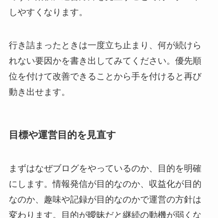
しやすくなります。
行き詰まったときは一度立ち止まり、何が続けら
れない要因かを書き出してみてください。優先順
位を付けて改善できることから手を付けると再び
動き出せます。
目標や運営目的を見直す
まずはなぜブログをやっているのか、目的を明確
にします。情報発信が目的なのか、収益化が目的
なのか、趣味や記録が目的なのかで運営の方針は
変わります。目的が曖昧だと継続の動機が弱くな