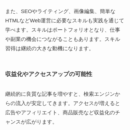
また、SEOやライティング、画像編集、簡単な
HTMLなどWeb運営に必要なスキルも実践を通じて
学べます。スキルはポートフォリオとなり、仕事
や副業の機会につながることもあります。スキル
習得は継続の大きな動機になります。
収益化やアクセスアップの可能性
継続的に良質な記事を増やすと、検索エンジンか
らの流入が安定してきます。アクセスが増えると
広告やアフィリエイト、商品販売など収益化のチ
ャンスが広がります。