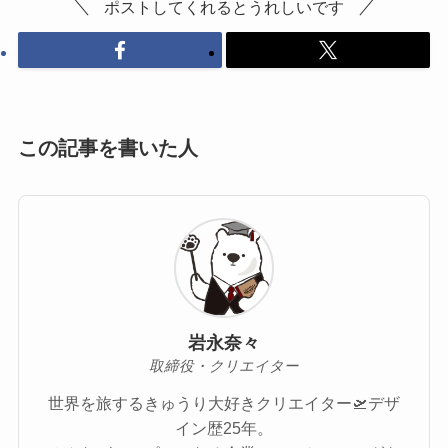
ポストしてくれるとうれしいです
この記事を書いた人
岩永奈々
取締役・クリエイター
世界を旅するきゅうり大好きクリエイター🛫デザ
イン歴25年。