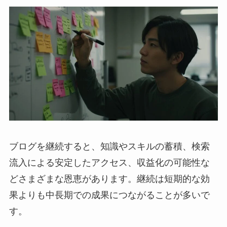
ブログを継続すると、知識やスキルの蓄積、検索
流入による安定したアクセス、収益化の可能性な
どさまざまな恩恵があります。継続は短期的な効
果よりも中長期での成果につながることが多いで
す。