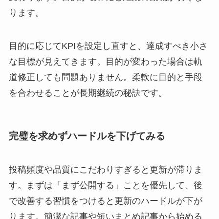
ります。
目的に応じてKPIを設定し直すと、達成すべき小さ
な目標が見えてきます。目的が変わった場合は軌
道修正しても問題ありません。柔軟に目的と手段
を合わせることが長期継続の秘訣です。
完璧を求めずハードルを下げてみる
投稿頻度や品質にこだわりすぎると更新が滞りま
す。まずは「まず公開する」ことを優先して、後
で改善する習慣をつけると更新のハードルが下が
ります。簡潔な記事や短いまとめ記事から始める