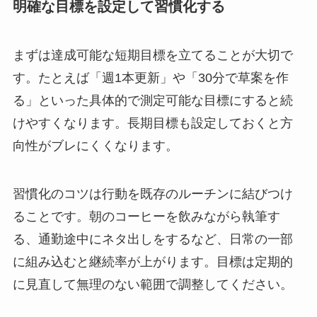
明確な目標を設定して習慣化する
まずは達成可能な短期目標を立てることが大切で
す。たとえば「週1本更新」や「30分で草案を作
る」といった具体的で測定可能な目標にすると続
けやすくなります。長期目標も設定しておくと方
向性がブレにくくなります。
習慣化のコツは行動を既存のルーチンに結びつけ
ることです。朝のコーヒーを飲みながら執筆す
る、通勤途中にネタ出しをするなど、日常の一部
に組み込むと継続率が上がります。目標は定期的
に見直して無理のない範囲で調整してください。