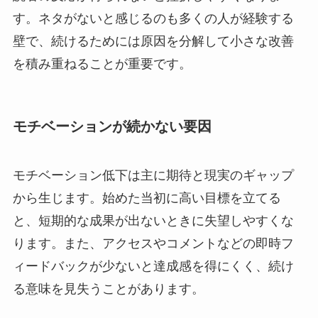
す。ネタがないと感じるのも多くの人が経験する
壁で、続けるためには原因を分解して小さな改善
を積み重ねることが重要です。
モチベーションが続かない要因
モチベーション低下は主に期待と現実のギャップ
から生じます。始めた当初に高い目標を立てる
と、短期的な成果が出ないときに失望しやすくな
ります。また、アクセスやコメントなどの即時フ
ィードバックが少ないと達成感を得にくく、続け
る意味を見失うことがあります。