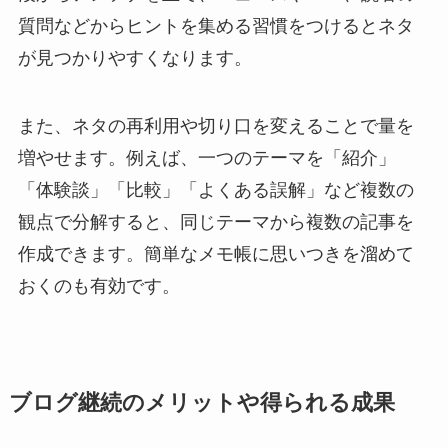
質問などからヒントを集める習慣をつけるとネタ
が見つかりやすくなります。
また、ネタの再利用や切り口を変えることで量を
増やせます。例えば、一つのテーマを「紹介」
「体験談」「比較」「よくある誤解」など複数の
観点で分解すると、同じテーマから複数の記事を
作成できます。簡単なメモ帳に思いつきを溜めて
おくのも有効です。
ブログ継続のメリットや得られる成果