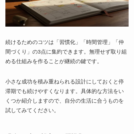
続けるためのコツは「習慣化」「時間管理」「仲
間づくり」の3点に集約できます。無理せず取り組
める仕組みを作ることが継続の鍵です。
小さな成功を積み重ねられる設計にしておくと停
滞期でも続けやすくなります。具体的な方法をい
くつか紹介しますので、自分の生活に合うものを
試してみてください。