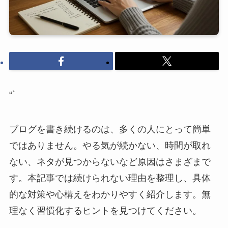
“`
ブログを書き続けるのは、多くの人にとって簡単
ではありません。やる気が続かない、時間が取れ
ない、ネタが見つからないなど原因はさまざまで
す。本記事では続けられない理由を整理し、具体
的な対策や心構えをわかりやすく紹介します。無
理なく習慣化するヒントを見つけてください。