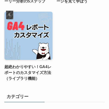
ーリー分析の5ステップ
ージを見て学ぼう
超絶わかりやすい！GA4レ
ポートのカスタマイズ方法
（ライブラリ機能）
カテゴリー