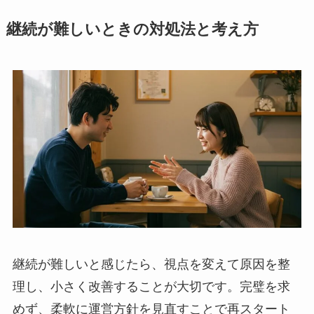
継続が難しいときの対処法と考え方
継続が難しいと感じたら、視点を変えて原因を整
理し、小さく改善することが大切です。完璧を求
めず、柔軟に運営方針を見直すことで再スタート