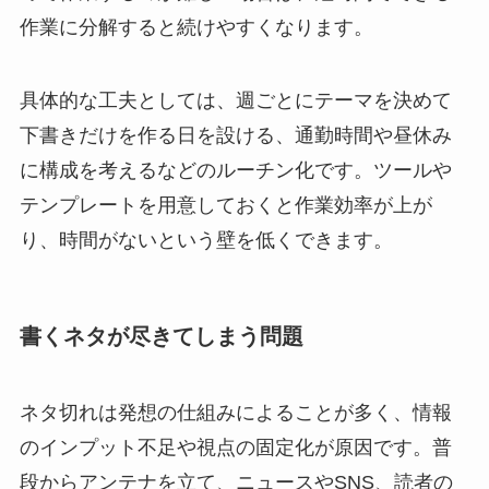
作業に分解すると続けやすくなります。
具体的な工夫としては、週ごとにテーマを決めて
下書きだけを作る日を設ける、通勤時間や昼休み
に構成を考えるなどのルーチン化です。ツールや
テンプレートを用意しておくと作業効率が上が
り、時間がないという壁を低くできます。
書くネタが尽きてしまう問題
ネタ切れは発想の仕組みによることが多く、情報
のインプット不足や視点の固定化が原因です。普
段からアンテナを立て、ニュースやSNS、読者の