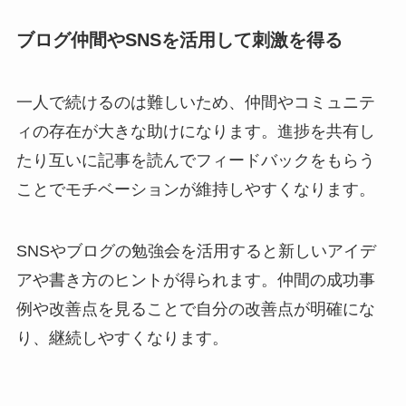
ブログ仲間やSNSを活用して刺激を得る
一人で続けるのは難しいため、仲間やコミュニテ
ィの存在が大きな助けになります。進捗を共有し
たり互いに記事を読んでフィードバックをもらう
ことでモチベーションが維持しやすくなります。
SNSやブログの勉強会を活用すると新しいアイデ
アや書き方のヒントが得られます。仲間の成功事
例や改善点を見ることで自分の改善点が明確にな
り、継続しやすくなります。