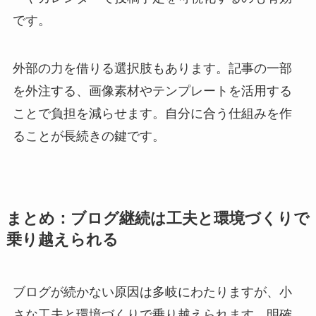
です。
外部の力を借りる選択肢もあります。記事の一部
を外注する、画像素材やテンプレートを活用する
ことで負担を減らせます。自分に合う仕組みを作
ることが長続きの鍵です。
まとめ：ブログ継続は工夫と環境づくりで
乗り越えられる
ブログが続かない原因は多岐にわたりますが、小
さな工夫と環境づくりで乗り越えられます。明確