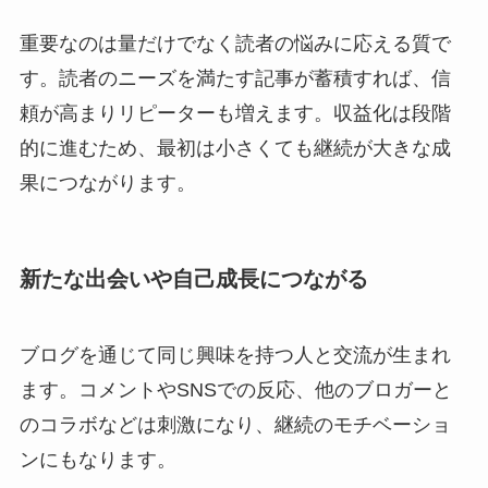
重要なのは量だけでなく読者の悩みに応える質で
す。読者のニーズを満たす記事が蓄積すれば、信
頼が高まりリピーターも増えます。収益化は段階
的に進むため、最初は小さくても継続が大きな成
果につながります。
新たな出会いや自己成長につながる
ブログを通じて同じ興味を持つ人と交流が生まれ
ます。コメントやSNSでの反応、他のブロガーと
のコラボなどは刺激になり、継続のモチベーショ
ンにもなります。