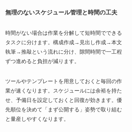
無理のないスケジュール管理と時間の工夫
時間がない場合は作業を分解して短時間でできる
タスクに分けます。構成作成→見出し作成→本文
執筆→推敲という流れに分け、隙間時間で一工程
ずつ進めると負担が減ります。
ツールやテンプレートを用意しておくと毎回の作
業が速くなります。スケジュールには余裕を持た
せ、予備日を設定しておくと回復が効きます。優
先順位を決めて「まず公開する」姿勢で取り組む
と量産しやすくなります。