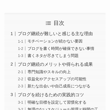
目次
ブログ継続が難しいと感じる主な理由
モチベーションが続かない要因
ブログを書く時間が確保できない事情
書くネタが尽きてしまう問題
ブログ継続のメリットや得られる成果
専門知識やスキルの向上
収益化やアクセスアップの可能性
新たな出会いや自己成長につながる
ブログを続けるための実践的コツ
明確な目標を設定して習慣化する
無理のないスケジュール管理と時間の工