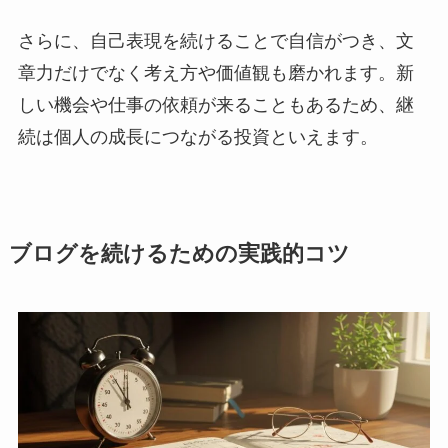
さらに、自己表現を続けることで自信がつき、文
章力だけでなく考え方や価値観も磨かれます。新
しい機会や仕事の依頼が来ることもあるため、継
続は個人の成長につながる投資といえます。
ブログを続けるための実践的コツ