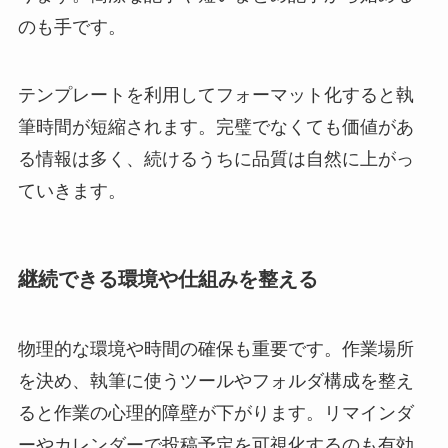
のも手です。
テンプレートを利用してフォーマット化すると執
筆時間が短縮されます。完璧でなくても価値があ
る情報は多く、続けるうちに品質は自然に上がっ
ていきます。
継続できる環境や仕組みを整える
物理的な環境や時間の確保も重要です。作業場所
を決め、執筆に使うツールやフォルダ構成を整え
ると作業の心理的障壁が下がります。リマインダ
ーやカレンダーで投稿予定を可視化するのも有効