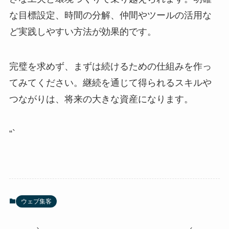
な目標設定、時間の分解、仲間やツールの活用な
ど実践しやすい方法が効果的です。
完璧を求めず、まずは続けるための仕組みを作っ
てみてください。継続を通じて得られるスキルや
つながりは、将来の大きな資産になります。
“`
ウェブ集客