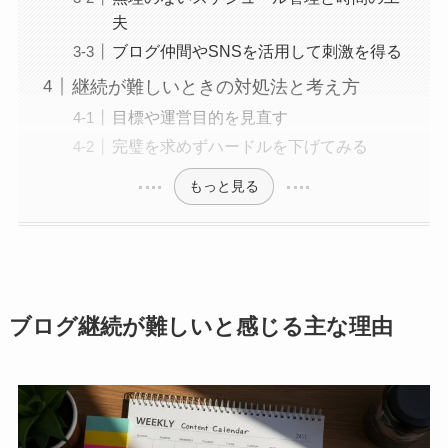
夫
ブログ仲間やSNSを活用して刺激を得る
継続が難しいときの対処法と考え方
目標や運営目的を見直す
完璧を求めずハードルを下げてみる
もっと見る
ブログ継続が難しいと感じる主な理由