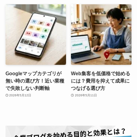
Googleマップカテゴリが
Web集客を低価格で始める
無い時の選び方！近い業種
には？費用を抑えて成果に
で失敗しない判断軸
つなげる選び方
2026年5月12日
2026年5月11日