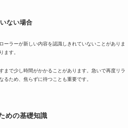
ていない場合
ローラーが新しい内容を認識しきれていないことがありま
ります。
すまで少し時間がかかることがあります。急いで再度リラ
なるため、焦らずに待つことも重要です。
ための基礎知識