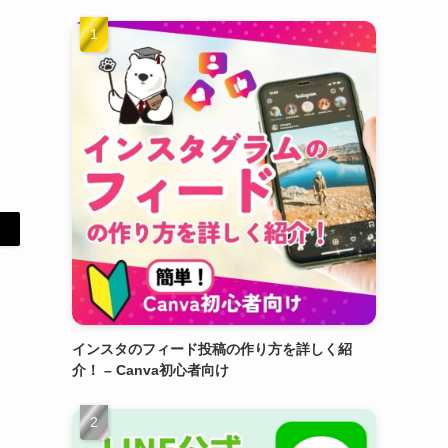
インスタのフィード投稿の作り方を詳しく紹
介！ – Canva初心者向け