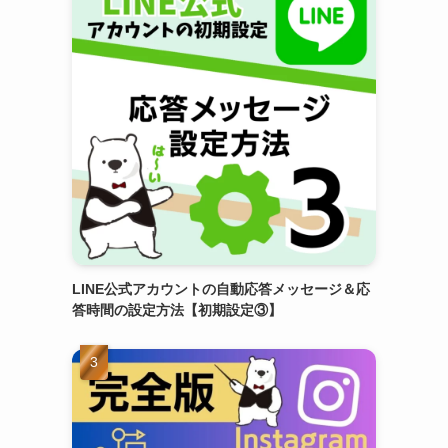
LINE公式アカウントの自動応答メッセージ＆応
答時間の設定方法【初期設定③】