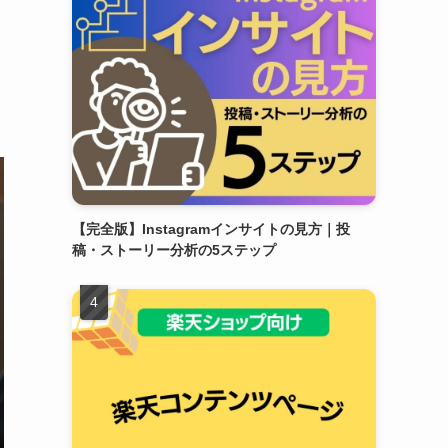
【完全版】Instagramインサイトの見方｜投
稿・ストーリー分析の5ステップ