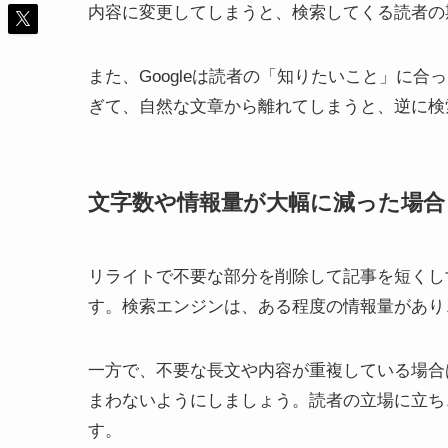
内容に変更してしまうと、検索してくる読者の
また、Googleは読者の「知りたいこと」に
ぎて、自然な文章から離れてしまうと、逆に検
文字数や情報量が大幅に減った場合
リライトで不要な部分を削除して記事を短くし
す。検索エンジンは、ある程度の情報量があり
一方で、不要な長文や内容が重複している場合
まわないようにしましょう。読者の立場に立ち
す。