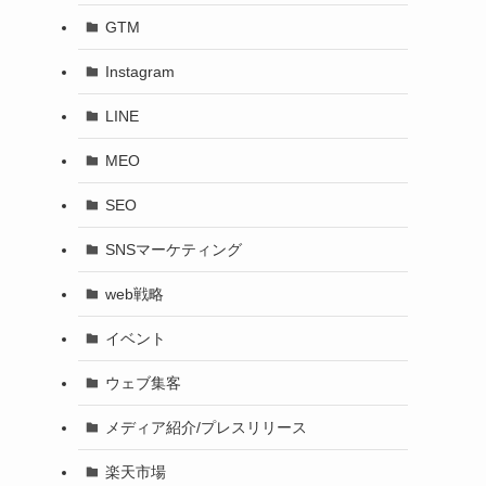
GTM
Instagram
LINE
MEO
SEO
SNSマーケティング
web戦略
イベント
ウェブ集客
メディア紹介/プレスリリース
楽天市場