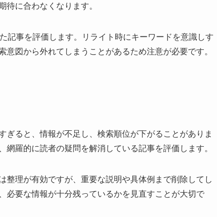
期待に合わなくなります。
合った記事を評価します。リライト時にキーワードを意識しす
索意図から外れてしまうことがあるため注意が必要です。
すぎると、情報が不足し、検索順位が下がることがありま
、網羅的に読者の疑問を解消している記事を評価します。
は整理が有効ですが、重要な説明や具体例まで削除してし
、必要な情報が十分残っているかを見直すことが大切で