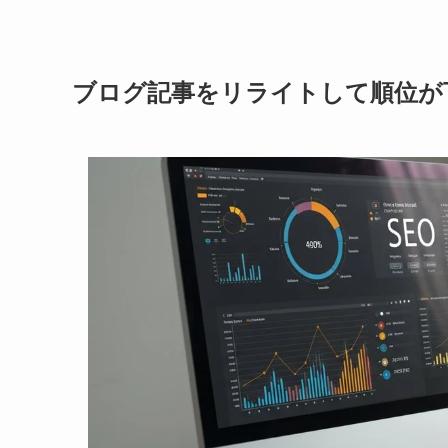
ブログ記事をリライトして順位が