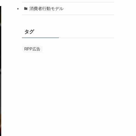
消費者行動モデル
タグ
RPP広告