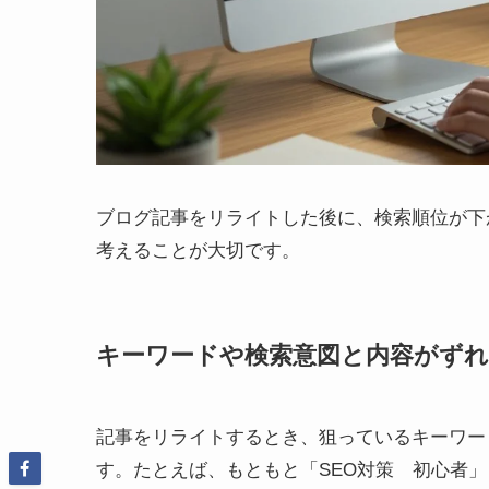
ブログ記事をリライトした後に、検索順位が下
考えることが大切です。
キーワードや検索意図と内容がず
記事をリライトするとき、狙っているキーワー
す。たとえば、もともと「SEO対策 初心者