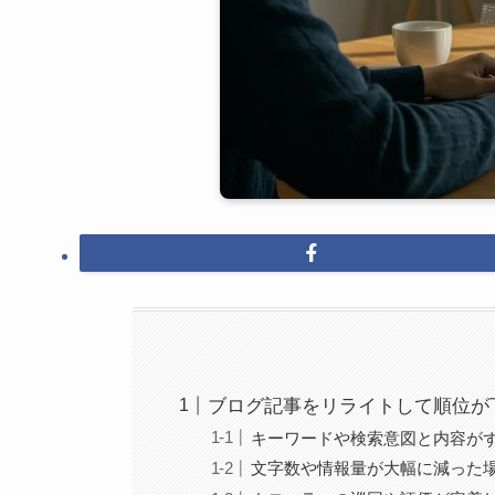
ブログ記事をリライトして順位が
キーワードや検索意図と内容が
文字数や情報量が大幅に減った