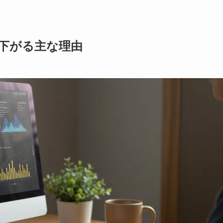
下がる主な理由