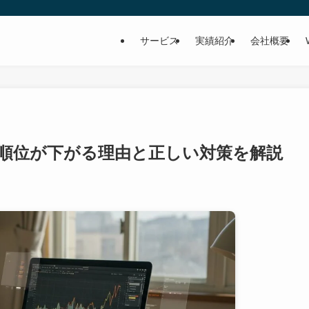
サービス
実績紹介
会社概要
順位が下がる理由と正しい対策を解説