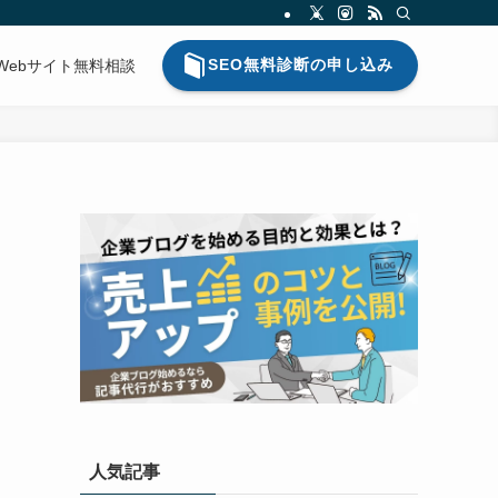
SEO無料診断の申し込み
Webサイト無料相談
人気記事