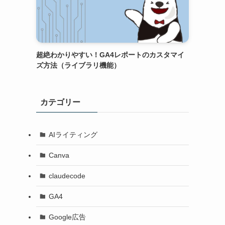
超絶わかりやすい！GA4レポートのカスタマイ
ズ方法（ライブラリ機能）
カテゴリー
AIライティング
Canva
claudecode
GA4
Google広告