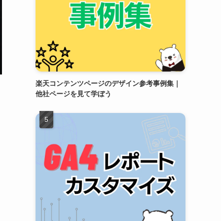
楽天コンテンツページのデザイン参考事例集｜
他社ページを見て学ぼう