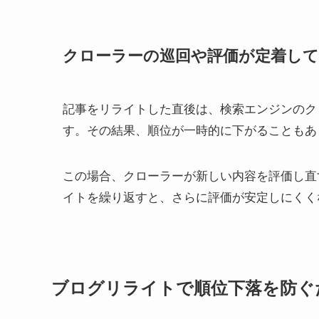
クローラーの巡回や評価が定着し
記事をリライトした直後は、検索エンジンのク
す。その結果、順位が一時的に下がることもあ
この場合、クローラーが新しい内容を評価し直
イトを繰り返すと、さらに評価が安定しにくく
ブログリライトで順位下落を防ぐ