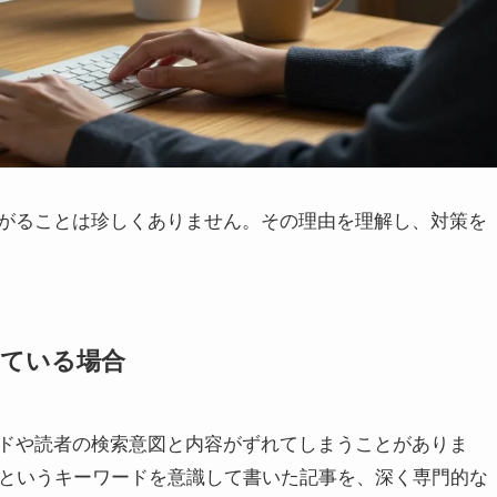
がることは珍しくありません。その理由を理解し、対策を
れている場合
ドや読者の検索意図と内容がずれてしまうことがありま
」というキーワードを意識して書いた記事を、深く専門的な