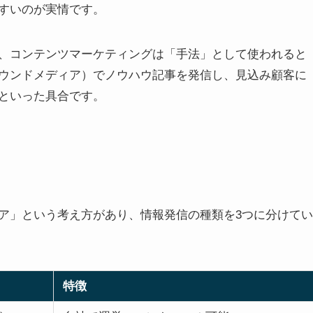
すいのが実情です。
、コンテンツマーケティングは「手法」として使われると
ウンドメディア）でノウハウ記事を発信し、見込み顧客に
といった具合です。
ア」という考え方があり、情報発信の種類を3つに分けてい
特徴