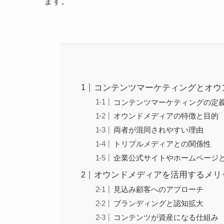
ます。
コンテンツマーケティングとオウ
コンテンツマーケティングの定
オウンドメディアの特徴と目的
両者が混同されやすい理由
トリプルメディアとの関係性
企業公式サイトやホームページ
オウンドメディアを活用するメリ
見込み顧客へのアプローチ
ブランディングと認知拡大
コンテンツが資産になる仕組み