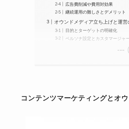
広告費削減や費用対効果
継続運用の難しさとデメリット
オウンドメディア立ち上げと運営
目的とターゲットの明確化
ペルソナ設定とカスタマージャ
コンテンツマーケティングとオウ