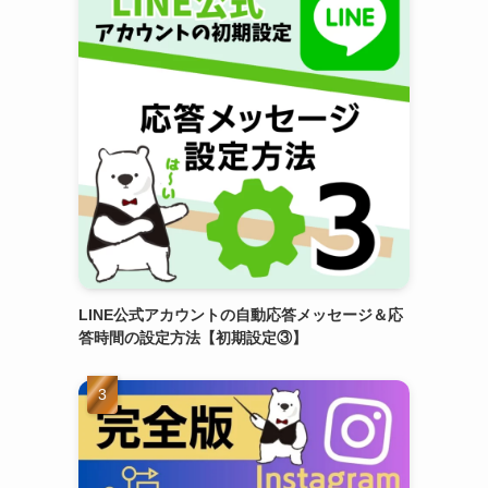
LINE公式アカウントの自動応答メッセージ＆応
答時間の設定方法【初期設定③】