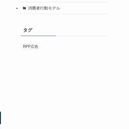
消費者行動モデル
タグ
RPP広告