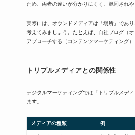
ため、両者の違いが分かりにくく、混同されや
実際には、オウンドメディアは「場所」であり
考えてみましょう。たとえば、自社ブログ（オ
アプローチする（コンテンツマーケティング）
トリプルメディアとの関係性
デジタルマーケティングでは「トリプルメディ
ます。
メディアの種類
例