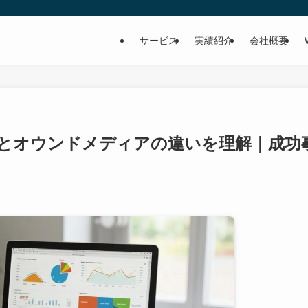
サービス
実績紹介
会社概要
とオウンドメディアの違いを理解｜成功