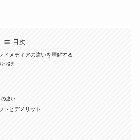
目次
ンドメディアの違いを理解する
義と役割
との違い
ットとデメリット