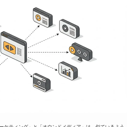
ーケティング」と「オウンドメディア」は、似ているよう