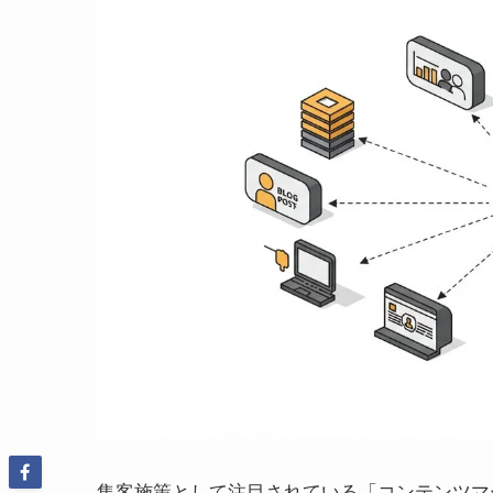
集客施策として注目されている「コンテンツマ