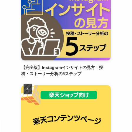
【完全版】Instagramインサイトの見方｜投
稿・ストーリー分析の5ステップ