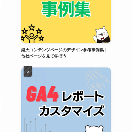
楽天コンテンツページのデザイン参考事例集｜
他社ページを見て学ぼう