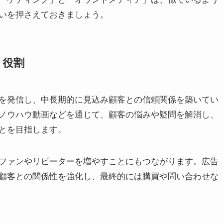
いを押さえておきましょう。
と役割
を発信し、中長期的に見込み顧客との信頼関係を築いてい
ノウハウ動画などを通じて、顧客の悩みや疑問を解消し、
とを目指します。
ファンやリピーターを増やすことにもつながります。広告
顧客との関係性を強化し、最終的には購買や問い合わせな