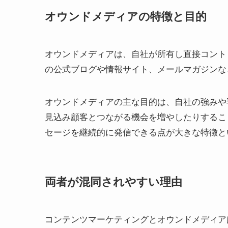
オウンドメディアの特徴と目的
オウンドメディアは、自社が所有し直接コント
の公式ブログや情報サイト、メールマガジンな
オウンドメディアの主な目的は、自社の強みや
見込み顧客とつながる機会を増やしたりするこ
セージを継続的に発信できる点が大きな特徴と
両者が混同されやすい理由
コンテンツマーケティングとオウンドメディア