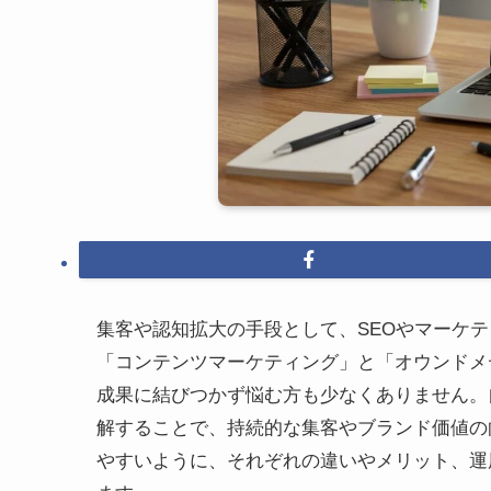
集客や認知拡大の手段として、SEOやマーケテ
「コンテンツマーケティング」と「オウンドメ
成果に結びつかず悩む方も少なくありません。
解することで、持続的な集客やブランド価値の
やすいように、それぞれの違いやメリット、運