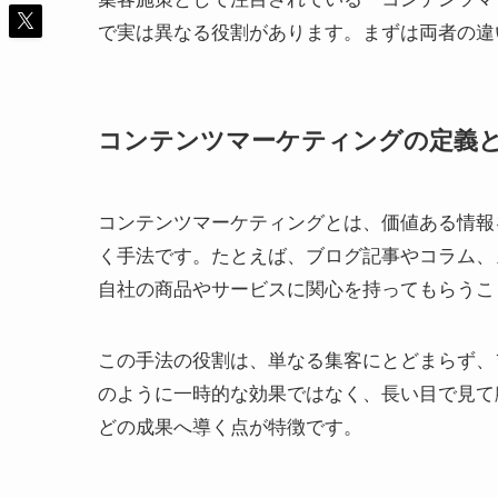
で実は異なる役割があります。まずは両者の違
コンテンツマーケティングの定義
コンテンツマーケティングとは、価値ある情報
く手法です。たとえば、ブログ記事やコラム、
自社の商品やサービスに関心を持ってもらうこ
この手法の役割は、単なる集客にとどまらず、
のように一時的な効果ではなく、長い目で見て
どの成果へ導く点が特徴です。