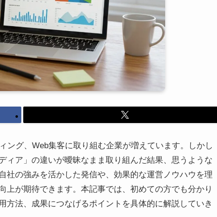
ィング、Web集客に取り組む企業が増えています。しかし
ディア」の違いが曖昧なまま取り組んだ結果、思うような
自社の強みを活かした発信や、効果的な運営ノウハウを理
向上が期待できます。本記事では、初めての方でも分かり
用方法、成果につなげるポイントを具体的に解説していき