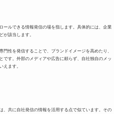
ロールできる情報発信の場を指します。具体的には、企業
どが該当します。
専門性を発信することで、ブランドイメージを高めたり、
とです。外部のメディアや広告に頼らず、自社独自のメッ
いえます。
は、共に自社発信の情報を活用する点で似ています。その