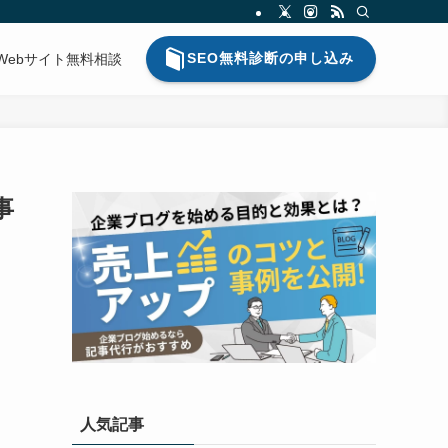
SEO無料診断の申し込み
Webサイト無料相談
事
人気記事