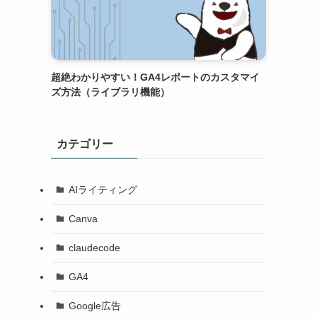
超絶わかりやすい！GA4レポートのカスタマイ
ズ方法（ライブラリ機能）
カテゴリー
AIライティング
Canva
claudecode
GA4
Google広告