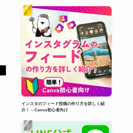
インスタのフィード投稿の作り方を詳しく紹
介！ – Canva初心者向け