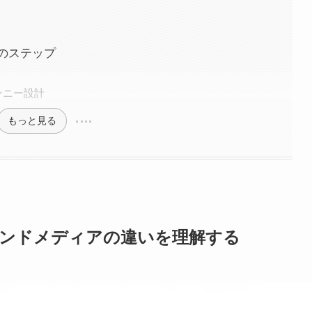
のステップ
ーニー設計
もっと見る
ンドメディアの違いを理解する