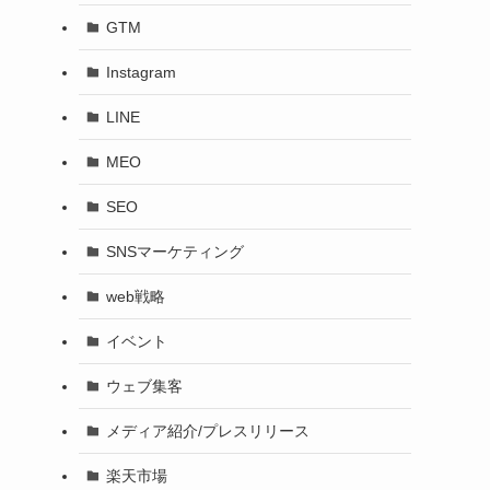
GTM
Instagram
LINE
MEO
SEO
SNSマーケティング
web戦略
イベント
ウェブ集客
メディア紹介/プレスリリース
楽天市場