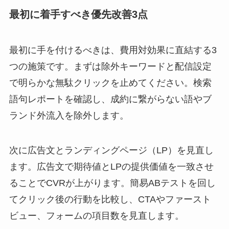
最初に着手すべき優先改善3点
最初に手を付けるべきは、費用対効果に直結する3
つの施策です。まずは除外キーワードと配信設定
で明らかな無駄クリックを止めてください。検索
語句レポートを確認し、成約に繋がらない語やブ
ランド外流入を除外します。
次に広告文とランディングページ（LP）を見直し
ます。広告文で期待値とLPの提供価値を一致させ
ることでCVRが上がります。簡易ABテストを回し
てクリック後の行動を比較し、CTAやファースト
ビュー、フォームの項目数を見直します。