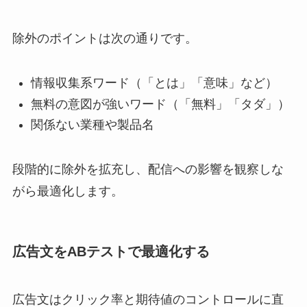
除外のポイントは次の通りです。
情報収集系ワード（「とは」「意味」など）
無料の意図が強いワード（「無料」「タダ」）
関係ない業種や製品名
段階的に除外を拡充し、配信への影響を観察しな
がら最適化します。
広告文をABテストで最適化する
広告文はクリック率と期待値のコントロールに直