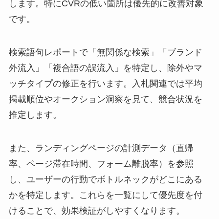
します。特にCVRの低い箇所は優先的に改善対象
です。
検索語句レポートで「無関係な検索」「ブランド
外流入」「複合語の誤流入」を特定し、除外やマ
ッチタイプの修正を行います。入札関連では平均
掲載順位やオークション洞察を見て、競合状況を
推定します。
また、ランディングページの計測データ（直帰
率、ページ滞在時間、フォーム離脱率）を参照
し、ユーザーの行動でボトルネックがどこにある
かを特定します。これらを一覧にして優先度を付
けることで、効果検証がしやすくなります。