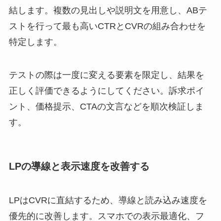
結します。複数の見出しや説明文を用意し、ABテ
ストを行って最も高いCTRとCVRの組み合わせを
特定します。
テストの際は一度に変える要素を限定し、結果を
正しく評価できるようにしてください。訴求ポイ
ント、価格提示、CTAの文言などを順次検証しま
す。
LPの導線と表示速度を改善する
LPはCVRに直結するため、導線と読み込み速度を
優先的に改善します。スマホでの表示最適化、フ