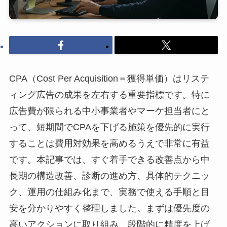
CPA（Cost Per Acquisition＝獲得単価）はリステ
ィング広告の成果を左右する重要指標です。特に
広告費が限られる中小事業者やマーケ担当者にと
って、短期間でCPAを下げる施策を優先的に実行
することは費用対効果を高めるうえで非常に有益
です。本記事では、すぐ着手できる改善点から中
長期の構造改善、診断の進め方、具体的テクニッ
ク、運用の仕組み化まで、実務で使える手順と目
安を分かりやすく整理しました。まずは優先度の
高いアクションに取り組み、段階的に精度を上げ