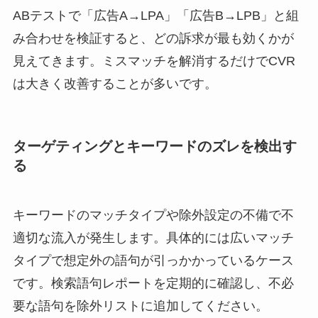
ABテストで「広告A→LPA」「広告B→LPB」と組
み合わせを検証すると、どの訴求が最も効くかが
見えてきます。ミスマッチを解消するだけでCVR
は大きく改善することが多いです。
ターゲティングとキーワードのズレを検出す
る
キーワードのマッチタイプや除外設定の不備で不
適切な流入が発生します。具体的には広いマッチ
タイプで想定外の語句が引っかかっているケース
です。検索語句レポートを定期的に確認し、不必
要な語句を除外リストに追加してください。