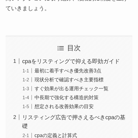
ていきましょう。
目次
cpaをリスティングで抑える即効ガイド
最初に着手すべき優先改善3点
現状分析で確認すべき主要指標
すぐ効果が出る運用チェック一覧
中長期で強化する構造的対策
想定される改善効果の目安
リスティング広告で押さえるべきcpaの基
礎
cpaの定義と計算式