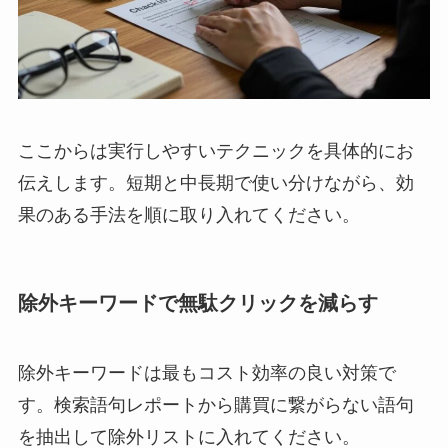
ここからは実行しやすいテクニックを具体的にお
伝えします。短期と中長期で使い分けながら、効
果のある手法を順に取り入れてください。
除外キーワードで無駄クリックを減らす
除外キーワードは最もコスト効率の良い対策で
す。検索語句レポートから購買に繋がらない語句
を抽出して除外リストに入れてください。