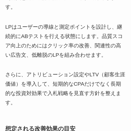
す。
LPはユーザーの導線と測定ポイントを設計し、継
続的にABテストを行える状態にします。品質スコ
ア向上のためにはクリック率の改善、関連性の高
い広告文、低離脱のLPを組み合わせます。
さらに、アトリビューション設定やLTV（顧客生涯
価値）を導入して、短期的なCPAだけでなく長期
的な投資対効果で入札戦略を見直す方針を整えま
す。
想定される改善効果の目安