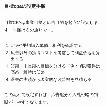
目標cpaの設定手順
目標CPAは事業目標と広告目的を起点に設定しま
す。手順は次の通りです。
LTVや平均購入単価、粗利を確認する
広告以外の獲得コストを考慮して利益余地を算
出する
短期・中長期の目標を分ける（例：初期獲得は
高め、維持は低め）
過去の実績から現実的な改善幅を見積もる
この流れで設定すれば、広告配分や入札戦略の判
断がしやすくなります。