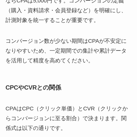
ならCPAは5,000円です。コンバージョンの定義
（購入・資料請求・会員登録など）を明確にし、
計測対象を統一することが重要です。
コンバージョン数が少ない期間はCPAが不安定に
なりやすいため、一定期間での集計や累計データ
を活用して精度を高めてください。
CPCやCVRとの関係
CPAはCPC（クリック単価）とCVR（クリックか
らコンバージョンに至る割合）で決まります。関
係式は以下の通りです。