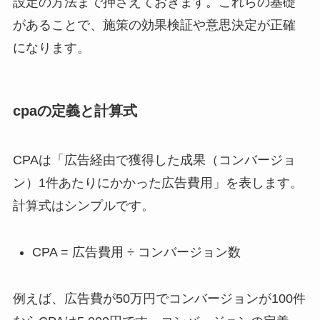
設定の方法まで押さえておきます。これらの基礎
があることで、施策の効果検証や意思決定が正確
になります。
cpaの定義と計算式
CPAは「広告経由で獲得した成果（コンバージョ
ン）1件あたりにかかった広告費用」を表します。
計算式はシンプルです。
CPA = 広告費用 ÷ コンバージョン数
例えば、広告費が50万円でコンバージョンが100件