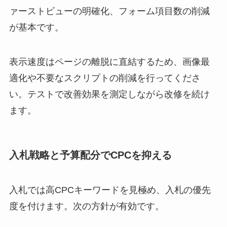
ァーストビューの明確化、フォーム項目数の削減
が基本です。
表示速度はページの離脱に直結するため、画像最
適化や不要なスクリプトの削減を行ってくださ
い。テストで改善効果を測定しながら改修を続け
ます。
入札戦略と予算配分でCPCを抑える
入札では高CPCキーワードを見極め、入札の優先
度を付けます。次の方針が有効です。