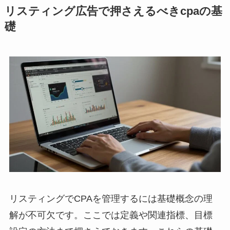
リスティング広告で押さえるべきcpaの基
礎
リスティングでCPAを管理するには基礎概念の理
解が不可欠です。ここでは定義や関連指標、目標