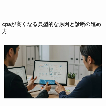
cpaが高くなる典型的な原因と診断の進め
方