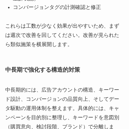
コンバージョンタグの計測確認と修正
これらは工数が少なく効果が出やすいため、まず
は週次で改善を回してください。改善が見られた
ら類似施策を横展開します。
中長期で強化する構造的対策
中長期的には、広告アカウントの構造、キーワー
ド設計、コンバージョンの品質向上、そしてデー
タ駆動の運用体制を整えます。具体的には、キャ
ンペーンを目的別に整理し、キーワードを意図別
（購買意向、検討段階、ブランド）で分離しま