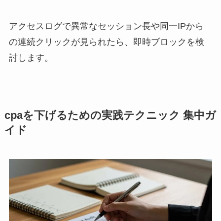
アクセスログで異常なセッション長や同一IPから
の連続クリックが見られたら、即時ブロックを検
討します。
cpaを下げるための実践テクニック 集中ガ
イド