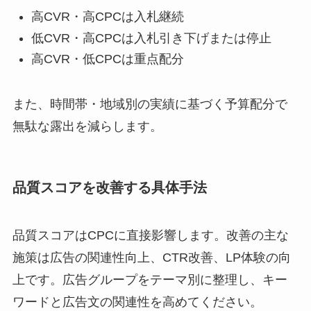
高CVR・高CPCは入札継続
低CVR・高CPCは入札引き下げまたは停止
高CVR・低CPCは重点配分
また、時間帯・地域別の実績に基づく予算配分で
無駄な露出を減らします。
品質スコアを改善する具体手法
品質スコアはCPCに直接影響します。改善の主な
施策は広告の関連性向上、CTR改善、LP体験の向
上です。広告グループをテーマ別に整理し、キー
ワードと広告文の関連性を高めてください。