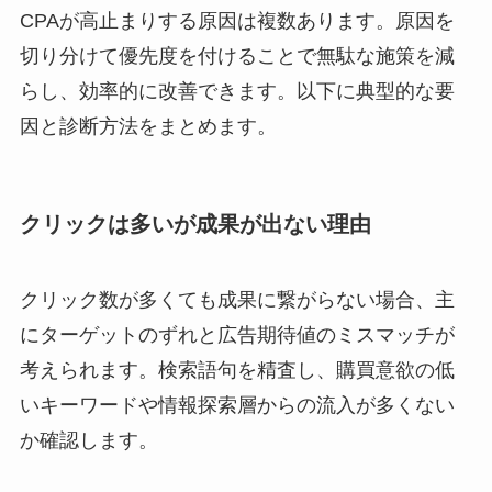
CPAが高止まりする原因は複数あります。原因を
切り分けて優先度を付けることで無駄な施策を減
らし、効率的に改善できます。以下に典型的な要
因と診断方法をまとめます。
クリックは多いが成果が出ない理由
クリック数が多くても成果に繋がらない場合、主
にターゲットのずれと広告期待値のミスマッチが
考えられます。検索語句を精査し、購買意欲の低
いキーワードや情報探索層からの流入が多くない
か確認します。