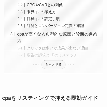
CPCやCVRとの関係
限界cpaの考え方
目標cpaの設定手順
計測とコンバージョン定義の確認
cpaが高くなる典型的な原因と診断の進め
方
クリックは多いが成果が出ない理由
広告の訴求とLPのミスマッチ
もっと見る
cpaをリスティングで抑える即効ガイド