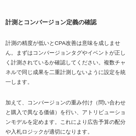
計測とコンバージョン定義の確認
計測の精度が低いとCPA改善は意味を成しませ
ん。まずはコンバージョンタグやイベントが正し
く計測されているか確認してください。複数チャ
ネルで同じ成果を二重計測しないように設定を統
一します。
加えて、コンバージョンの重み付け（問い合わせ
と購入で異なる価値）を行い、アトリビューショ
ンモデルを定めます。これにより広告予算の配分
や入札ロジックが適切になります。