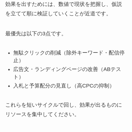
効果を出すためには、数値で現状を把握し、仮説
を立てて順に検証していくことが近道です。
最優先は以下の3点です。
無駄クリックの削減（除外キーワード・配信停
止）
広告文・ランディングページの改善（ABテス
ト）
入札と予算配分の見直し（高CPCの抑制）
これらを短いサイクルで回し、効果が出るものに
リソースを集中してください。