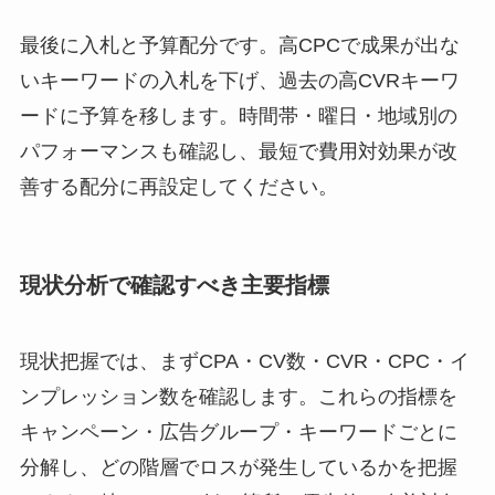
最後に入札と予算配分です。高CPCで成果が出な
いキーワードの入札を下げ、過去の高CVRキーワ
ードに予算を移します。時間帯・曜日・地域別の
パフォーマンスも確認し、最短で費用対効果が改
善する配分に再設定してください。
現状分析で確認すべき主要指標
現状把握では、まずCPA・CV数・CVR・CPC・イ
ンプレッション数を確認します。これらの指標を
キャンペーン・広告グループ・キーワードごとに
分解し、どの階層でロスが発生しているかを把握