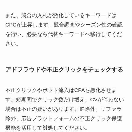
また、競合の入札が激化しているキーワードは
CPCが上昇します。競合調査やシーズン性の確認
を行い、必要なら代替キーワードへ移行してくだ
さい。
アドフラウドや不正クリックをチェックする
不正クリックやボット流入はCPAを悪化させま
す。短期間でクリック数だけ増え、CVが伴わない
場合は不正の疑いがあります。IP除外、リファラ
除外、広告プラットフォームの不正クリック保護
機能を活用して対処してください。