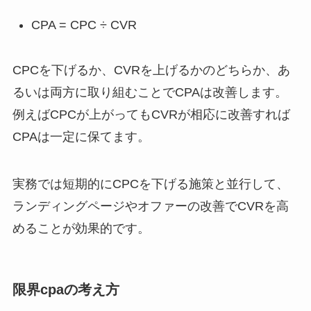
CPA = CPC ÷ CVR
CPCを下げるか、CVRを上げるかのどちらか、あ
るいは両方に取り組むことでCPAは改善します。
例えばCPCが上がってもCVRが相応に改善すれば
CPAは一定に保てます。
実務では短期的にCPCを下げる施策と並行して、
ランディングページやオファーの改善でCVRを高
めることが効果的です。
限界cpaの考え方