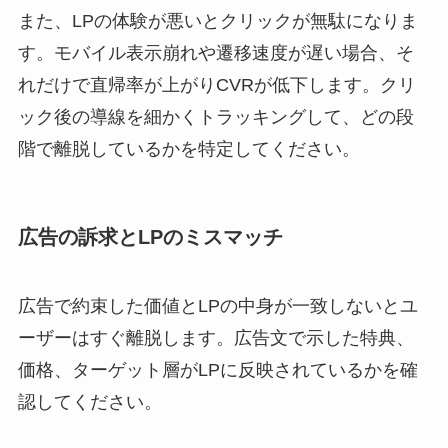
また、LPの体験が悪いとクリックが無駄になりま
す。モバイル表示崩れや遷移速度が遅い場合、そ
れだけで直帰率が上がりCVRが低下します。クリ
ック後の導線を細かくトラッキングして、どの段
階で離脱しているかを特定してください。
広告の訴求とLPのミスマッチ
広告で約束した価値とLPの中身が一致しないとユ
ーザーはすぐ離脱します。広告文で示した特典、
価格、ターゲット層がLPに反映されているかを確
認してください。