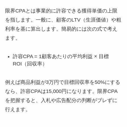
限界CPAとは事業的に許容できる獲得単価の上限
を指します。一般に、顧客のLTV（生涯価値）や粗
利率を基に算出します。簡易的には次の式で考え
ます。
許容CPA = 1顧客あたりの平均利益 × 目標
ROI（回収率）
例えば商品利益が3万円で目標回収率を50%にする
なら、許容CPAは15,000円になります。限界CPA
を把握すると、入札や広告配分の判断がブレずに
行えます。