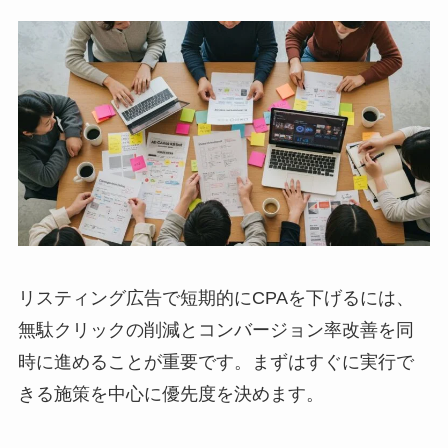
リスティング広告で短期的にCPAを下げるには、
無駄クリックの削減とコンバージョン率改善を同
時に進めることが重要です。まずはすぐに実行で
きる施策を中心に優先度を決めます。