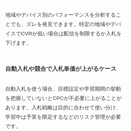
地域やデバイス別のパフォーマンスを分析するこ
とでも、ズレを発見できます。特定の地域やデバ
イスでCVRが低い場合は配信を制限するか入札を
下げます。
自動入札や競合で入札単価が上がるケース
自動入札を使う場合、目標設定や学習期間の挙動
を把握していないとCPCが不必要に上がることが
あります。入札戦略は目的に合わせて使い分け、
学習中は予算を限定するなどのリスク管理が必要
です。