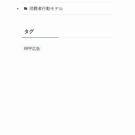
消費者行動モデル
タグ
RPP広告