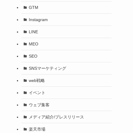
GTM
Instagram
LINE
MEO
SEO
SNSマーケティング
web戦略
イベント
ウェブ集客
メディア紹介/プレスリリース
楽天市場