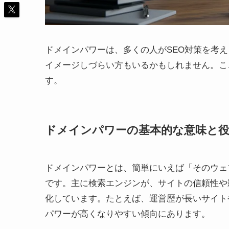
ドメインパワーは、多くの人がSEO対策を考
イメージしづらい方もいるかもしれません。こ
す。
ドメインパワーの基本的な意味と
ドメインパワーとは、簡単にいえば「そのウェ
です。主に検索エンジンが、サイトの信頼性や
化しています。たとえば、運営歴が長いサイト
パワーが高くなりやすい傾向にあります。