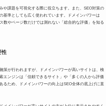
みや課題を可視化する際に役立ちます。また、SEO対策の
の基準としても広く使われています。ドメインパワーは
セス数やページ数だけでは測れない「総合的な評価」を知る
要性
な施策が行われますが、ドメインパワーが高いサイトは、検
索エンジンは「信頼できるサイト」や「多くの人から評価
あるため、ドメインパワーの向上はSEO全体の底上げに直