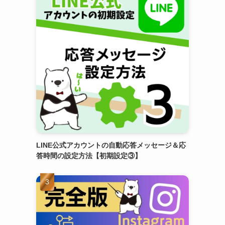
LINE公式アカウントの自動応答メッセージ＆応
答時間の設定方法【初期設定③】