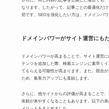
さらに、同じ内容の記事を公開した場合でも、
なります。したがって、記事ごとの最適化だけ
切です。SEOを強化したい方は、ドメインパ
ドメインパワーがサイト運営にも
ドメインパワーが高まることで、サイト運営に
テンツを追加した際、検索エンジンに素早くイ
てもらえる可能性が高まります。また、競合が
ため、集客力アップにも直結します。
さらに、他サイトからの評価が高まることで、
依頼が来やすくなることもあります。以下の表
メリットをまとめました。