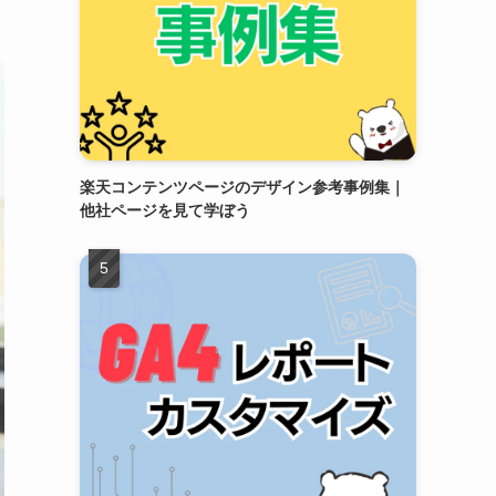
楽天コンテンツページのデザイン参考事例集｜
他社ページを見て学ぼう