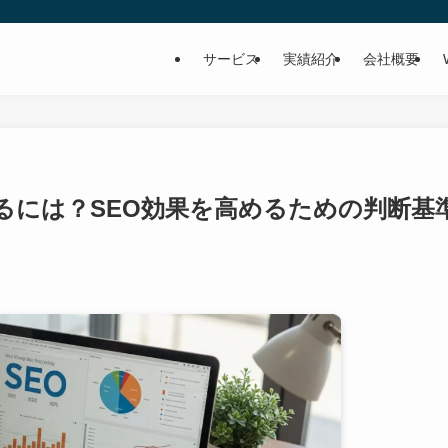
サービス
実績紹介
会社概要
るには？SEO効果を高めるための判断基