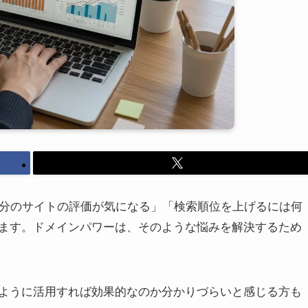
自分のサイトの評価が気になる」「検索順位を上げるには何
ます。ドメインパワーは、そのような悩みを解決するため
ように活用すれば効果的なのか分かりづらいと感じる方も