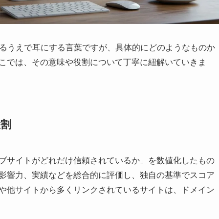
えるうえで耳にする言葉ですが、具体的にどのようなものか
こでは、その意味や役割について丁寧に紐解いていきま
役割
ブサイトがどれだけ信頼されているか」を数値化したもの
影響力、実績などを総合的に評価し、独自の基準でスコア
や他サイトから多くリンクされているサイトは、ドメイン