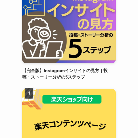
【完全版】Instagramインサイトの見方｜投
稿・ストーリー分析の5ステップ