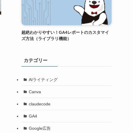
超絶わかりやすい！GA4レポートのカスタマイ
ズ方法（ライブラリ機能）
カテゴリー
AIライティング
Canva
claudecode
GA4
Google広告