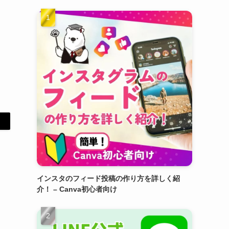
インスタのフィード投稿の作り方を詳しく紹
介！ – Canva初心者向け