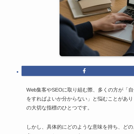
Web集客やSEOに取り組む際、多くの方が「
をすればよいか分からない」と悩むことがあり
の大切な指標のひとつです。
しかし、具体的にどのような意味を持ち、どの