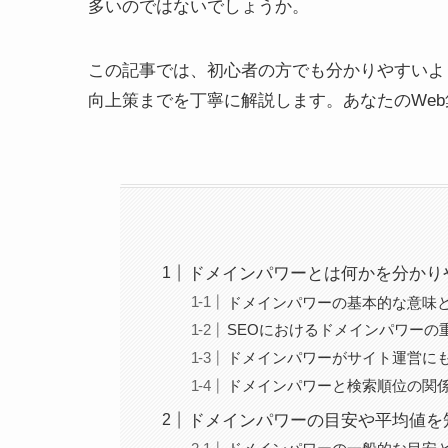
多いのではないでしょうか。
この記事では、初心者の方でも分かりやすいよ
向上策までを丁寧に解説します。あなたのWeb
ドメインパワーとは何かを分かり
ドメインパワーの基本的な意味
SEOにおけるドメインパワーの
ドメインパワーがサイト運営に
ドメインパワーと検索順位の関
ドメインパワーの目安や平均値を