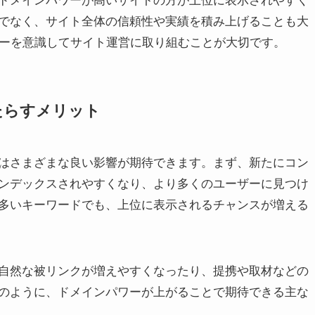
ドメインパワーが高いサイトの方が上位に表示されやすく
でなく、サイト全体の信頼性や実績を積み上げることも大
ワーを意識してサイト運営に取り組むことが大切です。
たらすメリット
はさまざまな良い影響が期待できます。まず、新たにコン
ンデックスされやすくなり、より多くのユーザーに見つけ
多いキーワードでも、上位に表示されるチャンスが増える
自然な被リンクが増えやすくなったり、提携や取材などの
のように、ドメインパワーが上がることで期待できる主な