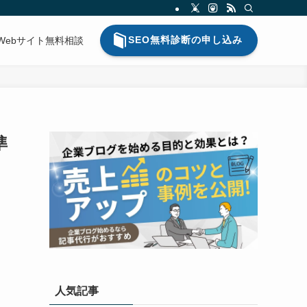
SEO無料診断の申し込み
Webサイト無料相談
準
人気記事