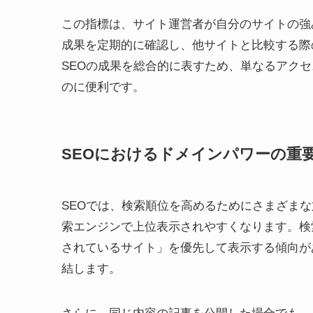
この指標は、サイト運営者が自分のサイトの強
成果を定期的に確認し、他サイトと比較する際
SEOの成果を総合的に表すため、単なるアク
のに便利です。
SEOにおけるドメインパワーの重
SEOでは、検索順位を高めるためにさまざま
索エンジンで上位表示されやすくなります。検
されているサイト」を優先して表示する傾向が
結します。