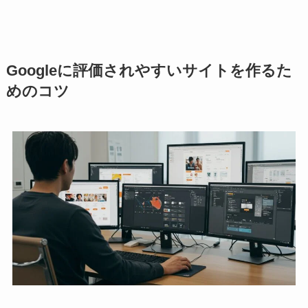
Googleに評価されやすいサイトを作るた
めのコツ