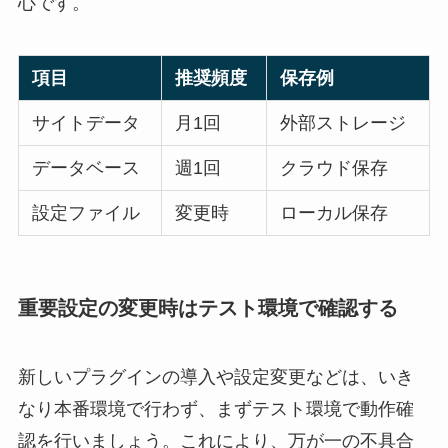
心です。
項目
推奨頻度
保存例
サイトデータ
月1回
外部ストレージ
データベース
週1回
クラウド保存
設定ファイル
変更時
ローカル保存
重要設定の変更時はテスト環境で確認する
新しいプラグインの導入や設定変更などは、いき
なり本番環境で行わず、まずテスト環境で動作確
認を行いましょう。これにより、万が一の不具合