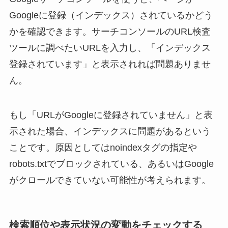
Googleに登録（インデックス）されているかどう
かを確認できます。サーチコンソールのURL検査
ツールに調べたいURLを入力し、「インデックス
登録されています」と表示されれば問題ありませ
ん。
もし「URLがGoogleに登録されていません」と表
示された場合、インデックスに問題があるという
ことです。原因としてはnoindexタグの指定や
robots.txtでブロックされている、あるいはGoogle
がクロールできていない可能性が考えられます。
検索順位や表示状況の変動をチェックする