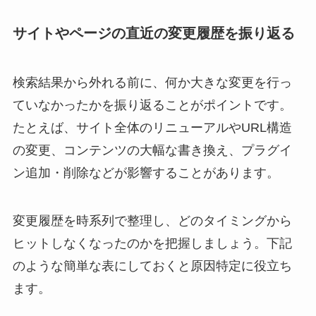
サイトやページの直近の変更履歴を振り返る
検索結果から外れる前に、何か大きな変更を行っ
ていなかったかを振り返ることがポイントです。
たとえば、サイト全体のリニューアルやURL構造
の変更、コンテンツの大幅な書き換え、プラグイ
ン追加・削除などが影響することがあります。
変更履歴を時系列で整理し、どのタイミングから
ヒットしなくなったのかを把握しましょう。下記
のような簡単な表にしておくと原因特定に役立ち
ます。