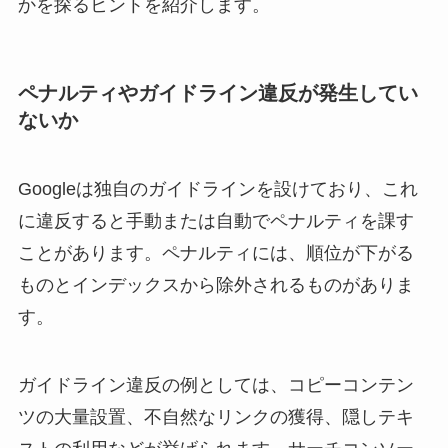
かを探るヒントを紹介します。
ペナルティやガイドライン違反が発生してい
ないか
Googleは独自のガイドラインを設けており、これ
に違反すると手動または自動でペナルティを課す
ことがあります。ペナルティには、順位が下がる
ものとインデックスから除外されるものがありま
す。
ガイドライン違反の例としては、コピーコンテン
ツの大量設置、不自然なリンクの獲得、隠しテキ