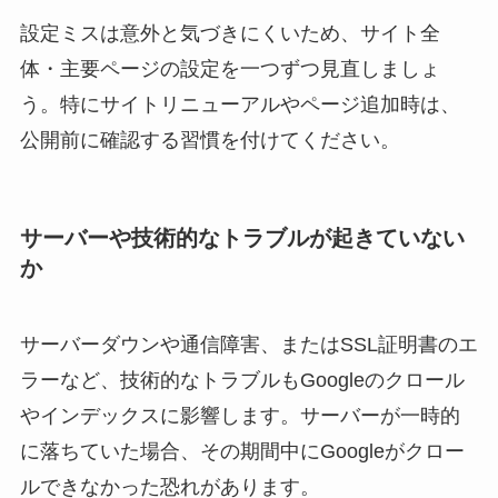
設定ミスは意外と気づきにくいため、サイト全
体・主要ページの設定を一つずつ見直しましょ
う。特にサイトリニューアルやページ追加時は、
公開前に確認する習慣を付けてください。
サーバーや技術的なトラブルが起きていない
か
サーバーダウンや通信障害、またはSSL証明書のエ
ラーなど、技術的なトラブルもGoogleのクロール
やインデックスに影響します。サーバーが一時的
に落ちていた場合、その期間中にGoogleがクロー
ルできなかった恐れがあります。