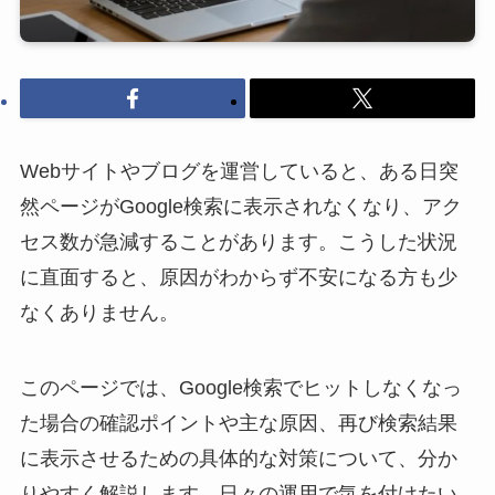
Webサイトやブログを運営していると、ある日突
然ページがGoogle検索に表示されなくなり、アク
セス数が急減することがあります。こうした状況
に直面すると、原因がわからず不安になる方も少
なくありません。
このページでは、Google検索でヒットしなくなっ
た場合の確認ポイントや主な原因、再び検索結果
に表示させるための具体的な対策について、分か
りやすく解説します。日々の運用で気を付けたい