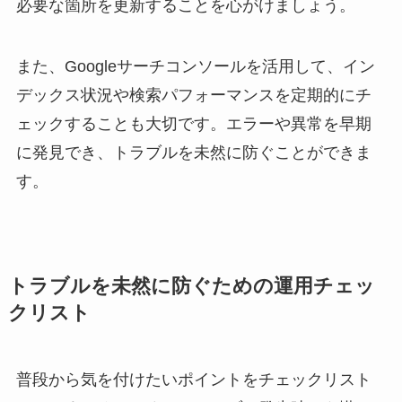
必要な箇所を更新することを心がけましょう。
また、Googleサーチコンソールを活用して、イン
デックス状況や検索パフォーマンスを定期的にチ
ェックすることも大切です。エラーや異常を早期
に発見でき、トラブルを未然に防ぐことができま
す。
トラブルを未然に防ぐための運用チェッ
クリスト
普段から気を付けたいポイントをチェックリスト