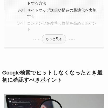
トする方法
サイトマップ送信や構造の最適化を実施
する
コンテンツを改善し価値を高めるポイン
ト
もっと見る
Google検索でヒットしなくなったとき最
初に確認すべきポイント