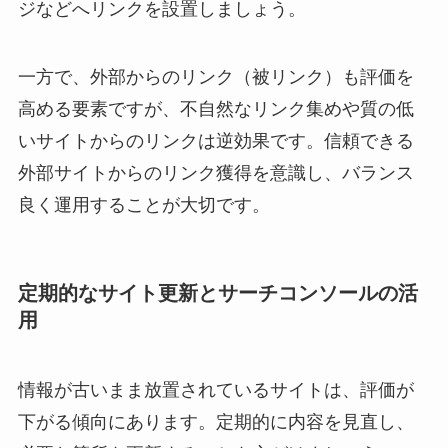
ジなどへリンクを設置しましょう。
一方で、外部からのリンク（被リンク）も評価を
高める要素ですが、不自然なリンク集めや質の低
いサイトからのリンクは逆効果です。信頼できる
外部サイトからのリンク獲得を意識し、バランス
良く運用することが大切です。
定期的なサイト更新とサーチコンソールの活
用
情報が古いまま放置されているサイトは、評価が
下がる傾向にあります。定期的に内容を見直し、