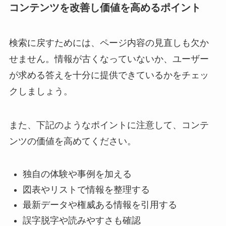
コンテンツを改善し価値を高めるポイント
検索に戻すためには、ページ内容の見直しも欠か
せません。情報が古くなっていないか、ユーザー
が求める答えを十分に提供できているかをチェッ
クしましょう。
また、下記のようなポイントに注意して、コンテ
ンツの価値を高めてください。
独自の体験や事例を加える
図表やリストで情報を整理する
最新データや権威ある情報を引用する
誤字脱字や読みやすさも確認