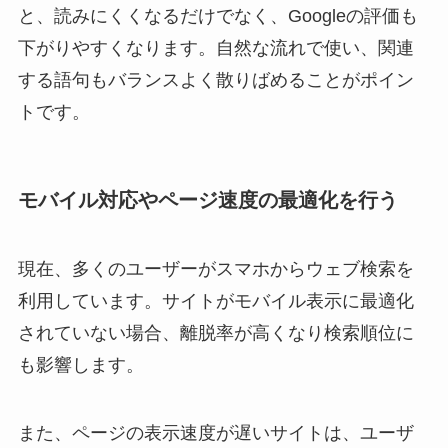
と、読みにくくなるだけでなく、Googleの評価も
下がりやすくなります。自然な流れで使い、関連
する語句もバランスよく散りばめることがポイン
トです。
モバイル対応やページ速度の最適化を行う
現在、多くのユーザーがスマホからウェブ検索を
利用しています。サイトがモバイル表示に最適化
されていない場合、離脱率が高くなり検索順位に
も影響します。
また、ページの表示速度が遅いサイトは、ユーザ