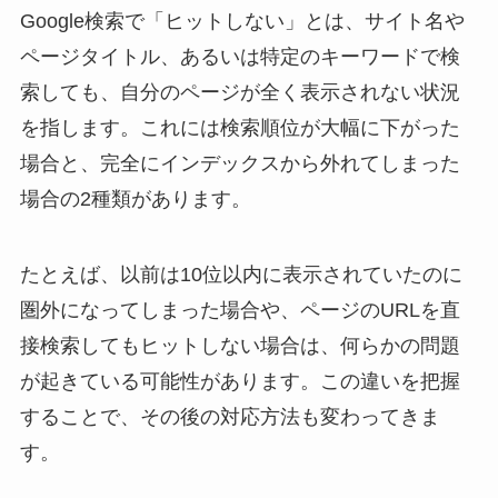
Google検索で「ヒットしない」とは、サイト名や
ページタイトル、あるいは特定のキーワードで検
索しても、自分のページが全く表示されない状況
を指します。これには検索順位が大幅に下がった
場合と、完全にインデックスから外れてしまった
場合の2種類があります。
たとえば、以前は10位以内に表示されていたのに
圏外になってしまった場合や、ページのURLを直
接検索してもヒットしない場合は、何らかの問題
が起きている可能性があります。この違いを把握
することで、その後の対応方法も変わってきま
す。