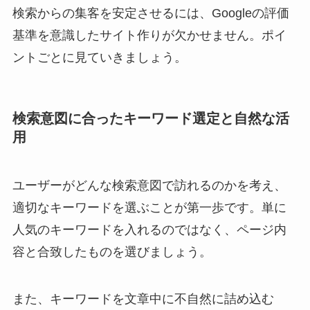
検索からの集客を安定させるには、Googleの評価
基準を意識したサイト作りが欠かせません。ポイ
ントごとに見ていきましょう。
検索意図に合ったキーワード選定と自然な活
用
ユーザーがどんな検索意図で訪れるのかを考え、
適切なキーワードを選ぶことが第一歩です。単に
人気のキーワードを入れるのではなく、ページ内
容と合致したものを選びましょう。
また、キーワードを文章中に不自然に詰め込む