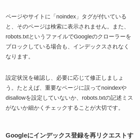
ページやサイトに「noindex」タグが付いている
と、そのページは検索に表示されません。また、
robots.txtというファイルでGoogleのクローラーを
ブロックしている場合も、インデックスされなく
なります。
設定状況を確認し、必要に応じて修正しましょ
う。たとえば、重要なページに誤ってnoindexや
disallowを設定していないか、robots.txtの記述ミス
がないか細かくチェックすることが大切です。
Googleにインデックス登録を再リクエストす