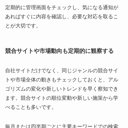
定期的に管理画面をチェックし、気になる通知が
あればすぐに内容を確認し、必要な対応を取るこ
とが大切です。
競合サイトや市場動向も定期的に観察する
自社サイトだけでなく、同じジャンルの競合サイ
トや市場全体の動きもチェックしておくと、アル
ゴリズムの変化や新しいトレンドを早く察知でき
ます。競合サイトの順位変動や新しい施策から学
べることも多いです。
毎月または四半期ごとに主要キーワードでの検索