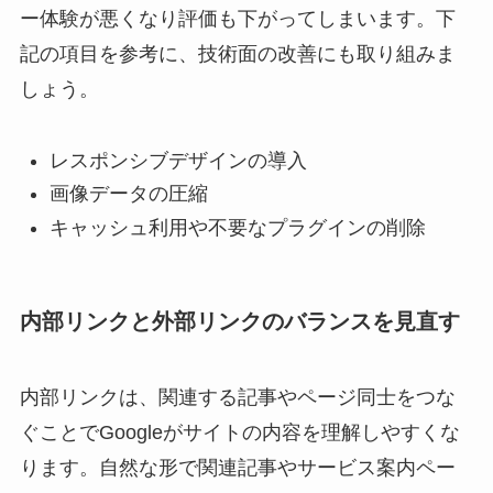
ー体験が悪くなり評価も下がってしまいます。下
記の項目を参考に、技術面の改善にも取り組みま
しょう。
レスポンシブデザインの導入
画像データの圧縮
キャッシュ利用や不要なプラグインの削除
内部リンクと外部リンクのバランスを見直す
内部リンクは、関連する記事やページ同士をつな
ぐことでGoogleがサイトの内容を理解しやすくな
ります。自然な形で関連記事やサービス案内ペー