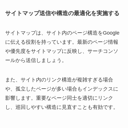
サイトマップ送信や構造の最適化を実施する
サイトマップは、サイト内のページ構造をGoogle
に伝える役割を持っています。最新のページ情報
や優先度をサイトマップに反映し、サーチコンソ
ールから送信しましょう。
また、サイト内のリンク構造が複雑すぎる場合
や、孤立したページが多い場合もインデックスに
影響します。重要なページ同士を適切にリンク
し、巡回しやすい構造に見直すことも有効です。