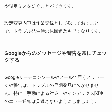
や設定ミスを防ぐことができます。
設定変更内容は作業記録として残しておくこと
で、トラブル発生時の原因追及も早くなります。
Googleからのメッセージや警告を常にチェッ
クする
Googleサーチコンソールやメールで届くメッセー
ジや警告は、トラブルの早期発見に欠かせませ
ん。特に「手動による対策」やインデックス関連
のエラー通知は見逃さないようにしましょう。