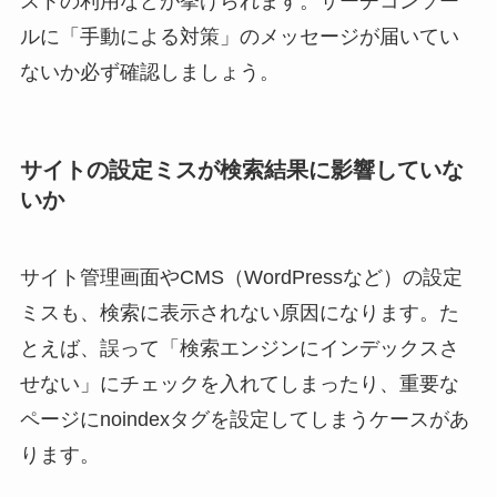
ストの利用などが挙げられます。サーチコンソー
ルに「手動による対策」のメッセージが届いてい
ないか必ず確認しましょう。
サイトの設定ミスが検索結果に影響していな
いか
サイト管理画面やCMS（WordPressなど）の設定
ミスも、検索に表示されない原因になります。た
とえば、誤って「検索エンジンにインデックスさ
せない」にチェックを入れてしまったり、重要な
ページにnoindexタグを設定してしまうケースがあ
ります。