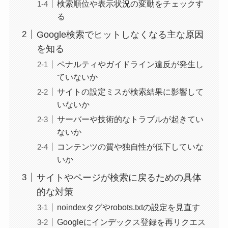
検索順位や表示状況の変動をチェックす
る
Google検索でヒットしなくなる主な原因
を知る
ペナルティやガイドライン違反が発生し
ていないか
サイトの設定ミスが検索結果に影響して
いないか
サーバーや技術的なトラブルが起きてい
ないか
コンテンツの質や独自性が低下していな
いか
サイトやページが検索に戻るための具体
的な対策
noindexタグやrobots.txtの設定を見直す
Googleにインデックス登録を再リクエス