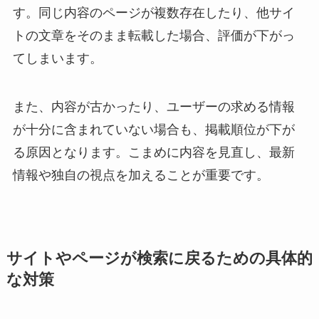
す。同じ内容のページが複数存在したり、他サイ
トの文章をそのまま転載した場合、評価が下がっ
てしまいます。
また、内容が古かったり、ユーザーの求める情報
が十分に含まれていない場合も、掲載順位が下が
る原因となります。こまめに内容を見直し、最新
情報や独自の視点を加えることが重要です。
サイトやページが検索に戻るための具体的
な対策