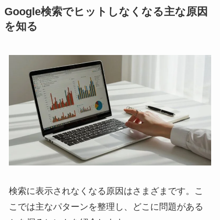
Google検索でヒットしなくなる主な原因
を知る
検索に表示されなくなる原因はさまざまです。こ
こでは主なパターンを整理し、どこに問題がある