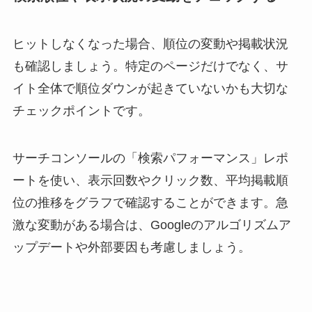
ヒットしなくなった場合、順位の変動や掲載状況
も確認しましょう。特定のページだけでなく、サ
イト全体で順位ダウンが起きていないかも大切な
チェックポイントです。
サーチコンソールの「検索パフォーマンス」レポ
ートを使い、表示回数やクリック数、平均掲載順
位の推移をグラフで確認することができます。急
激な変動がある場合は、Googleのアルゴリズムア
ップデートや外部要因も考慮しましょう。