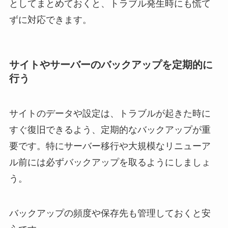
としてまとめておくと、トラブル発生時にも慌て
ずに対応できます。
サイトやサーバーのバックアップを定期的に
行う
サイトのデータや設定は、トラブルが起きた時に
すぐ復旧できるよう、定期的なバックアップが重
要です。特にサーバー移行や大規模なリニューア
ル前には必ずバックアップを取るようにしましょ
う。
バックアップの頻度や保存先も管理しておくと安