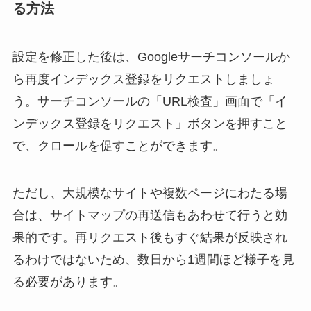
る方法
設定を修正した後は、Googleサーチコンソールか
ら再度インデックス登録をリクエストしましょ
う。サーチコンソールの「URL検査」画面で「イ
ンデックス登録をリクエスト」ボタンを押すこと
で、クロールを促すことができます。
ただし、大規模なサイトや複数ページにわたる場
合は、サイトマップの再送信もあわせて行うと効
果的です。再リクエスト後もすぐ結果が反映され
るわけではないため、数日から1週間ほど様子を見
る必要があります。