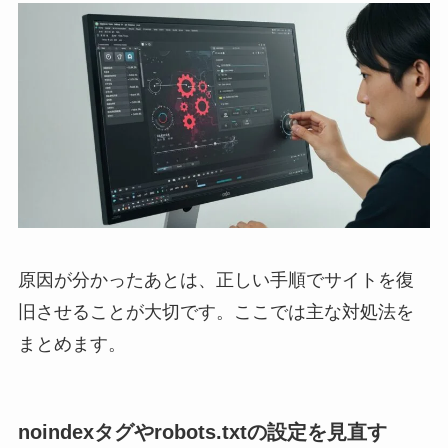
原因が分かったあとは、正しい手順でサイトを復
旧させることが大切です。ここでは主な対処法を
まとめます。
noindexタグやrobots.txtの設定を見直す