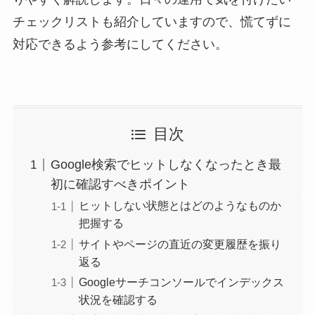
チェックリストも紹介していますので、慌てずに
対応できるよう参考にしてください。
目次
Google検索でヒットしなくなったとき最
初に確認すべきポイント
ヒットしない状態とはどのようなものか
把握する
サイトやページの直近の変更履歴を振り
返る
Googleサーチコンソールでインデックス
状況を確認する