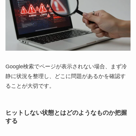
Google検索でページが表示されない場合、まず冷
静に状況を整理し、どこに問題があるかを確認す
ることが大切です。
ヒットしない状態とはどのようなものか把握
する