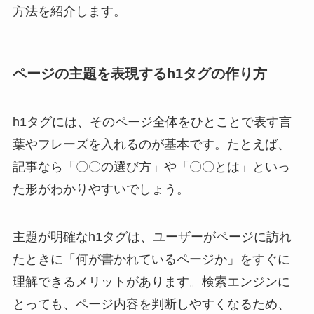
方法を紹介します。
ページの主題を表現するh1タグの作り方
h1タグには、そのページ全体をひとことで表す言
葉やフレーズを入れるのが基本です。たとえば、
記事なら「〇〇の選び方」や「〇〇とは」といっ
た形がわかりやすいでしょう。
主題が明確なh1タグは、ユーザーがページに訪れ
たときに「何が書かれているページか」をすぐに
理解できるメリットがあります。検索エンジンに
とっても、ページ内容を判断しやすくなるため、