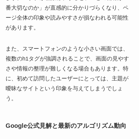
番大切なのか」が直感的に分かりづらくなり、ペ
ージ全体の印象や読みやすさが損なわれる可能性
があります。
また、スマートフォンのような小さい画面では、
複数のh1タグが強調されることで、画面の見やす
さや情報の整理が難しくなる場合もあります。特
に、初めて訪問したユーザーにとっては、主題が
曖昧なサイトという印象を与えてしまうでしょ
う。
Google公式見解と最新のアルゴリズム動向