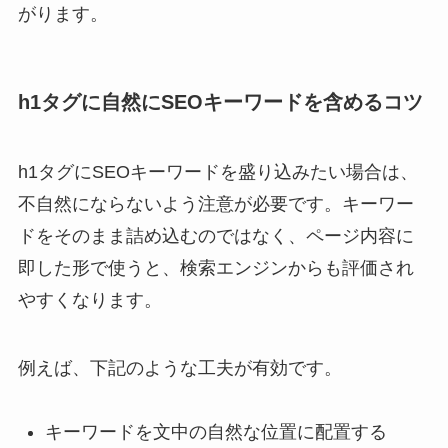
がります。
h1タグに自然にSEOキーワードを含めるコツ
h1タグにSEOキーワードを盛り込みたい場合は、
不自然にならないよう注意が必要です。キーワー
ドをそのまま詰め込むのではなく、ページ内容に
即した形で使うと、検索エンジンからも評価され
やすくなります。
例えば、下記のような工夫が有効です。
キーワードを文中の自然な位置に配置する