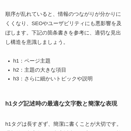
順序が乱れていると、情報のつながりが分かりに
くくなり、SEOやユーザビリティにも悪影響を及
ぼします。下記の箇条書きを参考に、適切な見出
し構造を意識しましょう。
h1：ページ主題
h2：主題の大きな項目
h3：さらに細かいトピックや説明
h1タグ記述時の最適な文字数と簡潔な表現
h1タグは長すぎず、簡潔に書くことが大切です。