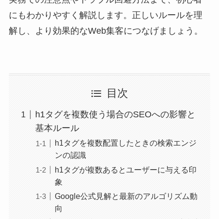
にもわかりやすく解説します。正しいルールを理
解し、より効果的なWeb集客につなげましょう。
目次
h1タグを複数使う場合のSEOへの影響と
基本ルール
h1タグを複数配置したときの検索エンジ
ンの認識
h1タグが複数あるとユーザーに与える印
象
Google公式見解と最新のアルゴリズム動
向