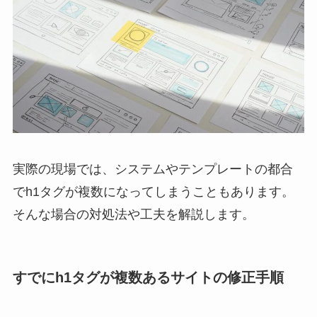
実際の現場では、システムやテンプレートの都合
でh1タグが複数になってしまうこともあります。
そんな場合の対処法や工夫を解説します。
すでにh1タグが複数あるサイトの修正手順