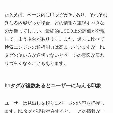
たとえば、ページ内にh1タグが3つあり、それぞれ
異なる内容だった場合、どの情報を重視すべきな
のか迷ってしまい、最終的にSEO上の評価が分散
してしまう場合があります。また、過去に比べて
検索エンジンの解析能力は高まっていますが、h1
タグの使い方が適切でないとページの意図が伝わ
りづらくなることもあります。
h1タグが複数あるとユーザーに与える印象
ユーザーは見出しを頼りにページの内容を把握し
ます。h1タグが複数存在すると、「どの情報が一