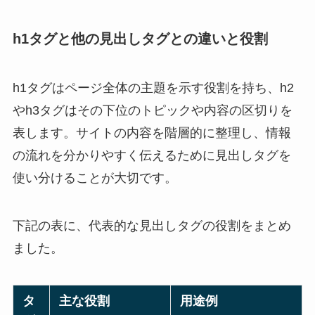
h1タグと他の見出しタグとの違いと役割
h1タグはページ全体の主題を示す役割を持ち、h2
やh3タグはその下位のトピックや内容の区切りを
表します。サイトの内容を階層的に整理し、情報
の流れを分かりやすく伝えるために見出しタグを
使い分けることが大切です。
下記の表に、代表的な見出しタグの役割をまとめ
ました。
タ
主な役割
用途例