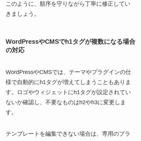
このように、順序を守りながら丁寧に修正してい
きましょう。
WordPressやCMSでh1タグが複数になる場合
の対応
WordPressやCMSでは、テーマやプラグインの仕
様で自動的にh1タグが増えてしまうこともありま
す。ロゴやウィジェットにh1タグが設定されてい
ないか確認し、不要なものはh2やh3に変更しま
す。
テンプレートを編集できない場合は、専用のプラ