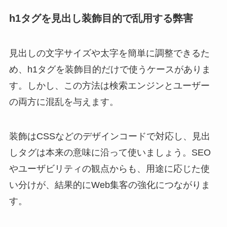
h1タグを見出し装飾目的で乱用する弊害
見出しの文字サイズや太字を簡単に調整できるた
め、h1タグを装飾目的だけで使うケースがありま
す。しかし、この方法は検索エンジンとユーザー
の両方に混乱を与えます。
装飾はCSSなどのデザインコードで対応し、見出
しタグは本来の意味に沿って使いましょう。SEO
やユーザビリティの観点からも、用途に応じた使
い分けが、結果的にWeb集客の強化につながりま
す。