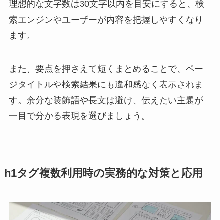
理想的な文字数は30文字以内を目安にすると、検
索エンジンやユーザーが内容を把握しやすくなり
ます。
また、要点を押さえて短くまとめることで、ペー
ジタイトルや検索結果にも違和感なく表示されま
す。余分な装飾語や長文は避け、伝えたい主題が
一目で分かる表現を選びましょう。
h1タグ複数利用時の実務的な対策と応用