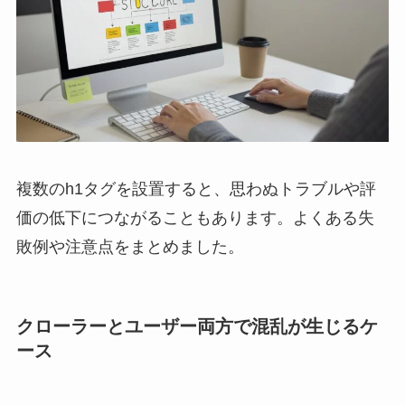
複数のh1タグを設置すると、思わぬトラブルや評
価の低下につながることもあります。よくある失
敗例や注意点をまとめました。
クローラーとユーザー両方で混乱が生じるケ
ース