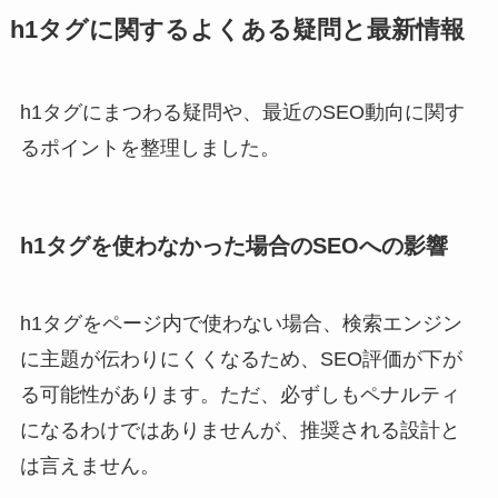
h1タグに関するよくある疑問と最新情報
h1タグにまつわる疑問や、最近のSEO動向に関す
るポイントを整理しました。
h1タグを使わなかった場合のSEOへの影響
h1タグをページ内で使わない場合、検索エンジン
に主題が伝わりにくくなるため、SEO評価が下が
る可能性があります。ただ、必ずしもペナルティ
になるわけではありませんが、推奨される設計と
は言えません。