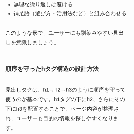
無理な繰り返しは避ける
補足語（選び方・活用法など）と組み合わせる
このような形で、ユーザーにも馴染みやすい見出
しを意識しましょう。
順序を守ったhタグ構造の設計方法
見出しタグは、h1→h2→h3のように順序を守って
使うのが基本です。h1タグの下にh2、さらにその
下にh3を配置することで、ページ内容が整理さ
れ、ユーザーも目的の情報を探しやすくなりま
す。