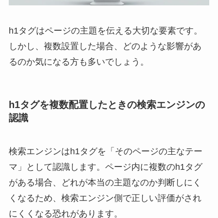
h1タグはページの主題を伝える大切な要素です。
しかし、複数設置した場合、どのような影響があ
るのか気になる方も多いでしょう。
h1タグを複数配置したときの検索エンジンの
認識
検索エンジンはh1タグを「そのページの主なテー
マ」として認識します。ページ内に複数のh1タグ
がある場合、どれが本当の主題なのか判断しにく
くなるため、検索エンジン側で正しい評価がされ
にくくなる恐れがあります。