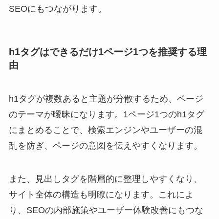
SEOにもつながります。
h1タグはできるだけ1ページ1つを推奨する理
由
h1タグが複数あると主題が分散するため、ページ
のテーマが曖昧になります。1ページ1つのh1タグ
にまとめることで、検索エンジンやユーザーの混
乱を防ぎ、ページの意図を伝えやすくなります。
また、見出しタグを階層的に整理しやすくなり、
サイト全体の構造も明瞭になります。これによ
り、SEOの内部施策やユーザー体験改善にもつな