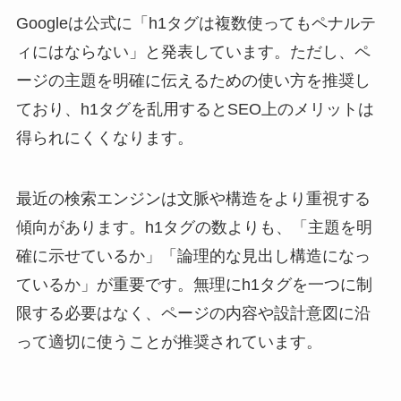
Googleは公式に「h1タグは複数使ってもペナルテ
ィにはならない」と発表しています。ただし、ペ
ージの主題を明確に伝えるための使い方を推奨し
ており、h1タグを乱用するとSEO上のメリットは
得られにくくなります。
最近の検索エンジンは文脈や構造をより重視する
傾向があります。h1タグの数よりも、「主題を明
確に示せているか」「論理的な見出し構造になっ
ているか」が重要です。無理にh1タグを一つに制
限する必要はなく、ページの内容や設計意図に沿
って適切に使うことが推奨されています。