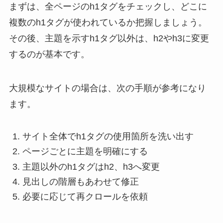
まずは、全ページのh1タグをチェックし、どこに
複数のh1タグが使われているか把握しましょう。
その後、主題を示すh1タグ以外は、h2やh3に変更
するのが基本です。
大規模なサイトの場合は、次の手順が参考になり
ます。
サイト全体でh1タグの使用箇所を洗い出す
ページごとに主題を明確にする
主題以外のh1タグはh2、h3へ変更
見出しの階層もあわせて修正
必要に応じて再クロールを依頼