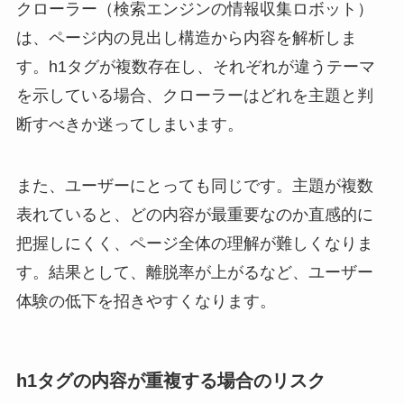
クローラー（検索エンジンの情報収集ロボット）
は、ページ内の見出し構造から内容を解析しま
す。h1タグが複数存在し、それぞれが違うテーマ
を示している場合、クローラーはどれを主題と判
断すべきか迷ってしまいます。
また、ユーザーにとっても同じです。主題が複数
表れていると、どの内容が最重要なのか直感的に
把握しにくく、ページ全体の理解が難しくなりま
す。結果として、離脱率が上がるなど、ユーザー
体験の低下を招きやすくなります。
h1タグの内容が重複する場合のリスク