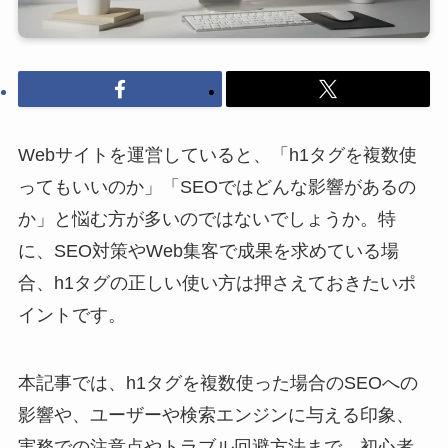
Webサイトを運営していると、「h1タグを複数使
ってもいいのか」「SEOではどんな影響があるの
か」と悩む方が多いのではないでしょうか。特
に、SEO対策やWeb集客で成果を求めている場
合、h1タグの正しい使い方は押さえておきたいポ
イントです。
本記事では、h1タグを複数使った場合のSEOへの
影響や、ユーザーや検索エンジンに与える印象、
実務での注意点やトラブル回避方法まで、初心者