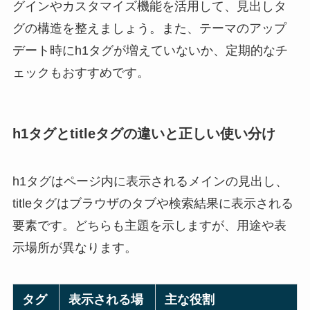
グインやカスタマイズ機能を活用して、見出しタ
グの構造を整えましょう。また、テーマのアップ
デート時にh1タグが増えていないか、定期的なチ
ェックもおすすめです。
h1タグとtitleタグの違いと正しい使い分け
h1タグはページ内に表示されるメインの見出し、
titleタグはブラウザのタブや検索結果に表示される
要素です。どちらも主題を示しますが、用途や表
示場所が異なります。
タグ
表示される場
主な役割