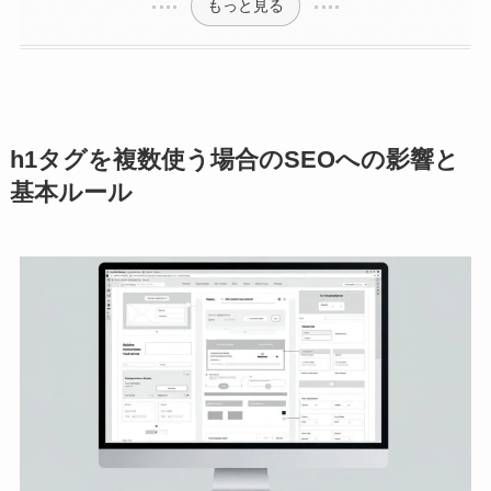
もっと見る
h1タグを複数使う場合のSEOへの影響と
基本ルール