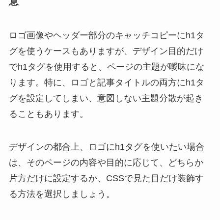
意
ロゴ画像やヘッダー部分のキャッチコピーにh1タ
グを使うケースもありますが、デザイン目的だけ
でh1タグを使用すると、ページの主題が曖昧にな
ります。特に、ロゴと記事タイトルの両方にh1タ
グを設定してしまい、意図しない主題分散が起き
ることもあります。
デザインの都合上、ロゴにh1タグを使いたい場合
は、そのページの内容や目的に応じて、どちらか
片方だけに設定するか、CSSで見た目だけ装飾す
る方法を選択しましょう。