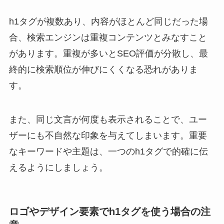
h1タグが複数あり、内容がほとんど同じだった場
合、検索エンジンは重複コンテンツとみなすこと
があります。重複が多いとSEO評価が分散し、最
終的に検索順位が伸びにくくなる恐れがありま
す。
また、同じ文言が何度も表示されることで、ユー
ザーにも不自然な印象を与えてしまいます。重要
なキーワードや主題は、一つのh1タグで的確に伝
えるようにしましょう。
ロゴやデザイン要素でh1タグを使う場合の注