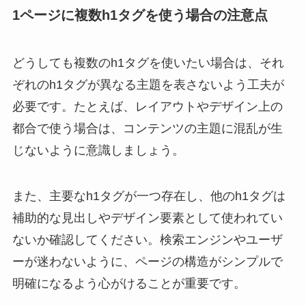
1ページに複数h1タグを使う場合の注意点
どうしても複数のh1タグを使いたい場合は、それ
ぞれのh1タグが異なる主題を表さないよう工夫が
必要です。たとえば、レイアウトやデザイン上の
都合で使う場合は、コンテンツの主題に混乱が生
じないように意識しましょう。
また、主要なh1タグが一つ存在し、他のh1タグは
補助的な見出しやデザイン要素として使われてい
ないか確認してください。検索エンジンやユーザ
ーが迷わないように、ページの構造がシンプルで
明確になるよう心がけることが重要です。