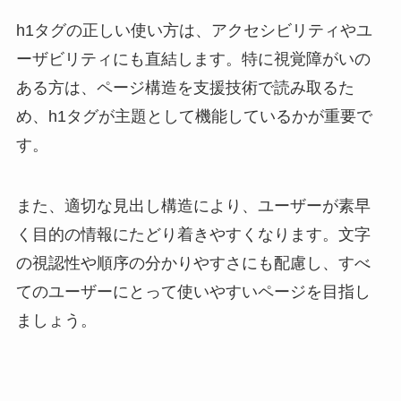
h1タグの正しい使い方は、アクセシビリティやユ
ーザビリティにも直結します。特に視覚障がいの
ある方は、ページ構造を支援技術で読み取るた
め、h1タグが主題として機能しているかが重要で
す。
また、適切な見出し構造により、ユーザーが素早
く目的の情報にたどり着きやすくなります。文字
の視認性や順序の分かりやすさにも配慮し、すべ
てのユーザーにとって使いやすいページを目指し
ましょう。