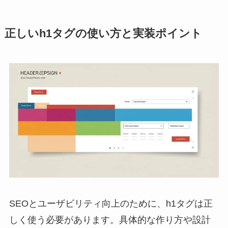
正しいh1タグの使い方と実装ポイント
SEOとユーザビリティ向上のために、h1タグは正
しく使う必要があります。具体的な作り方や設計