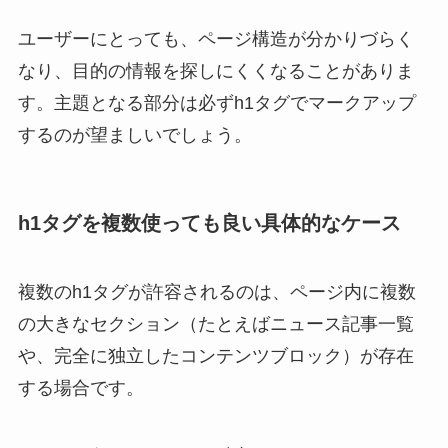
ユーザーにとっても、ページ構造が分かりづらく
なり、目的の情報を探しにくくなることがありま
す。主題となる部分は必ずh1タグでマークアップ
するのが望ましいでしょう。
h1タグを複数使っても良い具体的なケース
複数のh1タグが許容されるのは、ページ内に複数
の大きなセクション（たとえばニュース記事一覧
や、完全に独立したコンテンツブロック）が存在
する場合です。