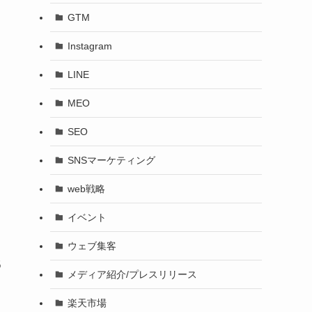
GTM
Instagram
LINE
MEO
SEO
SNSマーケティング
web戦略
イベント
ウェブ集客
5
メディア紹介/プレスリリース
楽天市場