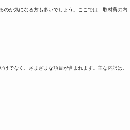
るのか気になる方も多いでしょう。ここでは、取材費の内
だけでなく、さまざまな項目が含まれます。主な内訳は、