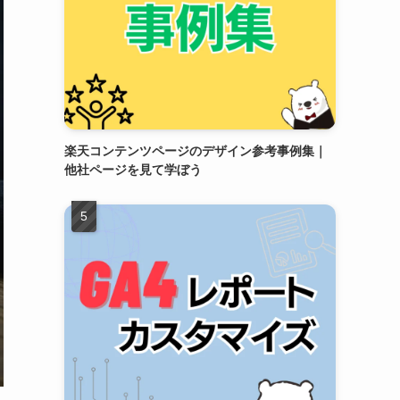
楽天コンテンツページのデザイン参考事例集｜
他社ページを見て学ぼう