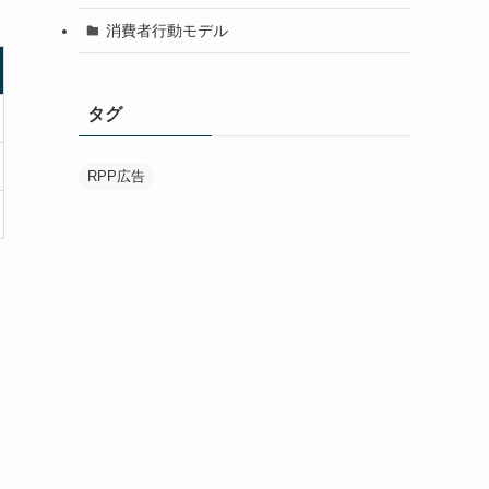
消費者行動モデル
タグ
RPP広告