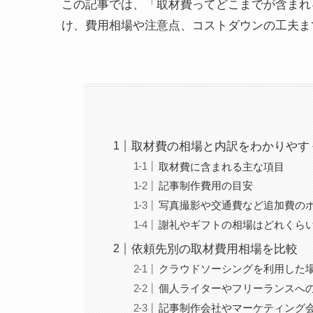
この記事では、「取材費ってどこまでが含まれ
け、費用相場や注意点、コストダウンの工夫ま
取材費の相場と内訳をわかりやす
取材費に含まれる主な項目
記事制作費用の目安
写真撮影や交通費など追加費の
謝礼やギフトの相場はどれくら
依頼先別の取材費用相場を比較
クラウドソーシングを利用した
個人ライターやフリーランスへ
記事制作会社やマーケティング