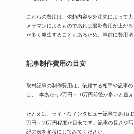
これらの費用は、依頼内容や外注先によって大
メラマンによるものであれば撮影費用が上がる
が多く発生することもあるため、事前に費用項
記事制作費用の目安
取材記事の制作費用は、依頼する相手や記事の
は、1本あたり2万円～10万円前後が多いと言
たとえば、ライトなインタビュー記事であれば
万円～10万円程度が目安です。記事の長さや
記の表を参考にしてみてください。