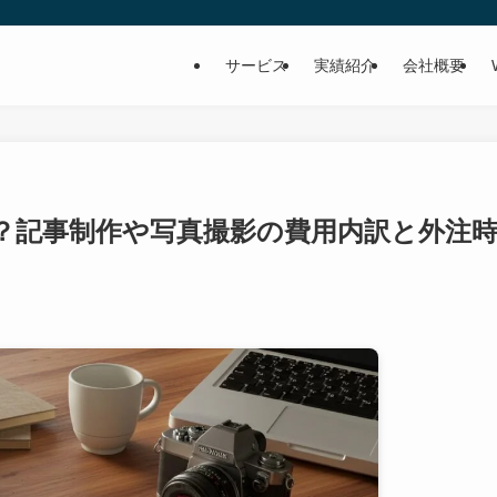
サービス
実績紹介
会社概要
？記事制作や写真撮影の費用内訳と外注