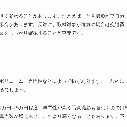
きく変わることがあります。たとえば、写真撮影がプロカ
場合があります。反対に、取材対象が遠方の場合は交通費
目をしっかり確認することが重要です。
ボリューム、専門性などによって幅があります。一般的に
えるでしょう。
2万円～5万円程度、専門性が高く写真撮影も含むものでは
写真点数が増えると、これより高くなることもあります。下