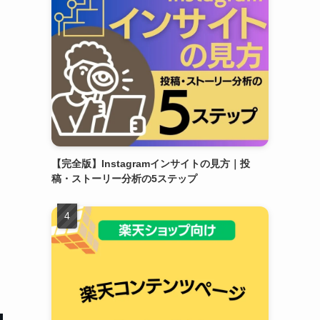
【完全版】Instagramインサイトの見方｜投
稿・ストーリー分析の5ステップ