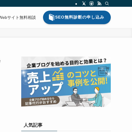
SEO無料診断の申し込み
Webサイト無料相談
時
人気記事