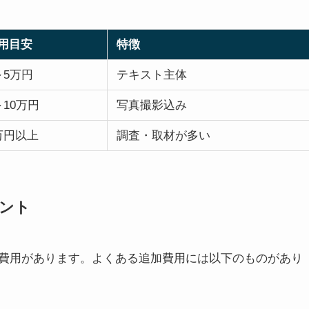
用目安
特徴
～5万円
テキスト主体
～10万円
写真撮影込み
万円以上
調査・取材が多い
ント
費用があります。よくある追加費用には以下のものがあり