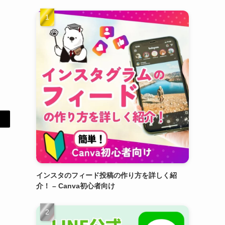
インスタのフィード投稿の作り方を詳しく紹
介！ – Canva初心者向け