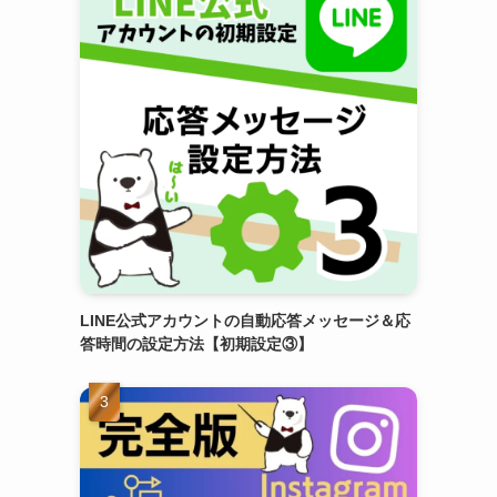
LINE公式アカウントの自動応答メッセージ＆応
答時間の設定方法【初期設定③】