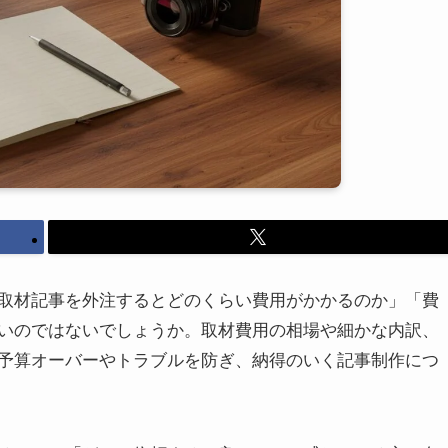
「取材記事を外注するとどのくらい費用がかかるのか」「費
いのではないでしょうか。取材費用の相場や細かな内訳、
予算オーバーやトラブルを防ぎ、納得のいく記事制作につ