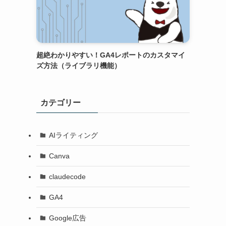
超絶わかりやすい！GA4レポートのカスタマイ
ズ方法（ライブラリ機能）
カテゴリー
AIライティング
Canva
claudecode
GA4
Google広告