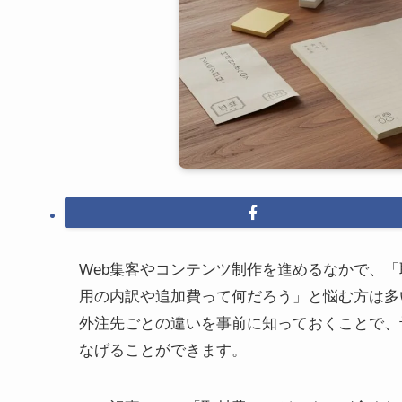
Web集客やコンテンツ制作を進めるなかで、
用の内訳や追加費って何だろう」と悩む方は多
外注先ごとの違いを事前に知っておくことで、
なげることができます。