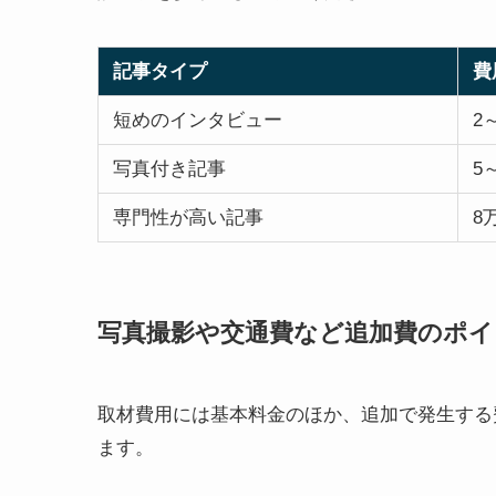
記事タイプ
費
短めのインタビュー
2
写真付き記事
5
専門性が高い記事
8
写真撮影や交通費など追加費のポイ
取材費用には基本料金のほか、追加で発生する
ます。