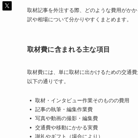
取材記事を外注する際、どのような費用がかか
訳や相場について分かりやすくまとめます。
取材費に含まれる主な項目
取材費には、単に取材に出かけるための交通費
以下の通りです。
取材・インタビュー作業そのものの費用
記事の執筆・編集作業費
写真や動画の撮影・編集費
交通費や移動にかかる実費
謝礼やギフト（場合により）