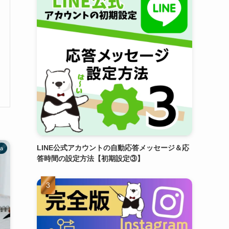
LINE公式アカウントの自動応答メッセージ＆応
va
答時間の設定方法【初期設定③】