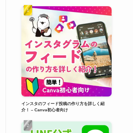
インスタのフィード投稿の作り方を詳しく紹
介！ – Canva初心者向け