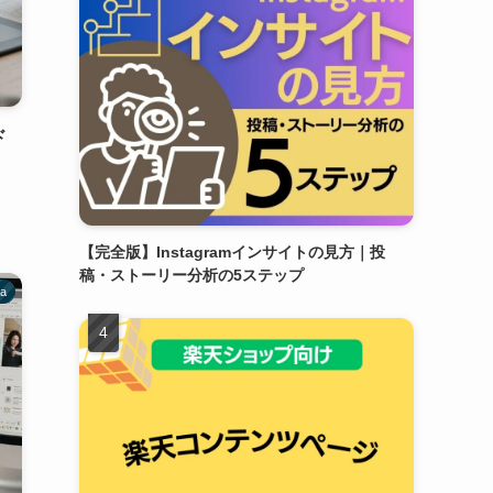
ド
【完全版】Instagramインサイトの見方｜投
稿・ストーリー分析の5ステップ
va