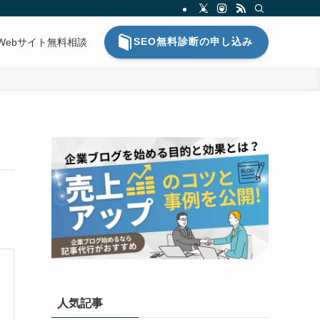
SEO無料診断の申し込み
Webサイト無料相談
人気記事