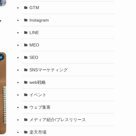
GTM
Instagram
マ
LINE
MEO
SEO
va
SNSマーケティング
web戦略
イベント
ウェブ集客
メディア紹介/プレスリリース
楽天市場