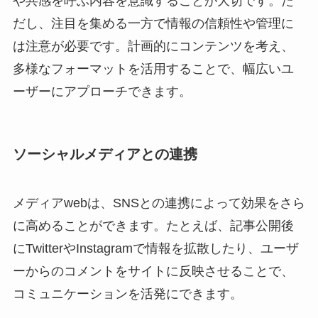
や共感を呼ぶ内容を意識することが大切です。た
だし、注目を集める一方で情報の信頼性や管理に
は注意が必要です。計画的にコンテンツを考え、
多様なフォーマットを活用することで、幅広いユ
ーザーにアプローチできます。
ソーシャルメディアとの連携
メディアwebは、SNSとの連携によって効果をさら
に高めることができます。たとえば、記事公開後
にTwitterやInstagramで情報を拡散したり、ユーザ
ーからのコメントをサイトに反映させることで、
コミュニケーションを活発にできます。