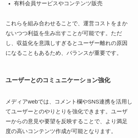
有料会員サービスやコンテンツ販売
これらを組み合わせることで、運営コストをまか
ないつつ利益を生み出すことが可能です。ただ
し、収益化を意識しすぎるとユーザー離れの原因
になることもあるため、バランスが重要です。
ユーザーとのコミュニケーション強化
メディアwebでは、コメント欄やSNS連携を活用し
てユーザーとのやりとりを強化できます。ユーザ
ーからの意見や要望を反映することで、より満足
度の高いコンテンツ作成が可能となります。