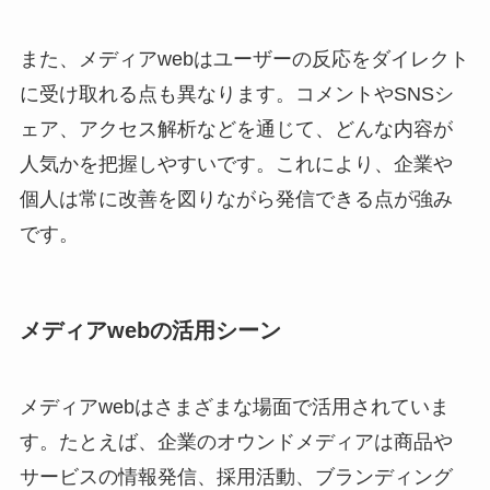
また、メディアwebはユーザーの反応をダイレクト
に受け取れる点も異なります。コメントやSNSシ
ェア、アクセス解析などを通じて、どんな内容が
人気かを把握しやすいです。これにより、企業や
個人は常に改善を図りながら発信できる点が強み
です。
メディアwebの活用シーン
メディアwebはさまざまな場面で活用されていま
す。たとえば、企業のオウンドメディアは商品や
サービスの情報発信、採用活動、ブランディング