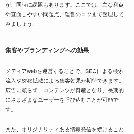
が、同時に課題もあります。ここでは、主な利点
や直面しやすい問題点、運営のコツまで整理して
みましょう。
集客やブランディングへの効果
メディアwebを運営することで、SEOによる検索
流入やSNS拡散による集客効果が期待できます。
広告に頼らず、コンテンツが資産となり、長期的
にさまざまなユーザーを呼び込むことが可能で
す。
また、オリジナリティある情報発信を続けること