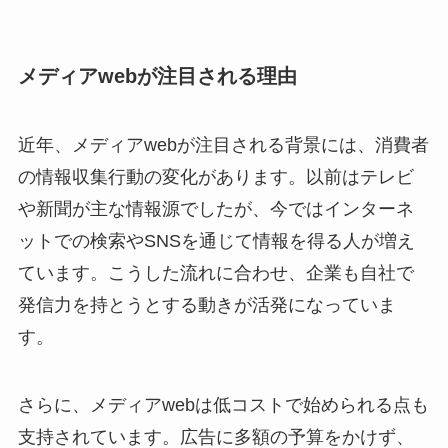
メディアwebが注目される理由
近年、メディアwebが注目される背景には、消費者
の情報収集行動の変化があります。以前はテレビ
や新聞が主な情報源でしたが、今ではインターネ
ットでの検索やSNSを通じて情報を得る人が増え
ています。こうした流れに合わせ、企業も自社で
発信力を持とうとする動きが活発になっていま
す。
さらに、メディアwebは低コストで始められる点も
支持されています。広告に多額の予算をかけず、