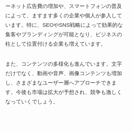
ーネット広告費の増加や、スマートフォンの普及
によって、ますます多くの企業や個人が参入して
います。特に、SEOやSNS戦略によって効果的な
集客やブランディングが可能となり、ビジネスの
柱として位置付ける企業も増えています。
また、コンテンツの多様化も進んでいます。文字
だけでなく、動画や音声、画像コンテンツも増加
し、さまざまなユーザー層へアプローチできま
す。今後も市場は拡大が予想され、競争も激しく
なっていくでしょう。