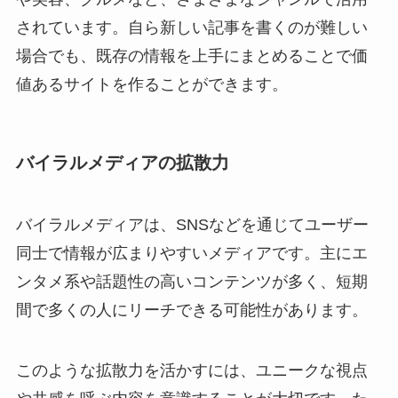
されています。自ら新しい記事を書くのが難しい
場合でも、既存の情報を上手にまとめることで価
値あるサイトを作ることができます。
バイラルメディアの拡散力
バイラルメディアは、SNSなどを通じてユーザー
同士で情報が広まりやすいメディアです。主にエ
ンタメ系や話題性の高いコンテンツが多く、短期
間で多くの人にリーチできる可能性があります。
このような拡散力を活かすには、ユニークな視点