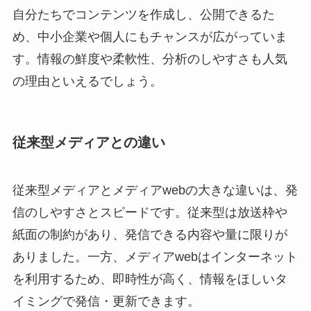
自分たちでコンテンツを作成し、公開できるた
め、中小企業や個人にもチャンスが広がっていま
す。情報の鮮度や柔軟性、分析のしやすさも人気
の理由といえるでしょう。
従来型メディアとの違い
従来型メディアとメディアwebの大きな違いは、発
信のしやすさとスピードです。従来型は放送枠や
紙面の制約があり、発信できる内容や量に限りが
ありました。一方、メディアwebはインターネット
を利用するため、即時性が高く、情報をほしいタ
イミングで発信・更新できます。