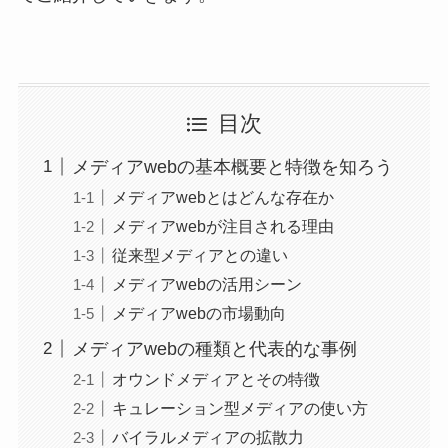
目次
メディアwebの基本概要と特徴を知ろう
メディアwebとはどんな存在か
メディアwebが注目される理由
従来型メディアとの違い
メディアwebの活用シーン
メディアwebの市場動向
メディアwebの種類と代表的な事例
オウンドメディアとその特徴
キュレーション型メディアの使い方
バイラルメディアの拡散力