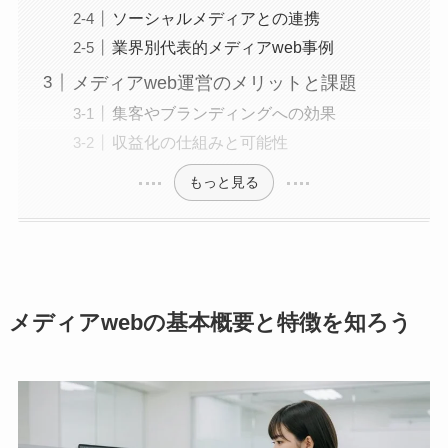
ソーシャルメディアとの連携
業界別代表的メディアweb事例
メディアweb運営のメリットと課題
集客やブランディングへの効果
収益化の仕組みと可能性
もっと見る
メディアwebの基本概要と特徴を知ろう