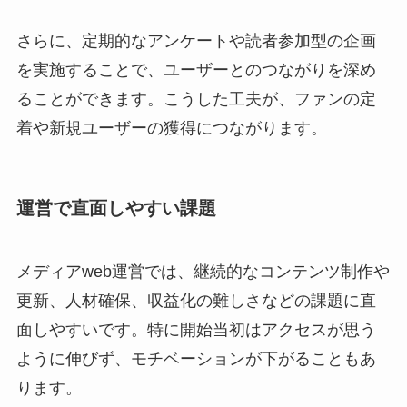
さらに、定期的なアンケートや読者参加型の企画
を実施することで、ユーザーとのつながりを深め
ることができます。こうした工夫が、ファンの定
着や新規ユーザーの獲得につながります。
運営で直面しやすい課題
メディアweb運営では、継続的なコンテンツ制作や
更新、人材確保、収益化の難しさなどの課題に直
面しやすいです。特に開始当初はアクセスが思う
ように伸びず、モチベーションが下がることもあ
ります。