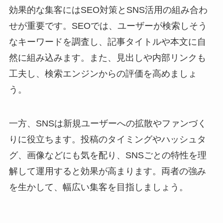
効果的な集客にはSEO対策とSNS活用の組み合わ
せが重要です。SEOでは、ユーザーが検索しそう
なキーワードを調査し、記事タイトルや本文に自
然に組み込みます。また、見出しや内部リンクも
工夫し、検索エンジンからの評価を高めましょ
う。
一方、SNSは新規ユーザーへの拡散やファンづく
りに役立ちます。投稿のタイミングやハッシュタ
グ、画像などにも気を配り、SNSごとの特性を理
解して運用すると効果が高まります。両者の強み
を生かして、幅広い集客を目指しましょう。