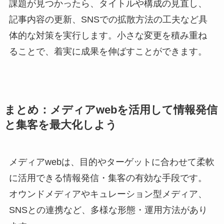
課題が見つかったら、タイトルや構成の見直し、
記事内容の更新、SNSでの拡散方法の工夫など具
体的な対策を実行します。小さな変更を積み重ね
ることで、着実に成果を伸ばすことができます。
まとめ：メディアwebを活用して情報発信
と集客を最大化しよう
メディアwebは、目的やターゲットに合わせて柔軟
に活用できる情報発信・集客の有効な手段です。
オウンドメディアやキュレーション型メディア、
SNSとの連携など、多様な形態・運用方法があり