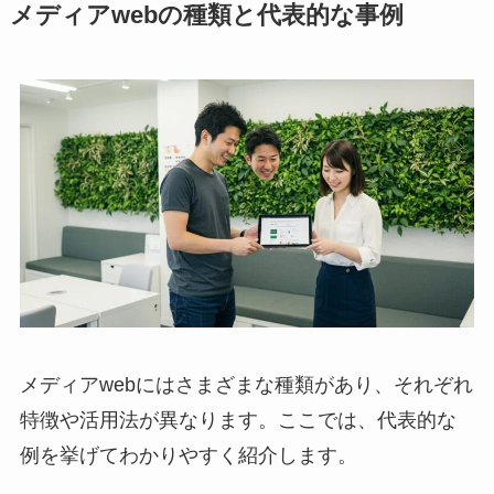
メディアwebの種類と代表的な事例
メディアwebにはさまざまな種類があり、それぞれ
特徴や活用法が異なります。ここでは、代表的な
例を挙げてわかりやすく紹介します。