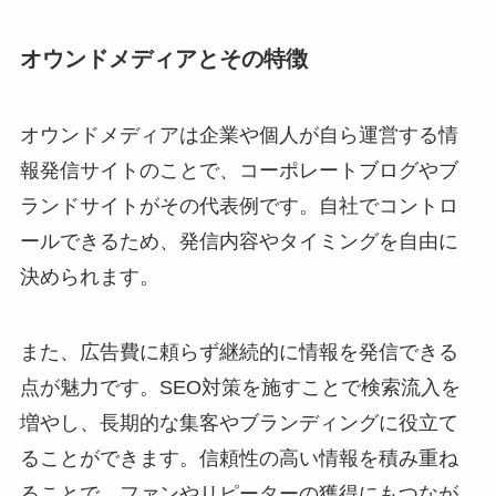
オウンドメディアとその特徴
オウンドメディアは企業や個人が自ら運営する情
報発信サイトのことで、コーポレートブログやブ
ランドサイトがその代表例です。自社でコントロ
ールできるため、発信内容やタイミングを自由に
決められます。
また、広告費に頼らず継続的に情報を発信できる
点が魅力です。SEO対策を施すことで検索流入を
増やし、長期的な集客やブランディングに役立て
ることができます。信頼性の高い情報を積み重ね
ることで、ファンやリピーターの獲得にもつなが