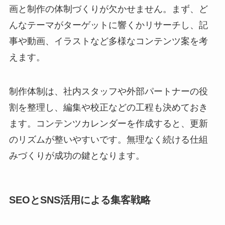
画と制作の体制づくりが欠かせません。まず、ど
んなテーマがターゲットに響くかリサーチし、記
事や動画、イラストなど多様なコンテンツ案を考
えます。
制作体制は、社内スタッフや外部パートナーの役
割を整理し、編集や校正などの工程も決めておき
ます。コンテンツカレンダーを作成すると、更新
のリズムが整いやすいです。無理なく続ける仕組
みづくりが成功の鍵となります。
SEOとSNS活用による集客戦略