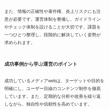
また、情報の正確性や著作権、炎上リスクにも注
意が必要です。運営体制を整備し、ガイドライン
やチェック体制を設けることが大切です。課題を
一つひとつ整理し、段階的に解決していく姿勢が
求められます。
成功事例から学ぶ運営のポイント
成功しているメディアwebは、ターゲットや目的を
明確にし、ユーザー目線のコンテンツ制作を徹底
しています。また、定期的な分析や改善を繰り返
しながら、独自性や信頼性を高めています。