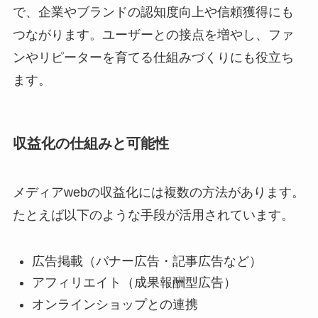
で、企業やブランドの認知度向上や信頼獲得にも
つながります。ユーザーとの接点を増やし、ファ
ンやリピーターを育てる仕組みづくりにも役立ち
ます。
収益化の仕組みと可能性
メディアwebの収益化には複数の方法があります。
たとえば以下のような手段が活用されています。
広告掲載（バナー広告・記事広告など）
アフィリエイト（成果報酬型広告）
オンラインショップとの連携