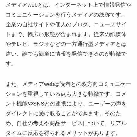
メディアwebとは、インターネット上で情報発信や
コミュニケーションを行うメディアの総称です。
企業の自社サイトや個人のブログ、ニュースサイ
トまで、幅広い形態が含まれます。従来の紙媒体
やテレビ、ラジオなどの一方通行型メディアとは
違い、誰でも簡単に情報を発信できるのが特徴で
す。
また、メディアwebは読者との双方向コミュニケー
ションを重視している点も大きな特徴です。コメ
ント機能やSNSとの連携により、ユーザーの声を
ダイレクトに受け取ることができます。そのた
め、自社の考えや商品サービスについて、リアル
タイムに反応を得られるメリットがあります。