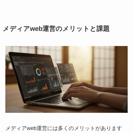
メディアweb運営のメリットと課題
メディアweb運営には多くのメリットがあります