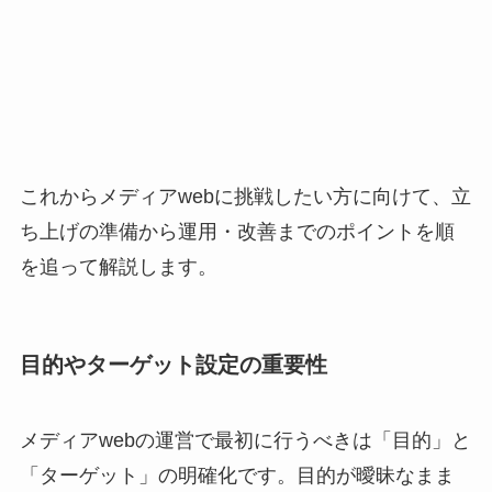
これからメディアwebに挑戦したい方に向けて、立
ち上げの準備から運用・改善までのポイントを順
を追って解説します。
目的やターゲット設定の重要性
メディアwebの運営で最初に行うべきは「目的」と
「ターゲット」の明確化です。目的が曖昧なまま