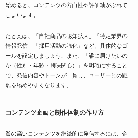
始めると、コンテンツの方向性や評価軸がぶれて
しまいます。
たとえば、「自社商品の認知拡大」「特定業界の
情報発信」「採用活動の強化」など、具体的なゴ
ールを設定しましょう。また、「誰に届けたいの
か（性別・年齢・興味関心）」を明確にすること
で、発信内容やトーンが一貫し、ユーザーとの距
離を縮めやすくなります。
コンテンツ企画と制作体制の作り方
質の高いコンテンツを継続的に発信するには、企