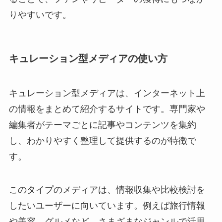
りやすいです。
キュレーション型メディアの使い方
キュレーション型メディアは、インターネット上
の情報をまとめて紹介するサイトです。専門家や
編集者がテーマごとに記事やコンテンツを集約
し、わかりやすく整理して提供するのが特徴で
す。
このタイプのメディアは、情報収集や比較検討を
したいユーザーに向いています。例えば旅行情報
や美容、グルメなど、さまざまなジャンルで活用