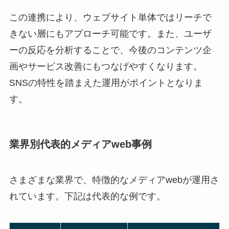
この連携により、ウェブサイト単体ではリーチで
きない層にもアプローチ可能です。また、ユーザ
ーの反応を分析することで、今後のコンテンツ企
画やサービス改善にもつなげやすくなります。
SNSの特性を踏まえた運用がポイントとなりま
す。
業界別代表的メディアweb事例
さまざまな業界で、特徴的なメディアwebが運用さ
れています。下記は代表的な例です。