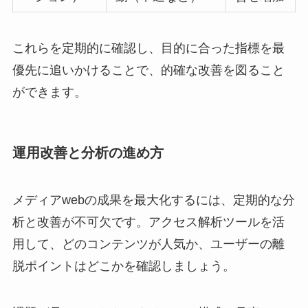
これらを定期的に確認し、目的に合った指標を最
優先に追いかけることで、的確な改善を図ること
ができます。
運用改善と分析の進め方
メディアwebの成果を最大化するには、定期的な分
析と改善が不可欠です。アクセス解析ツールを活
用して、どのコンテンツが人気か、ユーザーの離
脱ポイントはどこかを確認しましょう。