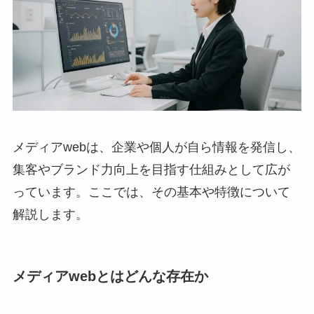
メディアwebは、企業や個人が自ら情報を発信し、
集客やブランド力向上を目指す仕組みとして広が
っています。ここでは、その基本や特徴について
解説します。
メディアwebとはどんな存在か