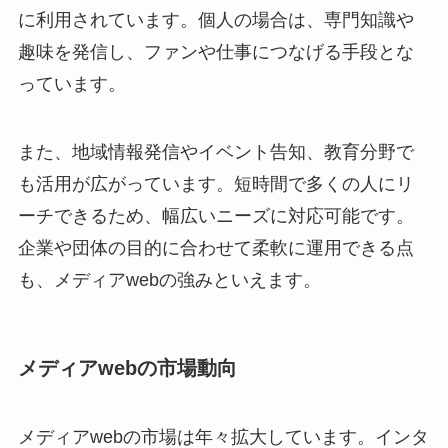
に利用されています。個人の場合は、専門知識や
趣味を発信し、ファンや仕事につなげる手段とな
っています。
また、地域情報発信やイベント告知、教育分野で
も活用が広がっています。短時間で多くの人にリ
ーチできるため、幅広いニーズに対応可能です。
企業や団体の目的に合わせて柔軟に運用できる点
も、メディアwebの強みといえます。
メディアwebの市場動向
メディアwebの市場は年々拡大しています。インタ