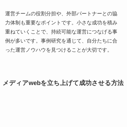
運営チームの役割分担や、外部パートナーとの協
力体制も重要なポイントです。小さな成功を積み
重ねていくことで、持続可能な運営につなげる事
例が多いです。事例研究を通じて、自分たちに合
った運営ノウハウを見つけることが大切です。
メディアwebを立ち上げて成功させる方法