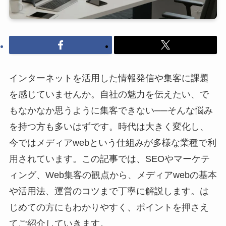
インターネットを活用した情報発信や集客に課題
を感じていませんか。自社の魅力を伝えたい、で
もなかなか思うように集客できない──そんな悩み
を持つ方も多いはずです。時代は大きく変化し、
今ではメディアwebという仕組みが多様な業種で利
用されています。この記事では、SEOやマーケテ
ィング、Web集客の観点から、メディアwebの基本
や活用法、運営のコツまで丁寧に解説します。は
じめての方にもわかりやすく、ポイントを押さえ
てご紹介していきます。