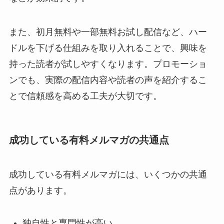
また、初月無料や一部無料お試し配信など、ハー
ドルを下げる仕組みを取り入れることで、興味を
持った読者が試しやすくなります。プロモーショ
ンでも、実際の配信内容や読者の声を紹介するこ
とで信頼感を高める工夫が大切です。
成功している有料メルマガの共通点
成功している有料メルマガには、いくつかの共通
点があります。
独自性と専門性が高い