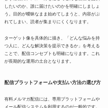
したいのか、誰に届けたいのかを明確にしましょ
う。目的が曖昧なまま始めてしまうと、内容がぶ
れてしまい、読者が集まりにくくなります。
ターゲット像を具体的に描き、「どんな悩みを持
つ人に、どんな解決策を提示できるか」を考える
ことで、配信コンセプトも明確になります。これ
が長期的な運用の土台となります。
配信プラットフォームや支払い方法の選び方
有料メルマガ配信には、専用プラットフォームや
メール配信システムを利用するのが一般的です。