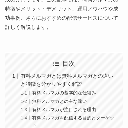
特徴やメリット・デメリット、運用ノウハウや成
功事例、さらにおすすめの配信サービスについて
詳しく解説します。
目次
有料メルマガとは無料メルマガとの違い
と特徴を分かりやすく解説
有料メルマガの基本的な仕組み
無料メルマガとの主な違い
有料メルマガが注目される理由
有料メルマガを配信する目的とターゲッ
ト