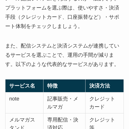
プラットフォームを選ぶ際は、使いやすさ・決済
手段（クレジットカード、口座振替など）・サポ
ート体制をチェックしましょう。
また、配信システムと決済システムが連携してい
るサービスを選ぶことで、運用の手間が減りま
す。以下のような代表的なサービスがあります。
サービス名
特徴
決済方法
note
記事販売・メ
クレジット
ルマガ
カード
メルマガス
専用配信・決
クレジット
タンド
済対応
等