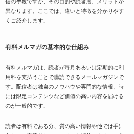
信の手段ですが、その目的や読者層、メリットが
異なります。ここでは、違いと特徴を分かりやす
くご紹介します。
有料メルマガの基本的な仕組み
有料メルマガは、読者が毎月あるいは定期的に利
用料を支払うことで購読できるメールマガジンで
す。配信者は独自のノウハウや専門的な情報、時
には限定コンテンツなど価値の高い内容を届ける
のが一般的です。
読者は有料である分、質の高い情報や他では手に