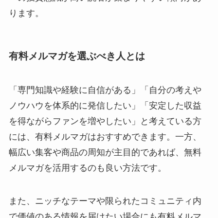
ります。
有料メルマガを選ぶべき人とは
「専門知識や経験に自信がある」「自分の考えや
ノウハウを体系的に発信したい」「安定した収益
を得ながらファンを増やしたい」と考えている方
には、有料メルマガはおすすめできます。一方、
幅広い集客や商品の周知が主目的であれば、無料
メルマガを活用するのも良い方法です。
また、ニッチなテーマや限られたコミュニティ内
で価値のある情報を届けたい場合にも有料メルマ