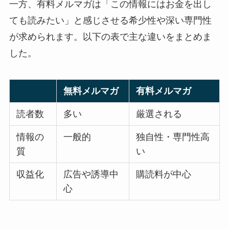
一方、有料メルマガは「この情報にはお金を出し
ても読みたい」と感じさせる希少性や深い専門性
が求められます。以下の表で主な違いをまとめま
した。
無料メルマガ
有料メルマガ
読者数
多い
厳選される
情報の
一般的
独自性・専門性高
質
い
収益化
広告や誘導中
購読料が中心
心