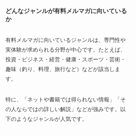
どんなジャンルが有料メルマガに向いている
か
有料メルマガに向いているジャンルは、専門性や
実体験が求められる分野が中心です。たとえば、
投資・ビジネス・経営・健康・スポーツ・芸術・
趣味（釣り、料理、旅行など）などが該当しま
す。
特に、「ネットや書籍では得られない情報」「そ
の人ならではの詳しい解説」などが強みです。以
下のようなジャンルが人気です。