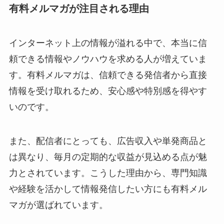
有料メルマガが注目される理由
インターネット上の情報が溢れる中で、本当に信
頼できる情報やノウハウを求める人が増えていま
す。有料メルマガは、信頼できる発信者から直接
情報を受け取れるため、安心感や特別感を得やす
いのです。
また、配信者にとっても、広告収入や単発商品と
は異なり、毎月の定期的な収益が見込める点が魅
力とされています。こうした理由から、専門知識
や経験を活かして情報発信したい方にも有料メル
マガが選ばれています。