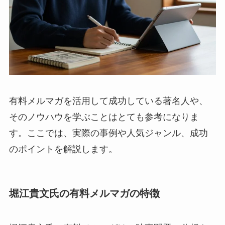
有料メルマガを活用して成功している著名人や、
そのノウハウを学ぶことはとても参考になりま
す。ここでは、実際の事例や人気ジャンル、成功
のポイントを解説します。
堀江貴文氏の有料メルマガの特徴