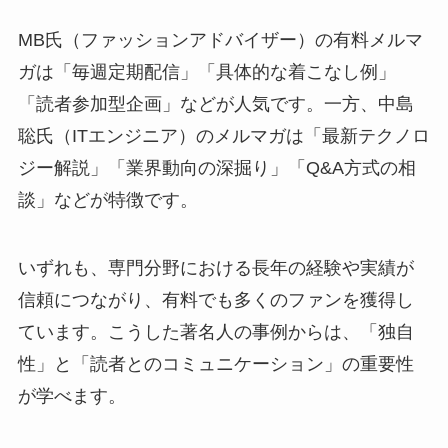
MB氏（ファッションアドバイザー）の有料メルマ
ガは「毎週定期配信」「具体的な着こなし例」
「読者参加型企画」などが人気です。一方、中島
聡氏（ITエンジニア）のメルマガは「最新テクノロ
ジー解説」「業界動向の深掘り」「Q&A方式の相
談」などが特徴です。
いずれも、専門分野における長年の経験や実績が
信頼につながり、有料でも多くのファンを獲得し
ています。こうした著名人の事例からは、「独自
性」と「読者とのコミュニケーション」の重要性
が学べます。