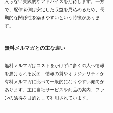
入らない実践的なアドバイスを期待します。一方
で、配信者側は安定した収益を見込めるため、長
期的な関係性を築きやすいという特徴がありま
す。
無料メルマガとの主な違い
無料メルマガはコストをかけずに多くの人へ情報
を届けられる反面、情報の質やオリジナリティが
有料メルマガに比べて一般的になりやすい傾向が
あります。主に自社サービスや商品の案内、ファ
ンの獲得を目的として利用されています。