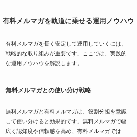
有料メルマガを軌道に乗せる運用ノウハウ
有料メルマガを長く安定して運用していくには、
戦略的な取り組みが重要です。ここでは、実践的
な運用ノウハウを解説します。
無料メルマガとの使い分け戦略
無料メルマガと有料メルマガは、役割分担を意識
して使い分けると効果的です。無料メルマガで幅
広く認知度や信頼感を高め、有料メルマガでは