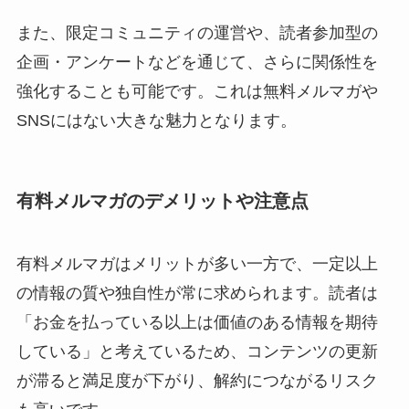
また、限定コミュニティの運営や、読者参加型の
企画・アンケートなどを通じて、さらに関係性を
強化することも可能です。これは無料メルマガや
SNSにはない大きな魅力となります。
有料メルマガのデメリットや注意点
有料メルマガはメリットが多い一方で、一定以上
の情報の質や独自性が常に求められます。読者は
「お金を払っている以上は価値のある情報を期待
している」と考えているため、コンテンツの更新
が滞ると満足度が下がり、解約につながるリスク