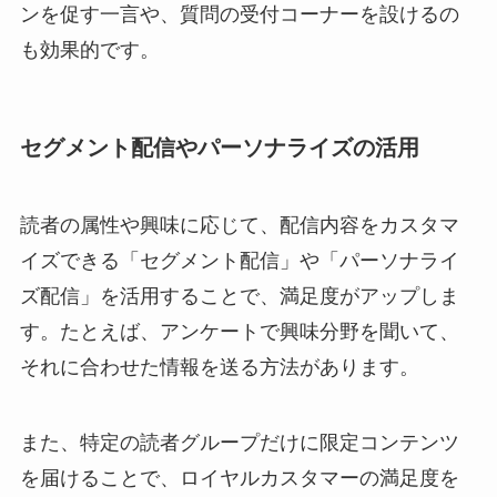
ンを促す一言や、質問の受付コーナーを設けるの
も効果的です。
セグメント配信やパーソナライズの活用
読者の属性や興味に応じて、配信内容をカスタマ
イズできる「セグメント配信」や「パーソナライ
ズ配信」を活用することで、満足度がアップしま
す。たとえば、アンケートで興味分野を聞いて、
それに合わせた情報を送る方法があります。
また、特定の読者グループだけに限定コンテンツ
を届けることで、ロイヤルカスタマーの満足度を