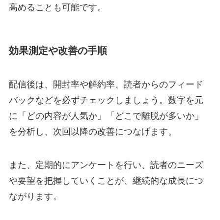
高めることも可能です。
効果測定や改善の手順
配信後は、開封率や解約率、読者からのフィード
バックなどを必ずチェックしましょう。数字を元
に「どの内容が人気か」「どこで離脱が多いか」
を分析し、次回以降の改善につなげます。
また、定期的にアンケートを行い、読者のニーズ
や要望を把握していくことが、継続的な成長につ
ながります。