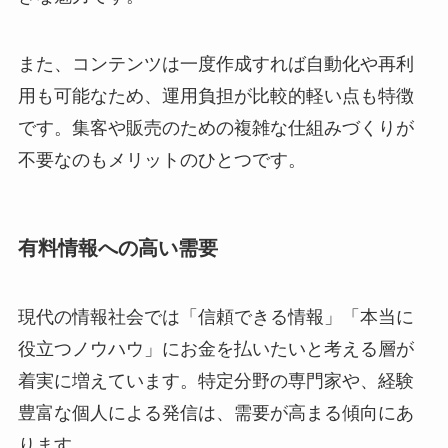
また、コンテンツは一度作成すれば自動化や再利
用も可能なため、運用負担が比較的軽い点も特徴
です。集客や販売のための複雑な仕組みづくりが
不要なのもメリットのひとつです。
有料情報への高い需要
現代の情報社会では「信頼できる情報」「本当に
役立つノウハウ」にお金を払いたいと考える層が
着実に増えています。特定分野の専門家や、経験
豊富な個人による発信は、需要が高まる傾向にあ
ります。