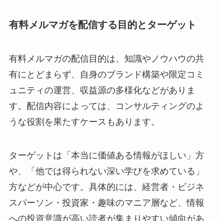
有料メルマガを配信する目的とターゲット
有料メルマガの配信目的は、知識やノウハウの共
有にとどまらず、自身のブランド構築や限定コミ
ュニティの運営、収益源の多様化などがありま
す。配信内容によっては、コンサルティングのよ
うな役割を果たすケースもあります。
ターゲットは「本当に価値ある情報がほしい」方
や、「他では得られない深い学びを求めている」
方などが中心です。具体的には、経営者・ビジネ
スパーソン・投資家・趣味のマニア層など、情報
への投資意識が高い読者が集まりやすい傾向があ