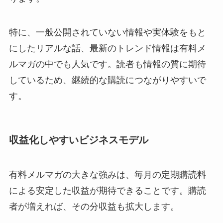
特に、一般公開されていない情報や実体験をもと
にしたリアルな話、最新のトレンド情報は有料メ
ルマガの中でも人気です。読者も情報の質に期待
しているため、継続的な購読につながりやすいで
す。
収益化しやすいビジネスモデル
有料メルマガの大きな強みは、毎月の定期購読料
による安定した収益が期待できることです。購読
者が増えれば、その分収益も拡大します。