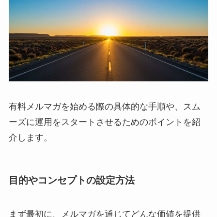
有料メルマガを始める際の具体的な手順や、スム
ーズに運用をスタートさせるためのポイントを紹
介します。
目的やコンセプトの設定方法
まず最初に、メルマガを通じてどんな価値を提供