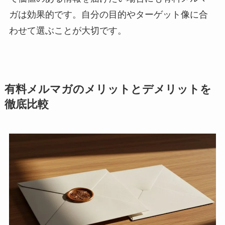
ガは効果的です。自分の目的やターゲット像に合
わせて選ぶことが大切です。
有料メルマガのメリットとデメリットを
徹底比較