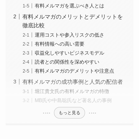
有料メルマガを選ぶべき人とは
有料メルマガのメリットとデメリットを
徹底比較
運用コストや参入リスクの低さ
有料情報への高い需要
収益化しやすいビジネスモデル
読者との関係性を深めやすい
有料メルマガのデメリットや注意点
有料メルマガの成功事例と人気の配信者
堀江貴文氏の有料メルマガの特徴
MB氏や中島聡氏など著名人の事例
もっと見る