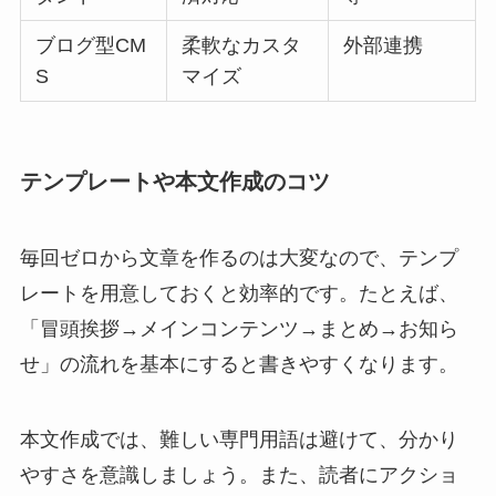
ブログ型CM
柔軟なカスタ
外部連携
S
マイズ
テンプレートや本文作成のコツ
毎回ゼロから文章を作るのは大変なので、テンプ
レートを用意しておくと効率的です。たとえば、
「冒頭挨拶→メインコンテンツ→まとめ→お知ら
せ」の流れを基本にすると書きやすくなります。
本文作成では、難しい専門用語は避けて、分かり
やすさを意識しましょう。また、読者にアクショ