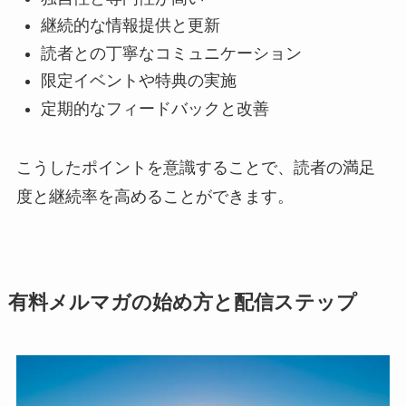
継続的な情報提供と更新
読者との丁寧なコミュニケーション
限定イベントや特典の実施
定期的なフィードバックと改善
こうしたポイントを意識することで、読者の満足
度と継続率を高めることができます。
有料メルマガの始め方と配信ステップ