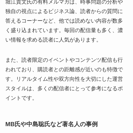
堀江貴文氏の有料メルマガは、時事問題の分析や
独自の視点によるビジネス論、読者からの質問に
答えるコーナーなど、他では読めない内容が数多
く盛り込まれています。毎回の配信量も多く、濃
い情報を求める読者に人気があります。
また、読者限定のイベントやコンテンツ配信も行
われており、購読者との距離感が近いのも特徴で
す。リアルタイム性や双方向性を大切にした運営
スタイルは、多くの配信者にとって参考になるポ
イントです。
MB氏や中島聡氏など著名人の事例