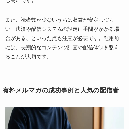
も高いです。
また、読者数が少ないうちは収益が安定しづら
い、決済や配信システムの設定に手間がかかる場
合がある、といった点も注意が必要です。運用前
には、長期的なコンテンツ計画や配信体制を整え
ることが大切です。
有料メルマガの成功事例と人気の配信者