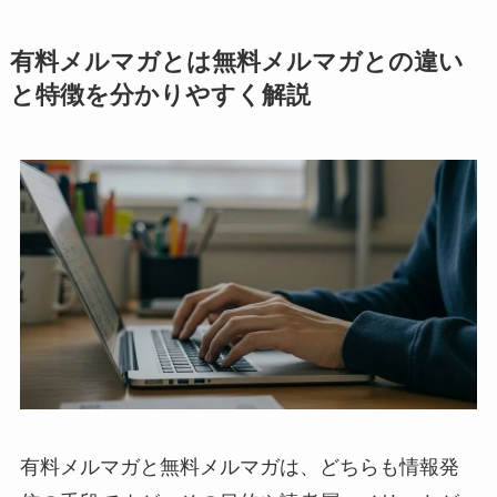
有料メルマガとは無料メルマガとの違い
と特徴を分かりやすく解説
有料メルマガと無料メルマガは、どちらも情報発