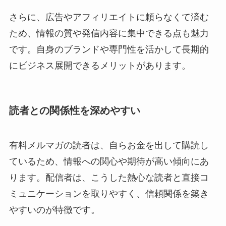
さらに、広告やアフィリエイトに頼らなくて済む
ため、情報の質や発信内容に集中できる点も魅力
です。自身のブランドや専門性を活かして長期的
にビジネス展開できるメリットがあります。
読者との関係性を深めやすい
有料メルマガの読者は、自らお金を出して購読し
ているため、情報への関心や期待が高い傾向にあ
ります。配信者は、こうした熱心な読者と直接コ
ミュニケーションを取りやすく、信頼関係を築き
やすいのが特徴です。