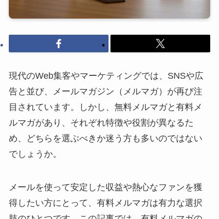
現代のWeb集客やマーケティングでは、SNSや広
告と並び、メールマガジン（メルマガ）が再び注
目されています。しかし、無料メルマガと有料メ
ルマガがあり、それぞれ特徴や役割が異なるた
め、どちらを選ぶべきか迷う方も多いのではない
でしょうか。
メールを使って安定した収益や熱心なファンを獲
得したい方にとって、有料メルマガは有力な選択
肢のひとつです。この記事では、有料メルマガの