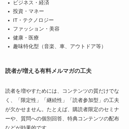
ビジネス・経済
投資・マネー
IT・テクノロジー
ファッション・美容
健康・医療
趣味特化型（音楽、車、アウトドア等）
読者が増える有料メルマガの工夫
読者を増やすためには、コンテンツの質だけでな
く、「限定性」「継続性」「読者参加型」の工夫
が欠かせません。たとえば、購読者限定のセミナ
ーや、質問への個別回答、特典コンテンツの配布
などが効果的です。