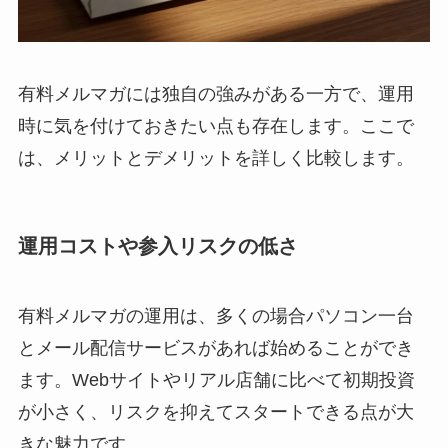
有料メルマガには独自の強みがある一方で、運用
時に気を付けておきたい点も存在します。ここで
は、メリットとデメリットを詳しく比較します。
運用コストや参入リスクの低さ
有料メルマガの運用は、多くの場合パソコン一台
とメール配信サービスがあれば始めることができ
ます。Webサイトやリアル店舗に比べて初期投資
が小さく、リスクを抑えてスタートできる点が大
きな魅力です。