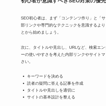
初心者が意識すべきSEO対策の優
SEO初心者は、まず「コンテンツ作り」と「
部リンクや専門的なテクニックを意識するより
とから始めましょう。
次に、タイトルや見出し、URLなど、検索エ
ーの使いやすさを考えた内部リンクやサイトマ
さい。
キーワードを決める
読者の疑問に答える記事を作成
タイトルや見出しを適切に
サイトの基本設計を整える