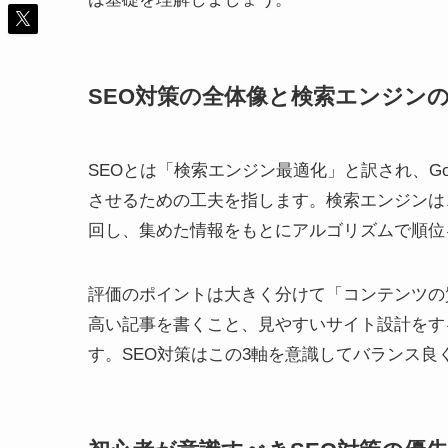
SEO対策の全体像と検索エンジン
SEOとは「検索エンジン最適化」と訳され、Go
させるための工夫を指します。検索エンジンは
回し、集めた情報をもとにアルゴリズムで順位
評価のポイントは大きく分けて「コンテンツの
高い記事を書くこと、見やすいサイト設計をす
す。SEO対策はこの3軸を意識してバランス良