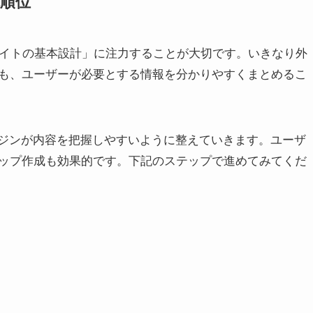
先順位
サイトの基本設計」に注力することが大切です。いきなり外
も、ユーザーが必要とする情報を分かりやすくまとめるこ
ンジンが内容を把握しやすいように整えていきます。ユーザ
ップ作成も効果的です。下記のステップで進めてみてくだ