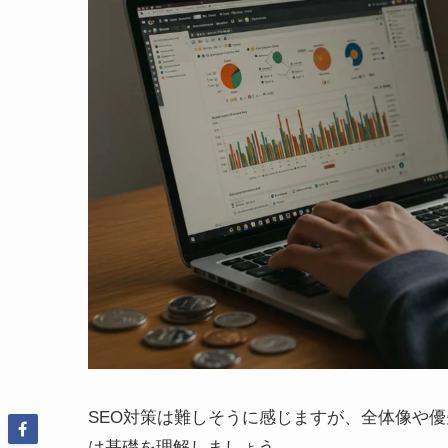
SEO対策は難しそうに感じますが、全体像や
は基礎を理解しましょう。