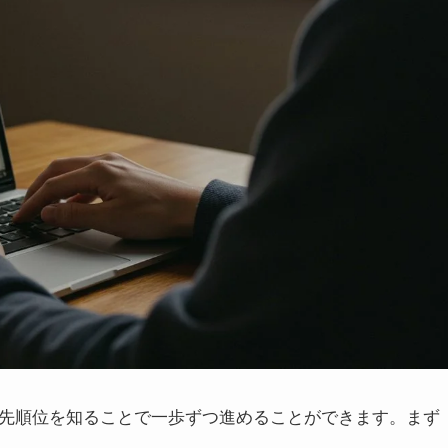
優先順位を知ることで一歩ずつ進めることができます。まず