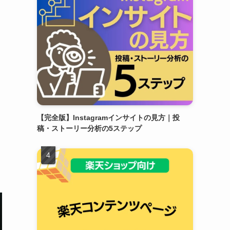
【完全版】Instagramインサイトの見方｜投
稿・ストーリー分析の5ステップ