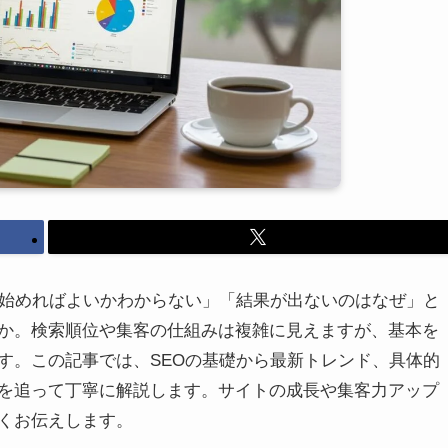
ら始めればよいかわからない」「結果が出ないのはなぜ」と
か。検索順位や集客の仕組みは複雑に見えますが、基本を
す。この記事では、SEOの基礎から最新トレンド、具体的
を追って丁寧に解説します。サイトの成長や集客力アップ
くお伝えします。