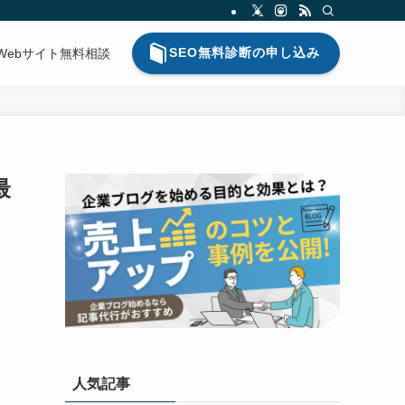
SEO無料診断の申し込み
Webサイト無料相談
最
人気記事