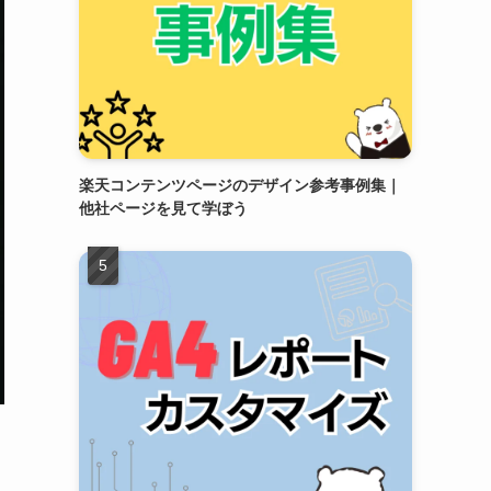
楽天コンテンツページのデザイン参考事例集｜
他社ページを見て学ぼう