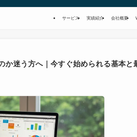
サービス
実績紹介
会社概要
いのか迷う方へ｜今すぐ始められる基本と