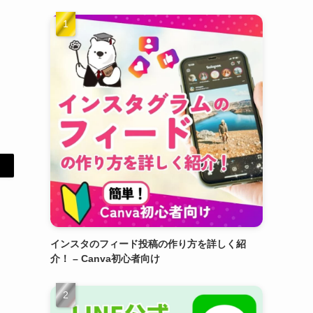
インスタのフィード投稿の作り方を詳しく紹
介！ – Canva初心者向け