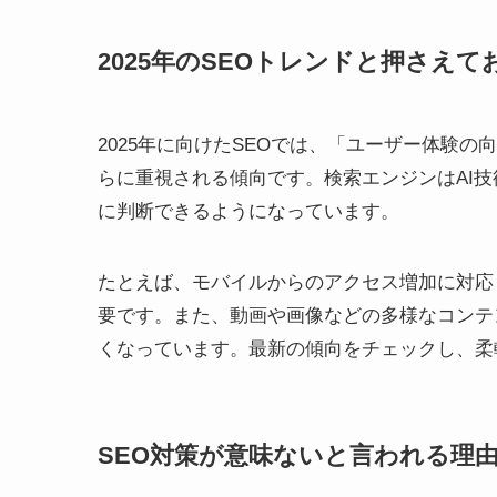
2025年のSEOトレンドと押さえ
2025年に向けたSEOでは、「ユーザー体験の
らに重視される傾向です。検索エンジンはAI
に判断できるようになっています。
たとえば、モバイルからのアクセス増加に対応
要です。また、動画や画像などの多様なコンテ
くなっています。最新の傾向をチェックし、柔
SEO対策が意味ないと言われる理