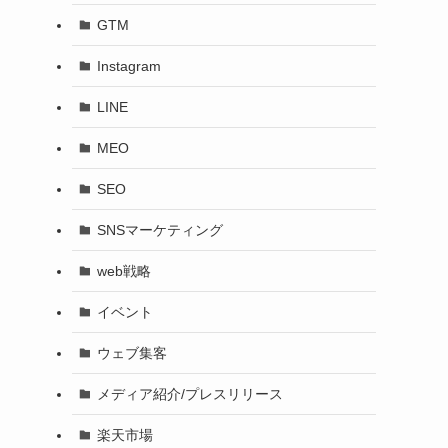
GTM
Instagram
LINE
MEO
SEO
SNSマーケティング
web戦略
イベント
ウェブ集客
メディア紹介/プレスリリース
楽天市場