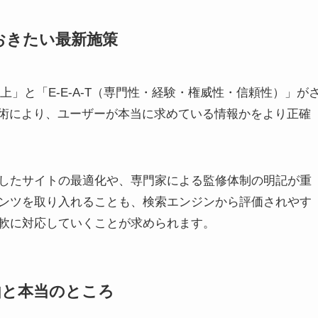
ておきたい最新施策
向上」と「E-E-A-T（専門性・経験・権威性・信頼性）」が
技術により、ユーザーが本当に求めている情報かをより正確
したサイトの最適化や、専門家による監修体制の明記が重
ンツを取り入れることも、検索エンジンから評価されやす
軟に対応していくことが求められます。
由と本当のところ