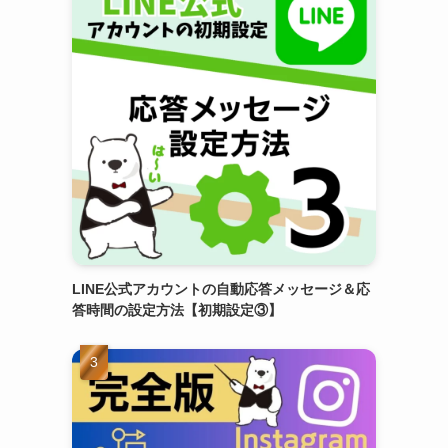
LINE公式アカウントの自動応答メッセージ＆応
答時間の設定方法【初期設定③】