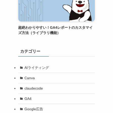
超絶わかりやすい！GA4レポートのカスタマイ
ズ方法（ライブラリ機能）
カテゴリー
AIライティング
Canva
claudecode
GA4
Google広告