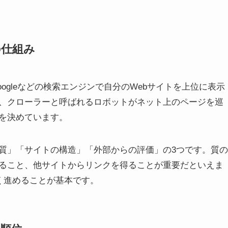
の仕組み
ogleなどの検索エンジンで自分のWebサイトを上位に表示
、クローラーと呼ばれるロボットがネット上のページを巡
を決めています。
質」「サイトの構造」「外部からの評価」の3つです。質の
ること、他サイトからリンクを得ることが重要だといえま
く進めることが基本です。