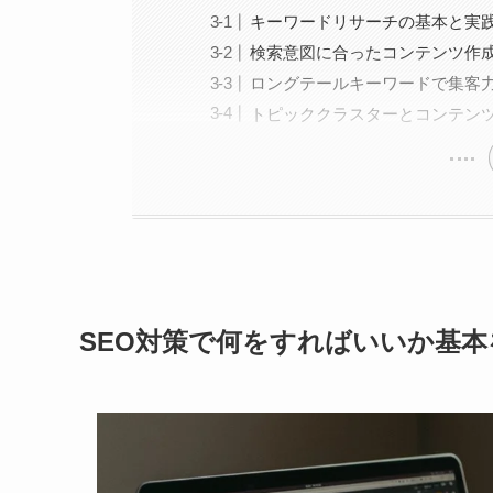
キーワードリサーチの基本と実
検索意図に合ったコンテンツ作
ロングテールキーワードで集客
トピッククラスターとコンテン
SEO対策で何をすればいいか基