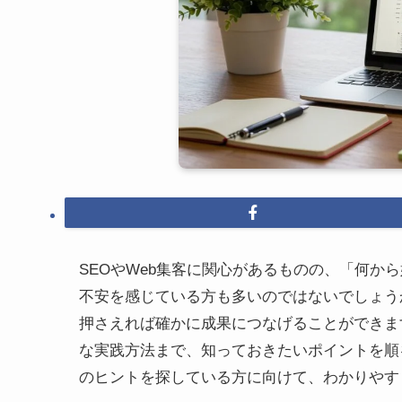
SEOやWeb集客に関心があるものの、「何か
不安を感じている方も多いのではないでしょう
押さえれば確かに成果につなげることができま
な実践方法まで、知っておきたいポイントを順
のヒントを探している方に向けて、わかりやす