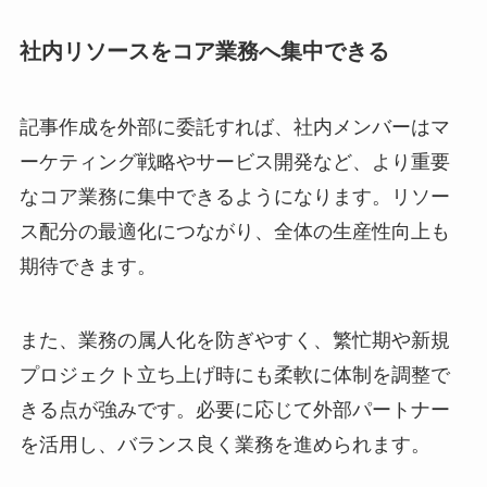
社内リソースをコア業務へ集中できる
記事作成を外部に委託すれば、社内メンバーはマ
ーケティング戦略やサービス開発など、より重要
なコア業務に集中できるようになります。リソー
ス配分の最適化につながり、全体の生産性向上も
期待できます。
また、業務の属人化を防ぎやすく、繁忙期や新規
プロジェクト立ち上げ時にも柔軟に体制を調整で
きる点が強みです。必要に応じて外部パートナー
を活用し、バランス良く業務を進められます。