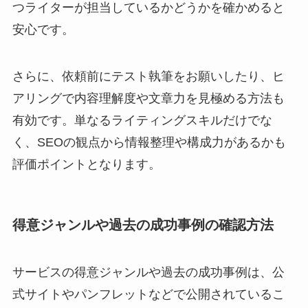
つライターが担当しているかどうかを確かめると
安心です。
さらに、依頼前にテスト執筆をお願いしたり、ヒ
アリングで内容理解度や文章力を見極める方法も
有効です。単なるライティングスキルだけでな
く、SEOの観点から情報整理や構成力があるかも
評価ポイントとなります。
得意ジャンルや過去の成功事例の確認方法
サービスの得意ジャンルや過去の成功事例は、公
式サイトやパンフレットなどで公開されているこ