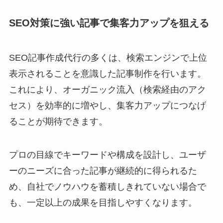
SEO対策に強い記事で集客力アップを狙える
SEO記事作成代行の多くは、検索エンジンで上位
表示されることを意識した記事制作を行います。
これにより、オーガニック流入（検索経由のアク
セス）を効率的に増やし、集客力アップにつなげ
ることが期待できます。
プロの目線でキーワードや構成を設計し、ユーザ
ーのニーズに合った記事が継続的に得られるた
め、自社でノウハウを蓄積しきれていない場合で
も、一定以上の成果を目指しやすくなります。