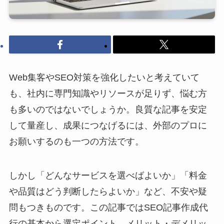
Web集客やSEO対策を強化したいと考えていて
も、社内に専門知識やリソースが足りず、悩む方
も多いのではないでしょうか。良質な記事を安定
して量産し、成果につなげるには、外部のプロに
お願いするのも一つの方法です。
しかし「どんなサービスを選べばよいか」「料金
や品質はどう判断したらよいか」など、不安や疑
問もつきものです。この記事ではSEO記事作成代
行の基本から選定ポイント、メリット・デメリッ