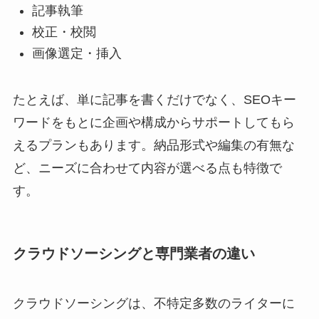
記事執筆
校正・校閲
画像選定・挿入
たとえば、単に記事を書くだけでなく、SEOキー
ワードをもとに企画や構成からサポートしてもら
えるプランもあります。納品形式や編集の有無な
ど、ニーズに合わせて内容が選べる点も特徴で
す。
クラウドソーシングと専門業者の違い
クラウドソーシングは、不特定多数のライターに