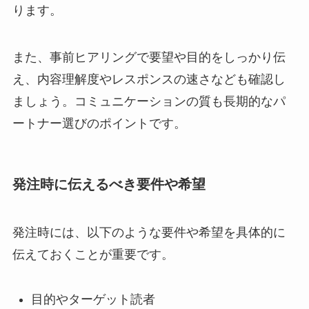
ります。
また、事前ヒアリングで要望や目的をしっかり伝
え、内容理解度やレスポンスの速さなども確認し
ましょう。コミュニケーションの質も長期的なパ
ートナー選びのポイントです。
発注時に伝えるべき要件や希望
発注時には、以下のような要件や希望を具体的に
伝えておくことが重要です。
目的やターゲット読者