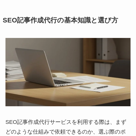
SEO記事作成代行の基本知識と選び方
SEO記事作成代行サービスを利用する際は、まず
どのような仕組みで依頼できるのか、選ぶ際のポ