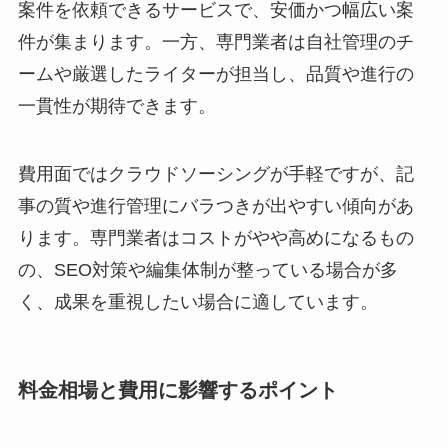
案件を依頼できるサービスで、安価かつ幅広い案
件が集まります。一方、専門業者は自社管理のチ
ームや厳選したライターが担当し、品質や進行の
一貫性が期待できます。
費用面ではクラウドソーシングが手軽ですが、記
事の質や進行管理にバラつきが出やすい傾向があ
ります。専門業者はコストがやや高めになるもの
の、SEO対策や編集体制が整っている場合が多
く、成果を重視したい場合に適しています。
料金相場と費用に影響するポイント