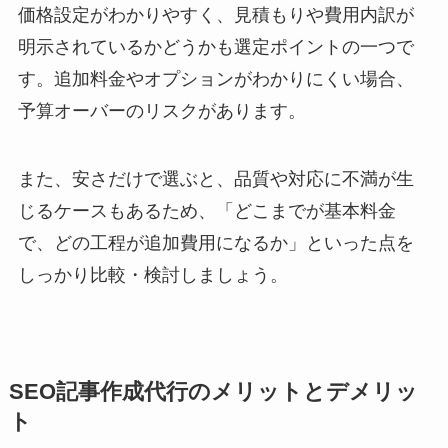
価格設定がわかりやすく、見積もりや費用内訳が
明示されているかどうかも選定ポイントの一つで
す。追加料金やオプションがわかりにくい場合、
予算オーバーのリスクがあります。
また、安さだけで選ぶと、品質や対応に不満が生
じるケースもあるため、「どこまでが基本料金
で、どの工程が追加費用になるか」といった点を
しっかり比較・検討しましょう。
SEO記事作成代行のメリットとデメリッ
ト