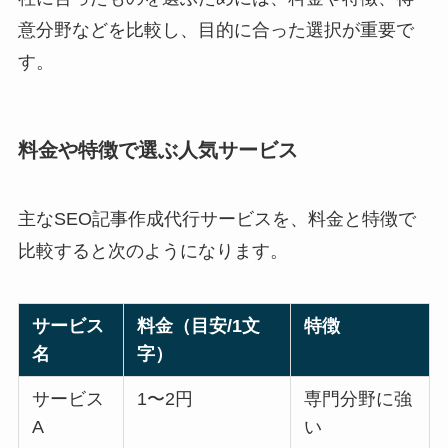
意分野などを比較し、目的に合った選択が重要で
す。
料金や特徴で選ぶ人気サービス
主なSEO記事作成代行サービスを、料金と特徴で
比較すると次のようになります。
サービス
料金（目安/1文
特徴
名
字）
サービス
1〜2円
専門分野に強
A
い