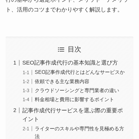
ト、活用のコツまでわかりやすく解説します。
目次
SEO記事作成代行の基本知識と選び方
SEO記事作成代行とはどんなサービスか
依頼できる主な業務内容
クラウドソーシングと専門業者の違い
料金相場と費用に影響するポイント
記事作成代行サービスを選ぶ際の重要ポ
イント
ライターのスキルや専門性を見極める方
法