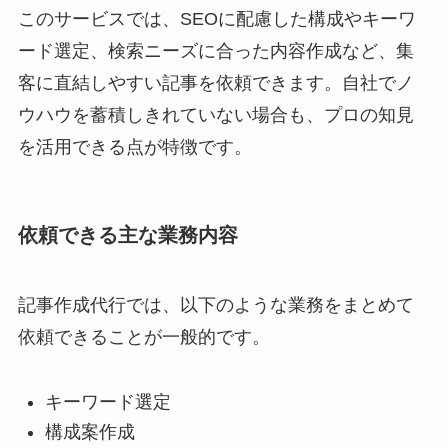
このサービスでは、SEOに配慮した構成やキーワ
ード選定、検索ニーズに合った内容作成など、集
客に直結しやすい記事を依頼できます。自社でノ
ウハウを蓄積しきれていない場合も、プロの知見
を活用できる点が特徴です。
依頼できる主な業務内容
記事作成代行では、以下のような業務をまとめて
依頼できることが一般的です。
キーワード選定
構成案作成