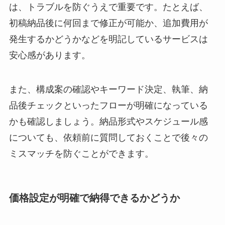
は、トラブルを防ぐうえで重要です。たとえば、
初稿納品後に何回まで修正が可能か、追加費用が
発生するかどうかなどを明記しているサービスは
安心感があります。
また、構成案の確認やキーワード決定、執筆、納
品後チェックといったフローが明確になっている
かも確認しましょう。納品形式やスケジュール感
についても、依頼前に質問しておくことで後々の
ミスマッチを防ぐことができます。
価格設定が明確で納得できるかどうか