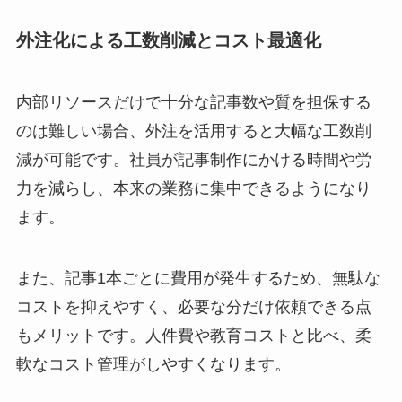
外注化による工数削減とコスト最適化
内部リソースだけで十分な記事数や質を担保する
のは難しい場合、外注を活用すると大幅な工数削
減が可能です。社員が記事制作にかける時間や労
力を減らし、本来の業務に集中できるようになり
ます。
また、記事1本ごとに費用が発生するため、無駄な
コストを抑えやすく、必要な分だけ依頼できる点
もメリットです。人件費や教育コストと比べ、柔
軟なコスト管理がしやすくなります。