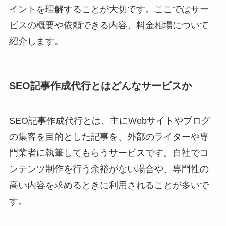
イントを理解することが大切です。ここではサー
ビスの概要や依頼できる内容、料金相場について
紹介します。
SEO記事作成代行とはどんなサービスか
SEO記事作成代行とは、主にWebサイトやブログ
の集客を目的とした記事を、外部のライターや専
門業者に執筆してもらうサービスです。自社でコ
ンテンツ制作を行う余裕がない場合や、専門性の
高い内容を求めるときに利用されることが多いで
す。