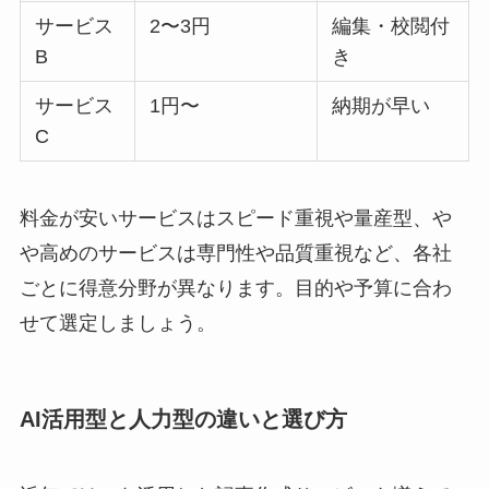
サービス
2〜3円
編集・校閲付
B
き
サービス
1円〜
納期が早い
C
料金が安いサービスはスピード重視や量産型、や
や高めのサービスは専門性や品質重視など、各社
ごとに得意分野が異なります。目的や予算に合わ
せて選定しましょう。
AI活用型と人力型の違いと選び方