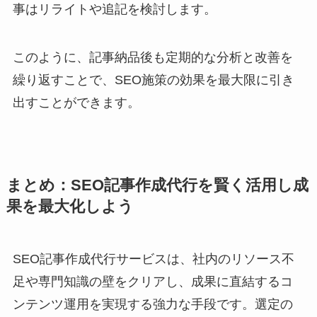
事はリライトや追記を検討します。
このように、記事納品後も定期的な分析と改善を
繰り返すことで、SEO施策の効果を最大限に引き
出すことができます。
まとめ：SEO記事作成代行を賢く活用し成
果を最大化しよう
SEO記事作成代行サービスは、社内のリソース不
足や専門知識の壁をクリアし、成果に直結するコ
ンテンツ運用を実現する強力な手段です。選定の