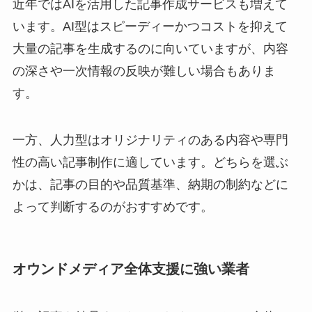
近年ではAIを活用した記事作成サービスも増えて
います。AI型はスピーディーかつコストを抑えて
大量の記事を生成するのに向いていますが、内容
の深さや一次情報の反映が難しい場合もありま
す。
一方、人力型はオリジナリティのある内容や専門
性の高い記事制作に適しています。どちらを選ぶ
かは、記事の目的や品質基準、納期の制約などに
よって判断するのがおすすめです。
オウンドメディア全体支援に強い業者