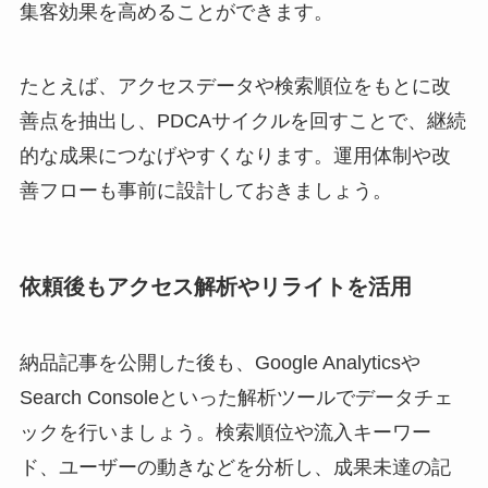
集客効果を高めることができます。
たとえば、アクセスデータや検索順位をもとに改
善点を抽出し、PDCAサイクルを回すことで、継続
的な成果につなげやすくなります。運用体制や改
善フローも事前に設計しておきましょう。
依頼後もアクセス解析やリライトを活用
納品記事を公開した後も、Google Analyticsや
Search Consoleといった解析ツールでデータチェ
ックを行いましょう。検索順位や流入キーワー
ド、ユーザーの動きなどを分析し、成果未達の記