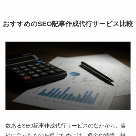
おすすめのSEO記事作成代行サービス比較
数あるSEO記事作成代行サービスのなかから、自
社に合ったものを選ぶためには、料金や特徴、得