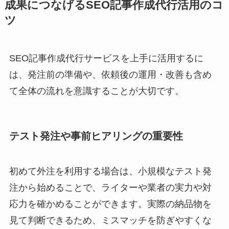
成果につなげるSEO記事作成代行活用のコ
ツ
SEO記事作成代行サービスを上手に活用するに
は、発注前の準備や、依頼後の運用・改善も含め
て全体の流れを意識することが大切です。
テスト発注や事前ヒアリングの重要性
初めて外注を利用する場合は、小規模なテスト発
注から始めることで、ライターや業者の実力や対
応力を確かめることができます。実際の納品物を
見て判断できるため、ミスマッチを防ぎやすくな