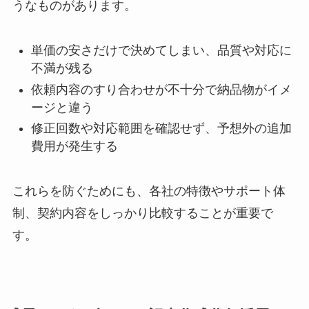
うなものがあります。
単価の安さだけで決めてしまい、品質や対応に
不満が残る
依頼内容のすり合わせが不十分で納品物がイメ
ージと違う
修正回数や対応範囲を確認せず、予想外の追加
費用が発生する
これらを防ぐためにも、各社の特徴やサポート体
制、契約内容をしっかり比較することが重要で
す。