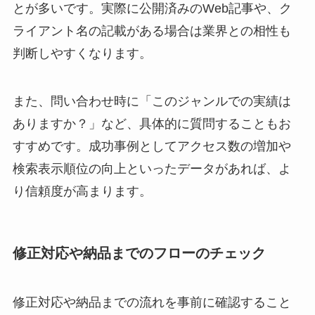
とが多いです。実際に公開済みのWeb記事や、ク
ライアント名の記載がある場合は業界との相性も
判断しやすくなります。
また、問い合わせ時に「このジャンルでの実績は
ありますか？」など、具体的に質問することもお
すすめです。成功事例としてアクセス数の増加や
検索表示順位の向上といったデータがあれば、よ
り信頼度が高まります。
修正対応や納品までのフローのチェック
修正対応や納品までの流れを事前に確認すること