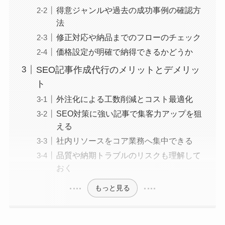
得意ジャンルや過去の成功事例の確認方
法
修正対応や納品までのフローのチェック
価格設定が明確で納得できるかどうか
SEO記事作成代行のメリットとデメリッ
ト
外注化による工数削減とコスト最適化
SEO対策に強い記事で集客力アップを狙
える
社内リソースをコア業務へ集中できる
品質や納期トラブルのリスクも理解して
おく
もっと見る