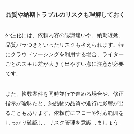
品質や納期トラブルのリスクも理解しておく
外注化には、依頼内容の認識違いや、納期遅延、
品質バラつきといったリスクも考えられます。特
にクラウドソーシングを利用する場合、ライター
ごとのスキル差が大きく出やすい点に注意が必要
です。
また、複数案件を同時並行で進める場合や、修正
指示が曖昧だと、納品物の品質や進行に影響が出
ることもあります。依頼前にフローや対応範囲を
しっかり確認し、リスク管理を意識しましょう。