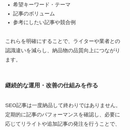
希望キーワード・テーマ
記事のボリューム
参考にしたい記事や競合例
これらを明確にすることで、ライターや業者との
認識違いを減らし、納品物の品質向上につながり
ます。
継続的な運用・改善の仕組みを作る
SEO記事は一度納品して終わりではありません。
定期的に記事のパフォーマンスを確認し、必要に
応じてリライトや追加記事の発注を行うことで、