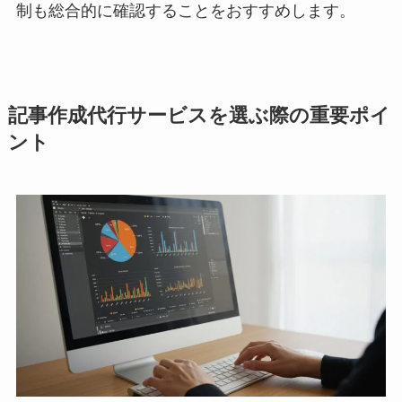
制も総合的に確認することをおすすめします。
記事作成代行サービスを選ぶ際の重要ポイ
ント