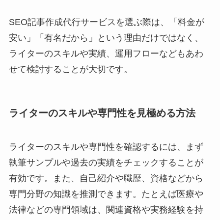
SEO記事作成代行サービスを選ぶ際は、「料金が
安い」「有名だから」という理由だけではなく、
ライターのスキルや実績、運用フローなどもあわ
せて検討することが大切です。
ライターのスキルや専門性を見極める方法
ライターのスキルや専門性を確認するには、まず
執筆サンプルや過去の実績をチェックすることが
有効です。また、自己紹介や職歴、資格などから
専門分野の知識を推測できます。たとえば医療や
法律などの専門領域は、関連資格や実務経験を持