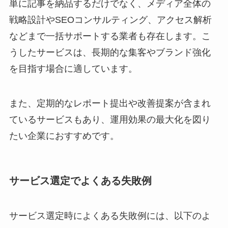
単に記事を納品するだけでなく、メディア全体の
戦略設計やSEOコンサルティング、アクセス解析
などまで一括サポートする業者も存在します。こ
うしたサービスは、長期的な集客やブランド強化
を目指す場合に適しています。
また、定期的なレポート提出や改善提案が含まれ
ているサービスもあり、運用効果の最大化を図り
たい企業におすすめです。
サービス選定でよくある失敗例
サービス選定時によくある失敗例には、以下のよ