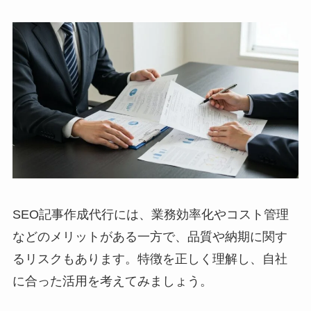
SEO記事作成代行には、業務効率化やコスト管理
などのメリットがある一方で、品質や納期に関す
るリスクもあります。特徴を正しく理解し、自社
に合った活用を考えてみましょう。