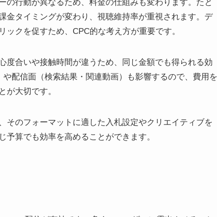
ーの行動が異なるため、料金の仕組みも変わります。たと
課金タイミングが変わり、視聴維持率が重視されます。デ
リックを促すため、CPC的な考え方が重要です。
心度合いや接触時間が違うため、同じ金額でも得られる効
V）や配信面（検索結果・関連動画）も影響するので、費用
とが大切です。
、そのフォーマットに適した入札設定やクリエイティブを
じ予算でも効率を高めることができます。