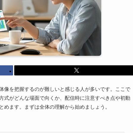
体像を把握するのが難しいと感じる人が多いです。ここで
方式がどんな場面で向くか、配信時に注意すべき点や初動
とめます。まずは全体の理解から始めましょう。