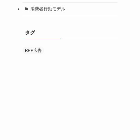
消費者行動モデル
タグ
RPP広告