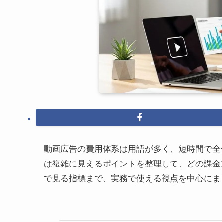
動画広告の費用体系は用語が多く、短時間で全
は複雑に見えるポイントを整理して、どの課金
で見る指標まで、実務で使える視点を中心にま