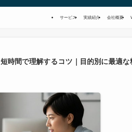
サービス
実績紹介
会社概要
態を短時間で理解するコツ｜目的別に最適な