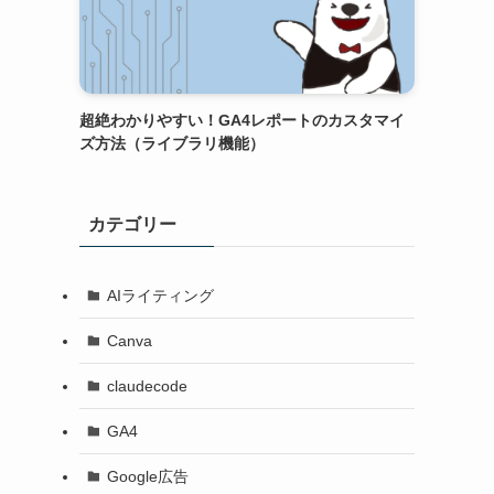
超絶わかりやすい！GA4レポートのカスタマイ
ズ方法（ライブラリ機能）
を
カテゴリー
AIライティング
Canva
claudecode
GA4
Google広告