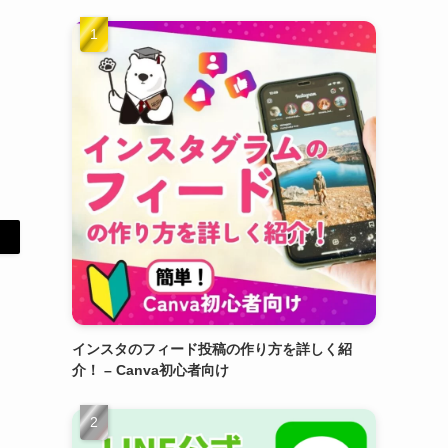
インスタのフィード投稿の作り方を詳しく紹
介！ – Canva初心者向け