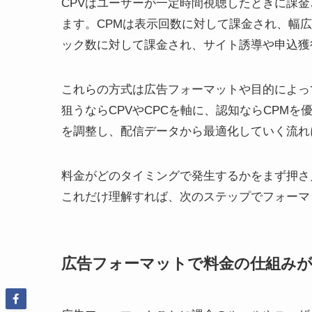
CPVはユーザーが一定時間視聴したときに課
ます。CPMは表示回数に対して課金され、幅
ック数に対して課金され、サイト誘導や申込獲
これらの方式は広告フォーマットや目的によっ
狙うならCPVやCPCを軸に、認知ならCPM
を調整し、配信データから最適化していく流れ
料金がどのタイミングで発生するかをまず押さ
これだけ理解すれば、次のステップでフォーマ
広告フォーマットで料金の仕組み