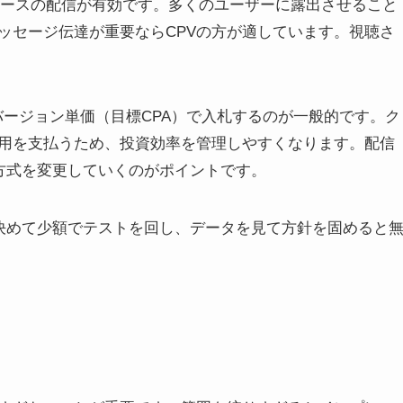
ベースの配信が有効です。多くのユーザーに露出させること
ッセージ伝達が重要ならCPVの方が適しています。視聴さ
バージョン単価（目標CPA）で入札するのが一般的です。ク
用を支払うため、投資効率を管理しやすくなります。配信
札方式を変更していくのがポイントです。
を決めて少額でテストを回し、データを見て方針を固めると