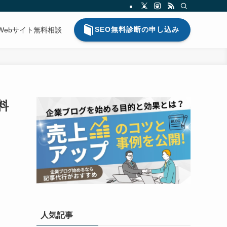
SEO無料診断の申し込み
Webサイト無料相談
料
人気記事