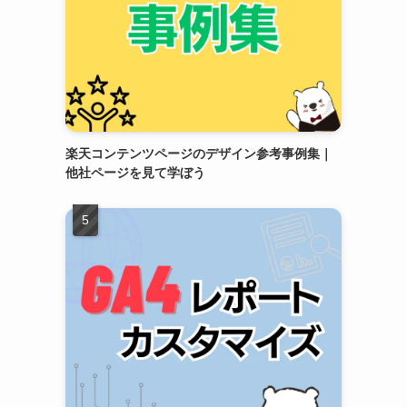
楽天コンテンツページのデザイン参考事例集｜
他社ページを見て学ぼう