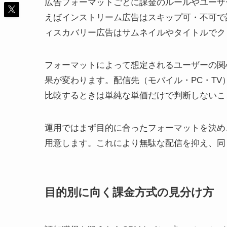
広告フォーマットごとに課金のルールやユーザ
えばインストリーム広告はスキップ可・不可で
ィスカバリー広告はサムネイルやタイトルでク
フォーマットによって想定されるユーザーの関
果が変わります。配信先（モバイル・PC・T
比較するときは単純な単価だけで判断しないこ
運用ではまず目的に合ったフォーマットを決め
用意します。これにより無駄な配信を抑え、同
目的別に向く課金方式の見分け方