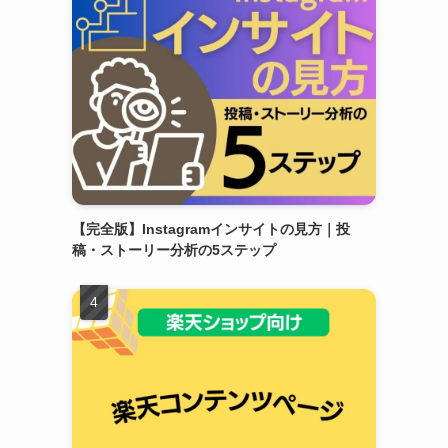
【完全版】Instagramインサイトの見方｜投
稿・ストーリー分析の5ステップ