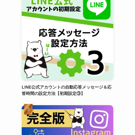
LINE公式アカウントの自動応答メッセージ＆応
答時間の設定方法【初期設定③】