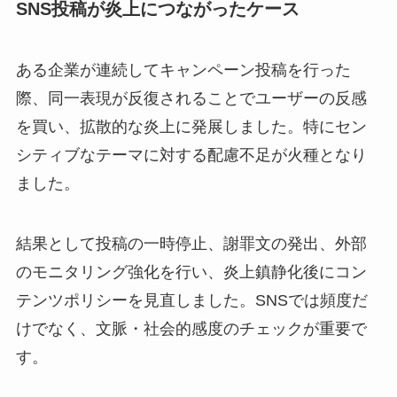
SNS投稿が炎上につながったケース
ある企業が連続してキャンペーン投稿を行った
際、同一表現が反復されることでユーザーの反感
を買い、拡散的な炎上に発展しました。特にセン
シティブなテーマに対する配慮不足が火種となり
ました。
結果として投稿の一時停止、謝罪文の発出、外部
のモニタリング強化を行い、炎上鎮静化後にコン
テンツポリシーを見直しました。SNSでは頻度だ
けでなく、文脈・社会的感度のチェックが重要で
す。