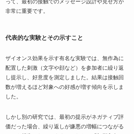
って、最初の接触でのメッセージ設計や見せ方が
非常に重要です。
代表的な実験とその示すこと
ザイオンス効果を示す有名な実験では、無作為に
配置した刺激（文字や顔など）を参加者に繰り返
し提示し、好意度を測定しました。結果は接触回
数が増えるほど対象への好感が増す傾向を示しま
した。
しかし別の研究では、最初の提示がネガティブ評
価だった場合、繰り返しが嫌悪の増幅につながる