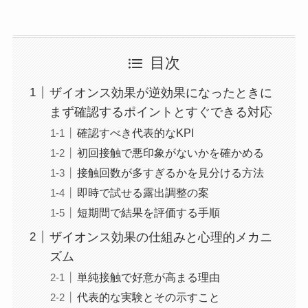
目次
ザイオンス効果が逆効果になったときに
まず確認するポイントとすぐできる対応
確認すべき代表的なKPI
初回接触で悪印象がないかを確かめる
接触回数が多すぎるかを見分ける方法
即時で試せる露出調整の案
短期間で結果を評価する手順
ザイオンス効果の仕組みと心理的メカニ
ズム
単純接触で好意が高まる理由
代表的な実験とその示すこと