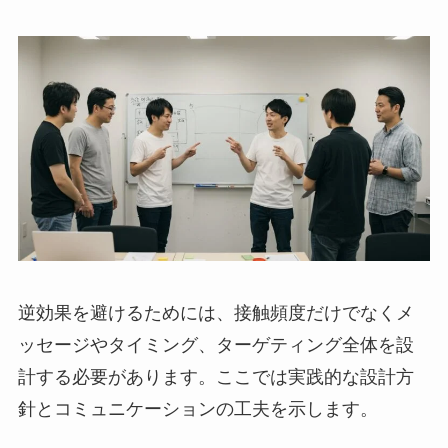
逆効果を避けるためには、接触頻度だけでなくメ
ッセージやタイミング、ターゲティング全体を設
計する必要があります。ここでは実践的な設計方
針とコミュニケーションの工夫を示します。