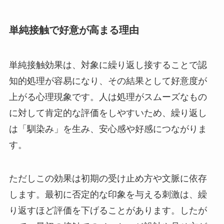
単純接触で好意が高まる理由
単純接触効果は、対象に繰り返し接することで認
知的処理が容易になり、その結果として好意度が
上がる心理現象です。人は処理がスムーズなもの
に対して肯定的な評価をしやすいため、繰り返し
は「馴染み」を生み、安心感や好感につながりま
す。
ただしこの効果は初期の受け止め方や文脈に依存
します。最初に否定的な印象を与える刺激は、繰
り返すほど評価を下げることがあります。したが