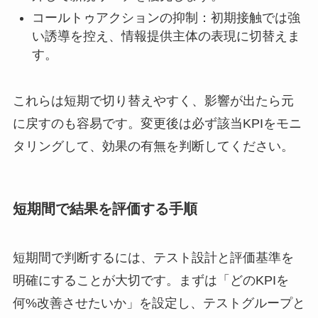
コールトゥアクションの抑制：初期接触では強
い誘導を控え、情報提供主体の表現に切替えま
す。
これらは短期で切り替えやすく、影響が出たら元
に戻すのも容易です。変更後は必ず該当KPIをモニ
タリングして、効果の有無を判断してください。
短期間で結果を評価する手順
短期間で判断するには、テスト設計と評価基準を
明確にすることが大切です。まずは「どのKPIを
何%改善させたいか」を設定し、テストグループと