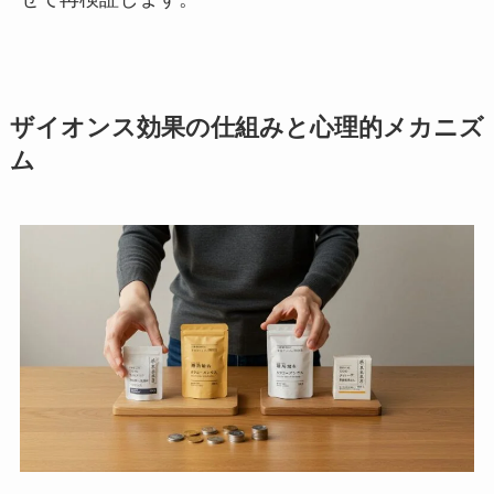
ザイオンス効果の仕組みと心理的メカニズ
ム