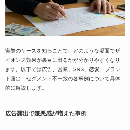
実際のケースを知ることで、どのような場面でザ
イオンス効果が裏目に出るかが分かりやすくなり
ます。以下では広告、営業、SNS、恋愛、ブラン
ド露出、セグメント不一致の各事例について具体
的に解説します。
広告露出で嫌悪感が増えた事例