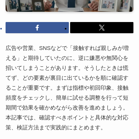
広告や営業、SNSなどで「接触すれば親しみが増
える」と期待していたのに、逆に嫌悪や無関心を
招いてしまうことがあります。そうしたときは慌
てず、どの要素が裏目に出ているかを順に確認す
ることが重要です。まずは指標や初回印象、接触
頻度をチェックし、簡単に試せる調整を行って短
期間で効果を確かめながら改善を進めましょう。
本記事では、確認すべきポイントと具体的な対応
策、検証方法まで実践的にまとめます。