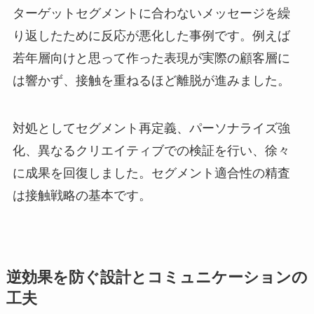
ターゲットセグメントに合わないメッセージを繰
り返したために反応が悪化した事例です。例えば
若年層向けと思って作った表現が実際の顧客層に
は響かず、接触を重ねるほど離脱が進みました。
対処としてセグメント再定義、パーソナライズ強
化、異なるクリエイティブでの検証を行い、徐々
に成果を回復しました。セグメント適合性の精査
は接触戦略の基本です。
逆効果を防ぐ設計とコミュニケーションの
工夫