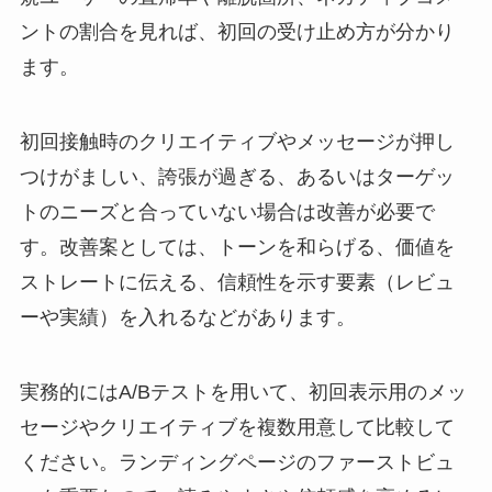
ントの割合を見れば、初回の受け止め方が分かり
ます。
初回接触時のクリエイティブやメッセージが押し
つけがましい、誇張が過ぎる、あるいはターゲッ
トのニーズと合っていない場合は改善が必要で
す。改善案としては、トーンを和らげる、価値を
ストレートに伝える、信頼性を示す要素（レビュ
ーや実績）を入れるなどがあります。
実務的にはA/Bテストを用いて、初回表示用のメッ
セージやクリエイティブを複数用意して比較して
ください。ランディングページのファーストビュ