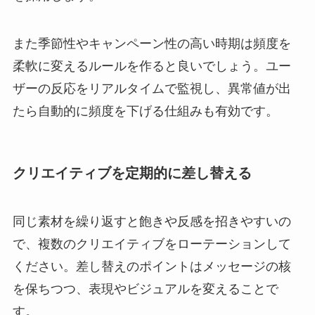
また季節性やキャンペーン性の高い時期は頻度を
柔軟に変えるルールを作ると良いでしょう。ユー
ザーの反応をリアルタイムで監視し、異常値が出
たら自動的に頻度を下げる仕組みも有効です。
クリエイティブを定期的に差し替える
同じ素材を繰り返すと飽きや反感を招きやすいの
で、複数のクリエイティブをローテーションして
ください。差し替えのポイントはメッセージの核
を保ちつつ、表現やビジュアルを変えることで
す。