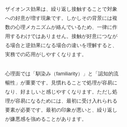
ザイオンス効果は、繰り返し接触することで対象
への好意が増す現象です。しかしその背景には複
数の心理メカニズムが絡んでいるため、一律に作
用するわけではありません。接触が好意につなが
る場合と逆効果になる場合の違いを理解すると、
実務での応用がしやすくなります。
心理面では「馴染み（familiarity）」と「認知的流
暢性」が重要です。見慣れることで処理が容易に
なり、好ましいと感じやすくなります。ただし処
理が容易になるためには、最初に受け入れられる
要素が必要です。最初の印象が悪いと、繰り返し
が嫌悪感を強めることがあります。