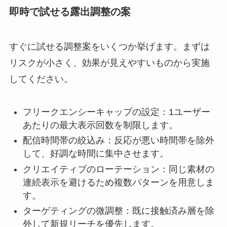
即時で試せる露出調整の案
すぐに試せる調整案をいくつか挙げます。まずは
リスクが小さく、効果が見えやすいものから実施
してください。
フリークエンシーキャップの設定：1ユーザー
あたりの最大表示回数を制限します。
配信時間帯の絞込み：反応が悪い時間帯を除外
して、好調な時間に集中させます。
クリエイティブのローテーション：同じ素材の
連続表示を避けるため複数パターンを用意しま
す。
ターゲティングの微調整：既に接触済み層を除
外して新規リーチを優先します。