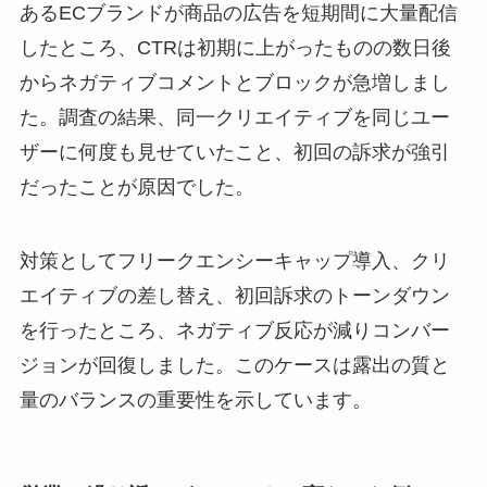
あるECブランドが商品の広告を短期間に大量配信
したところ、CTRは初期に上がったものの数日後
からネガティブコメントとブロックが急増しまし
た。調査の結果、同一クリエイティブを同じユー
ザーに何度も見せていたこと、初回の訴求が強引
だったことが原因でした。
対策としてフリークエンシーキャップ導入、クリ
エイティブの差し替え、初回訴求のトーンダウン
を行ったところ、ネガティブ反応が減りコンバー
ジョンが回復しました。このケースは露出の質と
量のバランスの重要性を示しています。