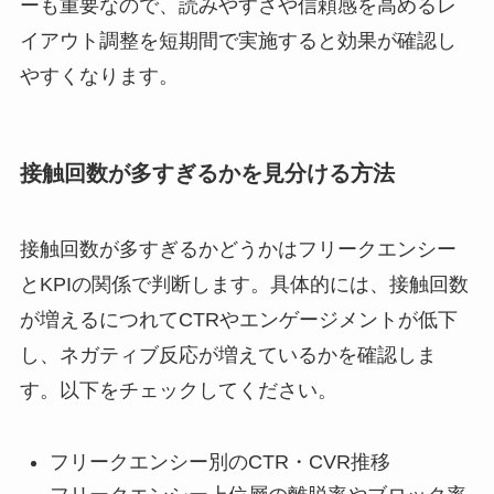
ーも重要なので、読みやすさや信頼感を高めるレ
イアウト調整を短期間で実施すると効果が確認し
やすくなります。
接触回数が多すぎるかを見分ける方法
接触回数が多すぎるかどうかはフリークエンシー
とKPIの関係で判断します。具体的には、接触回数
が増えるにつれてCTRやエンゲージメントが低下
し、ネガティブ反応が増えているかを確認しま
す。以下をチェックしてください。
フリークエンシー別のCTR・CVR推移