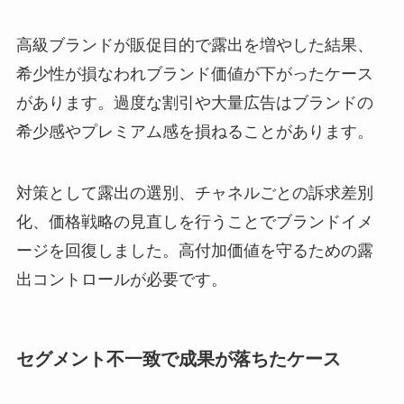
高級ブランドが販促目的で露出を増やした結果、
希少性が損なわれブランド価値が下がったケース
があります。過度な割引や大量広告はブランドの
希少感やプレミアム感を損ねることがあります。
対策として露出の選別、チャネルごとの訴求差別
化、価格戦略の見直しを行うことでブランドイメ
ージを回復しました。高付加価値を守るための露
出コントロールが必要です。
セグメント不一致で成果が落ちたケース