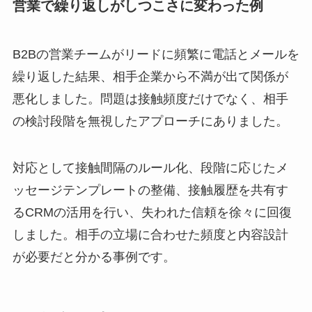
営業で繰り返しがしつこさに変わった例
B2Bの営業チームがリードに頻繁に電話とメールを
繰り返した結果、相手企業から不満が出て関係が
悪化しました。問題は接触頻度だけでなく、相手
の検討段階を無視したアプローチにありました。
対応として接触間隔のルール化、段階に応じたメ
ッセージテンプレートの整備、接触履歴を共有す
るCRMの活用を行い、失われた信頼を徐々に回復
しました。相手の立場に合わせた頻度と内容設計
が必要だと分かる事例です。