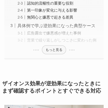
認知的流暢性の重要な役割
第一印象が変化に与える影響
無関心と嫌悪で起きる差異
具体例で学ぶ逆効果になった典型ケース
広告露出で嫌悪感が増えた事例
営業で繰り返しがしつこさに変わった例
もっと見る
ザイオンス効果が逆効果になったときに
まず確認するポイントとすぐできる対応