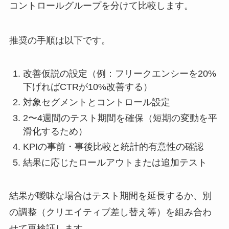
コントロールグループを分けて比較します。
推奨の手順は以下です。
改善仮説の設定（例：フリークエンシーを20%
下げればCTRが10%改善する）
対象セグメントとコントロール設定
2〜4週間のテスト期間を確保（短期の変動を平
滑化するため）
KPIの事前・事後比較と統計的有意性の確認
結果に応じたロールアウトまたは追加テスト
結果が曖昧な場合はテスト期間を延長するか、別
の調整（クリエイティブ差し替え等）を組み合わ
せて再検証します。