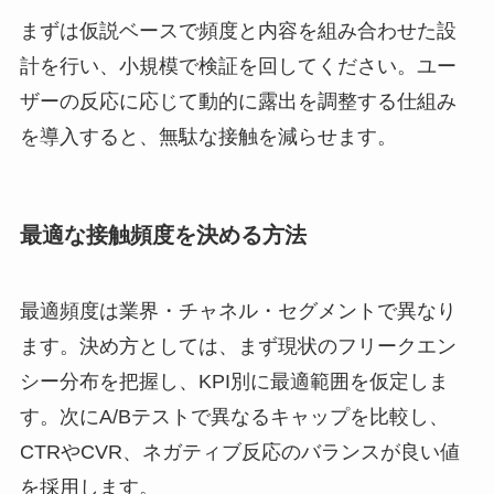
まずは仮説ベースで頻度と内容を組み合わせた設
計を行い、小規模で検証を回してください。ユー
ザーの反応に応じて動的に露出を調整する仕組み
を導入すると、無駄な接触を減らせます。
最適な接触頻度を決める方法
最適頻度は業界・チャネル・セグメントで異なり
ます。決め方としては、まず現状のフリークエン
シー分布を把握し、KPI別に最適範囲を仮定しま
す。次にA/Bテストで異なるキャップを比較し、
CTRやCVR、ネガティブ反応のバランスが良い値
を採用します。