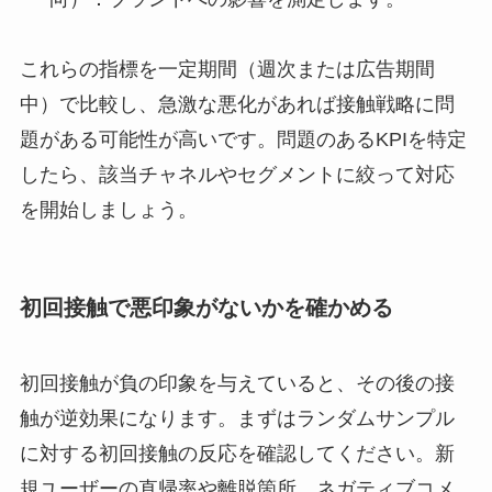
これらの指標を一定期間（週次または広告期間
中）で比較し、急激な悪化があれば接触戦略に問
題がある可能性が高いです。問題のあるKPIを特定
したら、該当チャネルやセグメントに絞って対応
を開始しましょう。
初回接触で悪印象がないかを確かめる
初回接触が負の印象を与えていると、その後の接
触が逆効果になります。まずはランダムサンプル
に対する初回接触の反応を確認してください。新
規ユーザーの直帰率や離脱箇所、ネガティブコメ