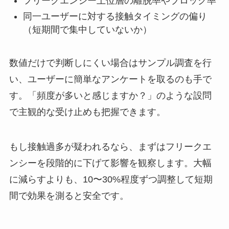
フリークエンシー上位層の離脱率やブロック率
同一ユーザーに対する接触タイミングの偏り
（短期間で集中していないか）
数値だけで判断しにくい場合はサンプル調査を行
い、ユーザーに簡単なアンケートを取るのも手で
す。「頻度が多いと感じますか？」のような設問
で主観的な受け止めも把握できます。
もし接触過多が疑われるなら、まずはフリークエ
ンシーを段階的に下げて影響を観察します。大幅
に減らすよりも、10〜30%程度ずつ調整して短期
間で効果を測ると安全です。