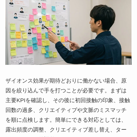
ザイオンス効果が期待どおりに働かない場合、原
因を絞り込んで手を打つことが必要です。まずは
主要KPIを確認し、その後に初回接触の印象、接触
回数の過多、クリエイティブや文脈のミスマッチ
を順に点検します。簡単にできる対応としては、
露出頻度の調整、クリエイティブ差し替え、ター