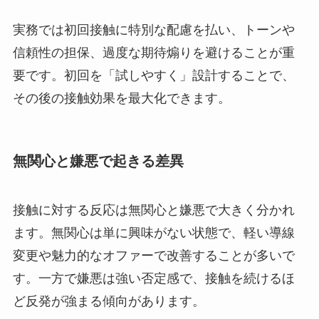
実務では初回接触に特別な配慮を払い、トーンや
信頼性の担保、過度な期待煽りを避けることが重
要です。初回を「試しやすく」設計することで、
その後の接触効果を最大化できます。
無関心と嫌悪で起きる差異
接触に対する反応は無関心と嫌悪で大きく分かれ
ます。無関心は単に興味がない状態で、軽い導線
変更や魅力的なオファーで改善することが多いで
す。一方で嫌悪は強い否定感で、接触を続けるほ
ど反発が強まる傾向があります。