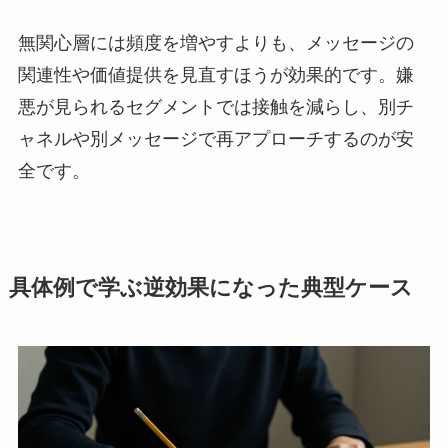
無関心層には頻度を増やすよりも、メッセージの
関連性や価値提供を見直すほうが効果的です。嫌
悪が見られるセグメントでは接触を減らし、別チ
ャネルや別メッセージで再アプローチするのが安
全です。
具体例で学ぶ逆効果になった典型ケース