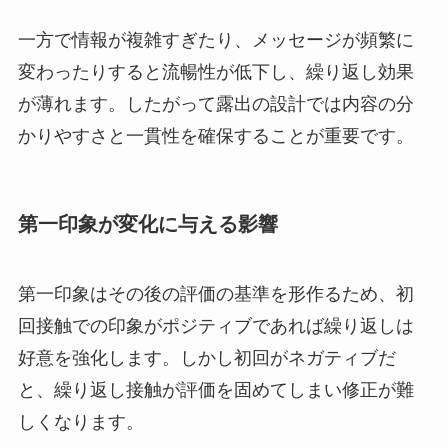
一方で情報が複雑すぎたり、メッセージが頻繁に
変わったりすると流暢性が低下し、繰り返し効果
が薄れます。したがって露出の設計では内容の分
かりやすさと一貫性を確保することが重要です。
第一印象が変化に与える影響
第一印象はその後の評価の基準を形作るため、初
回接触での印象がポジティブであれば繰り返しは
好意を強化します。しかし初回がネガティブだ
と、繰り返し接触が評価を固めてしまい修正が難
しくなります。