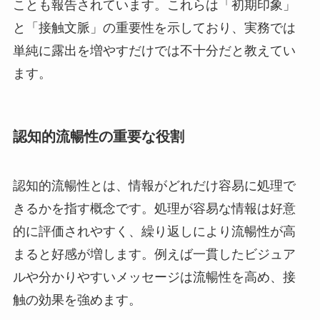
ことも報告されています。これらは「初期印象」
と「接触文脈」の重要性を示しており、実務では
単純に露出を増やすだけでは不十分だと教えてい
ます。
認知的流暢性の重要な役割
認知的流暢性とは、情報がどれだけ容易に処理で
きるかを指す概念です。処理が容易な情報は好意
的に評価されやすく、繰り返しにより流暢性が高
まると好感が増します。例えば一貫したビジュア
ルや分かりやすいメッセージは流暢性を高め、接
触の効果を強めます。