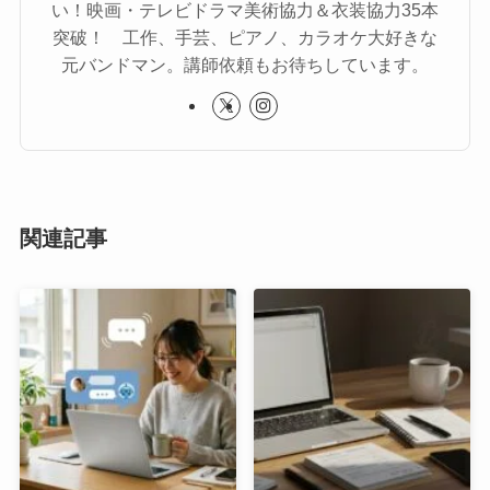
い！映画・テレビドラマ美術協力＆衣装協力35本
突破！ 工作、手芸、ピアノ、カラオケ大好きな
元バンドマン。講師依頼もお待ちしています。
関連記事