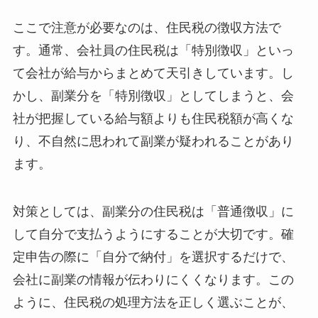
ここで注意が必要なのは、住民税の徴収方法で
す。通常、会社員の住民税は「特別徴収」といっ
て会社が給与からまとめて天引きしています。し
かし、副業分を「特別徴収」としてしまうと、会
社が把握している給与額よりも住民税額が高くな
り、不自然に思われて副業が疑われることがあり
ます。
対策としては、副業分の住民税は「普通徴収」に
して自分で支払うようにすることが大切です。確
定申告の際に「自分で納付」を選択するだけで、
会社に副業の情報が伝わりにくくなります。この
ように、住民税の処理方法を正しく選ぶことが、