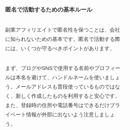
匿名で活動するための基本ルール
副業アフィリエイトで匿名性を保つことは、会社
に知られないための基本です。匿名で活動する際
には、いくつか守るべきポイントがあります。
まず、ブログやSNSで使用する名前やプロフィー
ルは本名を避けて、ハンドルネームを使いましょ
う。メールアドレスも普段使っているものではな
く、新しく作成したものを利用すると安心です。
また、登録時の住所や電話番号はできるだけプラ
イベート情報が外部に出ないよう注意しましょ
う。