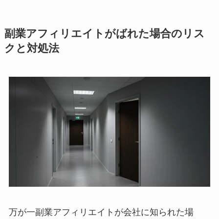
副業アフィリエイトがばれた場合のリス
クと対処法
万が一副業アフィリエイトが会社に知られた場