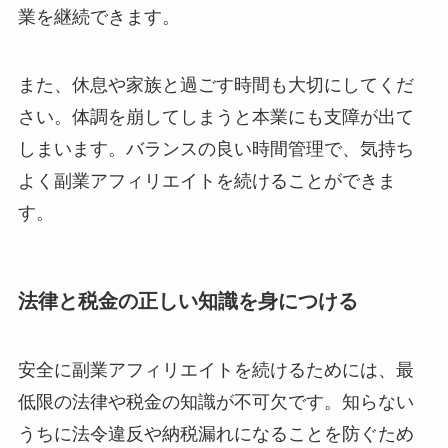
業を継続できます。
また、休息や家族と過ごす時間も大切にしてくだ
さい。体調を崩してしまうと本業にも支障が出て
しまいます。バランスの良い時間管理で、気持ち
よく副業アフィリエイトを続けることができま
す。
法律と税金の正しい知識を身につける
安全に副業アフィリエイトを続けるためには、最
低限の法律や税金の知識が不可欠です。知らない
うちに法令違反や納税漏れになることを防ぐため