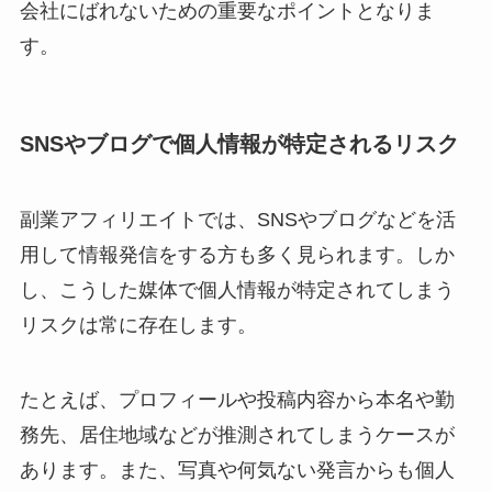
会社にばれないための重要なポイントとなりま
す。
SNSやブログで個人情報が特定されるリスク
副業アフィリエイトでは、SNSやブログなどを活
用して情報発信をする方も多く見られます。しか
し、こうした媒体で個人情報が特定されてしまう
リスクは常に存在します。
たとえば、プロフィールや投稿内容から本名や勤
務先、居住地域などが推測されてしまうケースが
あります。また、写真や何気ない発言からも個人