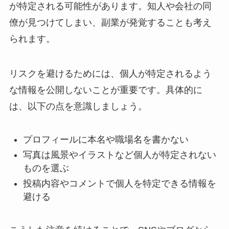
が特定される可能性があります。知人や会社の同
僚が見つけてしまい、副業が発覚することも考え
られます。
リスクを避けるためには、個人が特定されるよう
な情報を公開しないことが重要です。具体的に
は、以下の点を意識しましょう。
プロフィールに本名や職場名を書かない
写真は風景やイラストなど個人が特定されない
ものを選ぶ
投稿内容やコメントで個人を特定できる情報を
避ける