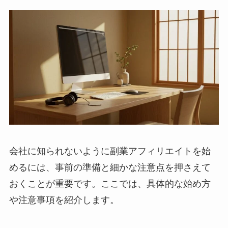
会社に知られないように副業アフィリエイトを始
めるには、事前の準備と細かな注意点を押さえて
おくことが重要です。ここでは、具体的な始め方
や注意事項を紹介します。