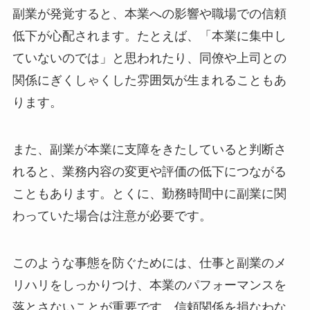
副業が発覚すると、本業への影響や職場での信頼
低下が心配されます。たとえば、「本業に集中し
ていないのでは」と思われたり、同僚や上司との
関係にぎくしゃくした雰囲気が生まれることもあ
ります。
また、副業が本業に支障をきたしていると判断さ
れると、業務内容の変更や評価の低下につながる
こともあります。とくに、勤務時間中に副業に関
わっていた場合は注意が必要です。
このような事態を防ぐためには、仕事と副業のメ
リハリをしっかりつけ、本業のパフォーマンスを
落とさないことが重要です。信頼関係を損なわな