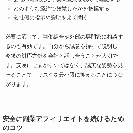
どのような経緯で発覚したかを把握する
会社側の指示や説明をよく聞く
必要に応じて、労働組合や外部の専門家に相談す
るのも有効です。自分から誠意を持って説明し、
今後の対応方針を会社と話し合うことが大切で
す。安易にごまかすのではなく、誠実な姿勢を見
せることで、リスクを最小限に抑えることにつな
がります。
安全に副業アフィリエイトを続けるため
のコツ