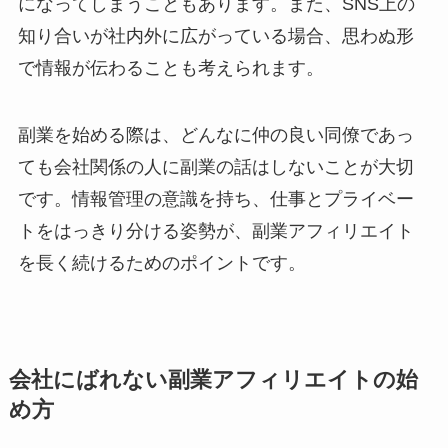
になってしまうこともあります。また、SNS上の
知り合いが社内外に広がっている場合、思わぬ形
で情報が伝わることも考えられます。
副業を始める際は、どんなに仲の良い同僚であっ
ても会社関係の人に副業の話はしないことが大切
です。情報管理の意識を持ち、仕事とプライベー
トをはっきり分ける姿勢が、副業アフィリエイト
を長く続けるためのポイントです。
会社にばれない副業アフィリエイトの始
め方