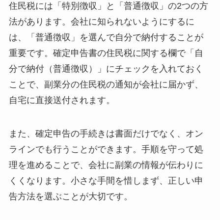
住民税には「特別徴収」と「普通徴収」の2つの方
法があります。会社に知られないようにするに
は、「普通徴収」を選んで自分で納付することが
重要です。確定申告書の住民税に関する欄で「自
分で納付（普通徴収）」にチェックを入れておく
ことで、副業分の住民税の通知が会社に届かず、
自宅に直接送付されます。
また、確定申告の手続きは書面だけでなく、オン
ラインでも行うことができます。手順を守って処
理を進めることで、会社に副業の情報が伝わりに
くくなります。小さな手間を惜しまず、正しい申
告方法を選ぶことが大切です。