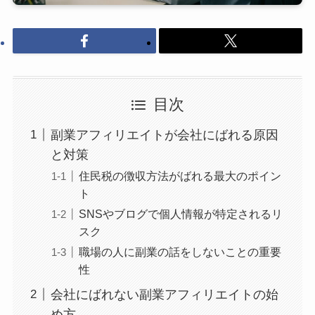
目次
副業アフィリエイトが会社にばれる原因
と対策
住民税の徴収方法がばれる最大のポイン
ト
SNSやブログで個人情報が特定されるリ
スク
職場の人に副業の話をしないことの重要
性
会社にばれない副業アフィリエイトの始
め方