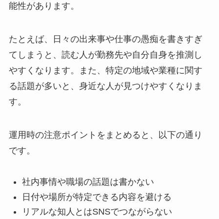
能性があります。
たとえば、日々の出来事や仕事の愚痴を書きすぎ
てしまうと、読む人が勤務先や自分自身を推測し
やすくなります。また、特定の地域や業種に関す
る話題が多いと、身近な人が見つけやすくなりま
す。
運用時の注意ポイントをまとめると、以下の通り
です。
社内事情や職場の話題は書かない
日付や場所が特定できる内容を避ける
リアルな知人とはSNSでつながらない