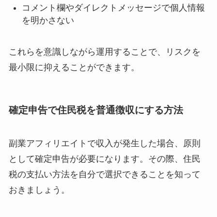
コメント欄やダイレクトメッセージで個人情報
を明かさない
これらを意識しながら運用することで、リスクを
最小限に抑えることができます。
確定申告で住民税を普通徴収にする方法
副業アフィリエイトで収入が発生した場合、原則
として確定申告が必要になります。その際、住民
税の支払い方法を自分で選択できることを知って
おきましょう。