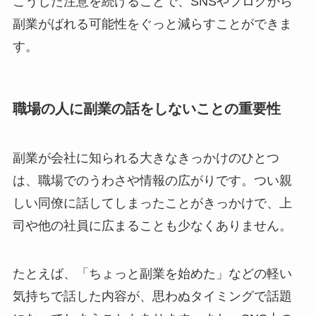
こうした注意を続けることで、SNSやブログから
副業がばれる可能性をぐっと減らすことができま
す。
職場の人に副業の話をしないことの重要性
副業が会社に知られる大きなきっかけのひとつ
は、職場でのうわさや情報の広がりです。つい親
しい同僚に話してしまったことがきっかけで、上
司や他の社員に広まることも少なくありません。
たとえば、「ちょっと副業を始めた」などの軽い
気持ちで話した内容が、思わぬタイミングで話題