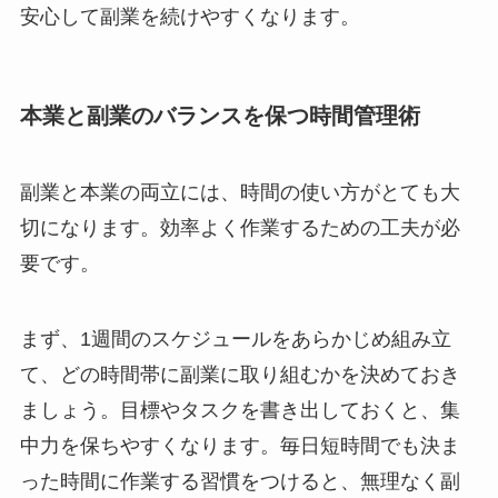
安心して副業を続けやすくなります。
本業と副業のバランスを保つ時間管理術
副業と本業の両立には、時間の使い方がとても大
切になります。効率よく作業するための工夫が必
要です。
まず、1週間のスケジュールをあらかじめ組み立
て、どの時間帯に副業に取り組むかを決めておき
ましょう。目標やタスクを書き出しておくと、集
中力を保ちやすくなります。毎日短時間でも決ま
った時間に作業する習慣をつけると、無理なく副