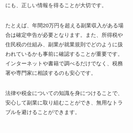
にも、正しい情報を得ることが大切です。
たとえば、年間20万円を超える副業収入がある場
合は確定申告が必要となります。また、所得税や
住民税の仕組み、副業が就業規則でどのように扱
われているかも事前に確認することが重要です。
インターネットや書籍で調べるだけでなく、税務
署や専門家に相談するのも安心です。
法律や税金についての知識を身につけることで、
安心して副業に取り組むことができ、無用なトラ
ブルを避けることができます。