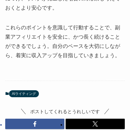
おくとより安心です。
これらのポイントを意識して行動することで、副
業アフィリエイトを安全に、かつ長く続けること
ができるでしょう。自分のペースを大切にしなが
ら、着実に収入アップを目指していきましょう。
AIライティング
ポストしてくれるとうれしいです