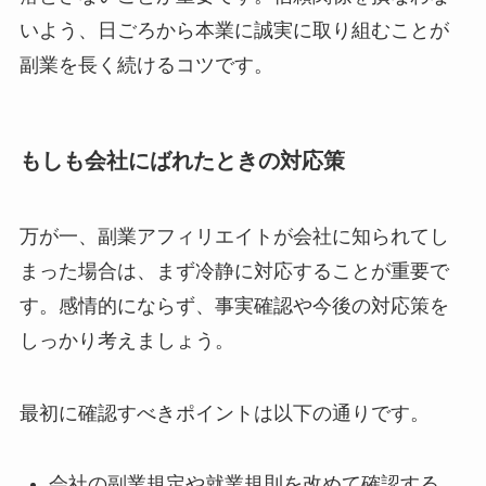
いよう、日ごろから本業に誠実に取り組むことが
副業を長く続けるコツです。
もしも会社にばれたときの対応策
万が一、副業アフィリエイトが会社に知られてし
まった場合は、まず冷静に対応することが重要で
す。感情的にならず、事実確認や今後の対応策を
しっかり考えましょう。
最初に確認すべきポイントは以下の通りです。
会社の副業規定や就業規則を改めて確認する