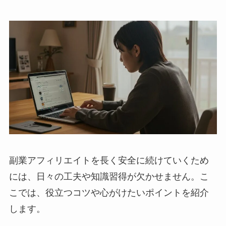
副業アフィリエイトを長く安全に続けていくため
には、日々の工夫や知識習得が欠かせません。こ
こでは、役立つコツや心がけたいポイントを紹介
します。