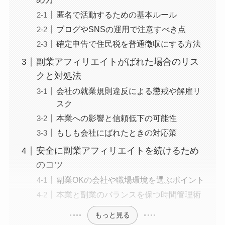
匿名で活動するための基本ルール
ブログやSNSの運用で注意すべき点
確定申告で住民税を普通徴収にする方法
副業アフィリエイトがばれた場合のリス
クと対処法
会社の就業規則違反による懲戒や解雇リ
スク
本業への影響と信頼低下の可能性
もしも会社にばれたときの対応策
安全に副業アフィリエイトを続けるため
のコツ
副業OKの会社や職場環境を選ぶポイント
本業と副業のバランスを保つ時間管理術
もっと見る