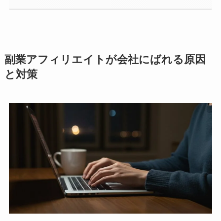
副業アフィリエイトが会社にばれる原因
と対策