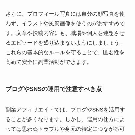
さらに、プロフィール写真には自分の顔写真を使
わず、イラストや風景画像を使うのがおすすめで
す。文章や投稿内容にも、職場や個人を連想させ
るエピソードを盛り込まないようにしましょう。
これらの基本的なルールを守ることで、匿名性を
高めて安全に副業活動ができます。
ブログやSNSの運用で注意すべき点
副業アフィリエイトでは、ブログやSNSを活用す
ることが多くなります。しかし、運用の仕方によ
っては思わぬトラブルや身元の特定につながる可