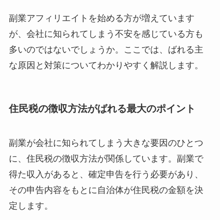
副業アフィリエイトを始める方が増えています
が、会社に知られてしまう不安を感じている方も
多いのではないでしょうか。ここでは、ばれる主
な原因と対策についてわかりやすく解説します。
住民税の徴収方法がばれる最大のポイント
副業が会社に知られてしまう大きな要因のひとつ
に、住民税の徴収方法が関係しています。副業で
得た収入があると、確定申告を行う必要があり、
その申告内容をもとに自治体が住民税の金額を決
定します。