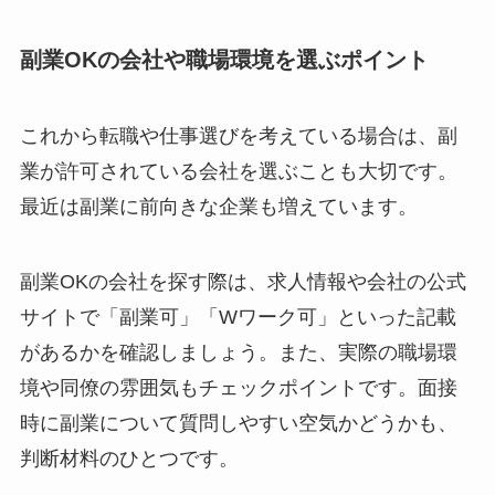
副業OKの会社や職場環境を選ぶポイント
これから転職や仕事選びを考えている場合は、副
業が許可されている会社を選ぶことも大切です。
最近は副業に前向きな企業も増えています。
副業OKの会社を探す際は、求人情報や会社の公式
サイトで「副業可」「Wワーク可」といった記載
があるかを確認しましょう。また、実際の職場環
境や同僚の雰囲気もチェックポイントです。面接
時に副業について質問しやすい空気かどうかも、
判断材料のひとつです。