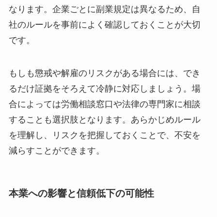
なります。企業ごとに副業規定は異なるため、自
社のルールを事前によく確認しておくことが大切
です。
もしも懲戒や解雇のリスクがある場合には、でき
るだけ証拠をそろえて冷静に対応しましょう。場
合によっては労働相談窓口や法律の専門家に相談
することも選択肢となります。あらかじめルール
を理解し、リスクを把握しておくことで、不安を
減らすことができます。
本業への影響と信頼低下の可能性