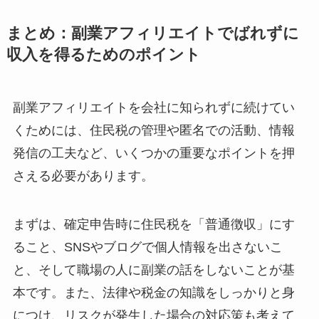
まとめ：副業アフィリエイトでばれずに
収入を得るためのポイント
副業アフィリエイトを会社に知られずに続けてい
くためには、住民税の管理や匿名での活動、情報
発信の工夫など、いくつかの重要なポイントを押
さえる必要があります。
まずは、確定申告時に住民税を「普通徴収」にす
ること、SNSやブログで個人情報を出さないこ
と、そして職場の人に副業の話をしないことが基
本です。また、法律や税金の知識をしっかりと身
につけ、リスクが発生した場合の対応策も考えて