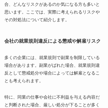
合、どんなリスクがあるのか気になる方も多いと
思います。ここでは、実際に考えられるリスクや
その対処法について紹介します。
会社の就業規則違反による懲戒や解雇リスク
多くの企業には、就業規則で副業を制限している
場合があります。副業がばれた場合、就業規則違
反として懲戒処分や場合によっては解雇となるこ
とも考えられます。
特に、同業の仕事や会社に不利益を与える内容だ
と判断された場合、厳しい処分が下ることが多く