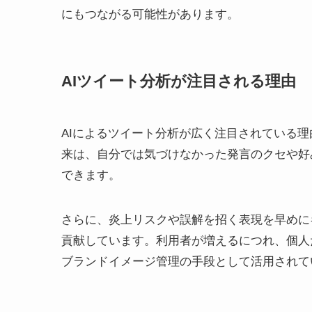
にもつながる可能性があります。
AIツイート分析が注目される理由
AIによるツイート分析が広く注目されている理
来は、自分では気づけなかった発言のクセや好
できます。
さらに、炎上リスクや誤解を招く表現を早めに
貢献しています。利用者が増えるにつれ、個人
ブランドイメージ管理の手段として活用されて