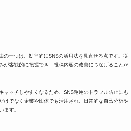
由の一つは、効率的にSNSの活用法を見直せる点です。従
みが客観的に把握でき、投稿内容の改善につなげることが
キャッチしやすくなるため、SNS運用のトラブル防止にも
だけでなく企業や団体でも活用され、日常的な自己分析や
います。