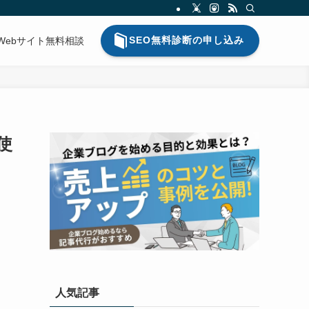
SEO無料診断の申し込み
Webサイト無料相談
使
人気記事