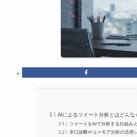
AIによるツイート分析とはどんな
ツイートをAIで分析する仕組み
辛口診断やユーモア分析の活用