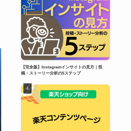
【完全版】Instagramインサイトの見方｜投
稿・ストーリー分析の5ステップ