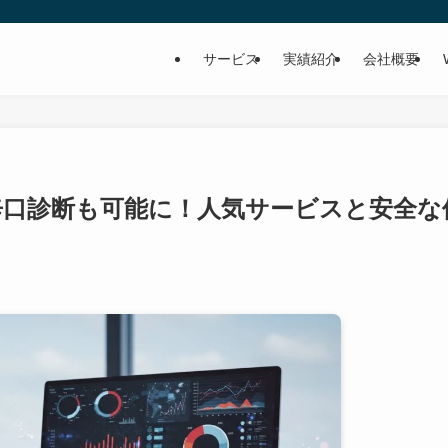
サービス
実績紹介
会社概要
辛口診断も可能に！人気サービスと安全な