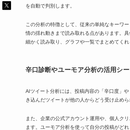
を自動で判別します。
この分析の特徴として、従来の単純なキーワー
情の揺れ動きまで読み取れる点があります。具
細かく読み取り、グラフや一覧でまとめてくれ
辛口診断やユーモア分析の活用シー
AIツイート分析には、投稿内容の「辛口度」
き込んだツイートが他の人からどう受け止めら
また、企業の公式アカウント運用や、個人クリ
ます。ユーモア分析を使って自分の投稿がどれ