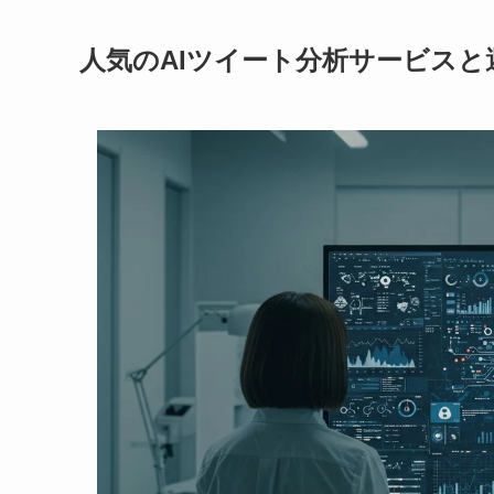
人気のAIツイート分析サービスと