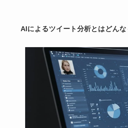
AIによるツイート分析とはどんな