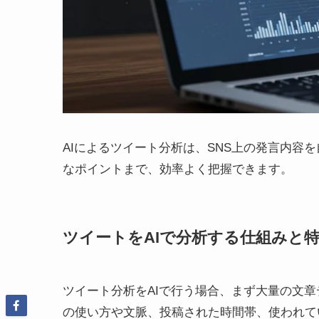
AIによるツイート分析は、SNS上の発言内容
なポイントまで、効率よく把握できます。
ツイートをAIで分析する仕組みと
ツイート分析をAIで行う場合、まず大量の文章
の使い方や文脈、投稿された時間帯、使われて