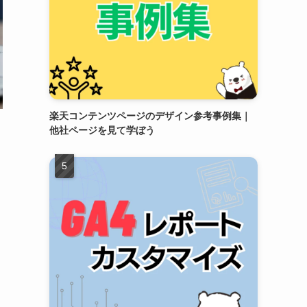
楽天コンテンツページのデザイン参考事例集｜
他社ページを見て学ぼう