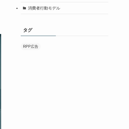
消費者行動モデル
タグ
RPP広告