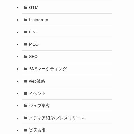
GTM
Instagram
LINE
MEO
SEO
SNSマーケティング
web戦略
イベント
ウェブ集客
メディア紹介/プレスリリース
楽天市場