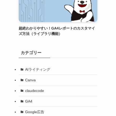
超絶わかりやすい！GA4レポートのカスタマイ
ズ方法（ライブラリ機能）
カテゴリー
AIライティング
Canva
claudecode
GA4
Google広告