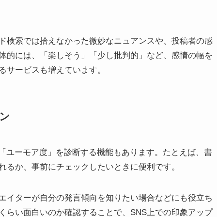
ド検索では拾えなかった微妙なニュアンスや、投稿者の感
体的には、「楽しそう」「少し批判的」など、感情の幅を
るサービスも増えています。
ン
や「ユーモア度」を診断する機能もあります。たとえば、書
れるか、事前にチェックしたいときに便利です。
エイターが自分の発言傾向を知りたい場合などにも役立ち
くらい面白いのか確認することで、SNS上での印象アップ