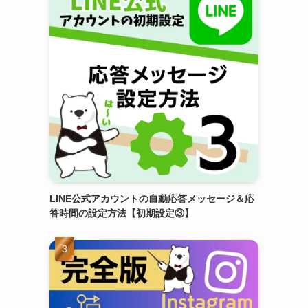
LINE公式アカウントの自動応答メッセージ＆応
答時間の設定方法【初期設定③】