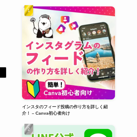
インスタのフィード投稿の作り方を詳しく紹
介！ – Canva初心者向け