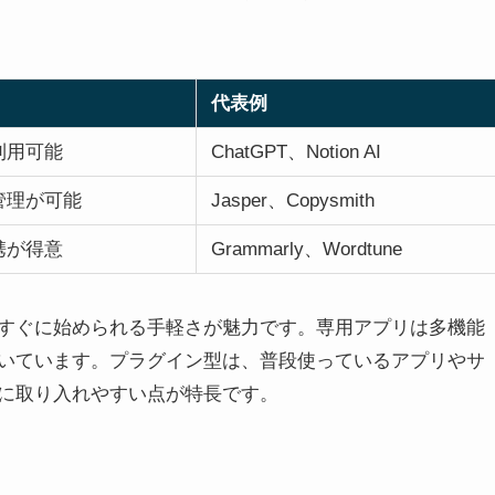
代表例
利用可能
ChatGPT、Notion AI
管理が可能
Jasper、Copysmith
携が得意
Grammarly、Wordtune
ばすぐに始められる手軽さが魅力です。専用アプリは多機能
いています。プラグイン型は、普段使っているアプリやサ
に取り入れやすい点が特長です。