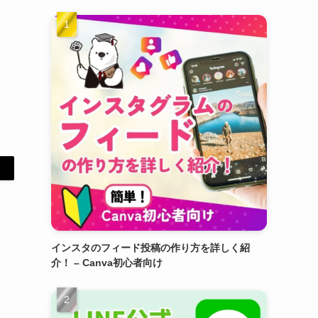
インスタのフィード投稿の作り方を詳しく紹
介！ – Canva初心者向け