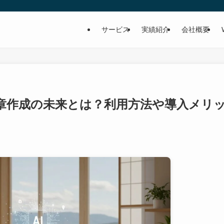
サービス
実績紹介
会社概要
文章作成の未来とは？利用方法や導入メリ