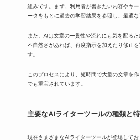
組みです。まず、利用者が書きたい内容やキー
ータをもとに過去の学習結果を参照し、最適な
また、AIは文章の一貫性や流れにも気を配る
不自然さがあれば、再度指示を加えたり修正を
す。
このプロセスにより、短時間で大量の文章を作
でも重宝されています。
主要なAIライターツールの種類と
現在さまざまなAIライターツールが登場して