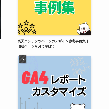
楽天コンテンツページのデザイン参考事例集｜
他社ページを見て学ぼう