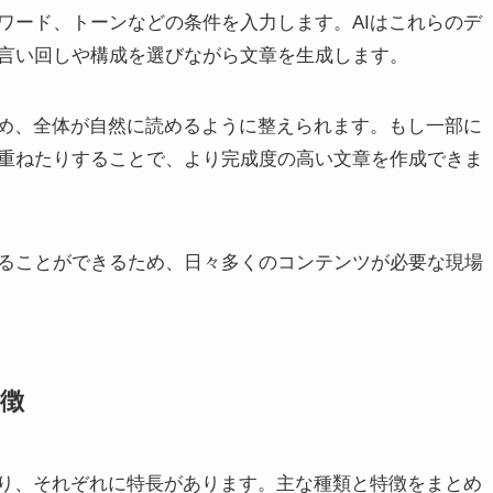
ワード、トーンなどの条件を入力します。AIはこれらのデ
言い回しや構成を選びながら文章を生成します。
ため、全体が自然に読めるように整えられます。もし一部に
重ねたりすることで、より完成度の高い文章を作成できま
ることができるため、日々多くのコンテンツが必要な現場
特徴
おり、それぞれに特長があります。主な種類と特徴をまとめ