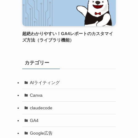
超絶わかりやすい！GA4レポートのカスタマイ
ズ方法（ライブラリ機能）
カテゴリー
AIライティング
Canva
claudecode
GA4
Google広告