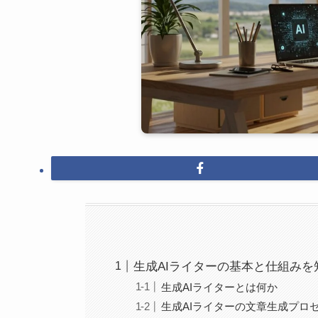
生成AIライターの基本と仕組みを
生成AIライターとは何か
生成AIライターの文章生成プロ