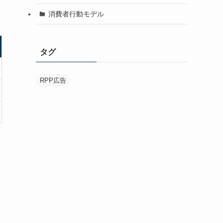
消費者行動モデル
タグ
RPP広告