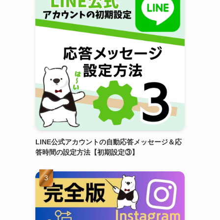
LINE公式アカウントの自動応答メッセージ＆応
答時間の設定方法【初期設定③】