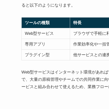
ると以下のようになります。
ツールの種類
特長
Web型サービス
ブラウザで手軽に
専用アプリ
作業効率化や一括
プラグイン型
他サービスとの連
Web型サービスはインターネット環境があれ
で、大量の原稿管理やチームでの共同作業に向
ービスと組み合わせて使えるため、業務フロー