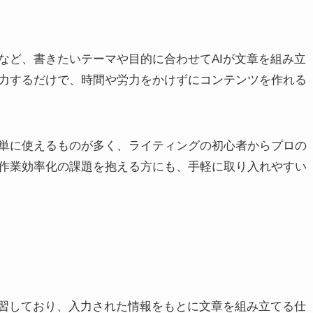
など、書きたいテーマや目的に合わせてAIが文章を組み立
力するだけで、時間や労力をかけずにコンテンツを作れる
単に使えるものが多く、ライティングの初心者からプロの
作業効率化の課題を抱える方にも、手軽に取り入れやすい
学習しており、入力された情報をもとに文章を組み立てる仕