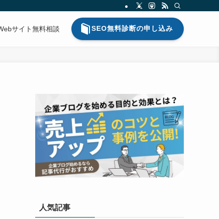
SEO無料診断の申し込み
Webサイト無料相談
ッ
人気記事