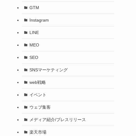
GTM
Instagram
LINE
MEO
SEO
SNSマーケティング
web戦略
イベント
ウェブ集客
メディア紹介/プレスリリース
楽天市場