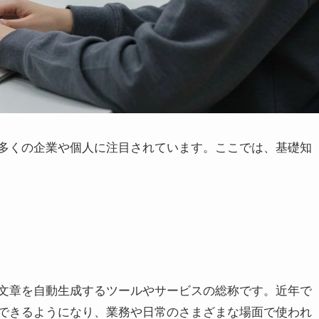
す多くの企業や個人に注目されています。ここでは、基礎知
て文章を自動生成するツールやサービスの総称です。近年で
成できるようになり、業務や日常のさまざまな場面で使われ