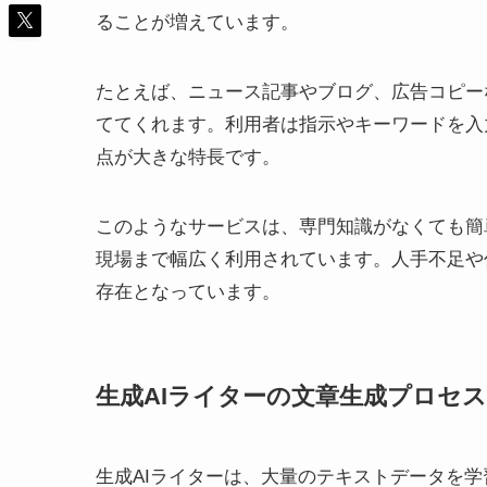
ることが増えています。
たとえば、ニュース記事やブログ、広告コピー
ててくれます。利用者は指示やキーワードを入
点が大きな特長です。
このようなサービスは、専門知識がなくても簡
現場まで幅広く利用されています。人手不足や
存在となっています。
生成AIライターの文章生成プロセス
生成AIライターは、大量のテキストデータを