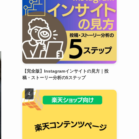
【完全版】Instagramインサイトの見方｜投
稿・ストーリー分析の5ステップ