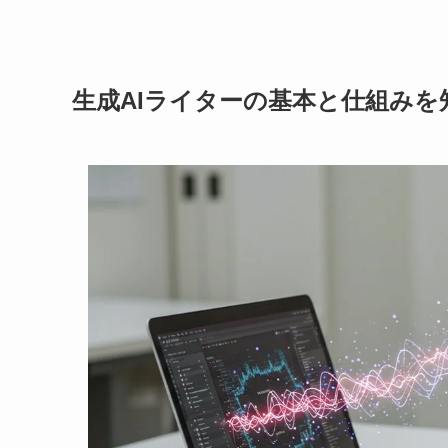
生成AIライターの基本と仕組みを