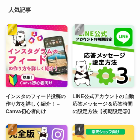
人気記事
インスタのフィード投稿の
LINE公式アカウントの自動
作り方を詳しく紹介！ –
応答メッセージ＆応答時間
Canva初心者向け
の設定方法【初期設定③】