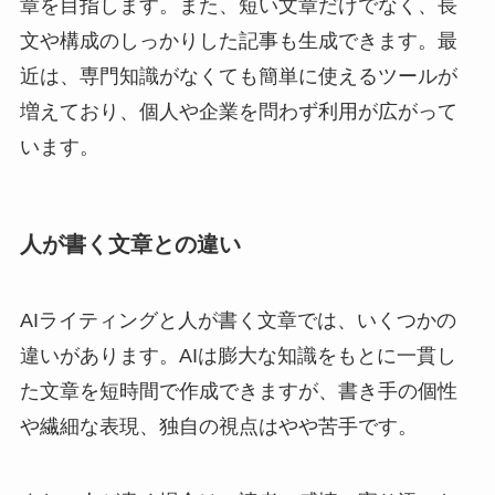
章を目指します。また、短い文章だけでなく、長
文や構成のしっかりした記事も生成できます。最
近は、専門知識がなくても簡単に使えるツールが
増えており、個人や企業を問わず利用が広がって
います。
人が書く文章との違い
AIライティングと人が書く文章では、いくつかの
違いがあります。AIは膨大な知識をもとに一貫し
た文章を短時間で作成できますが、書き手の個性
や繊細な表現、独自の視点はやや苦手です。