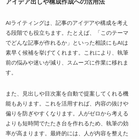
アイデア出しや構成作成への活用法
AIライティングは、記事のアイデアや構成を考え
る段階でも役立ちます。たとえば、「このテーマ
でどんな記事が作れるか」といった相談にもAIは
素早く候補を挙げてくれます。これにより、執筆
前の悩みや迷いが減り、スムーズに作業に移れま
す。
また、見出しや目次案を自動で提案してくれる機
能もあります。これを活用すれば、内容の抜けや
偏りを防ぎやすくなります。人がゼロから考える
よりも短時間でたたき台を作れるため、執筆の効
率が高まります。最終的には、人が内容を整えた