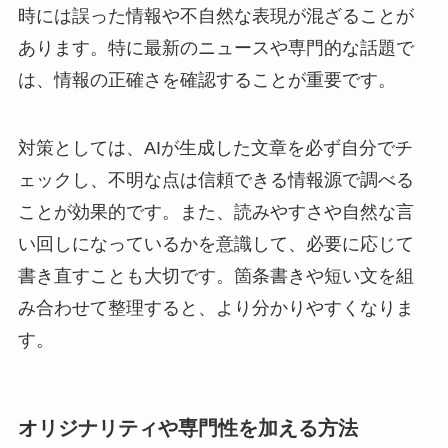
時には誤った情報や不自然な表現が混ざることが
あります。特に最新のニュースや専門的な話題で
は、情報の正確さを確認することが重要です。
対策としては、AIが生成した文章を必ず自分でチ
ェックし、不明な点は信頼できる情報源で調べる
ことが効果的です。また、読みやすさや自然な言
い回しになっているかを意識して、必要に応じて
書き直すことも大切です。箇条書きや短い文を組
み合わせて整理すると、より分かりやすくなりま
す。
オリジナリティや専門性を加える方法