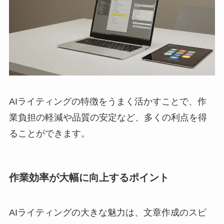
AIライティングの特徴をうまく活かすことで、作
業負担の軽減や品質の安定など、多くの利点を得
ることができます。
作業効率が大幅に向上するポイント
AIライティングの大きな魅力は、文章作成のスピ