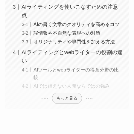
AIライティングを使いこなすための注意
点
AIの書く文章のクオリティを高めるコツ
誤情報や不自然な表現への対策
オリジナリティや専門性を加える方法
AIライティングとwebライターの役割の違
い
AIツールとwebライターの得意分野の比
較
AIでは補えない人間ならではの強み
もっと見る