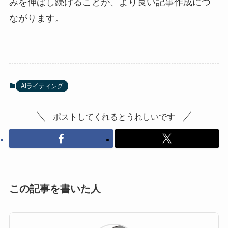
みを伸ばし続けることが、より良い記事作成につ
ながります。
AIライティング
ポストしてくれるとうれしいです
この記事を書いた人