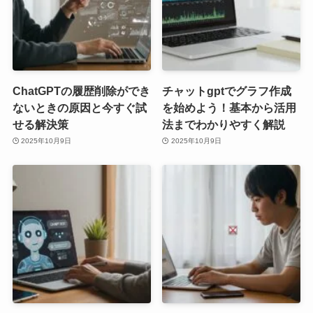
ChatGPTの履歴削除ができ
チャットgptでグラフ作成
ないときの原因と今すぐ試
を始めよう！基本から活用
せる解決策
法までわかりやすく解説
2025年10月9日
2025年10月9日