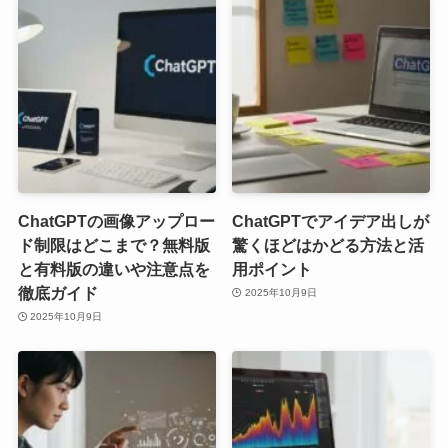
ChatGPTの画像アップロー
ChatGPTでアイデア出しが
ド制限はどこまで？無料版
驚くほどはかどる方法と活
と有料版の違いや注意点を
用ポイント
徹底ガイド
2025年10月9日
2025年10月9日