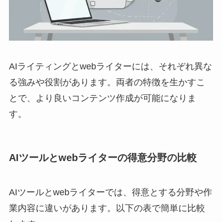
AIライティングとwebライターには、それぞれ異な
る強みや役割があります。両者の特徴を生かすこ
とで、より良いコンテンツ作成が可能になりま
す。
AIツールとwebライターの得意分野の比較
AIツールとwebライターでは、得意とする分野や作
業内容に違いがあります。以下の表で簡単に比較