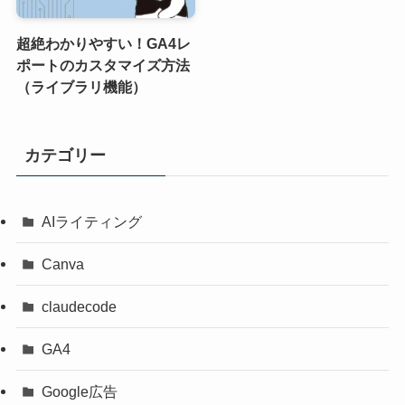
超絶わかりやすい！GA4レ
ポートのカスタマイズ方法
（ライブラリ機能）
カテゴリー
AIライティング
Canva
claudecode
GA4
Google広告