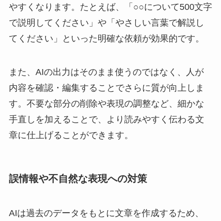
やすくなります。たとえば、「○○について500文字
で説明してください」や「やさしい言葉で解説し
てください」といった明確な依頼が効果的です。
また、AIの出力はそのまま使うのではなく、人が
内容を確認・編集することでさらに質が向上しま
す。不要な部分の削除や表現の調整など、細かな
手直しを加えることで、より読みやすく伝わる文
章に仕上げることができます。
誤情報や不自然な表現への対策
AIは過去のデータをもとに文章を作成するため、