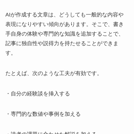
AIが作成する文章は、どうしても一般的な内容や
表現になりやすい傾向があります。そこで、書き
手自身の体験や専門的な知識を追加することで、
記事に独自性や説得力を持たせることができま
す。
たとえば、次のような工夫が有効です。
・自分の経験談を挿入する
・専門的な数値や事例を加える