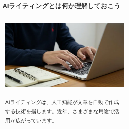
AIライティングとは何か理解しておこう
AIライティングは、人工知能が文章を自動で作成
する技術を指します。近年、さまざまな用途で活
用が広がっています。