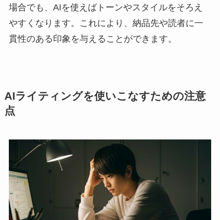
場合でも、AIを使えばトーンやスタイルをそろえ
やすくなります。これにより、納品先や読者に一
貫性のある印象を与えることができます。
AIライティングを使いこなすための注意
点