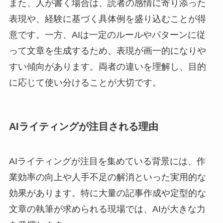
また、人が書く場合は、読者の感情に寄り添った
表現や、経験に基づく具体例を盛り込むことが得
意です。一方、AIは一定のルールやパターンに従
って文章を生成するため、表現が画一的になりや
すい傾向があります。両者の違いを理解し、目的
に応じて使い分けることが大切です。
AIライティングが注目される理由
AIライティングが注目を集めている背景には、作
業効率の向上や人手不足の解消といった実用的な
効果があります。特に大量の記事作成や定型的な
文章の執筆が求められる現場では、AIが大きな力