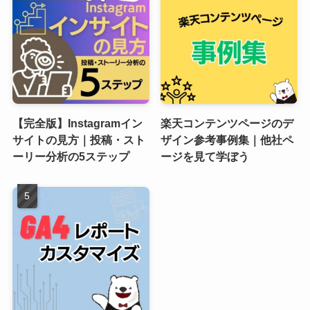
【完全版】Instagramイン
楽天コンテンツページのデ
サイトの見方｜投稿・スト
ザイン参考事例集｜他社ペ
ーリー分析の5ステップ
ージを見て学ぼう