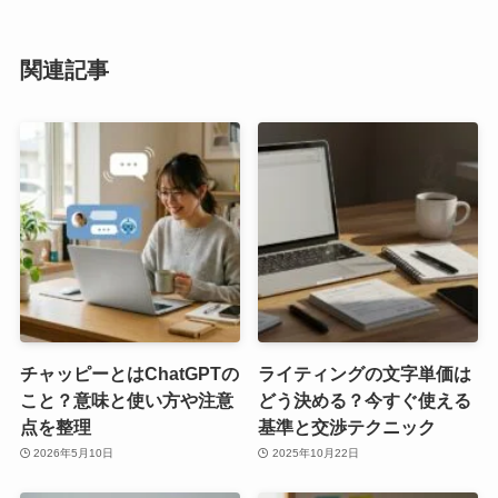
関連記事
チャッピーとはChatGPTの
ライティングの文字単価は
こと？意味と使い方や注意
どう決める？今すぐ使える
点を整理
基準と交渉テクニック
2026年5月10日
2025年10月22日