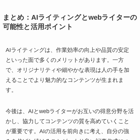
まとめ：AIライティングとwebライターの
可能性と活用ポイント
AIライティングは、作業効率の向上や品質の安定
といった面で多くのメリットがあります。一方
で、オリジナリティや細やかな表現は人の手を加
えることでより魅力的なコンテンツが生まれま
す。
今後は、AIとwebライターがお互いの得意分野を活
かし、協力してコンテンツの質を高めていくこと
が重要です。AIの活用を前向きに考え、自分の強