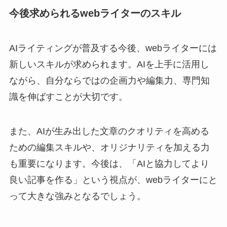
今後求められるwebライターのスキル
AIライティングが普及する今後、webライターには
新しいスキルが求められます。AIを上手に活用し
ながら、自分ならではの企画力や編集力、専門知
識を伸ばすことが大切です。
また、AIが生み出した文章のクオリティを高める
ための編集スキルや、オリジナリティを加える力
も重要になります。今後は、「AIと協力してより
良い記事を作る」という視点が、webライターにと
って大きな強みとなるでしょう。