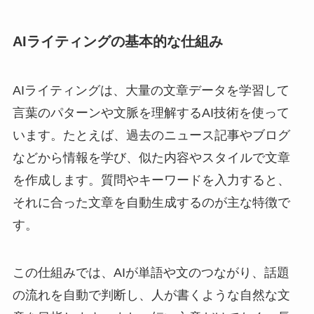
AIライティングの基本的な仕組み
AIライティングは、大量の文章データを学習して
言葉のパターンや文脈を理解するAI技術を使って
います。たとえば、過去のニュース記事やブログ
などから情報を学び、似た内容やスタイルで文章
を作成します。質問やキーワードを入力すると、
それに合った文章を自動生成するのが主な特徴で
す。
この仕組みでは、AIが単語や文のつながり、話題
の流れを自動で判断し、人が書くような自然な文