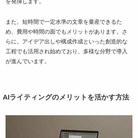
を発揮します。
また、短時間で一定水準の文章を量産できるた
め、費用や時間の面でもメリットがあります。さ
らに、アイデア出しや構成作成といった創造的な
工程でも活用され始めており、多様な分野で導入
が進んでいます。
AIライティングのメリットを活かす方法