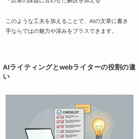
・読者の課題に合わせた解説を加える
このような工夫を加えることで、AIの文章に書き
手ならではの魅力や深みをプラスできます。
AIライティングとwebライターの役割の違
い