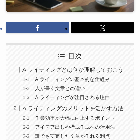
目次
AIライティングとは何か理解しておこう
AIライティングの基本的な仕組み
人が書く文章との違い
AIライティングが注目される理由
AIライティングのメリットを活かす方法
作業効率が大幅に向上するポイント
アイデア出しや構成作成への活用法
誰でも安定した文章が作れる利点