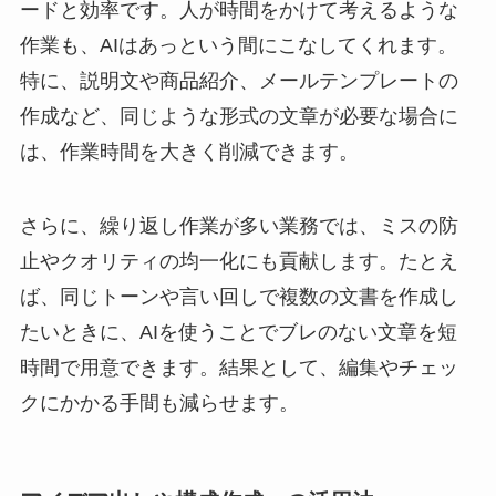
ードと効率です。人が時間をかけて考えるような
作業も、AIはあっという間にこなしてくれます。
特に、説明文や商品紹介、メールテンプレートの
作成など、同じような形式の文章が必要な場合に
は、作業時間を大きく削減できます。
さらに、繰り返し作業が多い業務では、ミスの防
止やクオリティの均一化にも貢献します。たとえ
ば、同じトーンや言い回しで複数の文書を作成し
たいときに、AIを使うことでブレのない文章を短
時間で用意できます。結果として、編集やチェッ
クにかかる手間も減らせます。