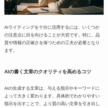
AIライティングを十分に活用するには、いくつか
の注意点に目を向けることが大切です。特に、品
質や情報の正確さを保つための工夫が必要となり
ます。
AIの書く文章のクオリティを高めるコツ
AIの生成する文章は、与える指示やキーワードに
よって大きく変わります。具体的でわかりやすい
指示を出すことで、より質の高い文章を引き出し