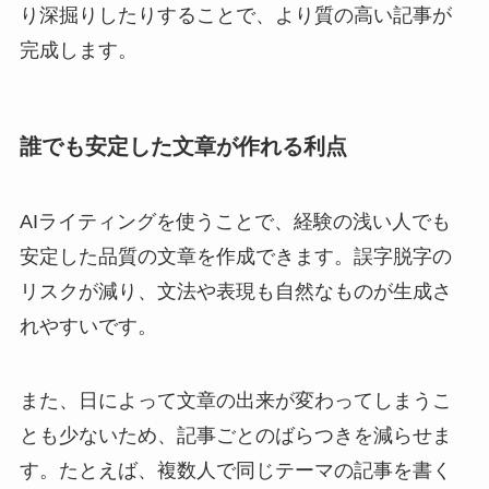
り深掘りしたりすることで、より質の高い記事が
完成します。
誰でも安定した文章が作れる利点
AIライティングを使うことで、経験の浅い人でも
安定した品質の文章を作成できます。誤字脱字の
リスクが減り、文法や表現も自然なものが生成さ
れやすいです。
また、日によって文章の出来が変わってしまうこ
とも少ないため、記事ごとのばらつきを減らせま
す。たとえば、複数人で同じテーマの記事を書く