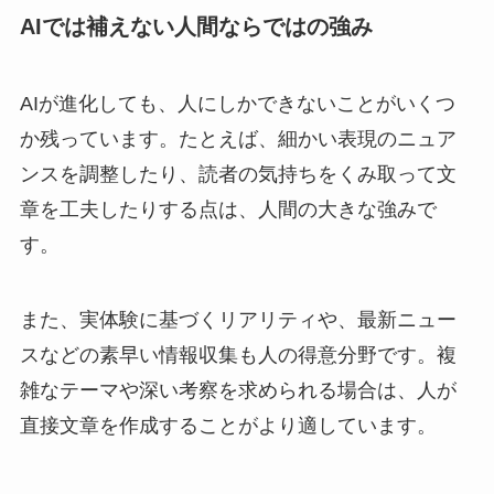
AIでは補えない人間ならではの強み
AIが進化しても、人にしかできないことがいくつ
か残っています。たとえば、細かい表現のニュア
ンスを調整したり、読者の気持ちをくみ取って文
章を工夫したりする点は、人間の大きな強みで
す。
また、実体験に基づくリアリティや、最新ニュー
スなどの素早い情報収集も人の得意分野です。複
雑なテーマや深い考察を求められる場合は、人が
直接文章を作成することがより適しています。