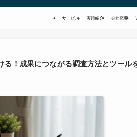
サービス
実績紹介
会社概要
ける！成果につながる調査方法とツール