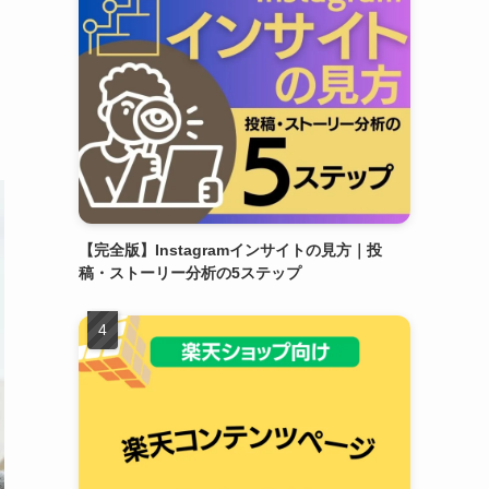
【完全版】Instagramインサイトの見方｜投
稿・ストーリー分析の5ステップ