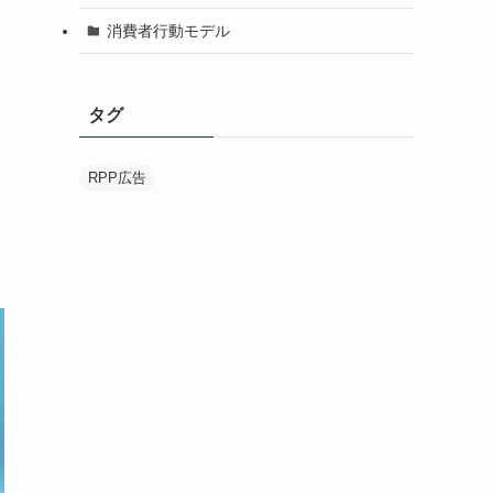
消費者行動モデル
タグ
RPP広告