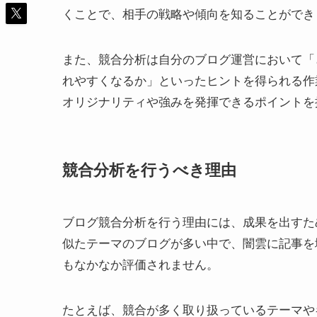
くことで、相手の戦略や傾向を知ることができ
また、競合分析は自分のブログ運営において「
れやすくなるか」といったヒントを得られる作
オリジナリティや強みを発揮できるポイントを
競合分析を行うべき理由
ブログ競合分析を行う理由には、成果を出すた
似たテーマのブログが多い中で、闇雲に記事を
もなかなか評価されません。
たとえば、競合が多く取り扱っているテーマや