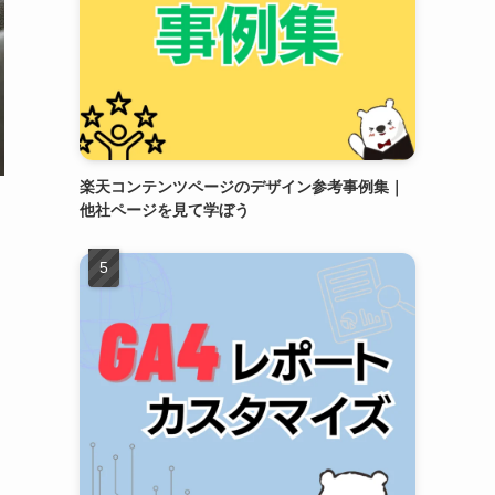
楽天コンテンツページのデザイン参考事例集｜
他社ページを見て学ぼう