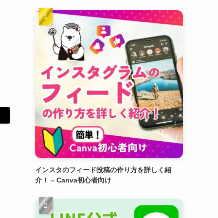
インスタのフィード投稿の作り方を詳しく紹
介！ – Canva初心者向け