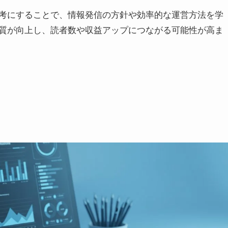
考にすることで、情報発信の方針や効率的な運営方法を学
質が向上し、読者数や収益アップにつながる可能性が高ま