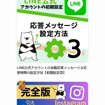
LINE公式アカウントの自動応答メッセージ＆応
答時間の設定方法【初期設定③】