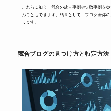
これらに加え、競合の成功事例や失敗事例を参
ぶこともできます。結果として、ブログ全体の
ります。
競合ブログの見つけ方と特定方法