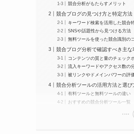
競合分析がもたらすメリット
競合ブログの見つけ方と特定方法
キーワード検索を活用した競合
SNSや話題性から見つける方法
無料ツールを使った競合識別の
競合ブログ分析で確認すべき主な
コンテンツの質と量のチェック
流入キーワードやアクセス数の
被リンクやドメインパワーの評
競合分析ツールの活用方法と選び
有料ツールと無料ツールの違い
おすすめの競合分析ツール一覧