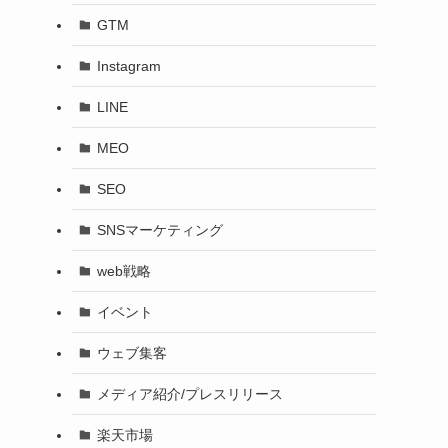
GTM
Instagram
LINE
MEO
SEO
SNSマーケティング
web戦略
イベント
ウェブ集客
メディア紹介/プレスリリース
楽天市場