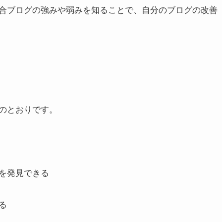
合ブログの強みや弱みを知ることで、自分のブログの改善
のとおりです。
を発見できる
る