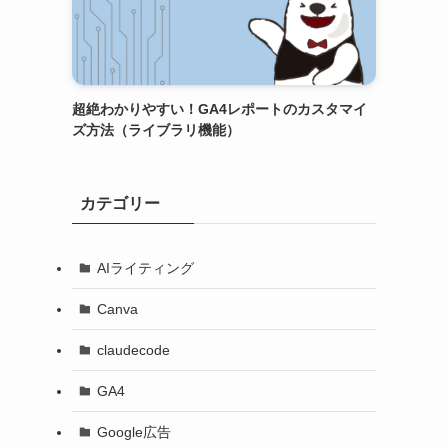
超絶わかりやすい！GA4レポートのカスタマイ
ズ方法（ライブラリ機能）
カテゴリー
AIライティング
Canva
claudecode
GA4
Google広告