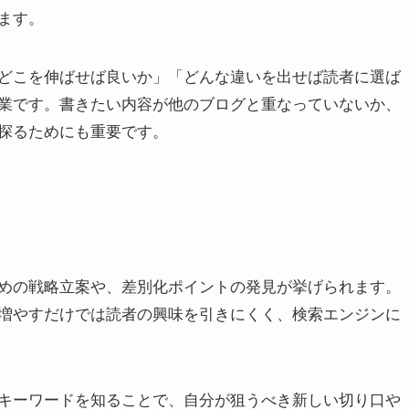
ます。
どこを伸ばせば良いか」「どんな違いを出せば読者に選ば
業です。書きたい内容が他のブログと重なっていないか、
探るためにも重要です。
めの戦略立案や、差別化ポイントの発見が挙げられます。
増やすだけでは読者の興味を引きにくく、検索エンジンに
キーワードを知ることで、自分が狙うべき新しい切り口や