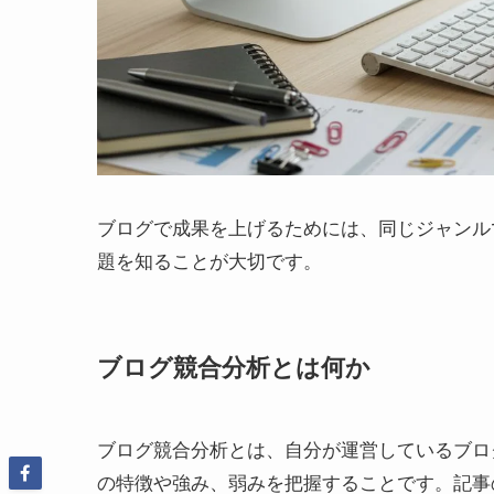
ブログで成果を上げるためには、同じジャンル
題を知ることが大切です。
ブログ競合分析とは何か
ブログ競合分析とは、自分が運営しているブロ
の特徴や強み、弱みを把握することです。記事