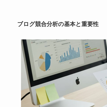
ブログ競合分析の基本と重要性