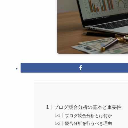
ブログ競合分析の基本と重要性
ブログ競合分析とは何か
競合分析を行うべき理由