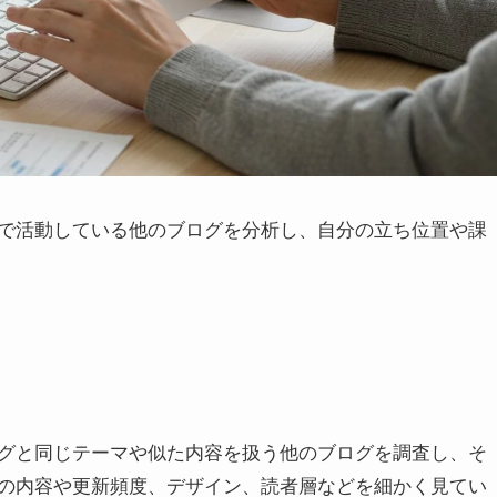
で活動している他のブログを分析し、自分の立ち位置や課
グと同じテーマや似た内容を扱う他のブログを調査し、そ
の内容や更新頻度、デザイン、読者層などを細かく見てい