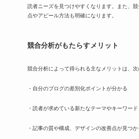
読者ニーズを見つけやすくなります。また、競
点やアピール方法も明確になります。
競合分析がもたらすメリット
競合分析によって得られる主なメリットは、次
・自分のブログの差別化ポイントが分かる
・読者が求めている新たなテーマやキーワード
・記事の質や構成、デザインの改善点が見つか