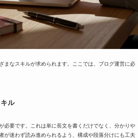
ざまなスキルが求められます。ここでは、ブログ運営に必
スキル
が必要です。これは単に長文を書くだけでなく、分かりや
者が迷わず読み進められるよう、構成や段落分けにも工夫