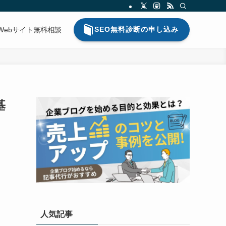
SEO無料診断の申し込み
Webサイト無料相談
基
人気記事