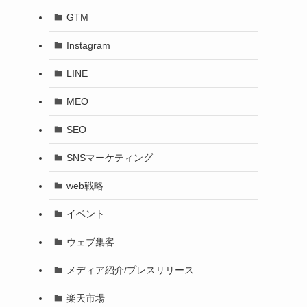
GTM
Instagram
LINE
MEO
SEO
SNSマーケティング
web戦略
イベント
ウェブ集客
メディア紹介/プレスリリース
楽天市場