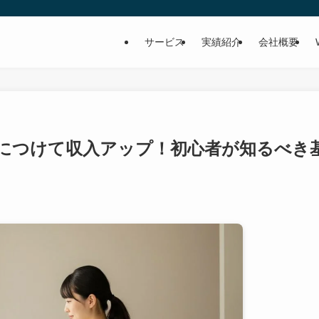
サービス
実績紹介
会社概要
につけて収入アップ！初心者が知るべき