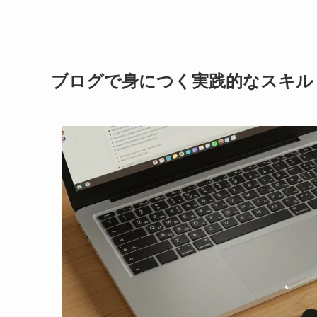
ブログで身につく実践的なスキル