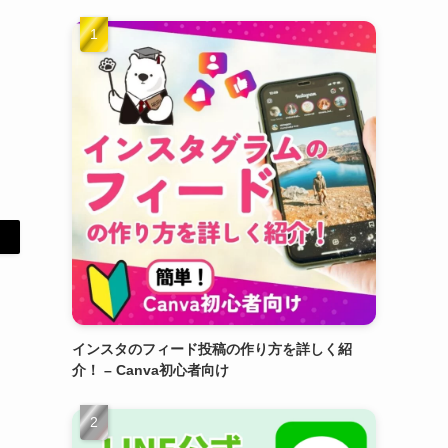
インスタのフィード投稿の作り方を詳しく紹
介！ – Canva初心者向け