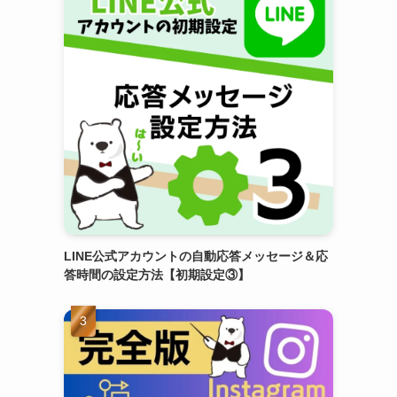
LINE公式アカウントの自動応答メッセージ＆応
答時間の設定方法【初期設定③】