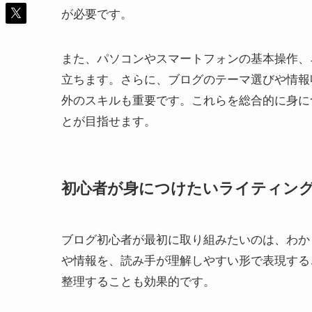
が必要です。
また、パソコンやスマートフォンの基本操作、
立ちます。さらに、ブログのテーマ選びや情報
外のスキルも重要です。これらを総合的に身に
とが目指せます。
初心者が身につけたいライティング
ブログ初心者が最初に取り組みたいのは、わか
や情報を、読み手が理解しやすい形で表現する
整理することも効果的です。