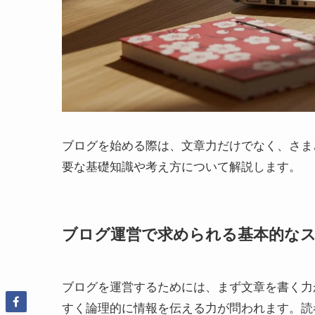
ブログを始める際は、文章力だけでなく、さま
要な基礎知識や考え方について解説します。
ブログ運営で求められる基本的な
ブログを運営するためには、まず文章を書く力
すく論理的に情報を伝える力が問われます。読