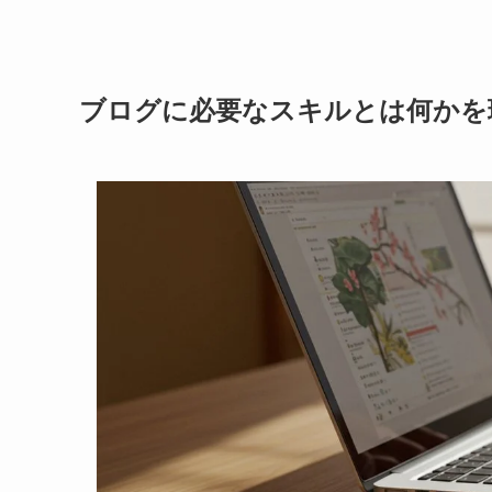
ブログに必要なスキルとは何かを