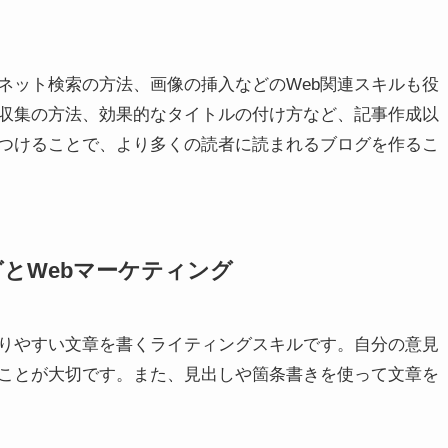
ネット検索の方法、画像の挿入などのWeb関連スキルも役
収集の方法、効果的なタイトルの付け方など、記事作成以
つけることで、より多くの読者に読まれるブログを作るこ
とWebマーケティング
りやすい文章を書くライティングスキルです。自分の意見
ことが大切です。また、見出しや箇条書きを使って文章を