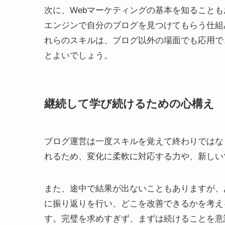
次に、Webマーケティングの基本を知ることも
エンジンで自分のブログを見つけてもらう仕組
れらのスキルは、ブログ以外の場面でも応用で
とよいでしょう。
継続して学び続けるための心構え
ブログ運営は一度スキルを覚えて終わりではな
れるため、変化に柔軟に対応する力や、新しい
また、途中で結果が出ないこともありますが、
に振り返りを行い、どこを改善できるかを考え
す。完璧を求めすぎず、まずは続けることを意