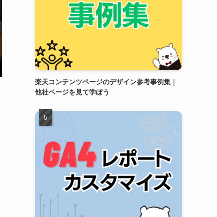
楽天コンテンツページのデザイン参考事例集｜
他社ページを見て学ぼう