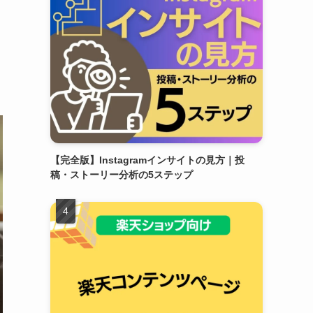
【完全版】Instagramインサイトの見方｜投
稿・ストーリー分析の5ステップ