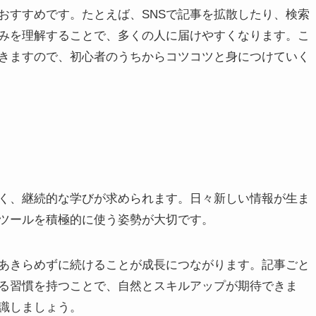
おすすめです。たとえば、SNSで記事を拡散したり、検索
みを理解することで、多くの人に届けやすくなります。こ
きますので、初心者のうちからコツコツと身につけていく
く、継続的な学びが求められます。日々新しい情報が生ま
ツールを積極的に使う姿勢が大切です。
あきらめずに続けることが成長につながります。記事ごと
る習慣を持つことで、自然とスキルアップが期待できま
識しましょう。