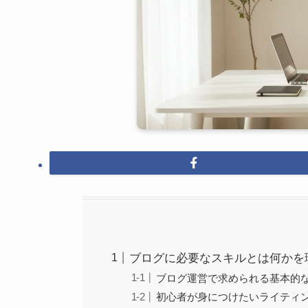
ブログに必要なスキルとは何かを
ブログ運営で求められる基本的
初心者が身につけたいライティン