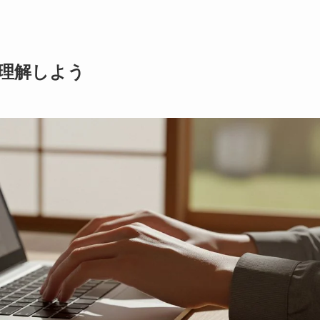
理解しよう