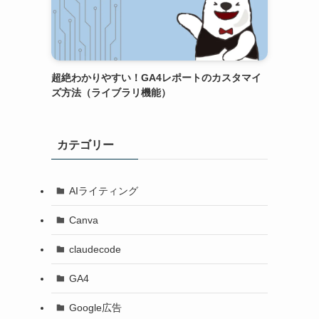
超絶わかりやすい！GA4レポートのカスタマイ
ズ方法（ライブラリ機能）
カテゴリー
AIライティング
Canva
claudecode
GA4
Google広告