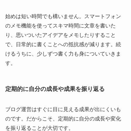
始めは短い時間でも構いません。スマートフォン
のメモ機能を使ってスキマ時間に文章を書いた
り、思いついたアイデアをメモしたりすること
で、日常的に書くことへの抵抗感が減ります。続
けるうちに、少しずつ書く力も身についていきま
す。
定期的に自分の成長や成果を振り返る
ブログ運営はすぐに目に見える成果が出にくいも
のです。だからこそ、定期的に自分の成長や変化
を振り返ることが大切です。