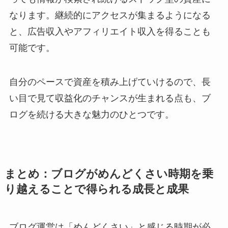
なります。継続的にアクセスが集まるようになる
と、広告収入やアフィリエイト収入を得ることも
可能です。
自分のペースで資産を積み上げていけるので、長
い目で見て収益化のチャンスが生まれる点も、ブ
ログを続ける大きな魅力のひとつです。
まとめ：ブログがめんどくさい時期を乗
り越えることで得られる成長と成果
ブログ運営は「めんどくさい」と感じる時期が必