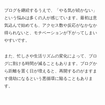
ブログを継続するうえで、「やる気が続かない」
という悩みは多くの人が感じています。最初は意
気込んで始めても、アクセス数や反応がなかなか
得られないと、モチベーションが下がってしまい
やすいです。
また、忙しさや生活リズムの変化によって、ブロ
グに割ける時間が減ることもあります。ブログか
ら距離を置く日が増えると、再開するのがますま
す億劫になるという悪循環に陥ることもありま
す。