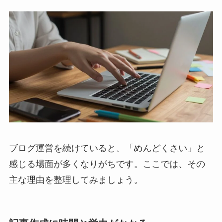
ブログ運営を続けていると、「めんどくさい」と
感じる場面が多くなりがちです。ここでは、その
主な理由を整理してみましょう。