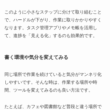
このように小さなステップに分けて取り組むこと
で、ハードルが下がり、作業に取りかかりやすく
なります。タスク管理アプリやメモ帳を活用し
て、進捗を「見える化」するのも効果的です。
書く環境や気分を変えてみる
同じ場所で作業を続けていると気分がマンネリ化
しやすいです。そんな時は、作業する場所や時
間、ツールを変えてみるのも良い方法です。
たとえば、カフェや図書館など普段と違う場所で