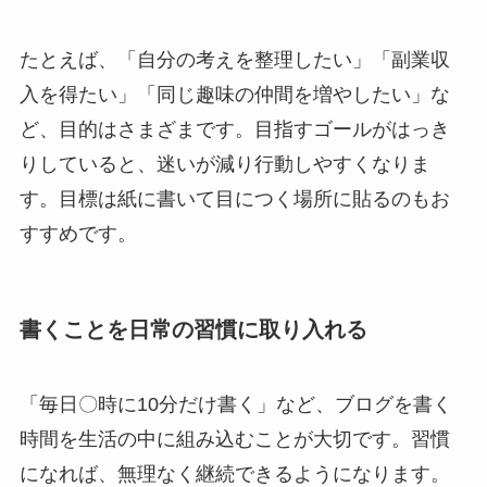
たとえば、「自分の考えを整理したい」「副業収
入を得たい」「同じ趣味の仲間を増やしたい」な
ど、目的はさまざまです。目指すゴールがはっき
りしていると、迷いが減り行動しやすくなりま
す。目標は紙に書いて目につく場所に貼るのもお
すすめです。
書くことを日常の習慣に取り入れる
「毎日〇時に10分だけ書く」など、ブログを書く
時間を生活の中に組み込むことが大切です。習慣
になれば、無理なく継続できるようになります。