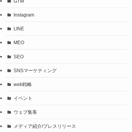
GTM
Instagram
LINE
MEO
SEO
SNSマーケティング
web戦略
イベント
ウェブ集客
メディア紹介/プレスリリース