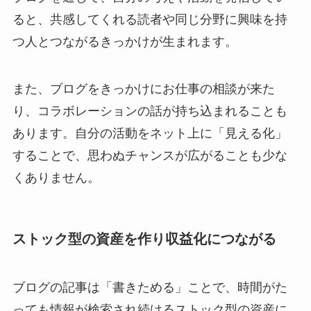
ると、共感してくれる読者や同じ分野に興味を持
つ人とつながるきっかけが生まれます。
また、ブログをきっかけにお仕事の相談が来た
り、コラボレーションの話が持ち込まれることも
あります。自分の活動をネット上に「見える化」
することで、思わぬチャンスが広がることも少な
くありません。
ストック型の資産を作り収益化につながる
ブログの記事は「書きためる」ことで、時間がた
っても情報が検索され続けるストック型の資産に