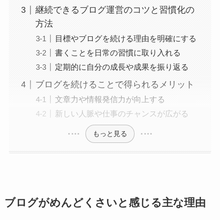
継続できるブログ運営のコツと習慣化の
方法
目標やブログを続ける理由を明確にする
書くことを日常の習慣に取り入れる
定期的に自分の成長や成果を振り返る
ブログを続けることで得られるメリット
文章力や情報発信力が向上する
新しい人脈や仕事のチャンスが広がる
もっと見る
ブログがめんどくさいと感じる主な理由