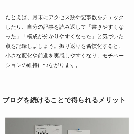
たとえば、月末にアクセス数や記事数をチェック
したり、自分の記事を読み返して「書きやすくな
った」「構成が分かりやすくなった」と気づいた
点を記録しましょう。振り返りを習慣化すると、
小さな変化や前進を実感しやすくなり、モチベー
ションの維持につながります。
ブログを続けることで得られるメリット