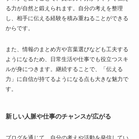
る力が自然と鍛えられます。自分の考えを整理
し、相手に伝える経験を積み重ねることができる
からです。
また、情報のまとめ方や言葉選びなども工夫する
ようになるため、日常生活や仕事でも役立つスキ
ルが身につきます。継続することで、「伝える
力」に自信が持てるようになる点も大きな魅力で
す。
新しい人脈や仕事のチャンスが広がる
ブログを通じて、自分の考えや活動を発信してい