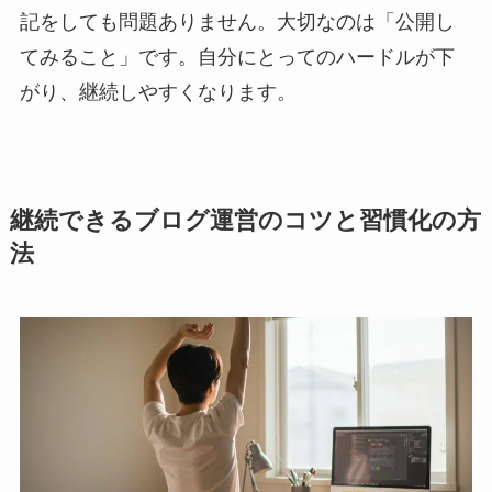
記をしても問題ありません。大切なのは「公開し
てみること」です。自分にとってのハードルが下
がり、継続しやすくなります。
継続できるブログ運営のコツと習慣化の方
法