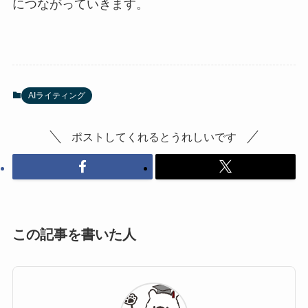
につながっていきます。
AIライティング
ポストしてくれるとうれしいです
この記事を書いた人