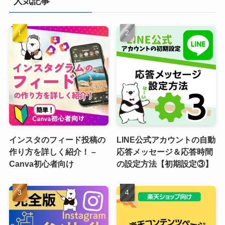
人気記事
インスタのフィード投稿の
LINE公式アカウントの自動
作り方を詳しく紹介！ –
応答メッセージ＆応答時間
Canva初心者向け
の設定方法【初期設定③】