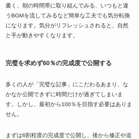
書く、朝の時間帯に取り組んでみる、いつもと違
うBGMを流してみるなど簡単な工夫でも気分転換
になります。気分がリフレッシュされると、自然
と手が動きやすくなります。
完璧を求めず60％の完成度で公開する
多くの人が「完璧な記事」にこだわるあまり、な
かなか公開できずに時間だけが過ぎてしまいま
す。しかし、最初から100％を目指す必要はありま
せん。
まずは6割程度の完成度で公開し、後から修正や追