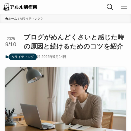
ホーム
AIライティング
ブログがめんどくさいと感じた時
2025
9/10
の原因と続けるためのコツを紹介
2025年9月14日
AIライティング