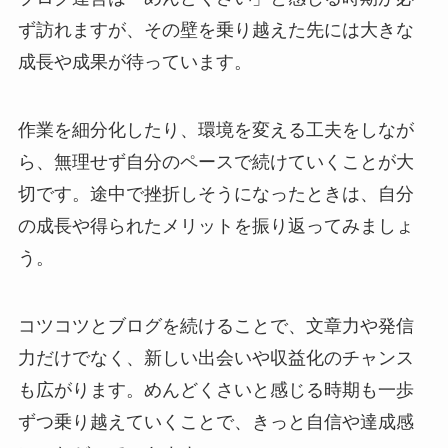
ず訪れますが、その壁を乗り越えた先には大きな
成長や成果が待っています。
作業を細分化したり、環境を変える工夫をしなが
ら、無理せず自分のペースで続けていくことが大
切です。途中で挫折しそうになったときは、自分
の成長や得られたメリットを振り返ってみましょ
う。
コツコツとブログを続けることで、文章力や発信
力だけでなく、新しい出会いや収益化のチャンス
も広がります。めんどくさいと感じる時期も一歩
ずつ乗り越えていくことで、きっと自信や達成感