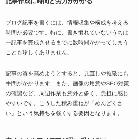
記事作成に時間と労力がかかる
ブログ記事を書くには、情報収集や構成を考える
時間が必要です。特に、書き慣れていないうちは
一記事を完成させるまでに数時間かかってしまう
ことも珍しくありません。
記事の質を高めようとすると、見直しや推敲にも
手間がかかります。また、画像の用意やSEO対策
の確認など、周辺作業も意外と多く、負担に感じ
やすいです。こうした積み重ねが「めんどくさ
い」という気持ちを強くする要因となります。