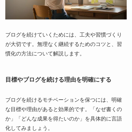
ブログを続けていくためには、工夫や習慣づくり
が大切です。無理なく継続するためのコツと、習
慣化の方法について解説します。
目標やブログを続ける理由を明確にする
ブログを続けるモチベーションを保つには、明確
な目標や理由があると効果的です。「なぜ書くの
か」「どんな成果を得たいのか」を具体的に言語
化してみましょう。