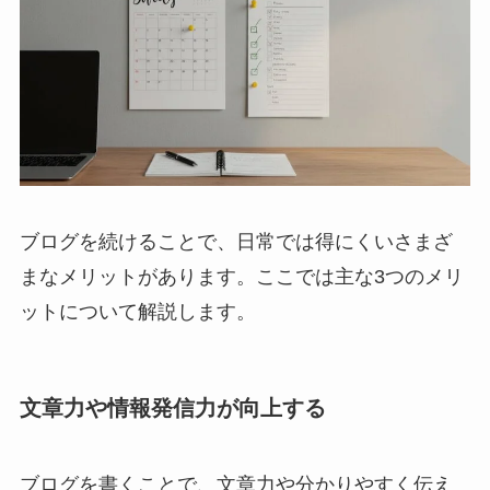
ブログを続けることで、日常では得にくいさまざ
まなメリットがあります。ここでは主な3つのメリ
ットについて解説します。
文章力や情報発信力が向上する
ブログを書くことで、文章力や分かりやすく伝え