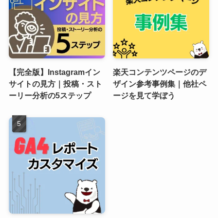
【完全版】Instagramイン
楽天コンテンツページのデ
サイトの見方｜投稿・スト
ザイン参考事例集｜他社ペ
ーリー分析の5ステップ
ージを見て学ぼう