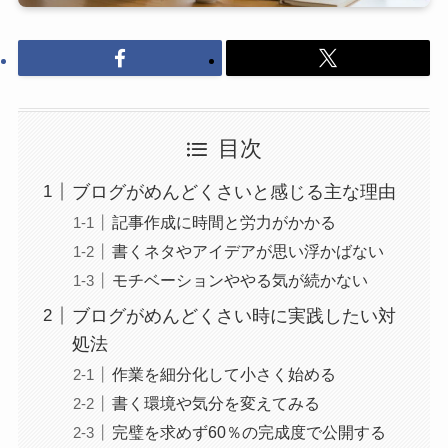
目次
ブログがめんどくさいと感じる主な理由
記事作成に時間と労力がかかる
書くネタやアイデアが思い浮かばない
モチベーションややる気が続かない
ブログがめんどくさい時に実践したい対
処法
作業を細分化して小さく始める
書く環境や気分を変えてみる
完璧を求めず60％の完成度で公開する