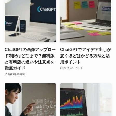
ChatGPTの画像アップロー
ChatGPTでアイデア出しが
ド制限はどこまで？無料版
驚くほどはかどる方法と活
と有料版の違いや注意点を
用ポイント
徹底ガイド
2025年10月9日
2025年10月9日