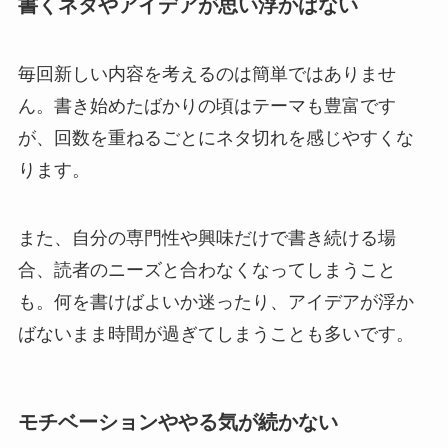
書くネタやアイデアが思い浮かばない
毎回新しい内容を考えるのは簡単ではありませ
ん。書き始めたばかりの頃はテーマも豊富です
が、回数を重ねるごとにネタ切れを感じやすくな
ります。
また、自分の専門性や興味だけで書き続ける場
合、読者のニーズと合わなくなってしまうこと
も。何を書けばよいか迷ったり、アイデアが浮か
ばないまま時間が過ぎてしまうことも多いです。
モチベーションややる気が続かない