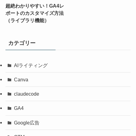
超絶わかりやすい！GA4レ
ポートのカスタマイズ方法
（ライブラリ機能）
カテゴリー
AIライティング
Canva
claudecode
GA4
Google広告