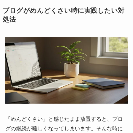
ブログがめんどくさい時に実践したい対
処法
「めんどくさい」と感じたまま放置すると、ブロ
グの継続が難しくなってしまいます。そんな時に