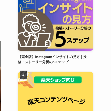
【完全版】Instagramインサイトの見方｜投
稿・ストーリー分析の5ステップ