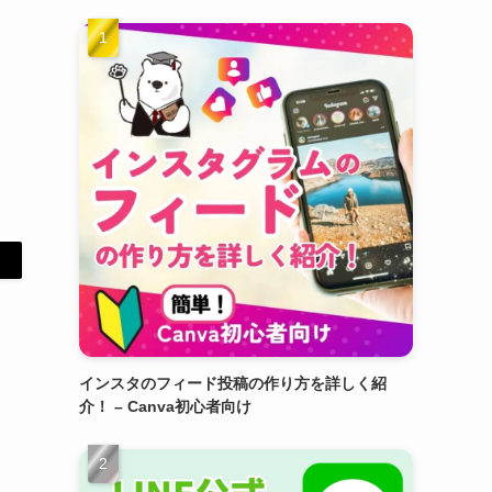
インスタのフィード投稿の作り方を詳しく紹
介！ – Canva初心者向け