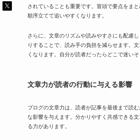
されていることも重要です。冒頭で要点をまと
順序立てて追いやすくなります。
さらに、文章のリズムや読みやすさにも配慮し
りすることで、読み手の負担を減らせます。文
くなります。自分が読者だったらどこで迷いそ
文章力が読者の行動に与える影響
ブログの文章力は、読者が記事を最後まで読む
な影響を与えます。分かりやすく共感できる文
る力があります。