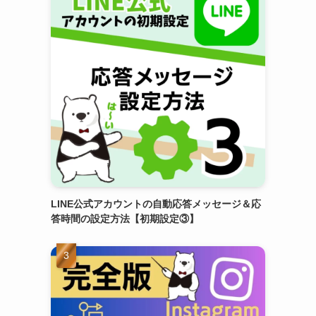
LINE公式アカウントの自動応答メッセージ＆応
答時間の設定方法【初期設定③】