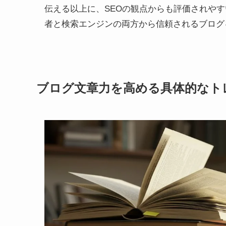
伝える以上に、SEOの観点からも評価されや
者と検索エンジンの両方から信頼されるブログ
ブログ文章力を高める具体的なト