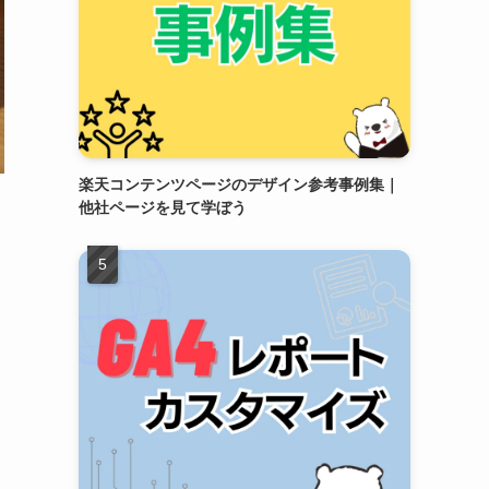
楽天コンテンツページのデザイン参考事例集｜
他社ページを見て学ぼう