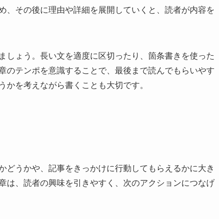
め、その後に理由や詳細を展開していくと、読者が内容を
ましょう。長い文を適度に区切ったり、箇条書きを使った
章のテンポを意識することで、最後まで読んでもらいやす
うかを考えながら書くことも大切です。
かどうかや、記事をきっかけに行動してもらえるかに大き
章は、読者の興味を引きやすく、次のアクションにつなげ