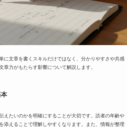
単に文章を書くスキルだけではなく、分かりやすさや共感
文章力がもたらす影響について解説します。
基本
伝えたいのかを明確にすることが大切です。読者の年齢や
を添えることで理解しやすくなります。また、情報が整理