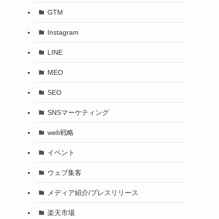
GTM
Instagram
LINE
MEO
SEO
SNSマーケティング
web戦略
イベント
ウェブ集客
メディア紹介/プレスリリース
楽天市場