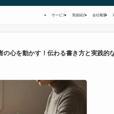
サービス
実績紹介
会社概要
者の心を動かす！伝わる書き方と実践的