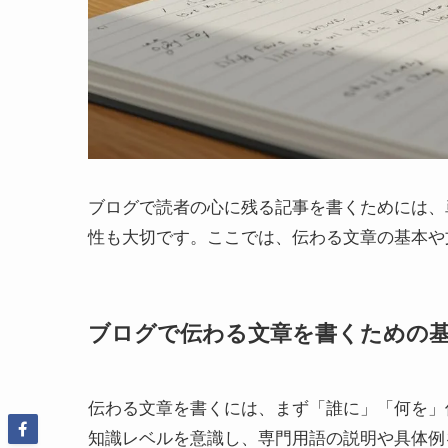
ブログで読者の心に残る記事を書くためには、
性も大切です。ここでは、伝わる文章の基本や
ブログで伝わる文章を書くための
伝わる文章を書くには、まず「誰に」「何を」
知識レベルを意識し、専門用語の説明や具体例