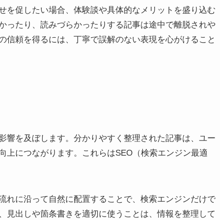
せを促したい場合、体験談や具体的なメリットを盛り込む
かったり、読みづらかったりする記事は途中で離脱されや
の信頼を得るには、丁寧で誤解のない表現を心がけること
影響を及ぼします。分かりやすく整理された記事は、ユー
向上につながります。これらはSEO（検索エンジン最適
流れに沿って自然に配置することで、検索エンジンだけで
、見出しや箇条書きを適切に使うことは、情報を整理して