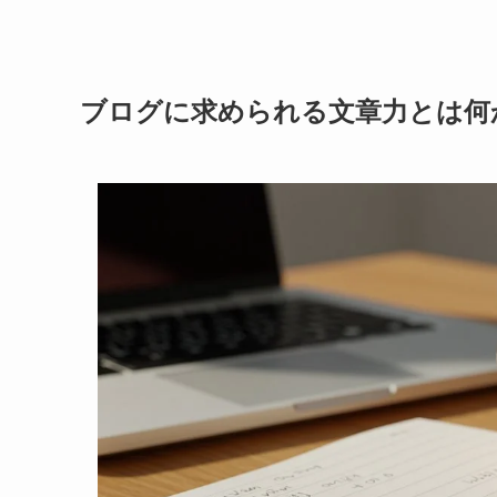
ブログに求められる文章力とは何