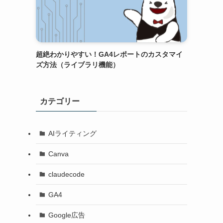
超絶わかりやすい！GA4レポートのカスタマイ
ズ方法（ライブラリ機能）
カテゴリー
AIライティング
Canva
claudecode
GA4
Google広告