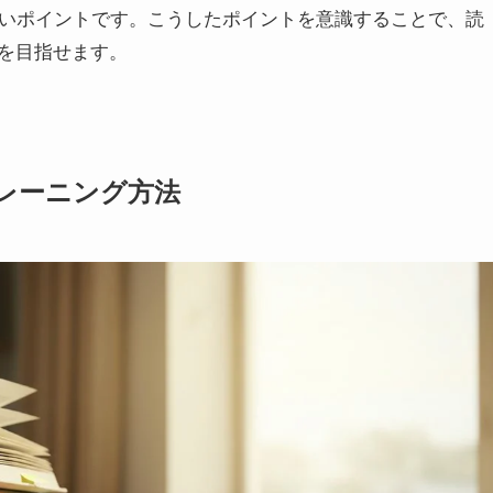
すいポイントです。こうしたポイントを意識することで、読
を目指せます。
レーニング方法