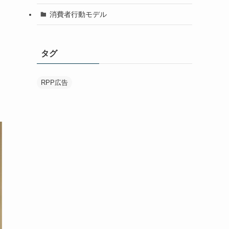
消費者行動モデル
タグ
RPP広告