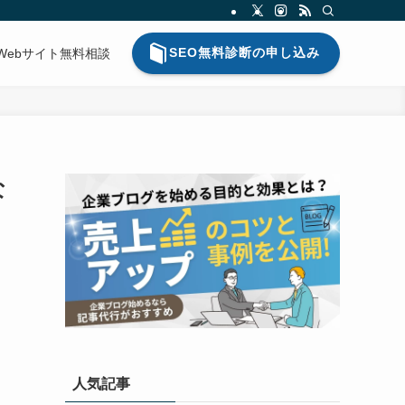
SEO無料診断の申し込み
Webサイト無料相談
な
人気記事