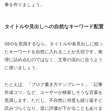
事を作りましょう。
タイトルや見出しへの自然なキーワード配置
SEOを意識するなら、タイトルや各見出しに狙っ
たキーワードを自然に入れることが大切です。無
理に詰め込むのではなく、文章の流れに合うよう
に使いましょう。
たとえば、「ブログ書き方テンプレート」「記事
作成コツ」など、ユーザーが検索しそうな言葉を
意識します。ただし、不自然に何度も繰り返すと
読みづらくなり、逆に評価が下がることもありま