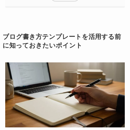
ブログ書き方テンプレートを活用する前
に知っておきたいポイント