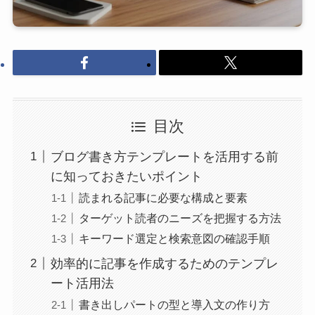
目次
ブログ書き方テンプレートを活用する前
に知っておきたいポイント
読まれる記事に必要な構成と要素
ターゲット読者のニーズを把握する方法
キーワード選定と検索意図の確認手順
効率的に記事を作成するためのテンプレ
ート活用法
書き出しパートの型と導入文の作り方