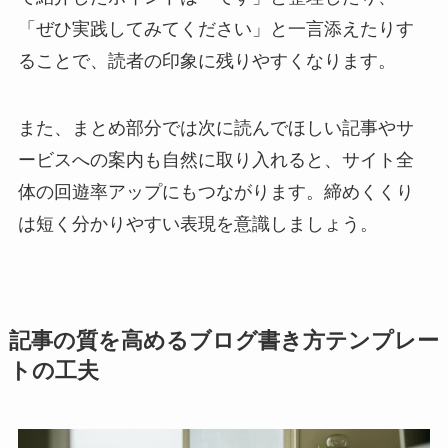
「ぜひ実践してみてください」と一言添えたりす
ることで、読者の印象に残りやすくなります。
また、まとめ部分では次に読んでほしい記事やサ
ービスへの案内も自然に取り入れると、サイト全
体の回遊率アップにもつながります。締めくくり
は短く分かりやすい表現を意識しましょう。
記事の質を高めるブログ書き方テンプレー
トの工夫