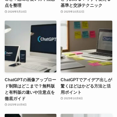
点を整理
基準と交渉テクニック
2026年5月10日
2025年10月22日
ChatGPTの画像アップロー
ChatGPTでアイデア出しが
ド制限はどこまで？無料版
驚くほどはかどる方法と活
と有料版の違いや注意点を
用ポイント
徹底ガイド
2025年10月9日
2025年10月9日