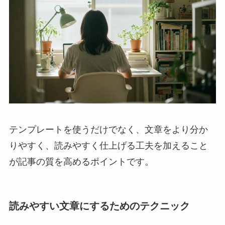
テンプレートを使うだけでなく、文章をより分か
りやすく、読みやすく仕上げる工夫を加えること
が記事の質を高めるポイントです。
読みやすい文章にするためのテクニック