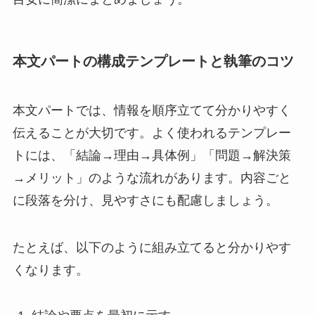
本文パートの構成テンプレートと執筆のコツ
本文パートでは、情報を順序立てて分かりやすく
伝えることが大切です。よく使われるテンプレー
トには、「結論→理由→具体例」「問題→解決策
→メリット」のような流れがあります。内容ごと
に段落を分け、見やすさにも配慮しましょう。
たとえば、以下のように組み立てると分かりやす
くなります。