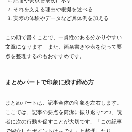
結論や要点を最初に示す
それを支える理由や根拠を述べる
実際の体験やデータなど具体例を加える
この順で書くことで、一貫性のある分かりやすい
文章になります。また、箇条書きや表を使って要
点を整理するのもおすすめです。
まとめパートで印象に残す締め方
まとめパートは、記事全体の印象を左右します。
ここでは、記事の要点を簡潔に振り返りつつ、読
者に次の行動を促すことが大切です。「この記事
で紹介したポイントは～です」と整理したり、