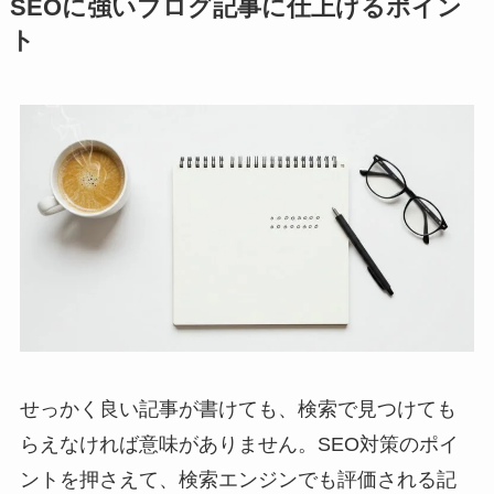
SEOに強いブログ記事に仕上げるポイン
ト
せっかく良い記事が書けても、検索で見つけても
らえなければ意味がありません。SEO対策のポイ
ントを押さえて、検索エンジンでも評価される記