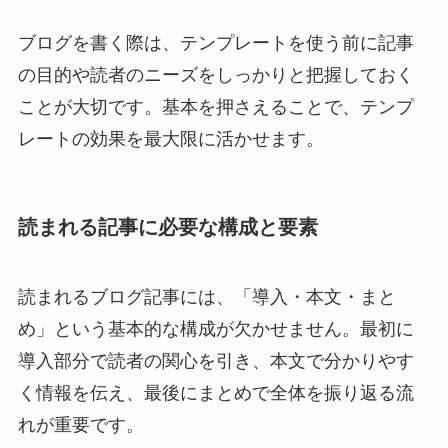
ブログを書く際は、テンプレートを使う前に記事
の目的や読者のニーズをしっかりと把握しておく
ことが大切です。基本を押さえることで、テンプ
レートの効果を最大限に活かせます。
読まれる記事に必要な構成と要素
読まれるブログ記事には、「導入・本文・まと
め」という基本的な構成が欠かせません。最初に
導入部分で読者の関心を引き、本文で分かりやす
く情報を伝え、最後にまとめで全体を振り返る流
れが重要です。