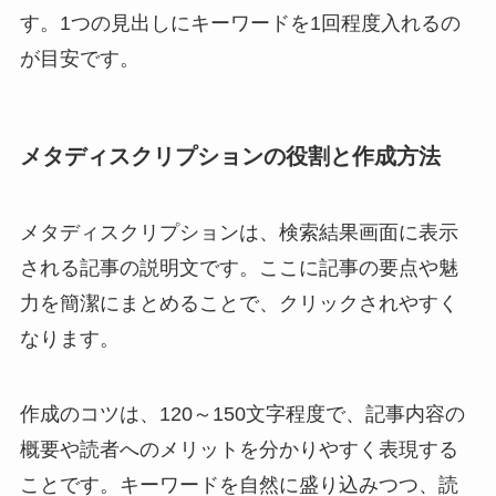
す。1つの見出しにキーワードを1回程度入れるの
が目安です。
メタディスクリプションの役割と作成方法
メタディスクリプションは、検索結果画面に表示
される記事の説明文です。ここに記事の要点や魅
力を簡潔にまとめることで、クリックされやすく
なります。
作成のコツは、120～150文字程度で、記事内容の
概要や読者へのメリットを分かりやすく表現する
ことです。キーワードを自然に盛り込みつつ、読