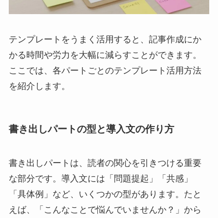
テンプレートをうまく活用すると、記事作成にか
かる時間や労力を大幅に減らすことができます。
ここでは、各パートごとのテンプレート活用方法
を紹介します。
書き出しパートの型と導入文の作り方
書き出しパートは、読者の関心を引きつける重要
な部分です。導入文には「問題提起」「共感」
「具体例」など、いくつかの型があります。たと
えば、「こんなことで悩んでいませんか？」から