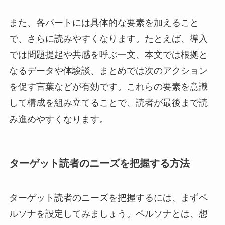
また、各パートには具体的な要素を加えること
で、さらに読みやすくなります。たとえば、導入
では問題提起や共感を呼ぶ一文、本文では根拠と
なるデータや体験談、まとめでは次のアクション
を促す言葉などが有効です。これらの要素を意識
して構成を組み立てることで、読者が最後まで読
み進めやすくなります。
ターゲット読者のニーズを把握する方法
ターゲット読者のニーズを把握するには、まずペ
ルソナを設定してみましょう。ペルソナとは、想