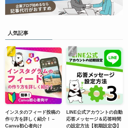
人気記事
インスタのフィード投稿の
LINE公式アカウントの自動
作り方を詳しく紹介！ –
応答メッセージ＆応答時間
Canva初心者向け
の設定方法【初期設定③】