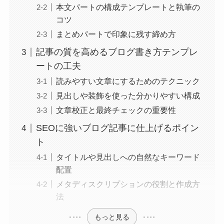
本文パートの構成テンプレートと執筆の
コツ
まとめパートで印象に残す締め方
記事の質を高めるブログ書き方テンプレ
ートの工夫
読みやすい文章にするためのテクニック
見出しや装飾を使った分かりやすい構成
文章校正と最終チェックの重要性
SEOに強いブログ記事に仕上げるポイン
ト
タイトルや見出しへの自然なキーワード
配置
メタディスクリプションの役割と作成方
法
もっと見る