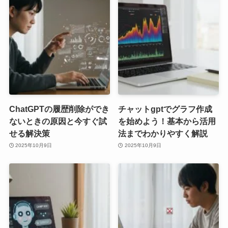
ChatGPTの履歴削除ができ
チャットgptでグラフ作成
ないときの原因と今すぐ試
を始めよう！基本から活用
せる解決策
法までわかりやすく解説
2025年10月9日
2025年10月9日