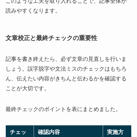
このような工夫を取り入れることで、記事全体が
読みやすくなります。
文章校正と最終チェックの重要性
記事を書き終えたら、必ず文章の見直しを行いま
しょう。誤字脱字や文法ミスのチェックはもちろ
ん、伝えたい内容がきちんと伝わるかを確認する
ことが大切です。
最終チェックのポイントを表にまとめました。
チェッ
確認内容
実施方