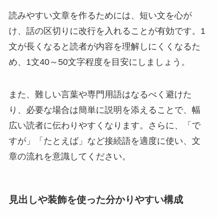
読みやすい文章を作るためには、短い文を心が
け、話の区切りに改行を入れることが有効です。1
文が長くなると読者が内容を理解しにくくなるた
め、1文40～50文字程度を目安にしましょう。
また、難しい言葉や専門用語はなるべく避けた
り、必要な場合は簡単に説明を添えることで、幅
広い読者に伝わりやすくなります。さらに、「で
すが」「たとえば」など接続語を適度に使い、文
章の流れを意識してください。
見出しや装飾を使った分かりやすい構成