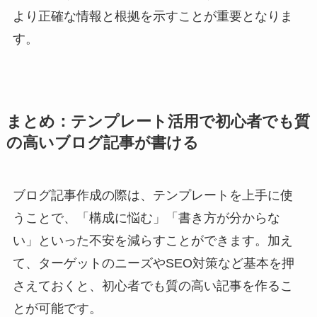
より正確な情報と根拠を示すことが重要となりま
す。
まとめ：テンプレート活用で初心者でも質
の高いブログ記事が書ける
ブログ記事作成の際は、テンプレートを上手に使
うことで、「構成に悩む」「書き方が分からな
い」といった不安を減らすことができます。加え
て、ターゲットのニーズやSEO対策など基本を押
さえておくと、初心者でも質の高い記事を作るこ
とが可能です。