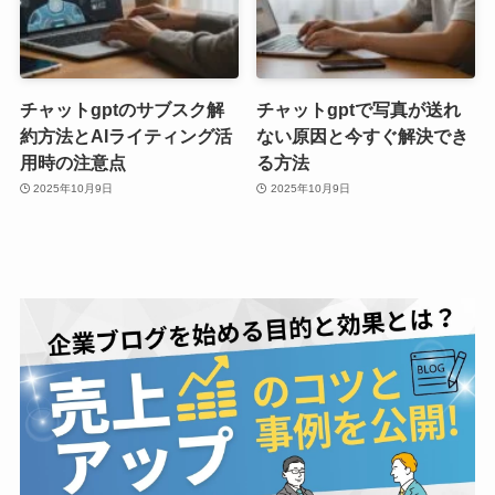
チャットgptのサブスク解
チャットgptで写真が送れ
約方法とAIライティング活
ない原因と今すぐ解決でき
用時の注意点
る方法
2025年10月9日
2025年10月9日