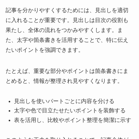
記事を分かりやすくするためには、見出しを適切
に入れることが重要です。見出しは目次の役割も
果たし、全体の流れをつかみやすくします。ま
た、太字や箇条書きを活用することで、特に伝え
たいポイントを強調できます。
たとえば、重要な部分やポイントは箇条書きにま
とめると、情報が整理され見やすくなります。
見出しを使いパートごとに内容を分ける
太字や色で目立たせたいポイントを装飾する
表を活用し、比較やポイント整理を簡潔に示す