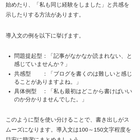
始めたり、「私も同じ経験をしました」と共感を
示したりする方法があります。
導入文の例を以下に挙げます。
問題提起型：「記事がなかなか読まれない、と
感じていませんか？」
共感型 ：「ブログを書くのは難しいと感じ
ることがありますよね。」
具体例型 ：「私も最初はどこから書けばいい
のか分かりませんでした。」
このように型を使い分けることで、書き出しがス
ムーズになります。導入文は100～150文字程度を
目安に簡潔にまとめましょう。