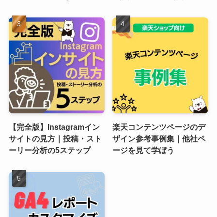
【完全版】Instagramイン
楽天コンテンツページのデ
サイトの見方｜投稿・スト
ザイン参考事例集｜他社ペ
ーリー分析の5ステップ
ージを見て学ぼう