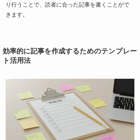
り行うことで、読者に合った記事を書くことがで
きます。
効率的に記事を作成するためのテンプレー
ト活用法