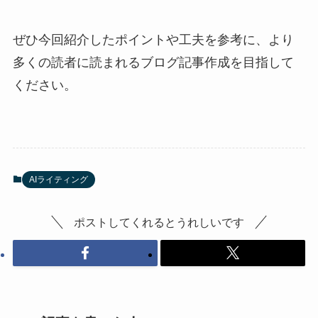
ぜひ今回紹介したポイントや工夫を参考に、より
多くの読者に読まれるブログ記事作成を目指して
ください。
AIライティング
ポストしてくれるとうれしいです