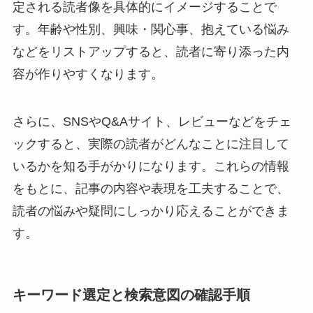
定される読者像を具体的にイメージすることで
す。年齢や性別、興味・関心事、抱えている悩み
などをリストアップすると、読者に寄り添った内
容が作りやすくなります。
さらに、SNSやQ&Aサイト、レビューなどをチェ
ックすると、実際の読者がどんなことに注目して
いるかを知る手がかりになります。これらの情報
をもとに、記事の内容や表現を工夫することで、
読者の悩みや疑問にしっかり応えることができま
す。
キーワード選定と検索意図の確認手順