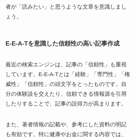
者が「読みたい」と思うような文章を意識しまし
ょう。
E-E-A-Tを意識した信頼性の高い記事作成
最近の検索エンジンは、記事の「信頼性」も重視
しています。E-E-A-Tとは「経験」「専門性」「権
威性」「信頼性」の頭文字をとったものです。自
分の体験談を交えたり、信頼できる情報源を引用
したりすることで、記事の説得力が高まります。
また、著者情報の記載や、参考にした資料の明記
も有効です。特に健康やお金に関する内容では、