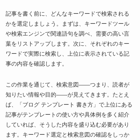
記事を書く前に、どんなキーワードで検索される
かを選定しましょう。まずは、キーワードツール
や検索エンジンで関連語句を調べ、需要の高い言
葉をリストアップします。次に、それぞれのキー
ワードで実際に検索し、上位に表示されている記
事の内容を確認します。
この作業を通じて、検索意図――つまり、読者が
知りたい情報や目的――が見えてきます。たとえ
ば、「ブログ テンプレート 書き方」で上位にある
記事がテンプレートの使い方や具体例を多く紹介
していれば、そうした内容を盛り込む必要があり
ます。キーワード選定と検索意図の確認をしっか