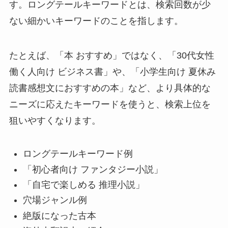
す。ロングテールキーワードとは、検索回数が少
ない細かいキーワードのことを指します。
たとえば、「本 おすすめ」ではなく、「30代女性
働く人向け ビジネス書」や、「小学生向け 夏休み
読書感想文におすすめの本」など、より具体的な
ニーズに応えたキーワードを使うと、検索上位を
狙いやすくなります。
ロングテールキーワード例
「初心者向け ファンタジー小説」
「自宅で楽しめる 推理小説」
穴場ジャンル例
絶版になった古本