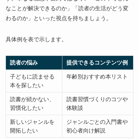
なことが解決できるのか」「読者の生活がどう変
わるのか」といった視点を持ちましょう。
具体例を表で示します。
読者の悩み
提供できるコンテンツ例
子どもに読ませる
年齢別おすすめ本リスト
本を探したい
読書が続かない、
読書習慣づくりのコツや
習慣化したい
体験談
新しいジャンルを
ジャンルごとの入門書や
開拓したい
初心者向け解説