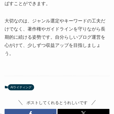
ばすことができます。
大切なのは、ジャンル選定やキーワードの工夫だ
けでなく、著作権やガイドラインを守りながら長
期的に続ける姿勢です。自分らしいブログ運営を
心がけて、少しずつ収益アップを目指しましょ
う。
AIライティング
ポストしてくれるとうれしいです