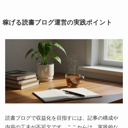
稼げる読書ブログ運営の実践ポイント
読書ブログで収益化を目指すには、記事の構成や
内容の工夫が不可欠です。ここからは、実践的な