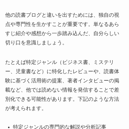
他の読書ブログと違いを出すためには、独自の視
点や専門性を生かすことが重要です。単なるあら
すじ紹介や感想から一歩踏み込んだ、自分らしい
切り口を意識しましょう。
たとえば特定ジャンル（ビジネス書、ミステリ
ー、児童書など）に特化したレビューや、読書体
験に基づく活用術の提案、著者インタビューの掲
載など、他では読めない情報を発信することで差
別化できる可能性があります。下記のような方法
が考えられます。
特定ジャンルの専門的な解説や分析記事