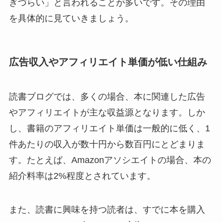
ぎづらい」と言われることが多いです。その理由
を具体的に見ていきましょう。
広告収入やアフィリエイト単価が低い仕組み
読書ブログでは、多くの場合、本に関連した広告
やアフィリエイトが主な収益源となります。しか
し、書籍のアフィリエイト単価は一般的に低く、1
件あたりの収入が数十円から数百円にとどまりま
す。たとえば、Amazonアソシエイトの場合、本の
紹介料率は2%程度とされています。
また、読書に興味を持つ読者は、すでに本を購入