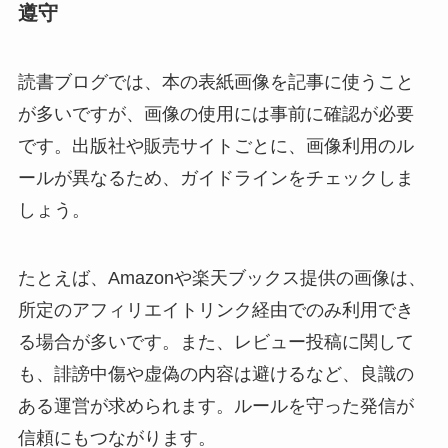
遵守
読書ブログでは、本の表紙画像を記事に使うこと
が多いですが、画像の使用には事前に確認が必要
です。出版社や販売サイトごとに、画像利用のル
ールが異なるため、ガイドラインをチェックしま
しょう。
たとえば、Amazonや楽天ブックス提供の画像は、
所定のアフィリエイトリンク経由でのみ利用でき
る場合が多いです。また、レビュー投稿に関して
も、誹謗中傷や虚偽の内容は避けるなど、良識の
ある運営が求められます。ルールを守った発信が
信頼にもつながります。