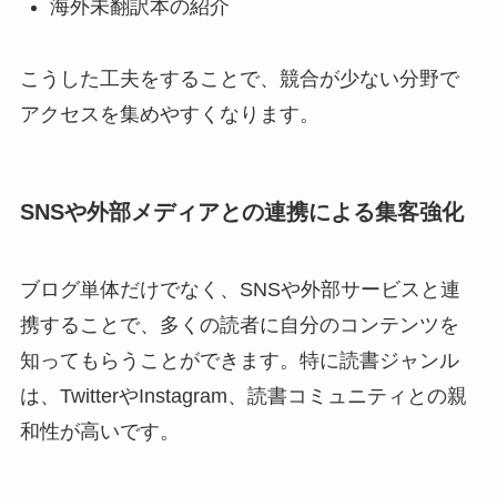
海外未翻訳本の紹介
こうした工夫をすることで、競合が少ない分野で
アクセスを集めやすくなります。
SNSや外部メディアとの連携による集客強化
ブログ単体だけでなく、SNSや外部サービスと連
携することで、多くの読者に自分のコンテンツを
知ってもらうことができます。特に読書ジャンル
は、TwitterやInstagram、読書コミュニティとの親
和性が高いです。