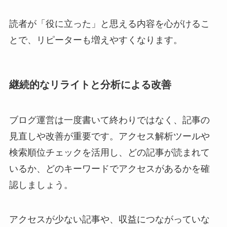
読者が「役に立った」と思える内容を心がけるこ
とで、リピーターも増えやすくなります。
継続的なリライトと分析による改善
ブログ運営は一度書いて終わりではなく、記事の
見直しや改善が重要です。アクセス解析ツールや
検索順位チェックを活用し、どの記事が読まれて
いるか、どのキーワードでアクセスがあるかを確
認しましょう。
アクセスが少ない記事や、収益につながっていな