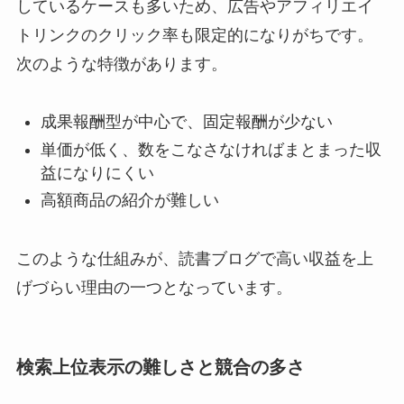
しているケースも多いため、広告やアフィリエイ
トリンクのクリック率も限定的になりがちです。
次のような特徴があります。
成果報酬型が中心で、固定報酬が少ない
単価が低く、数をこなさなければまとまった収
益になりにくい
高額商品の紹介が難しい
このような仕組みが、読書ブログで高い収益を上
げづらい理由の一つとなっています。
検索上位表示の難しさと競合の多さ