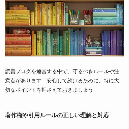
読書ブログを運営する中で、守るべきルールや注
意点があります。安心して続けるために、特に大
切なポイントを押さえておきましょう。
著作権や引用ルールの正しい理解と対応