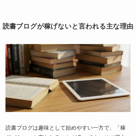
読書ブログが稼げないと言われる主な理由
読書ブログは趣味として始めやすい一方で、「稼