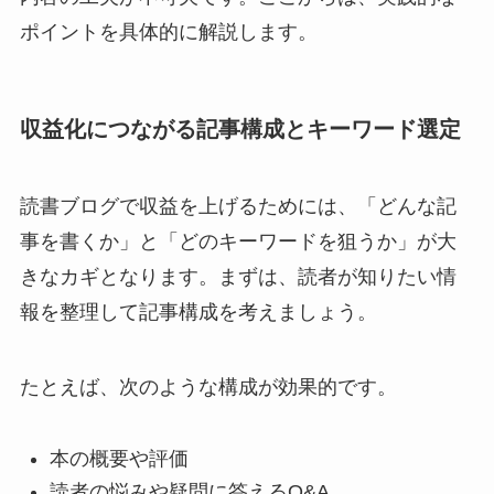
ポイントを具体的に解説します。
収益化につながる記事構成とキーワード選定
読書ブログで収益を上げるためには、「どんな記
事を書くか」と「どのキーワードを狙うか」が大
きなカギとなります。まずは、読者が知りたい情
報を整理して記事構成を考えましょう。
たとえば、次のような構成が効果的です。
本の概要や評価
読者の悩みや疑問に答えるQ&A