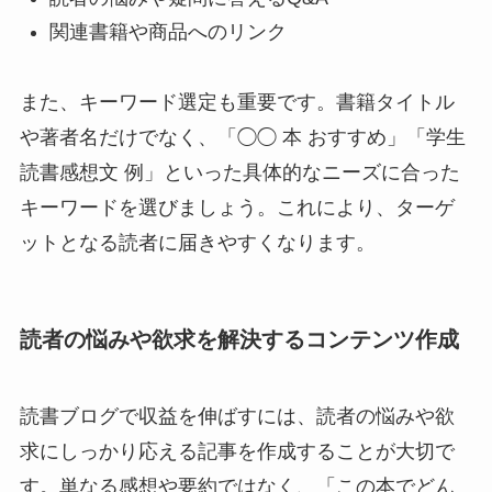
関連書籍や商品へのリンク
また、キーワード選定も重要です。書籍タイトル
や著者名だけでなく、「◯◯ 本 おすすめ」「学生
読書感想文 例」といった具体的なニーズに合った
キーワードを選びましょう。これにより、ターゲ
ットとなる読者に届きやすくなります。
読者の悩みや欲求を解決するコンテンツ作成
読書ブログで収益を伸ばすには、読者の悩みや欲
求にしっかり応える記事を作成することが大切で
す。単なる感想や要約ではなく、「この本でどん