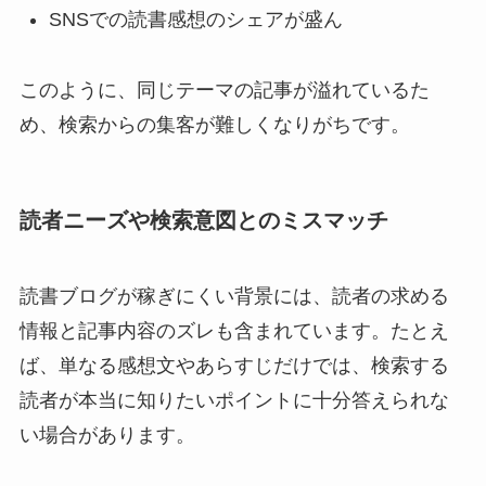
SNSでの読書感想のシェアが盛ん
このように、同じテーマの記事が溢れているた
め、検索からの集客が難しくなりがちです。
読者ニーズや検索意図とのミスマッチ
読書ブログが稼ぎにくい背景には、読者の求める
情報と記事内容のズレも含まれています。たとえ
ば、単なる感想文やあらすじだけでは、検索する
読者が本当に知りたいポイントに十分答えられな
い場合があります。