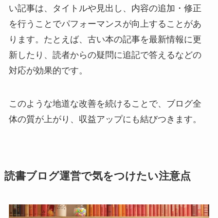
い記事は、タイトルや見出し、内容の追加・修正
を行うことでパフォーマンスが向上することがあ
ります。たとえば、古い本の記事を最新情報に更
新したり、読者からの疑問に追記で答えるなどの
対応が効果的です。
このような地道な改善を続けることで、ブログ全
体の質が上がり、収益アップにも結びつきます。
読書ブログ運営で気をつけたい注意点