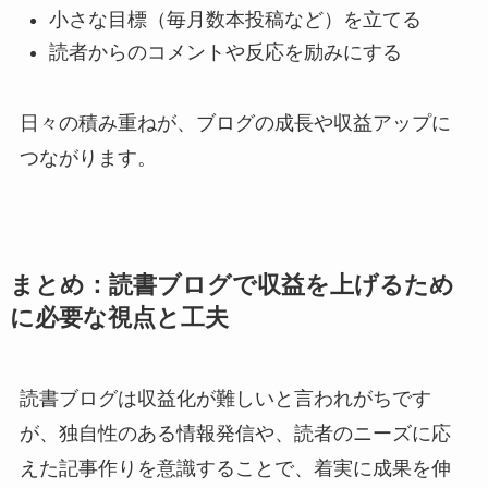
小さな目標（毎月数本投稿など）を立てる
読者からのコメントや反応を励みにする
日々の積み重ねが、ブログの成長や収益アップに
つながります。
まとめ：読書ブログで収益を上げるため
に必要な視点と工夫
読書ブログは収益化が難しいと言われがちです
が、独自性のある情報発信や、読者のニーズに応
えた記事作りを意識することで、着実に成果を伸