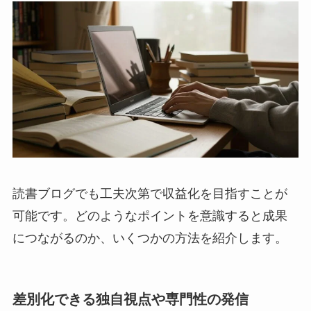
読書ブログでも工夫次第で収益化を目指すことが
可能です。どのようなポイントを意識すると成果
につながるのか、いくつかの方法を紹介します。
差別化できる独自視点や専門性の発信