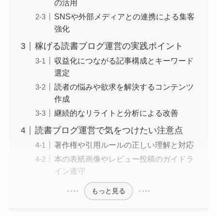
の活用
SNSや外部メディアとの連携による集客
強化
稼げる読書ブログ運営の実践ポイント
収益化につながる記事構成とキーワード
選定
読者の悩みや欲求を解決するコンテンツ
作成
継続的なリライトと分析による改善
読書ブログ運営で気をつけたい注意点
著作権や引用ルールの正しい理解と対応
本の表紙画像やレビュー投稿のガイドラ
イン遵守
もっと見る