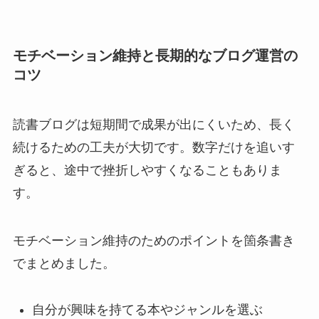
モチベーション維持と長期的なブログ運営の
コツ
読書ブログは短期間で成果が出にくいため、長く
続けるための工夫が大切です。数字だけを追いす
ぎると、途中で挫折しやすくなることもありま
す。
モチベーション維持のためのポイントを箇条書き
でまとめました。
自分が興味を持てる本やジャンルを選ぶ