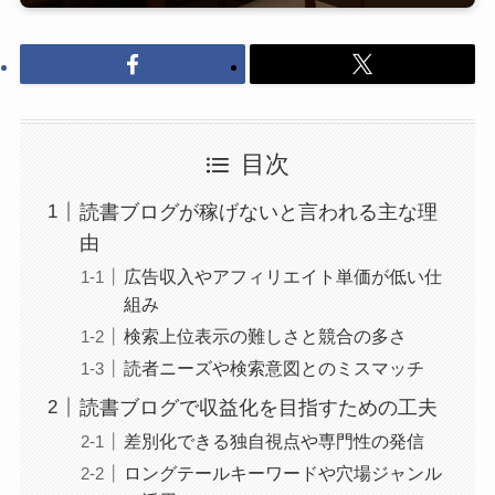
目次
読書ブログが稼げないと言われる主な理
由
広告収入やアフィリエイト単価が低い仕
組み
検索上位表示の難しさと競合の多さ
読者ニーズや検索意図とのミスマッチ
読書ブログで収益化を目指すための工夫
差別化できる独自視点や専門性の発信
ロングテールキーワードや穴場ジャンル