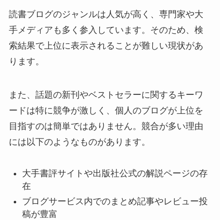
読書ブログのジャンルは人気が高く、専門家や大
手メディアも多く参入しています。そのため、検
索結果で上位に表示されることが難しい現状があ
ります。
また、話題の新刊やベストセラーに関するキーワ
ードは特に競争が激しく、個人のブログが上位を
目指すのは簡単ではありません。競合が多い理由
には以下のようなものがあります。
大手書評サイトや出版社公式の解説ページの存
在
ブログサービス内でのまとめ記事やレビュー投
稿が豊富