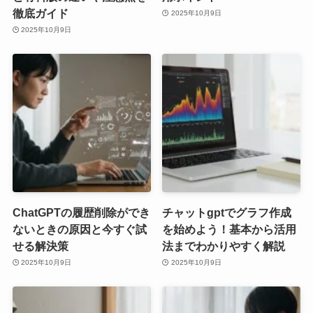
徹底ガイド
2025年10月9日
2025年10月9日
ChatGPTの履歴削除ができ
チャットgptでグラフ作成
ないときの原因と今すぐ試
を始めよう！基本から活用
せる解決策
法までわかりやすく解説
2025年10月9日
2025年10月9日