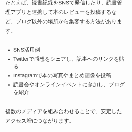
たとえば、読書記録をSNSで発信したり、読書管
理アプリと連携して本のレビューを投稿するな
ど、ブログ以外の場所から集客する方法がありま
す。
SNS活用例
Twitterで感想をシェアし、記事へのリンクを貼
る
Instagramで本の写真やまとめ画像を投稿
読書会やオンラインイベントに参加し、ブログ
を紹介
複数のメディアを組み合わせることで、安定した
アクセス増につながります。