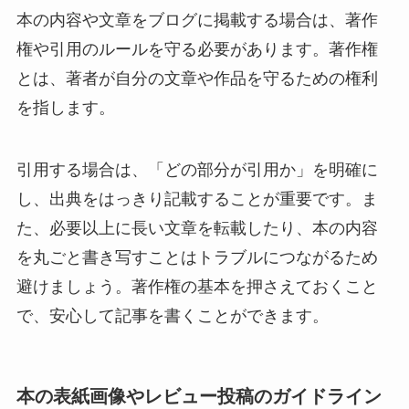
本の内容や文章をブログに掲載する場合は、著作
権や引用のルールを守る必要があります。著作権
とは、著者が自分の文章や作品を守るための権利
を指します。
引用する場合は、「どの部分が引用か」を明確に
し、出典をはっきり記載することが重要です。ま
た、必要以上に長い文章を転載したり、本の内容
を丸ごと書き写すことはトラブルにつながるため
避けましょう。著作権の基本を押さえておくこと
で、安心して記事を書くことができます。
本の表紙画像やレビュー投稿のガイドライン