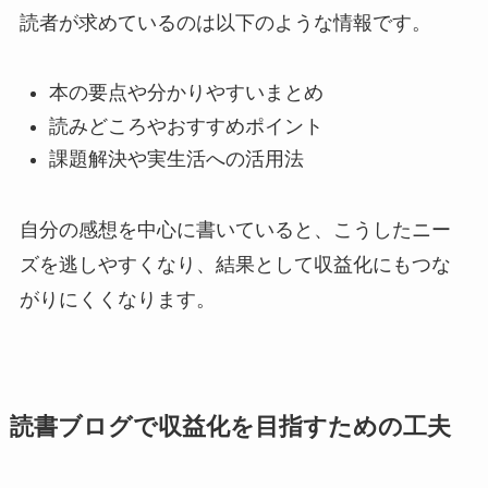
読者が求めているのは以下のような情報です。
本の要点や分かりやすいまとめ
読みどころやおすすめポイント
課題解決や実生活への活用法
自分の感想を中心に書いていると、こうしたニー
ズを逃しやすくなり、結果として収益化にもつな
がりにくくなります。
読書ブログで収益化を目指すための工夫