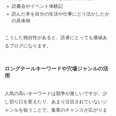
読書会やイベント体験記
読んだ本を自分の生活や仕事にどう活かしたか
の具体例
こうした独自性があると、読者にとっても価値あ
るブログになります。
ロングテールキーワードや穴場ジャンルの活
用
人気の高いキーワードは競争が激しいですが、少
し切り口を変えたり、あまり注目されていないジ
ャンルを狙うことで、集客のチャンスが広がりま