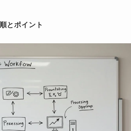
う手順とポイント