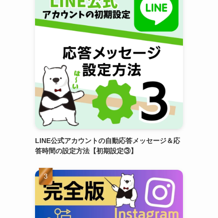
LINE公式アカウントの自動応答メッセージ＆応
答時間の設定方法【初期設定③】