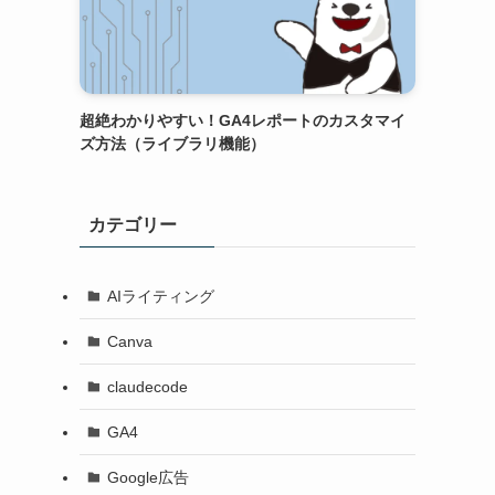
超絶わかりやすい！GA4レポートのカスタマイ
ズ方法（ライブラリ機能）
カテゴリー
AIライティング
Canva
claudecode
GA4
Google広告