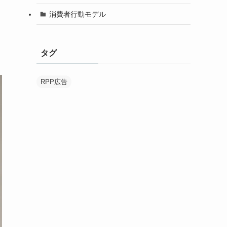
消費者行動モデル
タグ
RPP広告