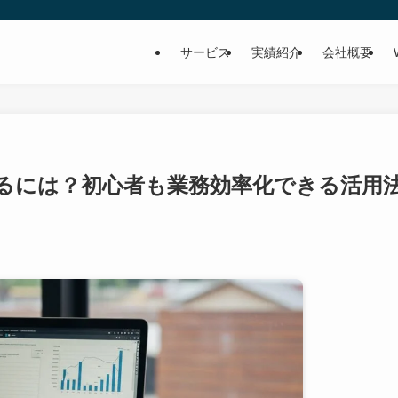
サービス
実績紹介
会社概要
始めるには？初心者も業務効率化できる活用