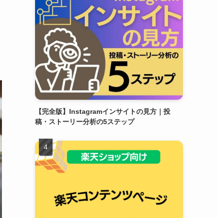
【完全版】Instagramインサイトの見方｜投
稿・ストーリー分析の5ステップ