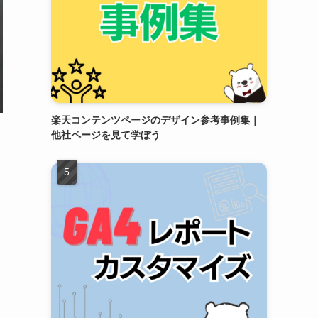
楽天コンテンツページのデザイン参考事例集｜
他社ページを見て学ぼう