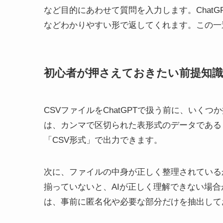
など目的にあわせて質問を入力します。Chat
などわかりやすい形で返してくれます。この一
初心者が押さえておきたい前提知識
CSVファイルをChatGPTで扱う前に、いく
は、カンマで区切られた表形式のデータであると
「CSV形式」で出力できます。
次に、ファイルの中身が正しく整理されている
揃っていないと、AIが正しく理解できない場
は、事前に匿名化や必要な部分だけを抽出して