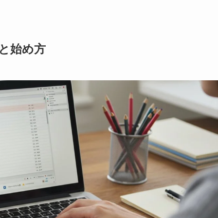
本と始め方