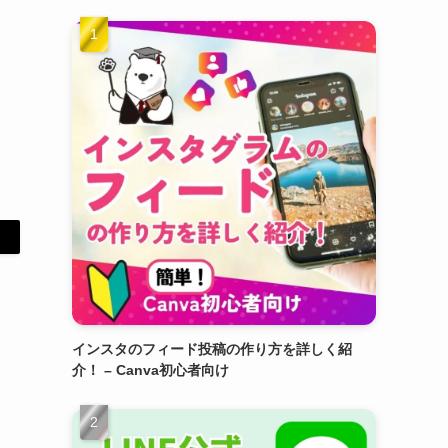
インスタのフィード投稿の作り方を詳しく紹
介！ – Canva初心者向け