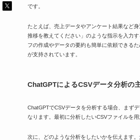
です。
たとえば、売上データやアンケート結果など身
推移を教えてください」のような指示を入力す
フの作成やデータの要約も簡単に依頼できるた
が支持されています。
ChatGPTによるCSVデータ分析の
ChatGPTでCSVデータを分析する場合、
なります。最初に分析したいCSVファイルを用意
次に、どのような分析をしたいかを伝えます。