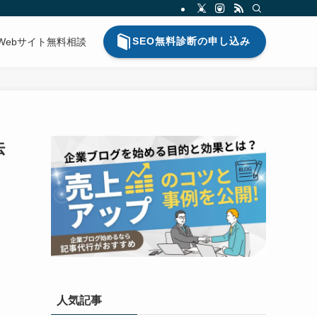
SEO無料診断の申し込み
Webサイト無料相談
法
人気記事