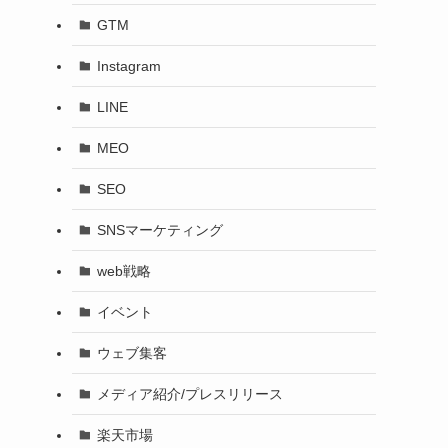
GTM
Instagram
LINE
MEO
SEO
SNSマーケティング
web戦略
イベント
ウェブ集客
メディア紹介/プレスリリース
楽天市場