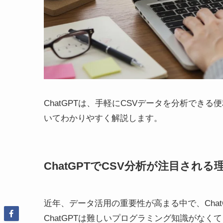
ChatGPTは、手軽にCSVデータを分析でき
いてわかりやすく解説します。
ChatGPTでCSV分析が注目される
近年、データ活用の重要性が高まる中で、Cha
ChatGPTは難しいプログラミング知識がな