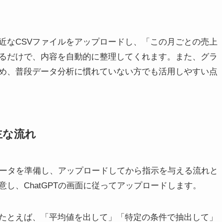
近なCSVファイルをアップロードし、「この月ごとの売上
るだけで、内容を自動的に整理してくれます。また、グラ
め、普段データ分析に慣れていない方でも活用しやすい点
主な流れ
まずデータを準備し、アップロードしてから指示を与える流れと
し、ChatGPTの画面に従ってアップロードします。
たとえば、「平均値を出して」「特定の条件で抽出して」