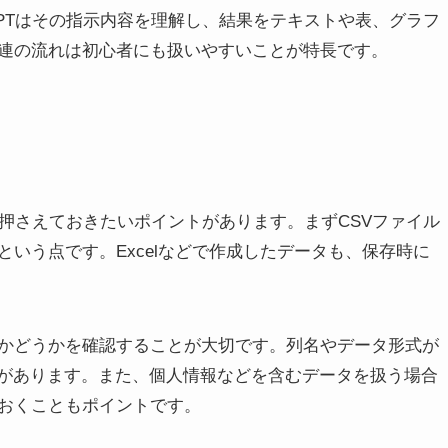
GPTはその指示内容を理解し、結果をテキストや表、グラフ
連の流れは初心者にも扱いやすいことが特長です。
つか押さえておきたいポイントがあります。まずCSVファイル
いう点です。Excelなどで作成したデータも、保存時に
かどうかを確認することが大切です。列名やデータ形式が
合があります。また、個人情報などを含むデータを扱う場合
おくこともポイントです。