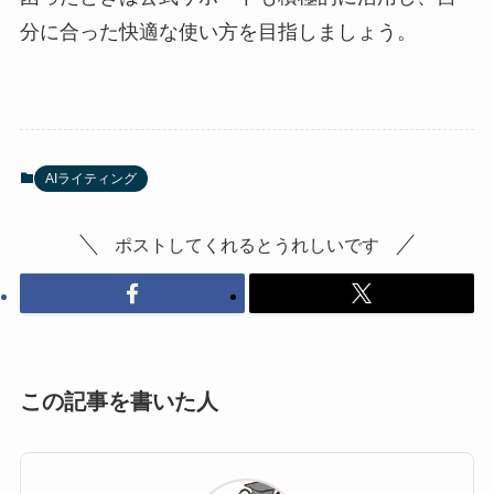
分に合った快適な使い方を目指しましょう。
AIライティング
ポストしてくれるとうれしいです
この記事を書いた人