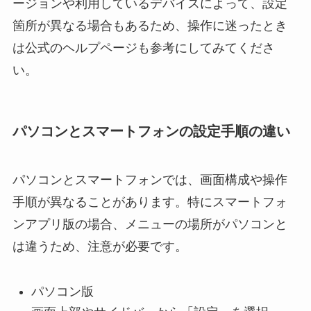
ージョンや利用しているデバイスによって、設定
箇所が異なる場合もあるため、操作に迷ったとき
は公式のヘルプページも参考にしてみてくださ
い。
パソコンとスマートフォンの設定手順の違い
パソコンとスマートフォンでは、画面構成や操作
手順が異なることがあります。特にスマートフォ
ンアプリ版の場合、メニューの場所がパソコンと
は違うため、注意が必要です。
パソコン版