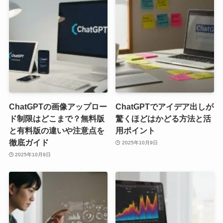
ChatGPTの画像アップロー
ChatGPTでアイデア出しが
ド制限はどこまで？無料版
驚くほどはかどる方法と活
と有料版の違いや注意点を
用ポイント
徹底ガイド
2025年10月9日
2025年10月9日