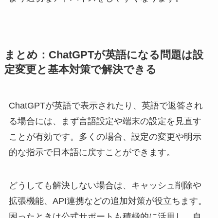
まとめ：ChatGPTが英語になる問題は設
定変更と基本対策で解決できる
ChatGPTが英語で表示されたり、英語で返答され
る場合には、まず言語設定や端末の設定を見直す
ことが有効です。多くの場合、設定の変更や明示
的な指示で日本語に戻すことができます。
どうしても解決しない場合は、キャッシュ削除や
拡張機能、API連携などの追加対策が役立ちます。
困ったときは公式サポートも積極的に活用し、自