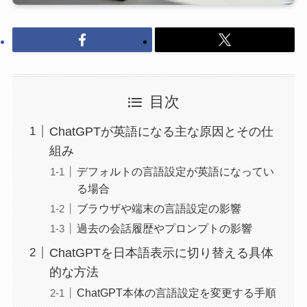
目次
ChatGPTが英語になる主な原因とその仕
組み
デフォルトの言語設定が英語になってい
る場合
ブラウザや端末の言語設定の影響
過去の会話履歴やプロンプトの影響
ChatGPTを日本語表示に切り替える具体
的な方法
ChatGPT本体の言語設定を変更する手順