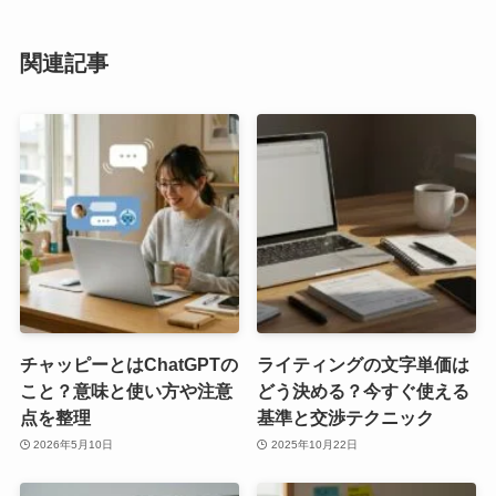
関連記事
チャッピーとはChatGPTの
ライティングの文字単価は
こと？意味と使い方や注意
どう決める？今すぐ使える
点を整理
基準と交渉テクニック
2026年5月10日
2025年10月22日