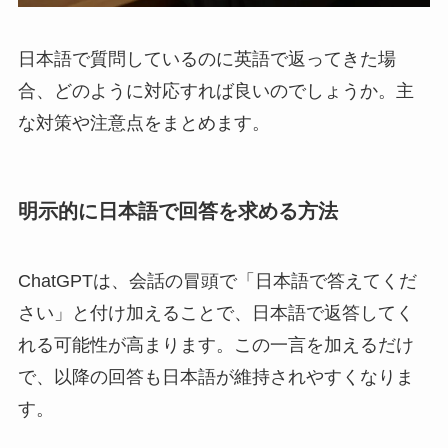
日本語で質問しているのに英語で返ってきた場
合、どのように対応すれば良いのでしょうか。主
な対策や注意点をまとめます。
明示的に日本語で回答を求める方法
ChatGPTは、会話の冒頭で「日本語で答えてくだ
さい」と付け加えることで、日本語で返答してく
れる可能性が高まります。この一言を加えるだけ
で、以降の回答も日本語が維持されやすくなりま
す。