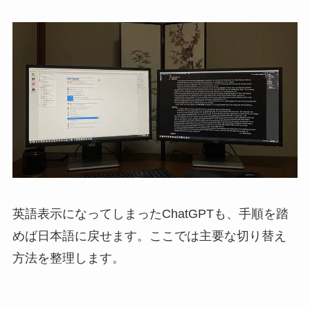
英語表示になってしまったChatGPTも、手順を踏
めば日本語に戻せます。ここでは主要な切り替え
方法を整理します。