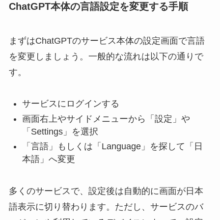
ChatGPT本体の言語設定を変更する手順
まずはChatGPTのサービス本体の設定画面で言語
を変更しましょう。一般的な流れは以下の通りで
す。
サービスにログインする
画面右上やサイドメニューから「設定」や
「Settings」を選択
「言語」もしくは「Language」を探して「日
本語」へ変更
多くのサービスで、設定後は自動的に画面が日本
語表示に切り替わります。ただし、サービスのバ