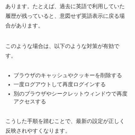
あります。たとえば、過去に英語で利用していた
履歴が残っていると、意図せず英語表示に戻る場
合があります。
このような場合は、以下のような対策が有効で
す。
ブラウザのキャッシュやクッキーを削除する
一度ログアウトして再度ログインする
別のブラウザやシークレットウィンドウで再度
アクセスする
こうした手順を踏むことで、最新の設定が正しく
反映されやすくなります。