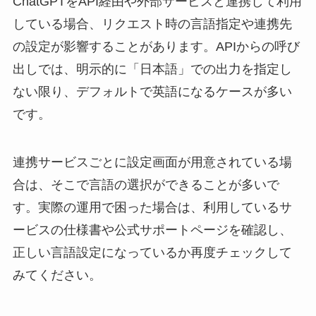
ChatGPTをAPI経由や外部サービスと連携して利用
している場合、リクエスト時の言語指定や連携先
の設定が影響することがあります。APIからの呼び
出しでは、明示的に「日本語」での出力を指定し
ない限り、デフォルトで英語になるケースが多い
です。
連携サービスごとに設定画面が用意されている場
合は、そこで言語の選択ができることが多いで
す。実際の運用で困った場合は、利用しているサ
ービスの仕様書や公式サポートページを確認し、
正しい言語設定になっているか再度チェックして
みてください。