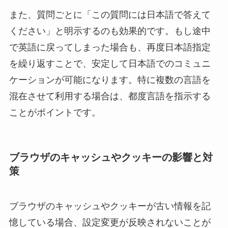
また、質問ごとに「この質問には日本語で答えて
ください」と明示するのも効果的です。もし途中
で英語に戻ってしまった場合も、再度日本語指定
を繰り返すことで、安定して日本語でのコミュニ
ケーションが可能になります。特に複数の言語を
混在させて利用する場合は、都度言語を指示する
ことがポイントです。
ブラウザのキャッシュやクッキーの影響と対
策
ブラウザのキャッシュやクッキーが古い情報を記
憶している場合、設定変更が反映されないことが