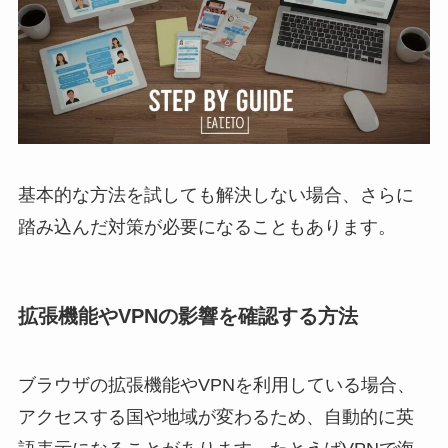
基本的な方法を試しても解決しない場合、さらに
踏み込んだ対策が必要になることもあります。
拡張機能やVPNの影響を確認する方法
ブラウザの拡張機能やVPNを利用している場合、
アクセスする国や地域が変わるため、自動的に英