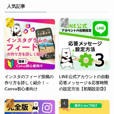
人気記事
インスタのフィード投稿の
LINE公式アカウントの自動
作り方を詳しく紹介！ –
応答メッセージ＆応答時間
Canva初心者向け
の設定方法【初期設定③】