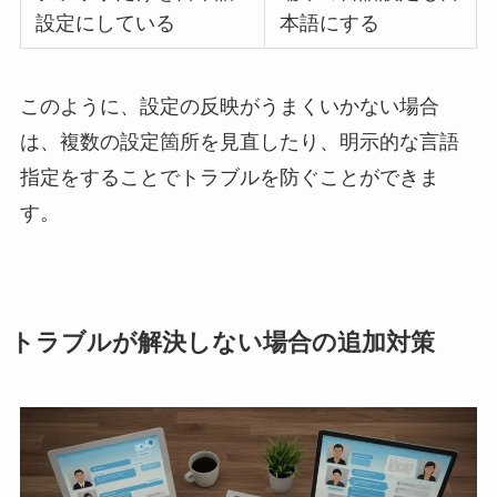
設定にしている
本語にする
このように、設定の反映がうまくいかない場合
は、複数の設定箇所を見直したり、明示的な言語
指定をすることでトラブルを防ぐことができま
す。
トラブルが解決しない場合の追加対策