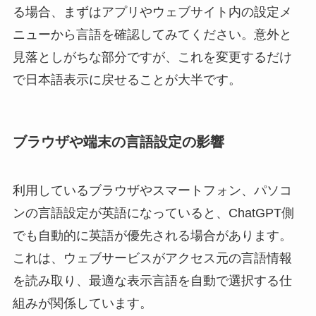
る場合、まずはアプリやウェブサイト内の設定メ
ニューから言語を確認してみてください。意外と
見落としがちな部分ですが、これを変更するだけ
で日本語表示に戻せることが大半です。
ブラウザや端末の言語設定の影響
利用しているブラウザやスマートフォン、パソコ
ンの言語設定が英語になっていると、ChatGPT側
でも自動的に英語が優先される場合があります。
これは、ウェブサービスがアクセス元の言語情報
を読み取り、最適な表示言語を自動で選択する仕
組みが関係しています。