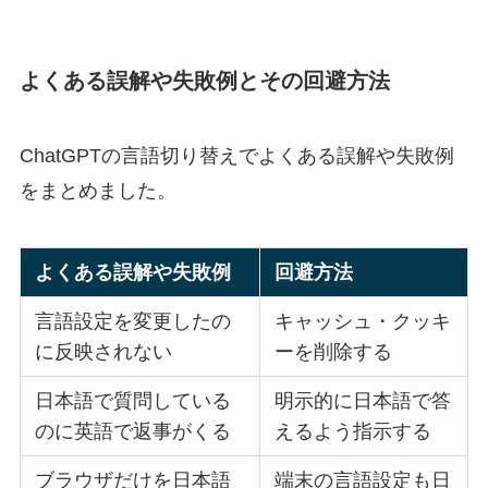
よくある誤解や失敗例とその回避方法
ChatGPTの言語切り替えでよくある誤解や失敗例
をまとめました。
よくある誤解や失敗例
回避方法
言語設定を変更したの
キャッシュ・クッキ
に反映されない
ーを削除する
日本語で質問している
明示的に日本語で答
のに英語で返事がくる
えるよう指示する
ブラウザだけを日本語
端末の言語設定も日