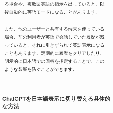
る場合や、複数回英語の指示を出していると、以
後自動的に英語モードになることがあります。
また、他のユーザーと共有する端末を使っている
場合、前の利用者が英語で会話していた履歴が残
っていると、それに引きずられて英語表示になる
こともあります。定期的に履歴をクリアしたり、
明示的に日本語での回答を指定することで、この
ような影響を防ぐことができます。
ChatGPTを日本語表示に切り替える具体的
な方法