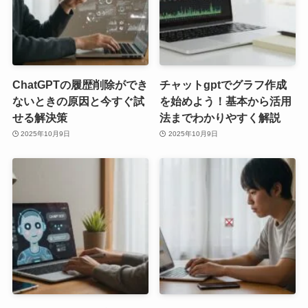
ChatGPTの履歴削除ができ
チャットgptでグラフ作成
ないときの原因と今すぐ試
を始めよう！基本から活用
せる解決策
法までわかりやすく解説
2025年10月9日
2025年10月9日