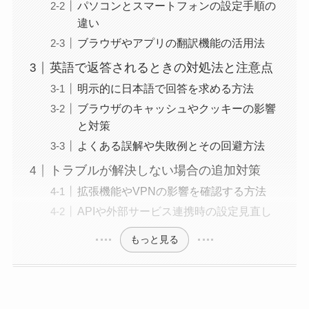
パソコンとスマートフォンの設定手順の
違い
ブラウザやアプリの翻訳機能の活用法
英語で返答されるときの対処法と注意点
明示的に日本語で回答を求める方法
ブラウザのキャッシュやクッキーの影響
と対策
よくある誤解や失敗例とその回避方法
トラブルが解決しない場合の追加対策
拡張機能やVPNの影響を確認する方法
APIや外部サービス連携時の設定見直し
もっと見る