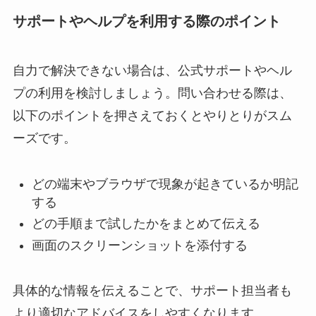
サポートやヘルプを利用する際のポイント
自力で解決できない場合は、公式サポートやヘル
プの利用を検討しましょう。問い合わせる際は、
以下のポイントを押さえておくとやりとりがスム
ーズです。
どの端末やブラウザで現象が起きているか明記
する
どの手順まで試したかをまとめて伝える
画面のスクリーンショットを添付する
具体的な情報を伝えることで、サポート担当者も
より適切なアドバイスをしやすくなります。