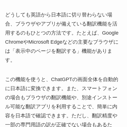
どうしても英語から日本語に切り替わらない場
合、ブラウザやアプリが備えている翻訳機能を活
用するのもひとつの方法です。たとえば、Google
ChromeやMicrosoft Edgeなどの主要なブラウザに
は「表示中のページを翻訳する」機能がありま
す。
この機能を使うと、ChatGPTの画面全体を自動的
に日本語に変換できます。また、スマートフォン
の場合もブラウザの翻訳機能や、別途インストー
ル可能な翻訳アプリを利用することで、簡単に内
容を日本語で確認できます。ただし、翻訳精度や
一部の専門用語の訳が正確でない場合もあるた