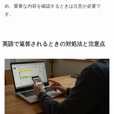
め、重要な内容を確認するときは注意が必要で
す。
英語で返答されるときの対処法と注意点