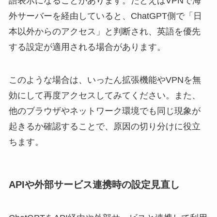
語表示になることがあります。たとえばVPNで海
外サーバーを経由していると、ChatGPT側で「日
本以外からのアクセス」と判断され、英語を優先
する設定が適用される場合があります。
このような場合は、いったん拡張機能やVPNを無
効にして再度アクセスしてみてください。また、
他のブラウザやネットワーク環境でも同じ現象が
起きるか確認することで、原因の切り分けに役立
ちます。
APIや外部サービス連携時の設定見直し