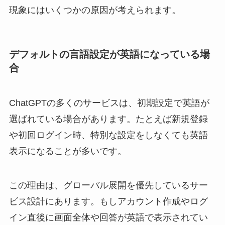
現象にはいくつかの原因が考えられます。
デフォルトの言語設定が英語になっている場
合
ChatGPTの多くのサービスは、初期設定で英語が
選ばれている場合があります。たとえば新規登録
や初回ログイン時、特別な設定をしなくても英語
表示になることが多いです。
この理由は、グローバル展開を優先しているサー
ビス設計にあります。もしアカウント作成やログ
イン直後に画面全体や回答が英語で表示されてい