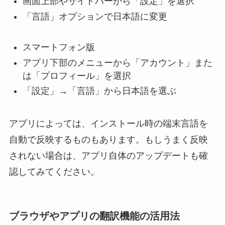
画面上部やサイドバーから「設定」を選択
「言語」オプションで日本語に変更
スマートフォン版
アプリ下部のメニューから「アカウント」また
は「プロフィール」を選択
「設定」→「言語」から日本語を選ぶ
アプリによっては、インストール時の端末言語を
自動で反映するものもあります。もしうまく反映
されない場合は、アプリ自体のアップデートも確
認してみてください。
ブラウザやアプリの翻訳機能の活用法