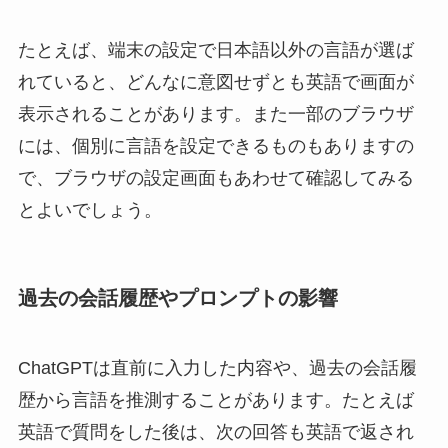
たとえば、端末の設定で日本語以外の言語が選ば
れていると、どんなに意図せずとも英語で画面が
表示されることがあります。また一部のブラウザ
には、個別に言語を設定できるものもありますの
で、ブラウザの設定画面もあわせて確認してみる
とよいでしょう。
過去の会話履歴やプロンプトの影響
ChatGPTは直前に入力した内容や、過去の会話履
歴から言語を推測することがあります。たとえば
英語で質問をした後は、次の回答も英語で返され