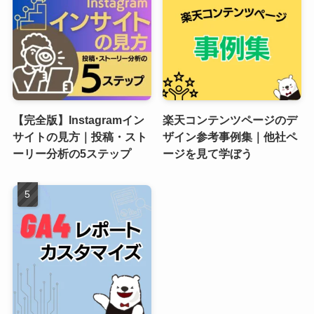
【完全版】Instagramイン
楽天コンテンツページのデ
サイトの見方｜投稿・スト
ザイン参考事例集｜他社ペ
ーリー分析の5ステップ
ージを見て学ぼう