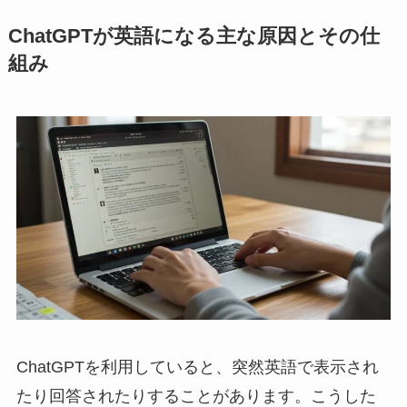
ChatGPTが英語になる主な原因とその仕
組み
ChatGPTを利用していると、突然英語で表示され
たり回答されたりすることがあります。こうした