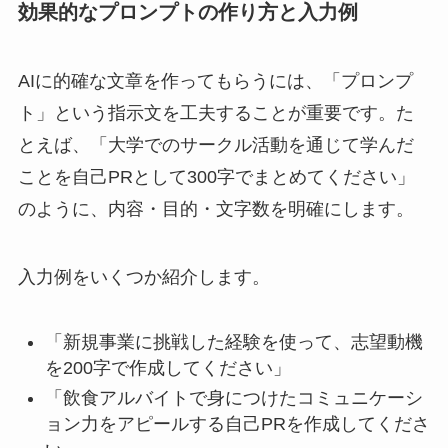
効果的なプロンプトの作り方と入力例
AIに的確な文章を作ってもらうには、「プロンプ
ト」という指示文を工夫することが重要です。た
とえば、「大学でのサークル活動を通じて学んだ
ことを自己PRとして300字でまとめてください」
のように、内容・目的・文字数を明確にします。
入力例をいくつか紹介します。
「新規事業に挑戦した経験を使って、志望動機
を200字で作成してください」
「飲食アルバイトで身につけたコミュニケーシ
ョン力をアピールする自己PRを作成してくださ