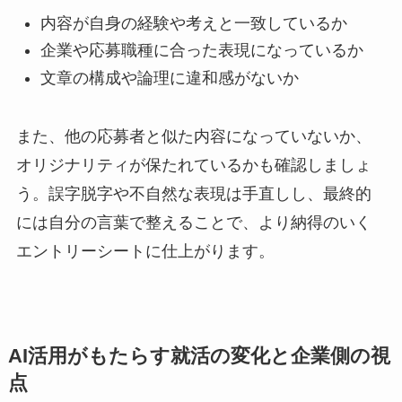
内容が自身の経験や考えと一致しているか
企業や応募職種に合った表現になっているか
文章の構成や論理に違和感がないか
また、他の応募者と似た内容になっていないか、
オリジナリティが保たれているかも確認しましょ
う。誤字脱字や不自然な表現は手直しし、最終的
には自分の言葉で整えることで、より納得のいく
エントリーシートに仕上がります。
AI活用がもたらす就活の変化と企業側の視
点