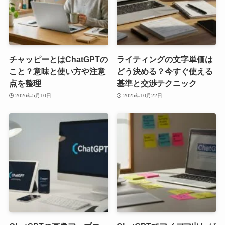
チャッピーとはChatGPTの
ライティングの文字単価は
こと？意味と使い方や注意
どう決める？今すぐ使える
点を整理
基準と交渉テクニック
2026年5月10日
2025年10月22日