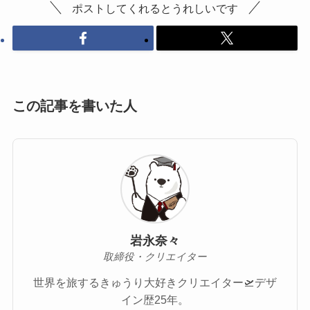
ポストしてくれるとうれしいです
この記事を書いた人
岩永奈々
取締役・クリエイター
世界を旅するきゅうり大好きクリエイター🛫デザ
イン歴25年。