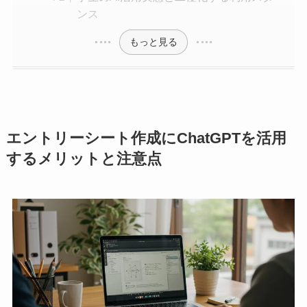
ンス
もっと見る
エントリーシート作成にChatGPTを活用
するメリットと注意点