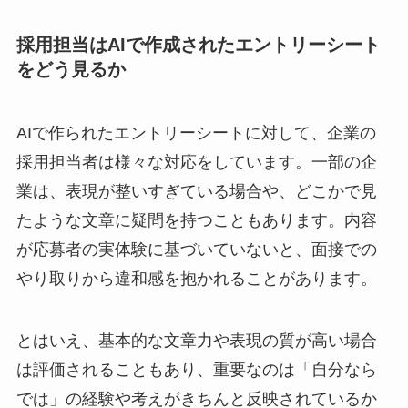
採用担当はAIで作成されたエントリーシート
をどう見るか
AIで作られたエントリーシートに対して、企業の
採用担当者は様々な対応をしています。一部の企
業は、表現が整いすぎている場合や、どこかで見
たような文章に疑問を持つこともあります。内容
が応募者の実体験に基づいていないと、面接での
やり取りから違和感を抱かれることがあります。
とはいえ、基本的な文章力や表現の質が高い場合
は評価されることもあり、重要なのは「自分なら
では」の経験や考えがきちんと反映されているか