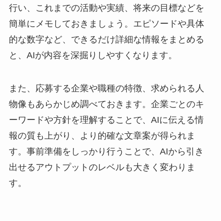
行い、これまでの活動や実績、将来の目標などを
簡単にメモしておきましょう。エピソードや具体
的な数字など、できるだけ詳細な情報をまとめる
と、AIが内容を深掘りしやすくなります。
また、応募する企業や職種の特徴、求められる人
物像もあらかじめ調べておきます。企業ごとのキ
ーワードや方針を理解することで、AIに伝える情
報の質も上がり、より的確な文章案が得られま
す。事前準備をしっかり行うことで、AIから引き
出せるアウトプットのレベルも大きく変わりま
す。