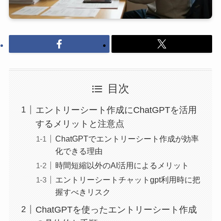
目次
エントリーシート作成にChatGPTを活用
するメリットと注意点
ChatGPTでエントリーシート作成が効率
化できる理由
時間短縮以外のAI活用によるメリット
エントリーシートチャットgpt利用時に把
握すべきリスク
ChatGPTを使ったエントリーシート作成