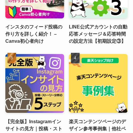
インスタのフィード投稿の
LINE公式アカウントの自動
作り方を詳しく紹介！ –
応答メッセージ＆応答時間
Canva初心者向け
の設定方法【初期設定③】
【完全版】Instagramイン
楽天コンテンツページのデ
サイトの見方｜投稿・スト
ザイン参考事例集｜他社ペ