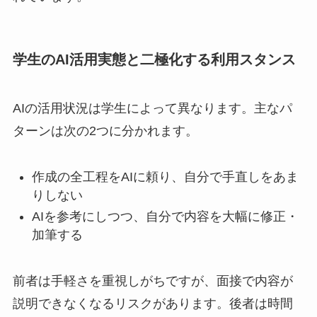
学生のAI活用実態と二極化する利用スタンス
AIの活用状況は学生によって異なります。主なパ
ターンは次の2つに分かれます。
作成の全工程をAIに頼り、自分で手直しをあま
りしない
AIを参考にしつつ、自分で内容を大幅に修正・
加筆する
前者は手軽さを重視しがちですが、面接で内容が
説明できなくなるリスクがあります。後者は時間