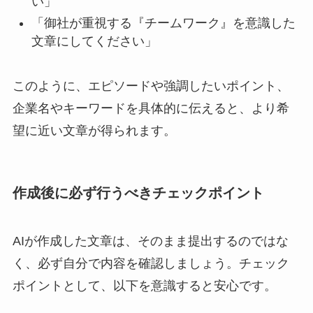
い」
「御社が重視する『チームワーク』を意識した
文章にしてください」
このように、エピソードや強調したいポイント、
企業名やキーワードを具体的に伝えると、より希
望に近い文章が得られます。
作成後に必ず行うべきチェックポイント
AIが作成した文章は、そのまま提出するのではな
く、必ず自分で内容を確認しましょう。チェック
ポイントとして、以下を意識すると安心です。