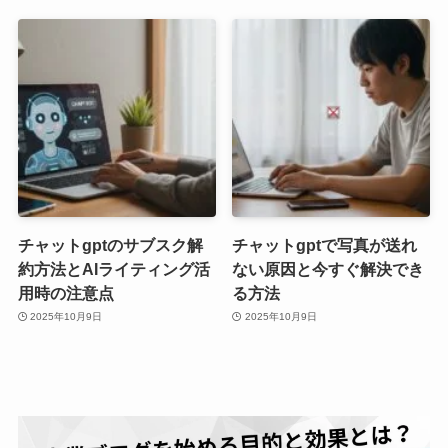
チャットgptのサブスク解
チャットgptで写真が送れ
約方法とAIライティング活
ない原因と今すぐ解決でき
用時の注意点
る方法
2025年10月9日
2025年10月9日