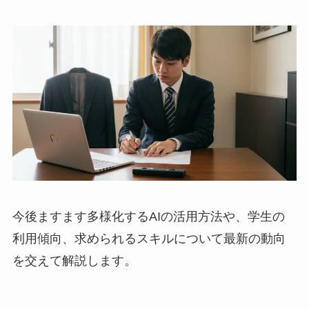
今後ますます多様化するAIの活用方法や、学生の
利用傾向、求められるスキルについて最新の動向
を交えて解説します。