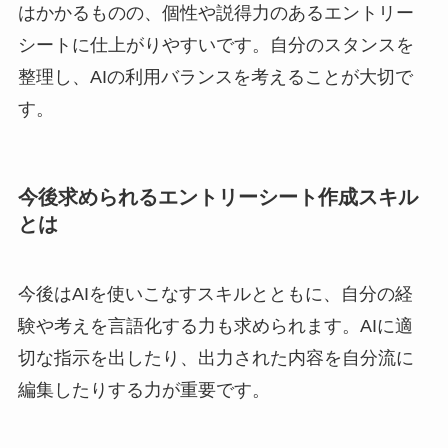
はかかるものの、個性や説得力のあるエントリー
シートに仕上がりやすいです。自分のスタンスを
整理し、AIの利用バランスを考えることが大切で
す。
今後求められるエントリーシート作成スキル
とは
今後はAIを使いこなすスキルとともに、自分の経
験や考えを言語化する力も求められます。AIに適
切な指示を出したり、出力された内容を自分流に
編集したりする力が重要です。