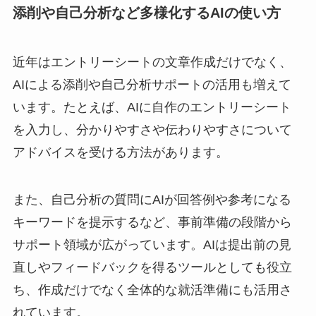
添削や自己分析など多様化するAIの使い方
近年はエントリーシートの文章作成だけでなく、
AIによる添削や自己分析サポートの活用も増えて
います。たとえば、AIに自作のエントリーシート
を入力し、分かりやすさや伝わりやすさについて
アドバイスを受ける方法があります。
また、自己分析の質問にAIが回答例や参考になる
キーワードを提示するなど、事前準備の段階から
サポート領域が広がっています。AIは提出前の見
直しやフィードバックを得るツールとしても役立
ち、作成だけでなく全体的な就活準備にも活用さ
れています。