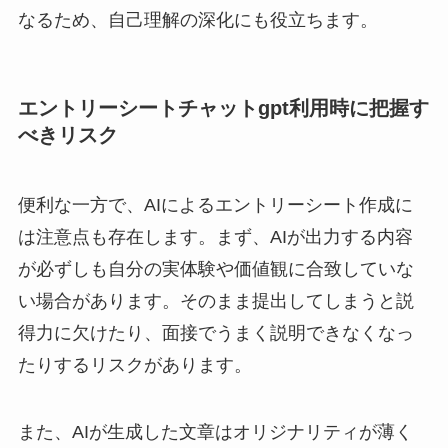
なるため、自己理解の深化にも役立ちます。
エントリーシートチャットgpt利用時に把握す
べきリスク
便利な一方で、AIによるエントリーシート作成に
は注意点も存在します。まず、AIが出力する内容
が必ずしも自分の実体験や価値観に合致していな
い場合があります。そのまま提出してしまうと説
得力に欠けたり、面接でうまく説明できなくなっ
たりするリスクがあります。
また、AIが生成した文章はオリジナリティが薄く