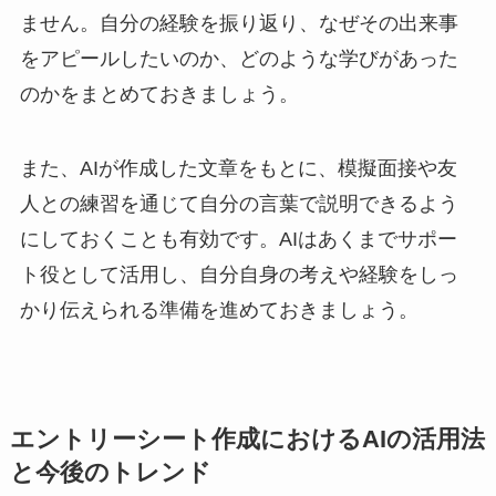
ません。自分の経験を振り返り、なぜその出来事
をアピールしたいのか、どのような学びがあった
のかをまとめておきましょう。
また、AIが作成した文章をもとに、模擬面接や友
人との練習を通じて自分の言葉で説明できるよう
にしておくことも有効です。AIはあくまでサポー
ト役として活用し、自分自身の考えや経験をしっ
かり伝えられる準備を進めておきましょう。
エントリーシート作成におけるAIの活用法
と今後のトレンド