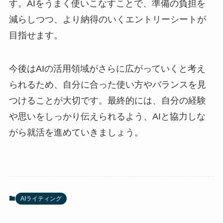
す。AIをうまく使いこなすことで、準備の負担を
減らしつつ、より納得のいくエントリーシートが
目指せます。
今後はAIの活用領域がさらに広がっていくと考え
られるため、自分に合った使い方やバランスを見
つけることが大切です。最終的には、自分の経験
や思いをしっかり伝えられるよう、AIと協力しな
がら就活を進めていきましょう。
AIライティング