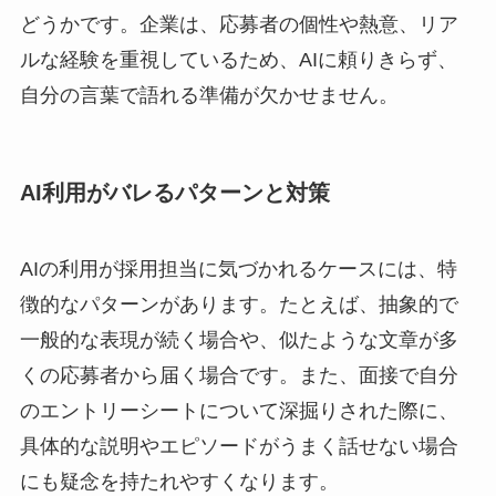
どうかです。企業は、応募者の個性や熱意、リア
ルな経験を重視しているため、AIに頼りきらず、
自分の言葉で語れる準備が欠かせません。
AI利用がバレるパターンと対策
AIの利用が採用担当に気づかれるケースには、特
徴的なパターンがあります。たとえば、抽象的で
一般的な表現が続く場合や、似たような文章が多
くの応募者から届く場合です。また、面接で自分
のエントリーシートについて深掘りされた際に、
具体的な説明やエピソードがうまく話せない場合
にも疑念を持たれやすくなります。