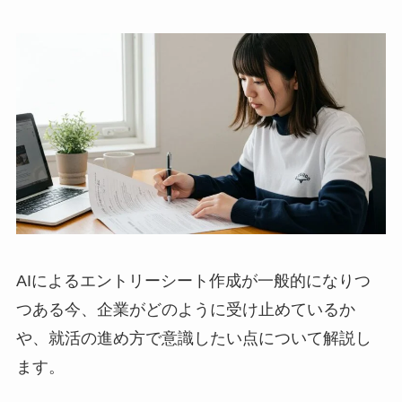
AIによるエントリーシート作成が一般的になりつ
つある今、企業がどのように受け止めているか
や、就活の進め方で意識したい点について解説し
ます。