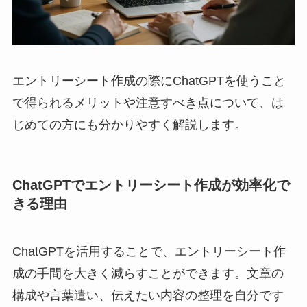
エントリーシート作成の際にChatGPTを使うこと
で得られるメリットや注意すべき点について、は
じめての方にも分かりやすく解説します。
ChatGPTでエントリーシート作成が効率化で
きる理由
ChatGPTを活用することで、エントリーシート作
成の手間を大きく減らすことができます。文章の
構成や言葉遣い、伝えたい内容の整理を自分です