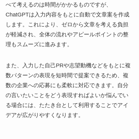
べて考えるのは時間がかかるものですが、
ChatGPTは入力内容をもとに自動で文章案を作成
します。これにより、ゼロから文章を考える負担
が軽減され、全体の流れやアピールポイントの整
理もスムーズに進みます。
また、入力した自己PRや志望動機などをもとに複
数パターンの表現を短時間で提案できるため、複
数の企業への応募にも柔軟に対応できます。自分
の言いたいことをどう表現すればよいか悩んでい
る場合には、たたき台として利用することでアイ
デアが広がりやすくなります。