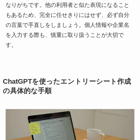
なりがちです。他の利用者と似た表現になること
もあるため、完全に任せきりにはせず、必ず自分
の言葉で手直しをしましょう。個人情報や企業名
を入力する際も、慎重に取り扱うことが大切で
す。
ChatGPTを使ったエントリーシート作成
の具体的な手順