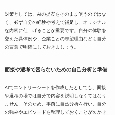
対策としては、AIの提案をそのまま使うのではな
く、必ず自分の経験や考えで補足し、オリジナル
な内容に仕上げることが重要です。自分の体験を
交えた具体例や、企業ごとの志望理由なども自分
の言葉で明確にしておきましょう。
面接や選考で困らないための自己分析と準備
AIでエントリーシートを作成したとしても、面接
や選考の場では自分で内容を説明しなくてはなり
ません。そのため、事前に自己分析を行い、自分
の強みやエピソードを整理しておくことが欠かせ