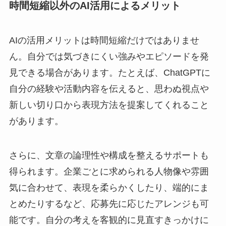
時間短縮以外のAI活用によるメリット
AIの活用メリットは時間短縮だけではありませ
ん。自分では気づきにくい強みやエピソードを発
見できる場合があります。たとえば、ChatGPTに
自分の経験や活動内容を伝えると、思わぬ視点や
新しい切り口から表現方法を提案してくれること
があります。
さらに、文章の論理性や構成を整えるサポートも
得られます。企業ごとに求められる人物像や雰囲
気に合わせて、表現を柔らかくしたり、端的にま
とめたりするなど、応募先に応じたアレンジも可
能です。自分の考えを客観的に見直すきっかけに