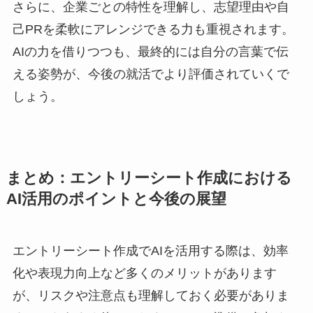
さらに、企業ごとの特性を理解し、志望理由や自
己PRを柔軟にアレンジできる力も重視されます。
AIの力を借りつつも、最終的には自分の言葉で伝
える姿勢が、今後の就活でより評価されていくで
しょう。
まとめ：エントリーシート作成における
AI活用のポイントと今後の展望
エントリーシート作成でAIを活用する際は、効率
化や表現力向上など多くのメリットがあります
が、リスクや注意点も理解しておく必要がありま