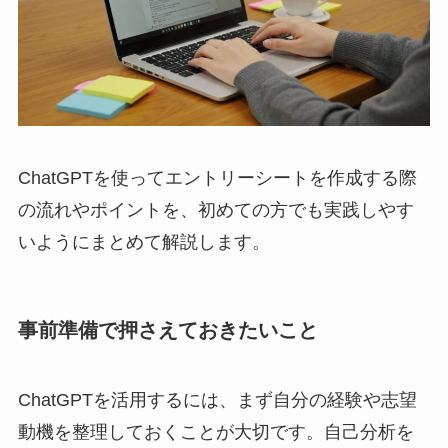
ChatGPTを使ってエントリーシートを作成する際
の流れやポイントを、初めての方でも実践しやす
いようにまとめて解説します。
事前準備で押さえておきたいこと
ChatGPTを活用するには、まず自分の経験や志望
動機を整理しておくことが大切です。自己分析を