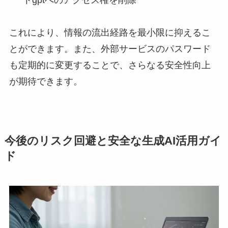
これにより、情報の流出経路を最小限に抑えるこ
とができます。また、外部サービスのパスワード
も定期的に変更することで、さらなる安全性向上
が期待できます。
今後のリスク回避と安全な生成AI活用ガイ
ド