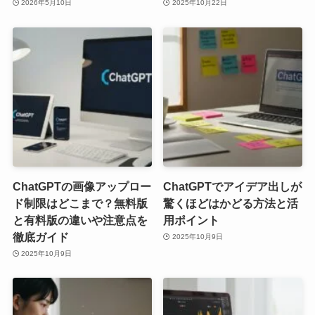
2026年5月10日
2025年10月22日
ChatGPTの画像アップロー
ChatGPTでアイデア出しが
ド制限はどこまで？無料版
驚くほどはかどる方法と活
と有料版の違いや注意点を
用ポイント
徹底ガイド
2025年10月9日
2025年10月9日