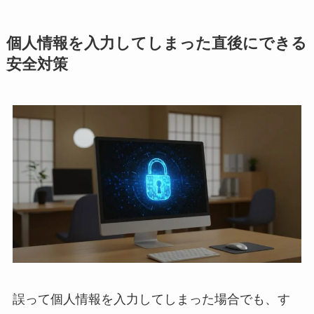
個人情報を入力してしまった直後にできる
安全対策
誤って個人情報を入力してしまった場合でも、す