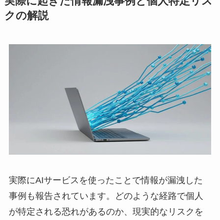
実際に起きた情報漏洩事例と個人特定リス
クの解説
実際にAIサービスを使ったことで情報が漏洩した
事例も報告されています。どのような経路で個人
が特定される恐れがあるのか、現実的なリスクを