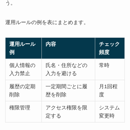
う。
運用ルールの例を表にまとめます。
運用ルール
内容
チェック
例
頻度
個人情報の
氏名・住所などの
常時
入力禁止
入力を避ける
履歴の定期
一定期間ごとに履
月1回程
削除
歴を削除
度
権限管理
アクセス権限を限
システム
定する
変更時