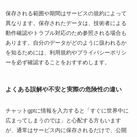
保存される範囲や期間はサービスの規約によって
異なります。保存されたデータは、技術者による
動作確認やトラブル対応のため参照される場合も
あります。自分のデータがどのように扱われるか
を知るためには、利用規約やプライバシーポリシ
ーを必ず確認することをおすすめします。
よくある誤解や不安と実際の危険性の違い
チャットgptに情報を入力すると「すぐに世界中に
広まってしまうのでは」と心配する方もいます
が、通常はサービス内に保存されるだけで、公開