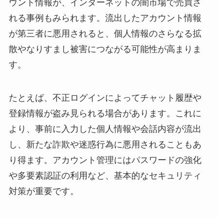
ウント情報が、インターネットの闇市場で売買さ
れる事例もみられます。流出したアカウント情報
が第三者に悪用されると、個人情報のさらなる拡
散やなりすまし被害につながる可能性が高まりま
す。
たとえば、不正ログインによってチャット履歴や
登録情報が盗み見られる場合があります。これに
より、事前に入力した個人情報や会話内容が流出
し、新たな詐欺や迷惑行為に悪用されることもあ
り得ます。アカウント管理にはパスワードの強化
や多要素認証の利用など、基本的なセキュリティ
対策が重要です。