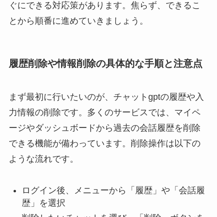
ぐにできる対応策があります。焦らず、できるこ
とから順番に進めていきましょう。
履歴削除や情報削除の具体的な手順と注意点
まず最初に行いたいのが、チャットgptの履歴や入
力情報の削除です。多くのサービスでは、マイペ
ージやダッシュボードから過去の会話履歴を削除
できる機能が備わっています。削除操作は以下の
ような流れです。
ログイン後、メニューから「履歴」や「会話履
歴」を選択