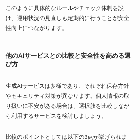
このように具体的なルールやチェック体制を設
け、運用状況の見直しも定期的に行うことが安全
性向上につながります。
他のAIサービスとの比較と安全性を高める選
び方
生成AIサービスは多様であり、それぞれ保存方針
やセキュリティ対策が異なります。個人情報の取
り扱いに不安がある場合は、選択肢を比較しなが
ら利用するサービスを検討しましょう。
比較のポイントとしては以下の3点が挙げられま