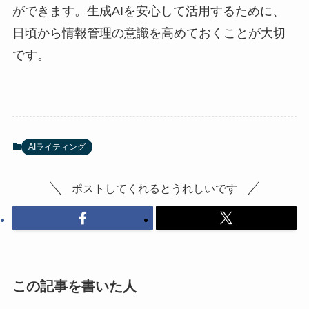
ができます。生成AIを安心して活用するために、
日頃から情報管理の意識を高めておくことが大切
です。
AIライティング
ポストしてくれるとうれしいです
この記事を書いた人