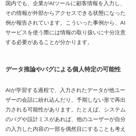
国内でも、企業がAIツールに顧客情報を入力し、
その情報が外部からアクセスできる状態になった
例が報告されています。こういった事例から、AI
サービスを使う際には情報の取り扱いに十分注意
する必要があることが分かります。
データ推論やバグによる個人特定の可能性
AIが学習する過程で、入力されたデータが他ユー
ザーの会話に紛れ込んだり、予期しない形で再出
力される可能性があります。たとえば、システム
のバグや設計ミスがあれば、他のユーザーが自分
の入力した内容の一部を偶然目にすることも考え