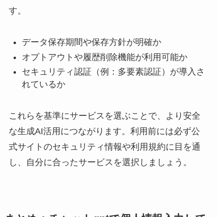
す。
データ保存期間や保存方針が明確か
オプトアウトや履歴削除機能が利用可能か
セキュリティ認証（例：多要素認証）が導入さ
れているか
これらを基準にサービスを選ぶことで、より安全
な生成AI活用につながります。利用前には必ず公
式サイトのセキュリティ情報や利用規約に目を通
し、自分に合ったサービスを選択しましょう。