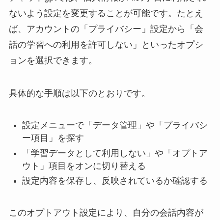
ないよう設定を変更することが可能です。たとえ
ば、アカウントの「プライバシー」設定から「会
話の学習への利用を許可しない」といったオプシ
ョンを選択できます。
具体的な手順は以下のとおりです。
設定メニューで「データ管理」や「プライバシ
ー項目」を探す
「学習データとして利用しない」や「オプトア
ウト」項目をオンに切り替える
設定内容を保存し、反映されているか確認する
このオプトアウト設定により、自分の会話内容が