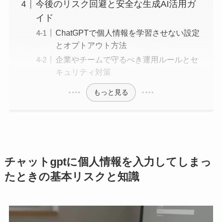
今後のリスク回避と安全な生成AI活用ガ
イド
ChatGPTで個人情報を学習させない設定
とオプトアウト方法
企業やチームで守るべき運用ルールとセ
キュリティ対策
もっと見る
チャットgptに個人情報を入力してしまっ
たときの基本リスクと知識