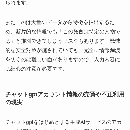
られます。
また、AIは大量のデータから特徴を抽出するた
め、断片的な情報でも「この発言は特定の人物で
は」と推測できてしまうリスクもあります。機械
的な安全対策が施されていても、完全に情報漏洩
を防ぐのは難しい面がありますので、入力内容に
は細心の注意が必要です。
チャットgptアカウント情報の売買や不正利用
の現実
チャットgptをはじめとする生成AIサービスのアカ