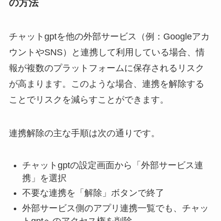
の方法
チャットgptを他の外部サービス（例：Googleアカ
ウントやSNS）と連携して利用している場合、情
報が複数のプラットフォームに保存されるリスク
が高まります。このような場合、連携を解除する
ことでリスクを減らすことができます。
連携解除の主な手順は次の通りです。
チャットgptの設定画面から「外部サービス連
携」を選択
不要な連携を「解除」ボタンで終了
外部サービス側のアプリ連携一覧でも、チャッ
トgptへのアクセス権を削除