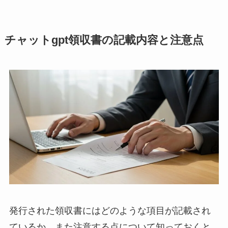
チャットgpt領収書の記載内容と注意点
発行された領収書にはどのような項目が記載され
ているか、また注意する点について知っておくと