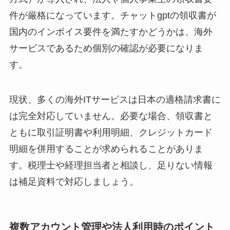
件が厳格になっています。チャットgptの領収書が
国内のインボイス要件を満たすかどうかは、海外
サービスであるため個別の確認が必要になりま
す。
現状、多くの海外ITサービスは日本の適格請求書に
は完全対応していません。必要な場合、領収書と
ともに取引証明書や利用明細、クレジットカード
明細を併用することが求められることがありま
す。税理士や経理担当者と相談し、足りない情報
は補足資料で対応しましょう。
複数アカウント管理や法人利用時のポイント