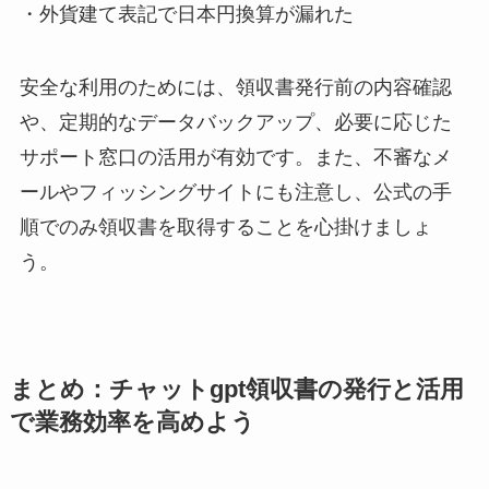
・外貨建て表記で日本円換算が漏れた
安全な利用のためには、領収書発行前の内容確認
や、定期的なデータバックアップ、必要に応じた
サポート窓口の活用が有効です。また、不審なメ
ールやフィッシングサイトにも注意し、公式の手
順でのみ領収書を取得することを心掛けましょ
う。
まとめ：チャットgpt領収書の発行と活用
で業務効率を高めよう