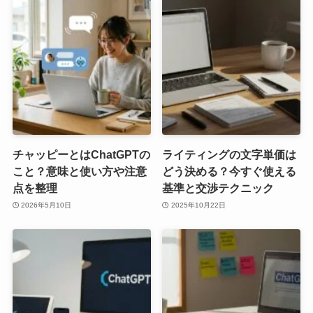
チャッピーとはChatGPTの
ライティングの文字単価は
こと？意味と使い方や注意
どう決める？今すぐ使える
点を整理
基準と交渉テクニック
2026年5月10日
2025年10月22日