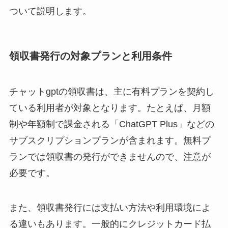
ついて説明します。
領収書発行の対象プランと利用条件
チャットgptの領収書は、主に有料プランを契約し
ている利用者が対象となります。たとえば、月額
制や年額制で課金される「ChatGPT Plus」などの
サブスクリプションプランが含まれます。無料プ
ランでは領収書の発行ができませんので、注意が
必要です。
また、領収書発行には支払い方法や利用環境によ
る違いもあります。一般的にクレジットカード払