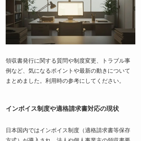
領収書発行に関する質問や制度変更、トラブル事
例など、気になるポイントや最新の動きについて
まとめました。利用時の参考にしてください。
インボイス制度や適格請求書対応の現状
日本国内ではインボイス制度（適格請求書等保存
方式）が導入され、法人や個人事業主の領収書要