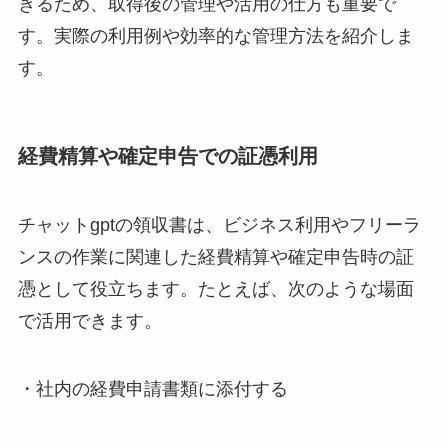
きるため、取得後の管理や活用の仕方も重要で
す。実際の利用例や効率的な管理方法を紹介しま
す。
経費精算や確定申告での証憑利用
チャットgptの領収書は、ビジネス利用やフリーラ
ンスの作業に関連した経費精算や確定申告時の証
憑として役立ちます。たとえば、次のような場面
で活用できます。
・社内の経費申請書類に添付する