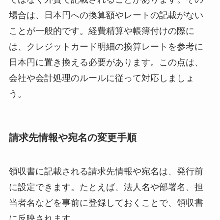
場合は、日本円への換算額やレートの記載がない
ことが一般的です。経費精算や帳簿付けの際に
は、クレジットカード明細の換算レートを参考に
日本円に置き換える必要があります。この点は、
会社や会計処理のルールに従って対応しましょ
う。
請求先情報や宛名の変更手順
領収書に記載される請求先情報や宛名は、発行前
に設定できます。たとえば、法人名や部署名、担
当者名などを事前に登録しておくことで、領収書
に反映されます。