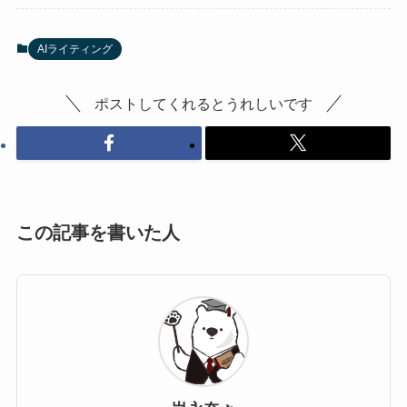
AIライティング
ポストしてくれるとうれしいです
この記事を書いた人