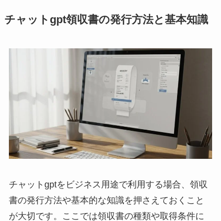
チャットgpt領収書の発行方法と基本知識
チャットgptをビジネス用途で利用する場合、領収
書の発行方法や基本的な知識を押さえておくこと
が大切です。ここでは領収書の種類や取得条件に