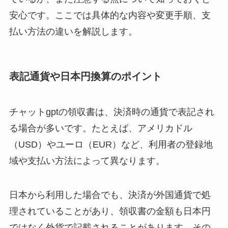
安心です。ここでは具体的な内容や変更手順、支
払い方法の違いを解説します。
表記通貨や日本円換算のポイント
チャットgptの領収書は、決済時の通貨で表記され
る場合が多いです。たとえば、アメリカドル
（USD）やユーロ（EUR）など、利用者の登録地
域や支払い方法によって異なります。
日本から利用した場合でも、決済が外国通貨で処
理されていることがあり、領収書の金額も日本円
ではなく外貨で記載されることがあります。その