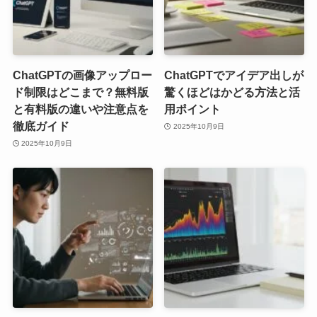
ChatGPTの画像アップロー
ChatGPTでアイデア出しが
ド制限はどこまで？無料版
驚くほどはかどる方法と活
と有料版の違いや注意点を
用ポイント
徹底ガイド
2025年10月9日
2025年10月9日