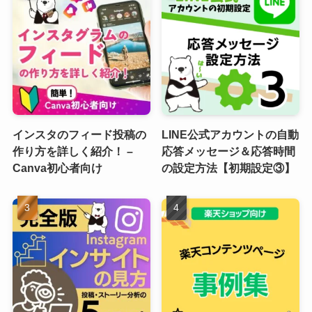
インスタのフィード投稿の
LINE公式アカウントの自動
作り方を詳しく紹介！ –
応答メッセージ＆応答時間
Canva初心者向け
の設定方法【初期設定③】