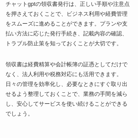
チャットgptの領収書発行は、正しい手順や注意点
を押さえておくことで、ビジネス利用や経費管理
をスムーズに進めることができます。プランや支
払い方法に応じた発行手続き、記載内容の確認、
トラブル防止策を知っておくことが大切です。
領収書は経費精算や会計帳簿の証憑としてだけで
なく、法人利用や税務対応にも活用できます。
日々の管理を効率化し、必要なときにすぐ取り出
せるよう整理しておくことで、業務の手間を減ら
し、安心してサービスを使い続けることができる
でしょう。