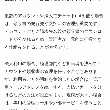
複数のアカウントや法人でチャットgptを使う場合
は、領収書の発行先や支払いの管理が重要です。
アカウントごとに請求先名義や領収書のダウンロ
ードが分かれるため、管理者が一元的に把握でき
る仕組みを作ることが大切です。
法人利用の場合、経理部門など担当者を決めてア
カウントや領収書の管理を任せることもありま
す。利用者ごとの明細を集約したい場合は、管理
用メールアドレスを統一する、支払いカードを分
けるなどの方法が役立ちます。規模が大きい場合
は、専用の管理ツールや外部サービスを使うこと