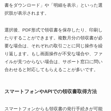
書をダウンロード」や「明細を表示」といった選
択肢が表示されます。
選択後、PDF形式で領収書を保存したり、印刷し
たりすることができます。複数月分の領収書が必
要な場合は、それぞれの取引ごとに同じ操作を繰
り返します。もし画面操作が不安な場合や、ファ
イルが見つからない場合は、サポート窓口に問い
合わせると対応してもらえることが多いです。
スマートフォンやAPIでの領収書取得方法
スマートフォンからも領収書の発行手続きが可能