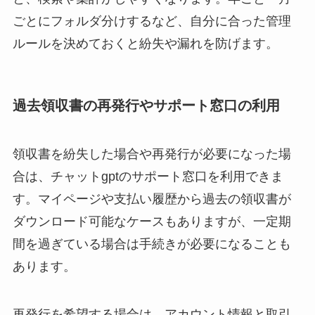
ごとにフォルダ分けするなど、自分に合った管理
ルールを決めておくと紛失や漏れを防げます。
過去領収書の再発行やサポート窓口の利用
領収書を紛失した場合や再発行が必要になった場
合は、チャットgptのサポート窓口を利用できま
す。マイページや支払い履歴から過去の領収書が
ダウンロード可能なケースもありますが、一定期
間を過ぎている場合は手続きが必要になることも
あります。
再発行を希望する場合は、アカウント情報と取引