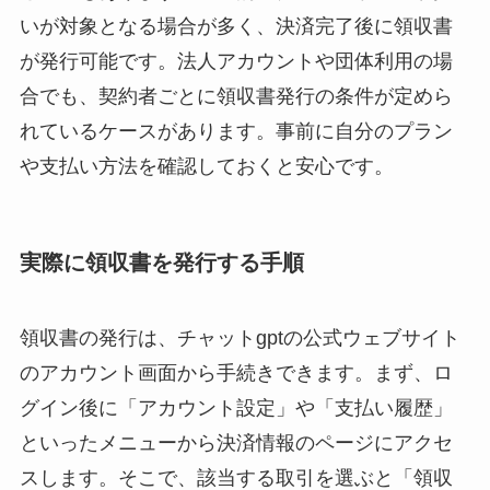
いが対象となる場合が多く、決済完了後に領収書
が発行可能です。法人アカウントや団体利用の場
合でも、契約者ごとに領収書発行の条件が定めら
れているケースがあります。事前に自分のプラン
や支払い方法を確認しておくと安心です。
実際に領収書を発行する手順
領収書の発行は、チャットgptの公式ウェブサイト
のアカウント画面から手続きできます。まず、ロ
グイン後に「アカウント設定」や「支払い履歴」
といったメニューから決済情報のページにアクセ
スします。そこで、該当する取引を選ぶと「領収