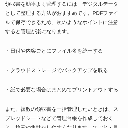
領収書を効率よく管理するには、デジタルデータ
として整理する方法がおすすめです。PDFファイ
ルで保存できるため、次のようなポイントに注意
すると管理が楽になります。
・日付や内容ごとにファイル名を統一する
・クラウドストレージでバックアップを取る
・紙で必要な場合はまとめてプリントアウトする
また、複数の領収書を一括管理したいときは、ス
プレッドシートなどで管理台帳を作成しておく
と、検索や集計がしやすくなります。年ごと・月