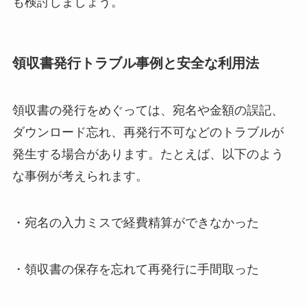
も検討しましょう。
領収書発行トラブル事例と安全な利用法
領収書の発行をめぐっては、宛名や金額の誤記、
ダウンロード忘れ、再発行不可などのトラブルが
発生する場合があります。たとえば、以下のよう
な事例が考えられます。
・宛名の入力ミスで経費精算ができなかった
・領収書の保存を忘れて再発行に手間取った