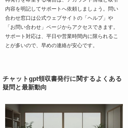
内容を明記してサポートへ依頼しましょう。問い
合わせ窓口は公式ウェブサイトの「ヘルプ」や
「お問い合わせ」ページからアクセスできます。
サポート対応は、平日や営業時間内に限られるこ
とが多いので、早めの連絡が安心です。
チャットgpt領収書発行に関するよくある
疑問と最新動向