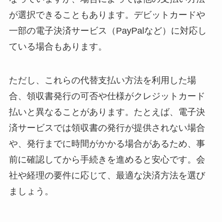
が選択できることもあります。デビットカードや
一部の電子決済サービス（PayPalなど）に対応し
ている場合もあります。
ただし、これらの代替支払い方法を利用した場
合、領収書発行の可否や仕様がクレジットカード
払いと異なることがあります。たとえば、電子決
済サービスでは領収書の発行が提供されない場合
や、発行までに時間がかかる場合があるため、事
前に確認してから手続きを進めると安心です。会
社や経理の要件に応じて、最適な決済方法を選び
ましょう。