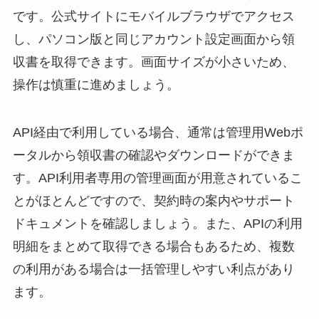
です。公式サイトにモバイルブラウザでアクセス
し、パソコン版と同じアカウント設定画面から領
収書を取得できます。画面サイズが小さいため、
操作は慎重に進めましょう。
API経由で利用している場合、通常は管理用Webポ
ータルから領収書の確認やダウンロードができま
す。API利用者専用の管理画面が用意されているこ
とがほとんどですので、契約時の案内やサポート
ドキュメントを確認しましょう。また、APIの利用
明細をまとめて取得できる場合もあるため、複数
の利用がある場合は一括管理しやすい利点があり
ます。