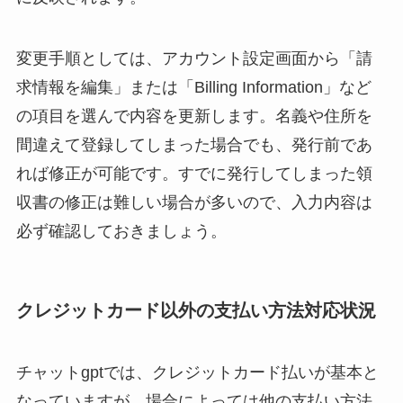
変更手順としては、アカウント設定画面から「請
求情報を編集」または「Billing Information」など
の項目を選んで内容を更新します。名義や住所を
間違えて登録してしまった場合でも、発行前であ
れば修正が可能です。すでに発行してしまった領
収書の修正は難しい場合が多いので、入力内容は
必ず確認しておきましょう。
クレジットカード以外の支払い方法対応状況
チャットgptでは、クレジットカード払いが基本と
なっていますが、場合によっては他の支払い方法