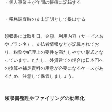
・個人事業主が年間の帳簿に記録する
・税務調査時の支出証明として提出する
領収書には取引日、金額、利用内容（サービス名
やプラン名）、支払者情報などが記載されてお
り、税務や経理上の要件を満たしやすい形式とな
っています。ただし、外貨建ての場合は日本円へ
の換算や補足資料の用意が必要になるケースがあ
るため、注意して保管しましょう。
領収書整理やファイリングの効率化