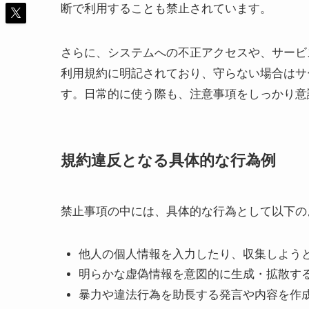
断で利用することも禁止されています。
さらに、システムへの不正アクセスや、サービ
利用規約に明記されており、守らない場合はサ
す。日常的に使う際も、注意事項をしっかり意
規約違反となる具体的な行為例
禁止事項の中には、具体的な行為として以下の
他人の個人情報を入力したり、収集しよう
明らかな虚偽情報を意図的に生成・拡散す
暴力や違法行為を助長する発言や内容を作