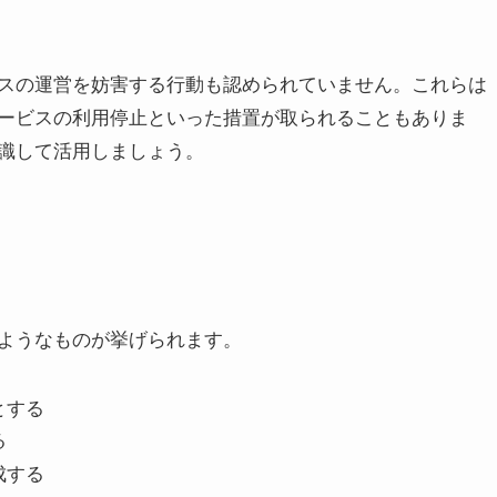
スの運営を妨害する行動も認められていません。これらは
ービスの利用停止といった措置が取られることもありま
識して活用しましょう。
ようなものが挙げられます。
とする
る
成する