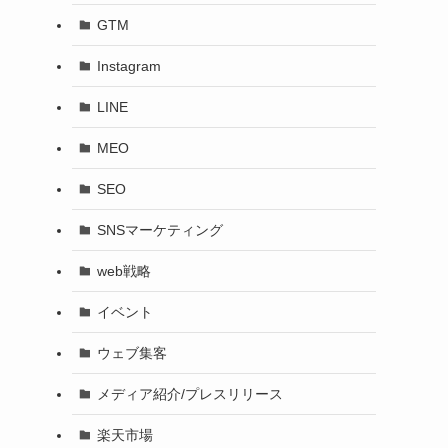
GTM
Instagram
LINE
MEO
SEO
SNSマーケティング
web戦略
イベント
ウェブ集客
メディア紹介/プレスリリース
楽天市場