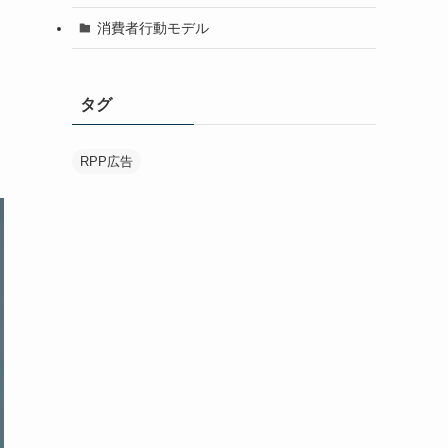
消費者行動モデル
タグ
RPP広告