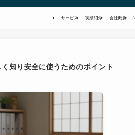
サービス
実績紹介
会社概要
正しく知り安全に使うためのポイント