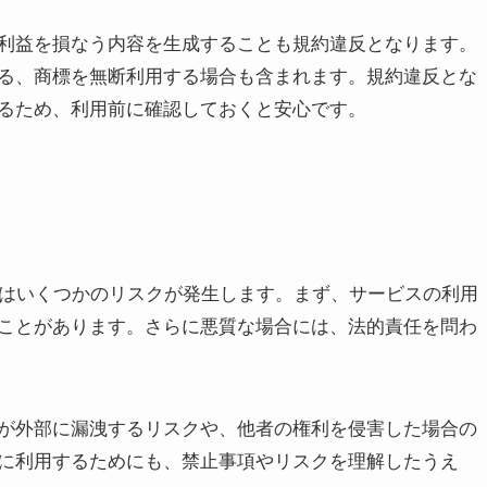
利益を損なう内容を生成することも規約違反となります。
る、商標を無断利用する場合も含まれます。規約違反とな
るため、利用前に確認しておくと安心です。
者にはいくつかのリスクが発生します。まず、サービスの利用
ことがあります。さらに悪質な場合には、法的責任を問わ
が外部に漏洩するリスクや、他者の権利を侵害した場合の
に利用するためにも、禁止事項やリスクを理解したうえ