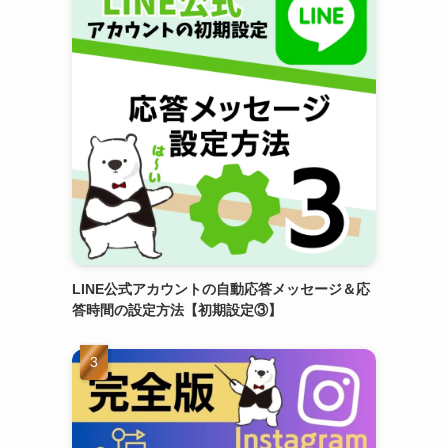
LINE公式アカウントの自動応答メッセージ＆応
答時間の設定方法【初期設定③】