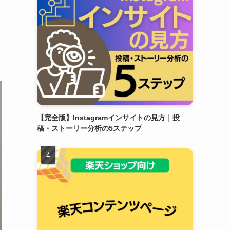
【完全版】Instagramインサイトの見方｜投
稿・ストーリー分析の5ステップ