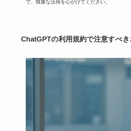
で、慎重な活用を心がけてください。
ChatGPTの利用規約で注意すべ