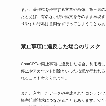
また、著作権を侵害する文章や画像、第三者の
たとえば、有名な小説や論文をそのまま再現す
りやすい行為は意図せず行ってしまうこともあ
禁止事項に違反した場合のリスク
ChatGPTの禁止事項に違反した場合、利用
停止やアカウント削除といった措置が行われる
れることも考えられます。
また、入力したデータや生成されたコンテンツ
損害賠償請求につながることもあります。安全