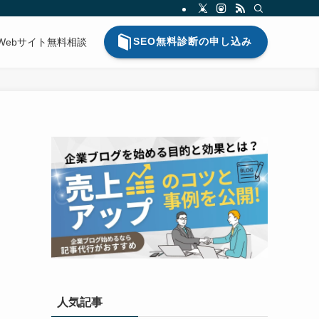
SEO無料診断の申し込み
Webサイト無料相談
人気記事