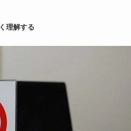
しく理解する