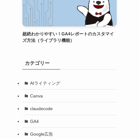
超絶わかりやすい！GA4レポートのカスタマイ
ズ方法（ライブラリ機能）
カテゴリー
AIライティング
Canva
claudecode
GA4
Google広告