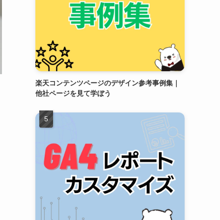
楽天コンテンツページのデザイン参考事例集｜
他社ページを見て学ぼう