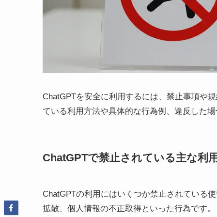
ChatGPTを安全に利用するには、禁止事項
ている利用方法や具体的な行為例、違反した場
ChatGPTで禁止されている主な利
ChatGPTの利用にはいくつか禁止されてい
拡散、個人情報の不正取得といった行為です。