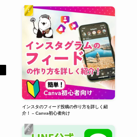
インスタのフィード投稿の作り方を詳しく紹
介！ – Canva初心者向け