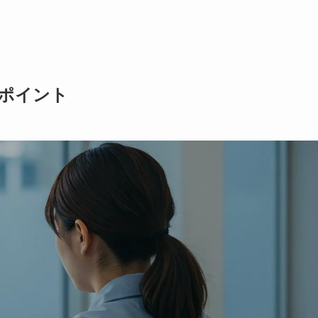
きポイント