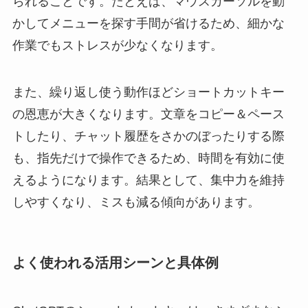
られることです。たとえば、マウスカーソルを動
かしてメニューを探す手間が省けるため、細かな
作業でもストレスが少なくなります。
また、繰り返し使う動作ほどショートカットキー
の恩恵が大きくなります。文章をコピー＆ペース
トしたり、チャット履歴をさかのぼったりする際
も、指先だけで操作できるため、時間を有効に使
えるようになります。結果として、集中力を維持
しやすくなり、ミスも減る傾向があります。
よく使われる活用シーンと具体例