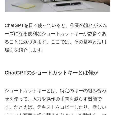
ChatGPTを日々使っていると、作業の流れがスム
ーズになる便利なショートカットキーが数多くあ
ることに気づきます。ここでは、その基本と活用
場面を紹介します。
ChatGPTのショートカットキーとは何か
ショートカットキーとは、特定のキーの組み合わ
せを使って、入力や操作の手間を減らす機能で
す。たとえば、テキストをコピーしたり、新しい