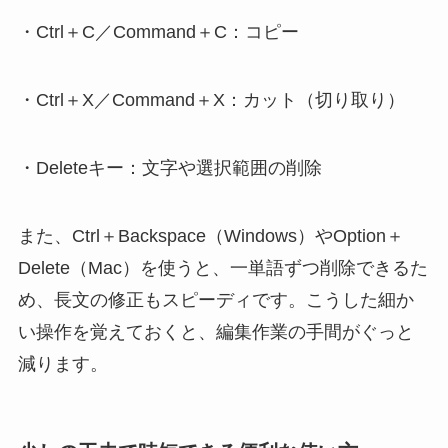
・Ctrl＋C／Command＋C：コピー
・Ctrl＋X／Command＋X：カット（切り取り）
・Deleteキー：文字や選択範囲の削除
また、Ctrl＋Backspace（Windows）やOption＋
Delete（Mac）を使うと、一単語ずつ削除できるた
め、長文の修正もスピーディです。こうした細か
い操作を覚えておくと、編集作業の手間がぐっと
減ります。