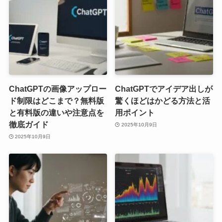
ChatGPTの画像アップロー
ChatGPTでアイデア出しが
ド制限はどこまで？無料版
驚くほどはかどる方法と活
と有料版の違いや注意点を
用ポイント
徹底ガイド
2025年10月9日
2025年10月9日