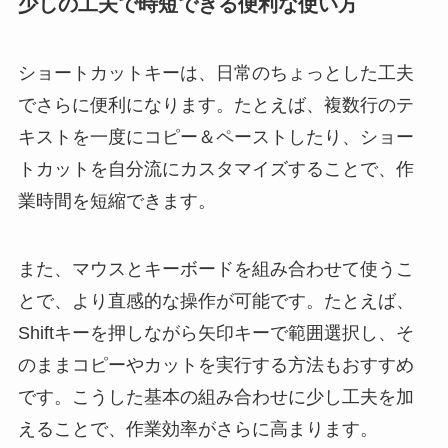
少しの工夫で時短できる便利な使い方
ショートカットキーは、日常のちょっとした工夫
でさらに便利になります。たとえば、複数行のテ
キストを一度にコピー＆ペーストしたり、ショー
トカットを自分流にカスタマイズすることで、作
業時間を短縮できます。
また、マウスとキーボードを組み合わせて使うこ
とで、より直感的な操作が可能です。たとえば、
Shiftキーを押しながら矢印キーで範囲選択し、そ
のままコピーやカットを実行する方法もおすすめ
です。こうした基本の組み合わせに少し工夫を加
えることで、作業効率がさらに高まります。