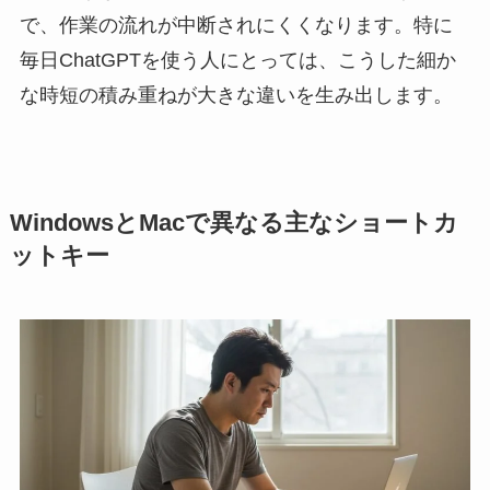
で、作業の流れが中断されにくくなります。特に
毎日ChatGPTを使う人にとっては、こうした細か
な時短の積み重ねが大きな違いを生み出します。
WindowsとMacで異なる主なショートカ
ットキー