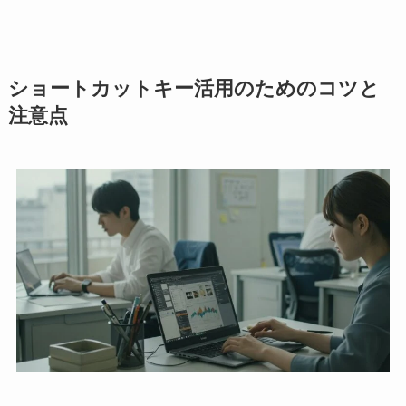
ショートカットキー活用のためのコツと
注意点