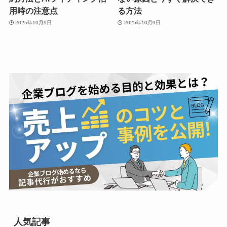
用時の注意点
る方法
2025年10月9日
2025年10月9日
人気記事