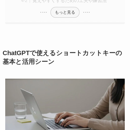
覚えやすくするための工夫や練習法
もっと見る
ChatGPTで使えるショートカットキーの
基本と活用シーン