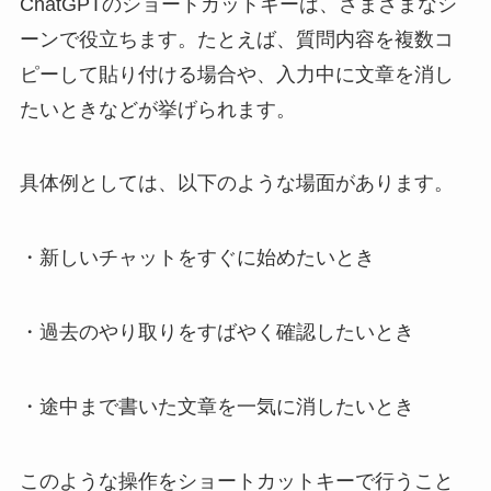
ChatGPTのショートカットキーは、さまざまなシ
ーンで役立ちます。たとえば、質問内容を複数コ
ピーして貼り付ける場合や、入力中に文章を消し
たいときなどが挙げられます。
具体例としては、以下のような場面があります。
・新しいチャットをすぐに始めたいとき
・過去のやり取りをすばやく確認したいとき
・途中まで書いた文章を一気に消したいとき
このような操作をショートカットキーで行うこと