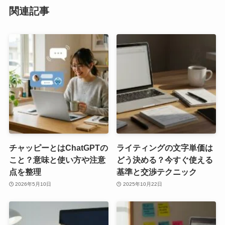
関連記事
チャッピーとはChatGPTの
ライティングの文字単価は
こと？意味と使い方や注意
どう決める？今すぐ使える
点を整理
基準と交渉テクニック
2026年5月10日
2025年10月22日