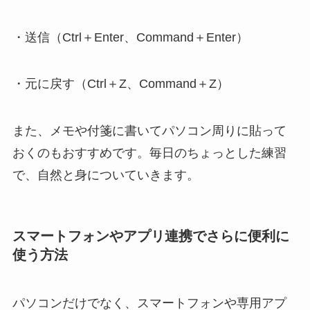
・送信（Ctrl＋Enter、Command＋Enter）
・元に戻す（Ctrl＋Z、Command＋Z）
また、メモや付箋に書いてパソコン周りに貼って
おくのもおすすめです。毎日のちょっとした練習
で、自然と身についていきます。
スマートフォンやアプリ連携でさらに便利に
使う方法
パソコンだけでなく、スマートフォンや専用アプ