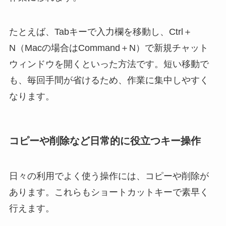
たとえば、Tabキーで入力欄を移動し、Ctrl＋
N（Macの場合はCommand＋N）で新規チャット
ウィンドウを開くといった方法です。短い移動で
も、毎回手間が省けるため、作業に集中しやすく
なります。
コピーや削除など日常的に役立つキー操作
日々の利用でよく使う操作には、コピーや削除が
あります。これらもショートカットキーで素早く
行えます。