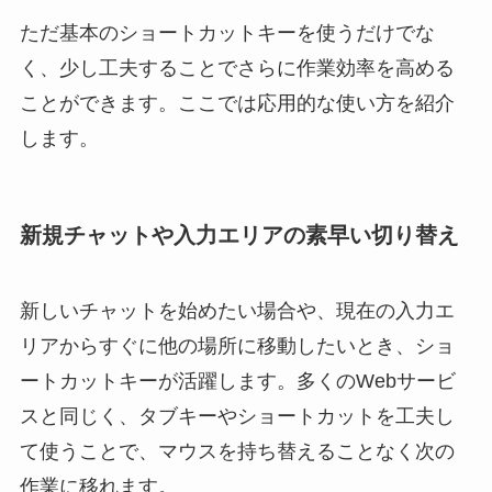
ただ基本のショートカットキーを使うだけでな
く、少し工夫することでさらに作業効率を高める
ことができます。ここでは応用的な使い方を紹介
します。
新規チャットや入力エリアの素早い切り替え
新しいチャットを始めたい場合や、現在の入力エ
リアからすぐに他の場所に移動したいとき、ショ
ートカットキーが活躍します。多くのWebサービ
スと同じく、タブキーやショートカットを工夫し
て使うことで、マウスを持ち替えることなく次の
作業に移れます。