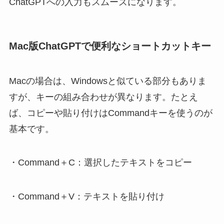
ChatGPTへの入力もスムーズになります。
Mac版ChatGPTで便利なショートカットキー
Macの場合は、Windowsと似ている部分もありま
すが、キーの組み合わせが異なります。たとえ
ば、コピーや貼り付けはCommandキーを使うのが
基本です。
・Command＋C：選択したテキストをコピー
・Command＋V：テキストを貼り付け