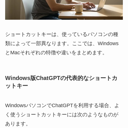
ショートカットキーは、使っているパソコンの種
類によって一部異なります。ここでは、Windows
とMacそれぞれの特徴や違いをまとめます。
Windows版ChatGPTの代表的なショートカ
ットキー
WindowsパソコンでChatGPTを利用する場合、よ
く使うショートカットキーには次のようなものが
あります。