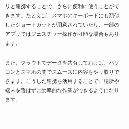
リと連携することで、さらに便利に使うことがで
きます。たとえば、スマホのキーボードにも類似
したショートカットが用意されていたり、一部の
アプリではジェスチャー操作が可能な場合もあり
ます。
また、クラウドでデータを共有しておけば、パソ
コンとスマホの間でスムーズに内容をやり取りで
きます。こうした連携を活用することで、場所や
端末を選ばずに効率的な作業ができるようになり
ます。