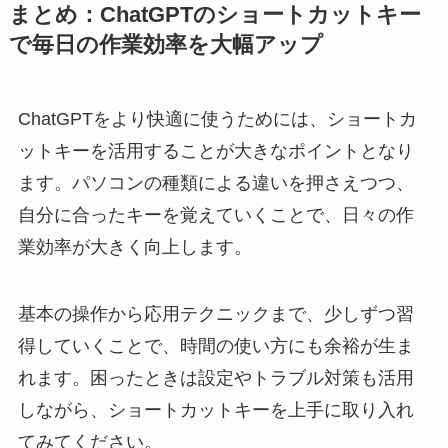
まとめ：ChatGPTのショートカットキー
で毎日の作業効率を大幅アップ
ChatGPTをより快適に使うためには、ショートカ
ットキーを活用することが大きなポイントとなり
ます。パソコンの種類による違いを押さえつつ、
自分に合ったキーを覚えていくことで、日々の作
業効率が大きく向上します。
基本の操作から応用テクニックまで、少しずつ習
得していくことで、時間の使い方にも余裕が生ま
れます。困ったときは設定やトラブル対策も活用
しながら、ショートカットキーを上手に取り入れ
てみてください。