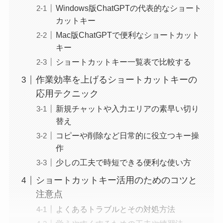
Windows版ChatGPTの代表的なショート
カットキー
Mac版ChatGPTで便利なショートカット
キー
ショートカットキー一覧表で比較する
作業効率を上げるショートカットキーの
応用テクニック
新規チャットや入力エリアの素早い切り
替え
コピーや削除など日常的に役立つキー操
作
少しの工夫で時短できる便利な使い方
ショートカットキー活用のためのコツと
注意点
よくあるトラブルとその対処方法