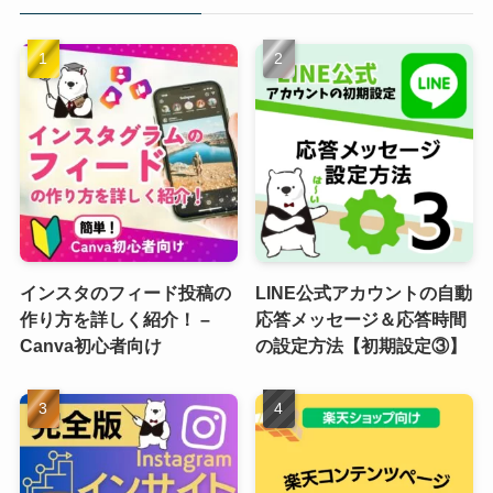
インスタのフィード投稿の
LINE公式アカウントの自動
作り方を詳しく紹介！ –
応答メッセージ＆応答時間
Canva初心者向け
の設定方法【初期設定③】