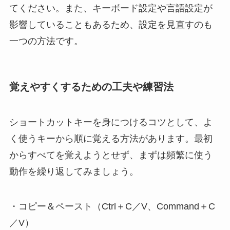
てください。また、キーボード設定や言語設定が
影響していることもあるため、設定を見直すのも
一つの方法です。
覚えやすくするための工夫や練習法
ショートカットキーを身につけるコツとして、よ
く使うキーから順に覚える方法があります。最初
からすべてを覚えようとせず、まずは頻繁に使う
動作を繰り返してみましょう。
・コピー＆ペースト（Ctrl＋C／V、Command＋C
／V）