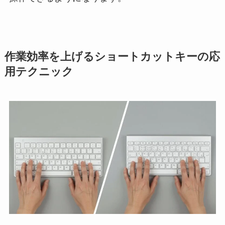
作業効率を上げるショートカットキーの応
用テクニック