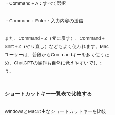
・Command＋A：すべて選択
・Command＋Enter：入力内容の送信
また、Command＋Z（元に戻す）、Command＋
Shift＋Z（やり直し）などもよく使われます。Mac
ユーザーは、普段からCommandキーを多く使うた
め、ChatGPTの操作も自然に覚えやすいでしょ
う。
ショートカットキー一覧表で比較する
WindowsとMacの主なショートカットキーを比較