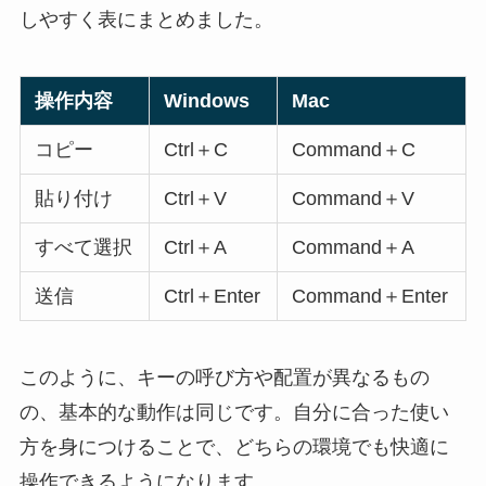
しやすく表にまとめました。
操作内容
Windows
Mac
コピー
Ctrl＋C
Command＋C
貼り付け
Ctrl＋V
Command＋V
すべて選択
Ctrl＋A
Command＋A
送信
Ctrl＋Enter
Command＋Enter
このように、キーの呼び方や配置が異なるもの
の、基本的な動作は同じです。自分に合った使い
方を身につけることで、どちらの環境でも快適に
操作できるようになります。