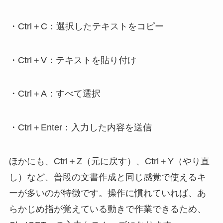
・Ctrl＋C：選択したテキストをコピー
・Ctrl＋V：テキストを貼り付け
・Ctrl＋A：すべて選択
・Ctrl＋Enter：入力した内容を送信
ほかにも、Ctrl＋Z（元に戻す）、Ctrl＋Y（やり直
し）など、普段の文書作成と同じ感覚で使えるキ
ーが多いのが特徴です。操作に慣れていれば、あ
らかじめ指が覚えている動きで作業できるため、