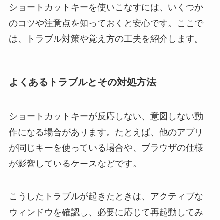
ショートカットキーを使いこなすには、いくつか
のコツや注意点を知っておくと安心です。ここで
は、トラブル対策や覚え方の工夫を紹介します。
よくあるトラブルとその対処方法
ショートカットキーが反応しない、意図しない動
作になる場合があります。たとえば、他のアプリ
が同じキーを使っている場合や、ブラウザの仕様
が影響しているケースなどです。
こうしたトラブルが起きたときは、アクティブな
ウィンドウを確認し、必要に応じて再起動してみ