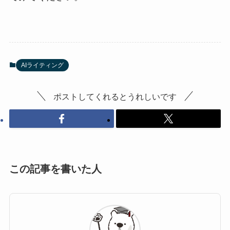
AIライティング
ポストしてくれるとうれしいです
この記事を書いた人