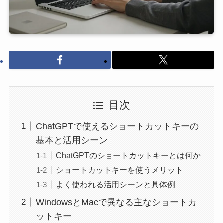
目次
ChatGPTで使えるショートカットキーの
基本と活用シーン
ChatGPTのショートカットキーとは何か
ショートカットキーを使うメリット
よく使われる活用シーンと具体例
WindowsとMacで異なる主なショートカ
ットキー