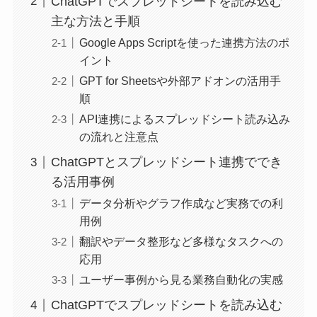
ChatGPTでスプレッドシートを読み込む
主な方法と手順
Google Apps Scriptを使った連携方法のポ
イント
GPT for Sheetsや外部アドオンの活用手
順
API連携によるスプレッドシート読み込み
の流れと注意点
ChatGPTとスプレッドシート連携ででき
る活用事例
データ分析やグラフ作成など実務での利
用例
翻訳やデータ整形など多様なタスクへの
応用
ユーザー事例から見る業務自動化の実感
ChatGPTでスプレッドシートを読み込む