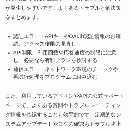
が発生しやすいです。よくあるトラブルと解決策
をまとめます。
認証エラー：APIキーやOAuth認証情報の再確
認、アクセス権限の見直し
API制限：利用回数や応答速度の制限に注意
し、必要なら有料プランを検討する
通信エラー：ネットワーク環境のチェックや、
再試行処理をプログラムに組み込む
また、利用しているアドオンやAPIの公式サポート
ページで、よくある質問やトラブルシューティン
グ情報を確認することも効果的です。定期的なシ
ステムアップデートやログの確認もトラブル防止