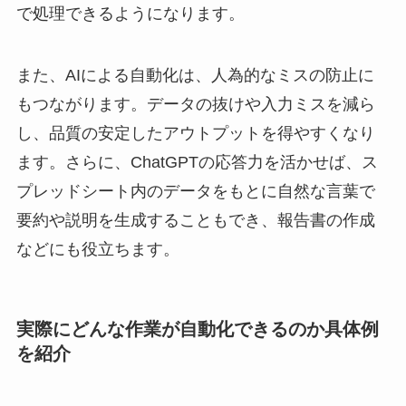
で処理できるようになります。
また、AIによる自動化は、人為的なミスの防止に
もつながります。データの抜けや入力ミスを減ら
し、品質の安定したアウトプットを得やすくなり
ます。さらに、ChatGPTの応答力を活かせば、ス
プレッドシート内のデータをもとに自然な言葉で
要約や説明を生成することもでき、報告書の作成
などにも役立ちます。
実際にどんな作業が自動化できるのか具体例
を紹介