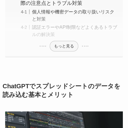
際の注意点とトラブル対策
個人情報や機密データの取り扱いリスク
と対策
認証エラーやAPI制限などよくあるトラブ
ルの解決策
もっと見る
ChatGPTでスプレッドシートのデータを
読み込む基本とメリット