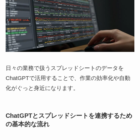
日々の業務で扱うスプレッドシートのデータを
ChatGPTで活用することで、作業の効率化や自動
化がぐっと身近になります。
ChatGPTとスプレッドシートを連携するため
の基本的な流れ