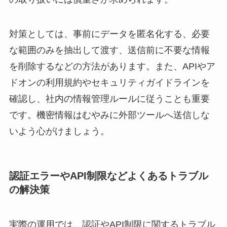
対策としては、事前にデータを匿名化する、必要
な範囲のみを抽出して渡す、送信前に不要な情報
を削除するなどの方法があります。また、APIやア
ドオンの利用規約やセキュリティガイドラインを
確認し、社内の情報管理ルールに従うことも重要
です。機密情報はむやみに外部ツールへ送信しな
いよう心がけましょう。
認証エラーやAPI制限などよくあるトラブル
の解決策
実際の運用では、認証やAPI制限に関するトラブル