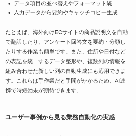
データ項目の並べ替えやフォーマット統一
入力データから要約やキャッチコピー生成
たとえば、海外向けECサイトの商品説明文を自動
で翻訳したり、アンケート回答文を要約・分類し
たりする作業も簡単です。また、住所や日付など
の表記を統一するデータ整形や、複数列の情報を
組み合わせた新しい列の自動生成にも応用できま
す。これらは手作業だと手間がかかるため、AI連
携で時短効果が期待できます。
ユーザー事例から見る業務自動化の実感