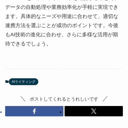
データの自動処理や業務効率化が手軽に実現でき
ます。具体的なニーズや用途に合わせて、適切な
連携方法を選ぶことが成功のポイントです。今後
もAI技術の進化に合わせ、さらに多様な活用が期
待できるでしょう。
AIライティング
ポストしてくれるとうれしいです