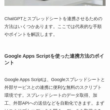
ChatGPTとスプレッドシートを連携させるための
方法はいくつかあります。ここでは代表的な手順
やポイントを解説します。
Google Apps Scriptを使った連携方法のポイ
ント
Google Apps Scriptは、Googleスプレッドシートと
外部サービスとの連携に便利な無料のスクリプト
環境です。スプレッドシートのデータ取得、加
工、外部APIへの送信などを自動化できます。まず