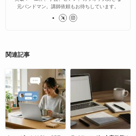
元バンドマン。講師依頼もお待ちしています。
関連記事