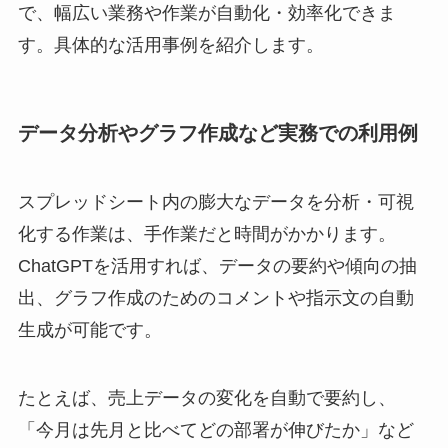
で、幅広い業務や作業が自動化・効率化できま
す。具体的な活用事例を紹介します。
データ分析やグラフ作成など実務での利用例
スプレッドシート内の膨大なデータを分析・可視
化する作業は、手作業だと時間がかかります。
ChatGPTを活用すれば、データの要約や傾向の抽
出、グラフ作成のためのコメントや指示文の自動
生成が可能です。
たとえば、売上データの変化を自動で要約し、
「今月は先月と比べてどの部署が伸びたか」など