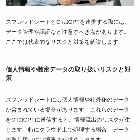
スプレッドシートとChatGPTを連携する際には、
データ管理や認証など注意すべき点があります。
ここでは代表的なリスクと対策を解説します。
個人情報や機密データの取り扱いリスクと対
策
スプレッドシートには個人情報や社外秘のデータ
が含まれている場合があります。これらのデータ
をChatGPTに送信すると、情報流出のリスクが生
じます。特にクラウド上で処理する場合、データ
の取り扱いには慎重さが求められます。