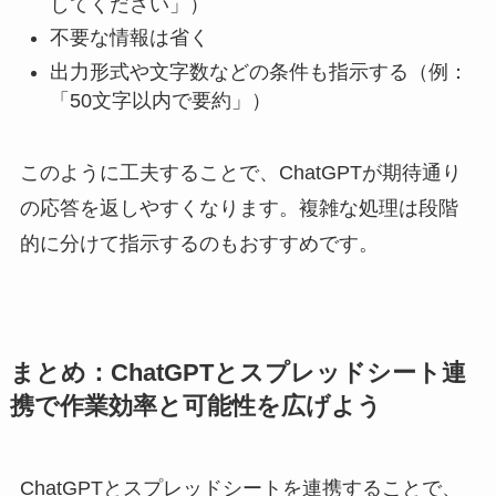
してください」）
不要な情報は省く
出力形式や文字数などの条件も指示する（例：
「50文字以内で要約」）
このように工夫することで、ChatGPTが期待通り
の応答を返しやすくなります。複雑な処理は段階
的に分けて指示するのもおすすめです。
まとめ：ChatGPTとスプレッドシート連
携で作業効率と可能性を広げよう
ChatGPTとスプレッドシートを連携することで、