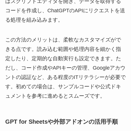
はスクリプトエディタを開き、データを取得する
コードを作成し、ChatGPTのAPIにリクエストを送
る処理を組み込みます。
この方法のメリットは、柔軟なカスタマイズがで
きる点です。読み込む範囲や処理内容を細かく指
定したり、定期的な自動実行も設定できます。た
だし、コード作成やAPIキーの管理、Googleアカウ
ントの認証など、ある程度のITリテラシーが必要で
す。初めての場合は、サンプルコードや公式ドキ
ュメントを参考に進めるとスムーズです。
GPT for Sheetsや外部アドオンの活用手順