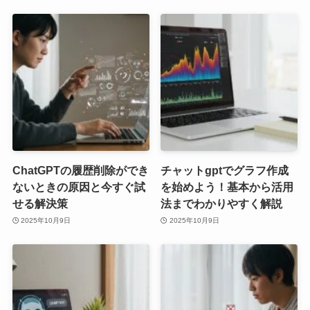
ChatGPTの履歴削除ができ
チャットgptでグラフ作成
ないときの原因と今すぐ試
を始めよう！基本から活用
せる解決策
法までわかりやすく解説
2025年10月9日
2025年10月9日