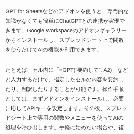
GPT for Sheetsなどのアドオンを使うと、専門的な
知識がなくても簡単にChatGPTとの連携が実現で
きます。Google Workspaceのアドオンギャラリー
からインストールし、スプレッドシート上で関数
を使うだけでAIの機能を利用できます。
たとえば、セル内に「=GPT(“要約して”, A2)」など
と入力するだけで、指定したセルの内容を要約し
たり、翻訳したりすることが可能です。操作手順
としては、まずアドオンをインストールし、必要
に応じてAPIキーを設定します。その後、スプレッ
ドシート上で専用の関数やメニューを使ってAIの
処理を呼び出します。手軽に始めたい場合や、複