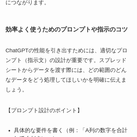
につながります。
効率よく使うためのプロンプトや指示のコツ
ChatGPTの性能を引き出すためには、適切なプロ
ンプト（指示文）の設計が重要です。スプレッド
シートからデータを渡す際には、どの範囲のどん
なデータをどう処理してほしいかを明確に伝えま
しょう。
【プロンプト設計のポイント】
具体的な要件を書く（例：「A列の数字を合計