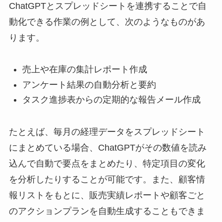
ChatGPTとスプレッドシートを連携することで自
動化できる作業の例として、次のようなものがあ
ります。
売上や在庫の集計レポート作成
アンケート結果の自動分析と要約
タスク進捗表からの定期的な報告メール作成
たとえば、毎月の経理データをスプレッドシート
にまとめている場合、ChatGPTがその数値を読み
込んで自動で要点をまとめたり、特定項目の変化
を分析したりすることが可能です。また、顧客情
報リストをもとに、販売実績レポートや顧客ごと
のアクションプランを自動生成することもできま