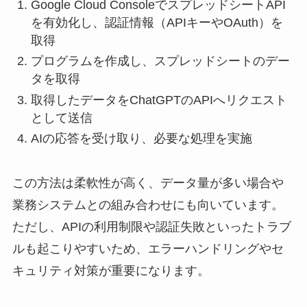
Google Cloud ConsoleでスプレッドシートAPI
を有効化し、認証情報（APIキーやOAuth）を
取得
プログラムを作成し、スプレッドシートのデー
タを取得
取得したデータをChatGPTのAPIへリクエスト
として送信
AIの応答を受け取り、必要な処理を実施
この方法は柔軟性が高く、データ量が多い場合や
業務システムとの組み合わせにも向いています。
ただし、APIの利用制限や認証失敗といったトラブ
ルも起こりやすいため、エラーハンドリングやセ
キュリティ対策が重要になります。