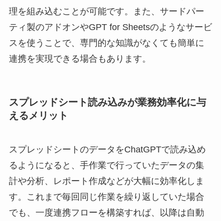
理を組み込むことが可能です。また、サードパー
ティ製のアドオンやGPT for Sheetsのようなサービ
スを使うことで、専門的な知識がなくても簡単に
連携を実現できる場合もあります。
スプレッドシート読み込みが業務効率化に与
えるメリット
スプレッドシートのデータをChatGPTで読み込め
るようになると、手作業で行っていたデータの集
計や分析、レポート作成などが大幅に効率化しま
す。これまで毎回同じ作業を繰り返していた場合
でも、一度連携フローを構築すれば、以降は自動