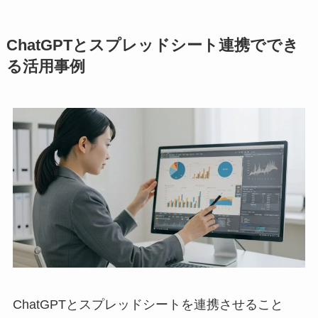
ChatGPTとスプレッドシート連携ででき
る活用事例
ChatGPTとスプレッドシートを連携させること