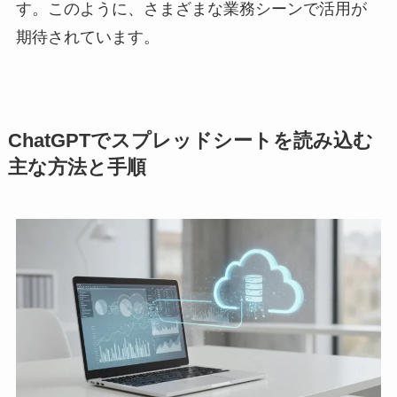
す。このように、さまざまな業務シーンで活用が
期待されています。
ChatGPTでスプレッドシートを読み込む
主な方法と手順