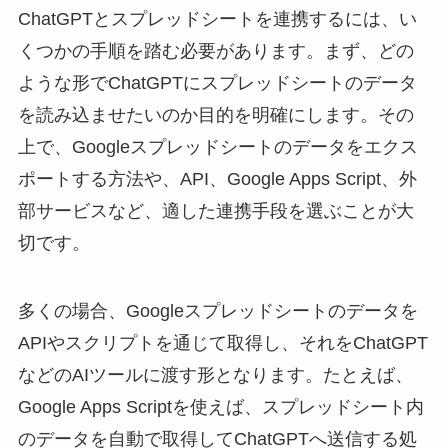
ChatGPTとスプレッドシートを連携するには、い
くつかの手順を踏む必要があります。まず、どの
ような形でChatGPTにスプレッドシートのデータ
を読み込ませたいのか目的を明確にします。その
上で、Googleスプレッドシートのデータをエクス
ポートする方法や、API、Google Apps Script、外
部サービスなど、適した連携手段を選ぶことが大
切です。
多くの場合、Googleスプレッドシートのデータを
APIやスクリプトを通じて取得し、それをChatGPT
などのAIツールに渡す形となります。たとえば、
Google Apps Scriptを使えば、スプレッドシート内
のデータを自動で取得してChatGPTへ送信する処