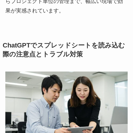
らプロジェクト単位の管理まで、幅広い現場で効
果が実感されています。
ChatGPTでスプレッドシートを読み込む
際の注意点とトラブル対策