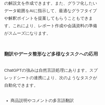
の解説文を作成できます。また、グラフ化したい
データ範囲をAIに指示して、最適なグラフタイプ
や解釈ポイントを提案してもらうこともできま
す。これにより、レポート作成や会議資料の準備
がスムーズになります。
翻訳やデータ整形など多様なタスクへの応用
ChatGPTの強みは自然言語処理にあります。スプ
レッドシートの連携により、次のようなタスクが
自動化できます。
商品説明やコメントの多言語翻訳