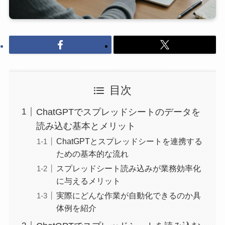
目次
ChatGPTでスプレッドシートのデータを
読み込む基本とメリット
ChatGPTとスプレッドシートを連携する
ための基本的な流れ
スプレッドシート読み込みが業務効率化
に与えるメリット
実際にどんな作業が自動化できるのか具
体例を紹介