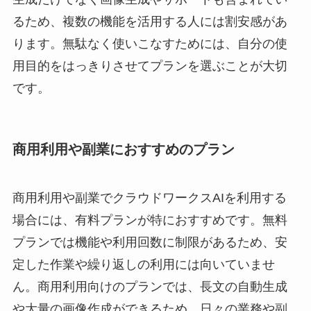
るため、複数の機能を活用する人には割安感があ
ります。無駄なく使いこなすためには、自分の使
用目的をはっきりさせてプランを選ぶことが大切
です。
商用利用や副業におすすめのプラン
商用利用や副業でクラウドワークスAIを利用する
場合には、有料プランが特におすすめです。無料
プランでは機能や利用回数に制限があるため、安
定した作業や繰り返しの利用には向いていませ
ん。商用利用向けのプランでは、長文の自動生成
や大量の画像作成ができるため、日々の業務や副