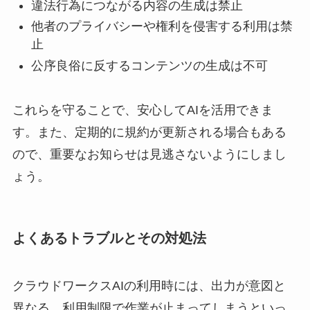
違法行為につながる内容の生成は禁止
他者のプライバシーや権利を侵害する利用は禁
止
公序良俗に反するコンテンツの生成は不可
これらを守ることで、安心してAIを活用できま
す。また、定期的に規約が更新される場合もある
ので、重要なお知らせは見逃さないようにしまし
ょう。
よくあるトラブルとその対処法
クラウドワークスAIの利用時には、出力が意図と
異なる、利用制限で作業が止まってしまうといっ