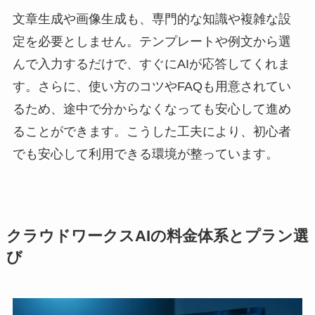
文章生成や画像生成も、専門的な知識や複雑な設
定を必要としません。テンプレートや例文から選
んで入力するだけで、すぐにAIが応答してくれま
す。さらに、使い方のコツやFAQも用意されてい
るため、途中で分からなくなっても安心して進め
ることができます。こうした工夫により、初心者
でも安心して利用できる環境が整っています。
クラウドワークスAIの料金体系とプラン選
び