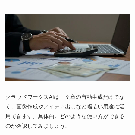
クラウドワークスAIは、文章の自動生成だけでな
く、画像作成やアイデア出しなど幅広い用途に活
用できます。具体的にどのような使い方ができる
のか確認してみましょう。