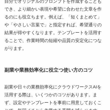
自分でオリジナルのプロンプトを作成することも
でき、より細かい表現や希望に合わせた文章を作
るのにも役立ちます。例えば、「短くまとめて」
や「やさしい言葉で」と指定すれば、希望通りの
結果が得やすくなります。テンプレートを活用す
ることで、作業時間の短縮や品質の安定化につな
がります。
副業や業務効率化に役立つ使い方のコツ
副業や日々の業務効率化にクラウドワークスAIを
活用する際は、いくつかのコツがあります。ま
ず、設定やテンプレートを事前に用意しておくこ