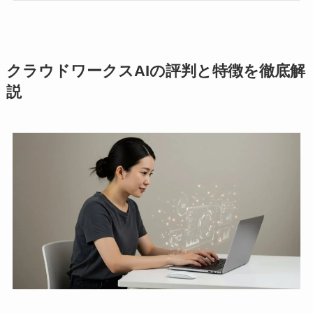
クラウドワークスAIの評判と特徴を徹底解
説