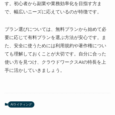
す。初心者から副業や業務効率化を目指す方ま
で、幅広いニーズに応えているのが特徴です。
プラン選びについては、無料プランから始めて必
要に応じて有料プランを選ぶ方法が安心です。ま
た、安全に使うためには利用規約や著作権につい
ても理解しておくことが大切です。自分に合った
使い方を見つけ、クラウドワークスAIの特長を上
手に活かしていきましょう。
AIライティング