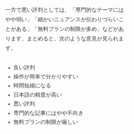
一方で悪い評判としては、「専門的なテーマには
やや弱い」「細かいニュアンスが伝わりづらいこ
とがある」「無料プランの制限が多め」などがあ
ります。まとめると、次のような意見が見られま
す。
良い評判
操作が簡単で分かりやすい
時間短縮になる
日本語の精度が高い
悪い評判
専門的な記事にはやや不向き
無料プランの制限が厳しい