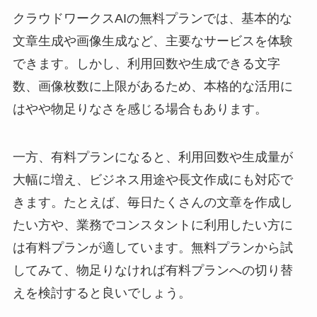
クラウドワークスAIの無料プランでは、基本的な
文章生成や画像生成など、主要なサービスを体験
できます。しかし、利用回数や生成できる文字
数、画像枚数に上限があるため、本格的な活用に
はやや物足りなさを感じる場合もあります。
一方、有料プランになると、利用回数や生成量が
大幅に増え、ビジネス用途や長文作成にも対応で
きます。たとえば、毎日たくさんの文章を作成し
たい方や、業務でコンスタントに利用したい方に
は有料プランが適しています。無料プランから試
してみて、物足りなければ有料プランへの切り替
えを検討すると良いでしょう。