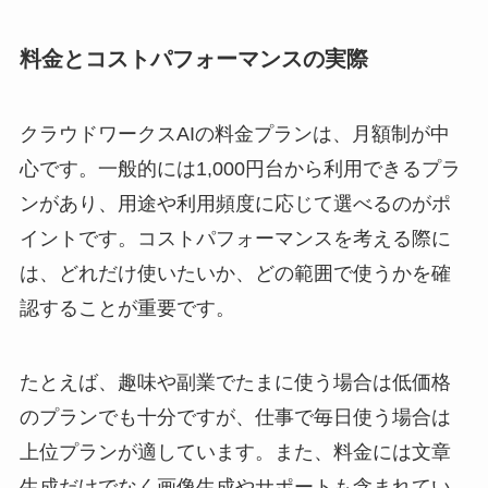
料金とコストパフォーマンスの実際
クラウドワークスAIの料金プランは、月額制が中
心です。一般的には1,000円台から利用できるプラ
ンがあり、用途や利用頻度に応じて選べるのがポ
イントです。コストパフォーマンスを考える際に
は、どれだけ使いたいか、どの範囲で使うかを確
認することが重要です。
たとえば、趣味や副業でたまに使う場合は低価格
のプランでも十分ですが、仕事で毎日使う場合は
上位プランが適しています。また、料金には文章
生成だけでなく画像生成やサポートも含まれてい