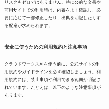
リスクもゼロではありません。特に公的な文書や
商用サイトでの利用時は、内容をよく確認し、必
要に応じて一部修正したり、出典を明記したりす
る配慮が求められます。
安全に使うための利用規約と注意事項
クラウドワークスAIを使う前に、公式サイトの利
用規約やガイドラインを必ず確認しましょう。利
用規約には、禁止事項や利用できる範囲が明記さ
れています。たとえば、以下のような注意事項が
あります。