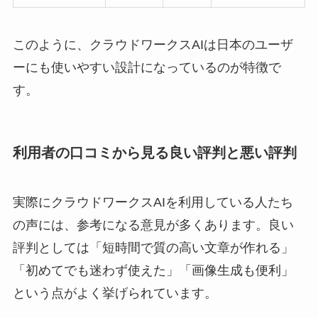
このように、クラウドワークスAIは日本のユーザ
ーにも使いやすい設計になっているのが特徴で
す。
利用者の口コミから見る良い評判と悪い評判
実際にクラウドワークスAIを利用している人たち
の声には、参考になる意見が多くあります。良い
評判としては「短時間で質の高い文章が作れる」
「初めてでも迷わず使えた」「画像生成も便利」
という点がよく挙げられています。