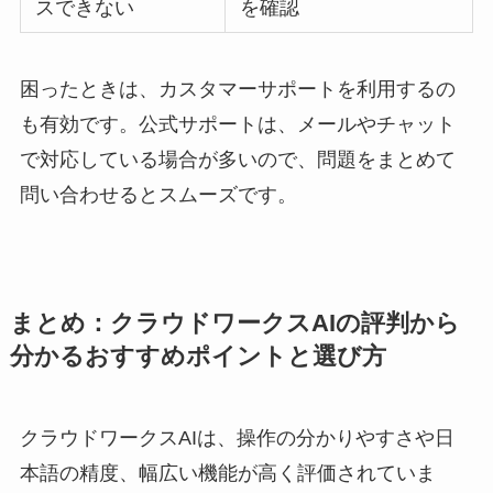
スできない
を確認
困ったときは、カスタマーサポートを利用するの
も有効です。公式サポートは、メールやチャット
で対応している場合が多いので、問題をまとめて
問い合わせるとスムーズです。
まとめ：クラウドワークスAIの評判から
分かるおすすめポイントと選び方
クラウドワークスAIは、操作の分かりやすさや日
本語の精度、幅広い機能が高く評価されていま