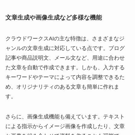
文章生成や画像生成など多様な機能
クラウドワークスAIの主な特徴は、さまざまなジ
ャンルの文章生成に対応している点です。ブログ
記事や商品説明文、メール文など、用途に合わせ
た文章を自動で作成できます。しかも、入力する
キーワードやテーマによって内容を調整できるた
め、オリジナリティのある文章も簡単に作れま
す。
さらに、画像生成機能も備えています。テキスト
による指示からイメージ画像を作成したり、文章