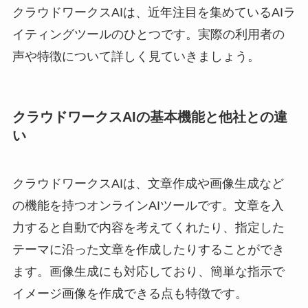
クラウドワークスAIは、近年注目を集めているAIラ
イティングツールのひとつです。実際の利用者の
声や特徴について詳しく見ていきましょう。
クラウドワークスAIの基本機能と他社との違
い
クラウドワークスAIは、文章作成や画像生成など
の機能を持つオンラインAIツールです。文章を入
力すると自動で内容を考えてくれたり、指定した
テーマに沿った文章を作成したりすることができ
ます。画像生成にも対応しており、簡単な指示で
イメージ画像を作成できる点も特徴です。