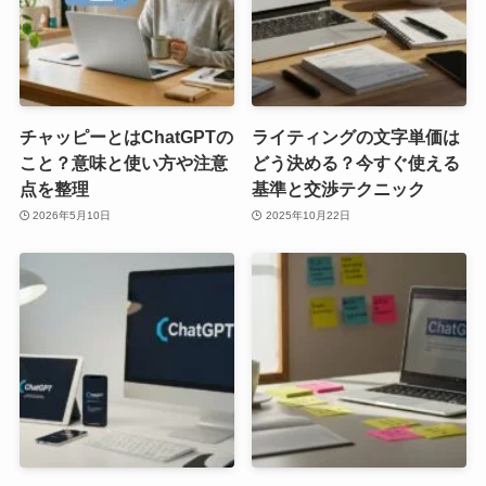
チャッピーとはChatGPTの
ライティングの文字単価は
こと？意味と使い方や注意
どう決める？今すぐ使える
点を整理
基準と交渉テクニック
2026年5月10日
2025年10月22日