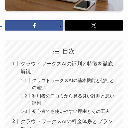
目次
クラウドワークスAIの評判と特徴を徹底
解説
クラウドワークスAIの基本機能と他社と
の違い
利用者の口コミから見る良い評判と悪い
評判
初心者でも使いやすい理由とその工夫
クラウドワークスAIの料金体系とプラン