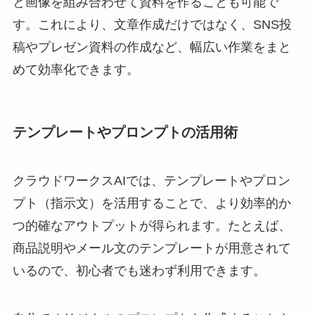
と画像を組み合わせて資料を作ることも可能で
す。これにより、文章作成だけではなく、SNS投
稿やプレゼン資料の作成など、幅広い作業をまと
めて効率化できます。
テンプレートやプロンプトの活用術
クラウドワークスAIでは、テンプレートやプロン
プト（指示文）を活用することで、より効率的か
つ的確なアウトプットが得られます。たとえば、
商品説明やメール文のテンプレートが用意されて
いるので、初心者でも迷わず利用できます。