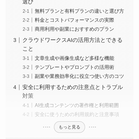
選び
無料プランと有料プランの違いと選び方
料金とコストパフォーマンスの実際
商用利用や副業におすすめのプラン
クラウドワークスAIの活用方法とできる
こと
文章生成や画像生成など多様な機能
テンプレートやプロンプトの活用術
副業や業務効率化に役立つ使い方のコツ
安全に利用するための注意点とトラブル
対策
AI生成コンテンツの著作権と利用範囲
安全に使うための利用規約と注意事項
もっと見る