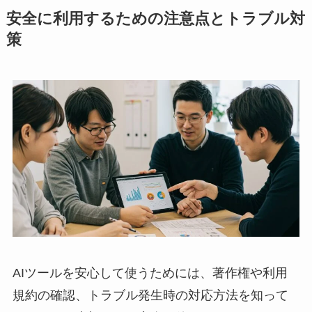
安全に利用するための注意点とトラブル対
策
AIツールを安心して使うためには、著作権や利用
規約の確認、トラブル発生時の対応方法を知って