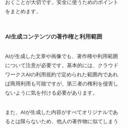
おくことが大切です。安全に使うためのポイント
をまとめます。
AI生成コンテンツの著作権と利用範囲
AIが生成した文章や画像でも、著作権や利用範囲
について注意が必要です。基本的には、クラウド
ワークスAIの利用規約で定められた範囲内であれ
ば商用利用も可能ですが、第三者の権利を侵害し
ないように気を付ける必要があります。
また、AIが生成した内容がすべてオリジナルであ
るとは限らないため、他人の著作物に似てしまう