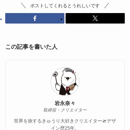
ポストしてくれるとうれしいです
この記事を書いた人
岩永奈々
取締役・クリエイター
世界を旅するきゅうり大好きクリエイター🛫デザ
イン歴25年。