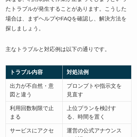
たトラブルが発生することがあります。こうした
場合は、まずヘルプやFAQを確認し、解決方法を
探しましょう。
主なトラブルと対応例は以下の通りです。
トラブル内容
対処法例
出力が不自然・意
プロンプトや指示文を
図と違う
見直す
利用回数制限で止
上位プランを検討す
まる
る、時間を置く
サービスにアクセ
運営の公式アナウンス