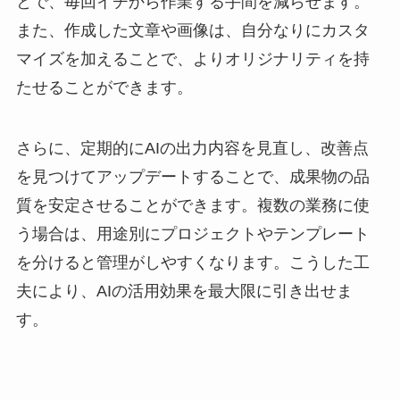
とで、毎回イチから作業する手間を減らせます。
また、作成した文章や画像は、自分なりにカスタ
マイズを加えることで、よりオリジナリティを持
たせることができます。
さらに、定期的にAIの出力内容を見直し、改善点
を見つけてアップデートすることで、成果物の品
質を安定させることができます。複数の業務に使
う場合は、用途別にプロジェクトやテンプレート
を分けると管理がしやすくなります。こうした工
夫により、AIの活用効果を最大限に引き出せま
す。