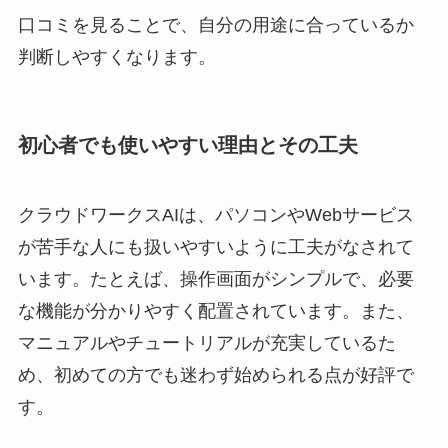
口コミを見ることで、自分の用途に合っているか
判断しやすくなります。
初心者でも使いやすい理由とその工夫
クラウドワークスAIは、パソコンやWebサービス
が苦手な人にも扱いやすいように工夫がなされて
います。たとえば、操作画面がシンプルで、必要
な機能が分かりやすく配置されています。また、
マニュアルやチュートリアルが充実しているた
め、初めての方でも迷わず始められる点が好評で
す。