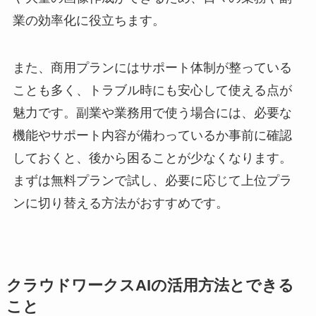
業の効率化に役立ちます。
また、商用プランにはサポート体制が整っている
ことも多く、トラブル時にも安心して使える点が
魅力です。副業や業務用で使う場合には、必要な
機能やサポート内容が備わっているか事前に確認
しておくと、後から困ることが少なくなります。
まずは無料プランで試し、必要に応じて上位プラ
ンに切り替える方法がおすすめです。
クラウドワークスAIの活用方法とできる
こと