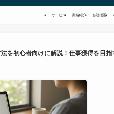
サービス
実績紹介
会社概要
方法を初心者向けに解説！仕事獲得を目指