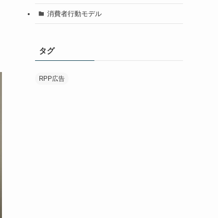
消費者行動モデル
タグ
RPP広告