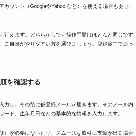
ウント（GoogleやYahoo!など）を使える場合もあり、
も行えます。どちらからでも操作手順はほとんど同じです
、ご自身がやりやすい方を選びましょう。登録途中で迷っ
順を確認する
入力し、その後に仮登録メールが届きます。そのメール内
ワード、生年月日などの基本的な情報を入力します。
修正が必要になったり、スムーズな取引に支障が出る場合