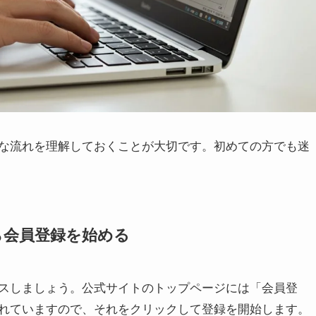
な流れを理解しておくことが大切です。初めての方でも迷
ら会員登録を始める
スしましょう。公式サイトのトップページには「会員登
れていますので、それをクリックして登録を開始します。