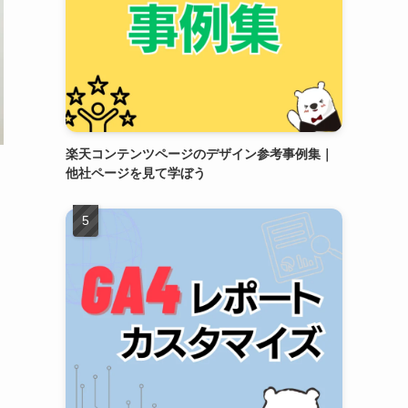
楽天コンテンツページのデザイン参考事例集｜
他社ページを見て学ぼう