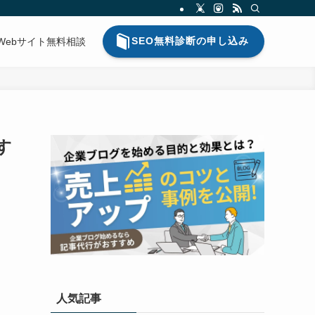
SEO無料診断の申し込み
Webサイト無料相談
す
人気記事