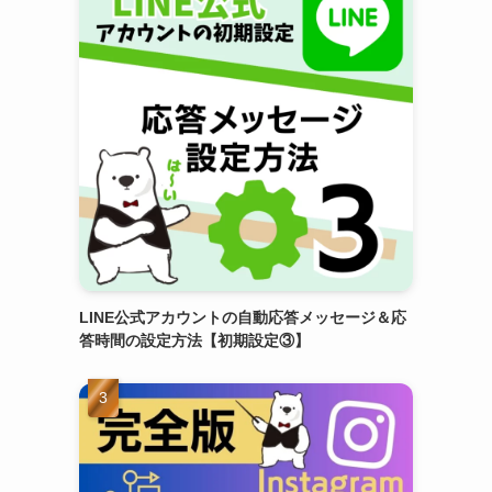
LINE公式アカウントの自動応答メッセージ＆応
答時間の設定方法【初期設定③】