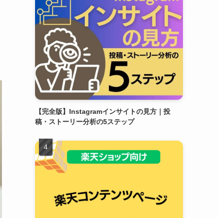
【完全版】Instagramインサイトの見方｜投
稿・ストーリー分析の5ステップ