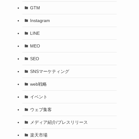
GTM
Instagram
LINE
MEO
SEO
SNSマーケティング
web戦略
イベント
ウェブ集客
メディア紹介/プレスリリース
楽天市場