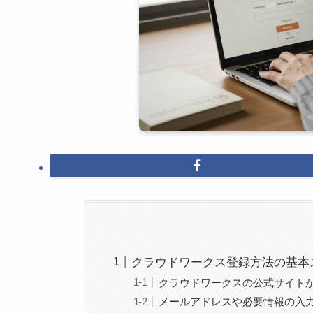
クラウドワークス登録方法の基本
クラウドワークスの公式サイト
メールアドレスや必要情報の入