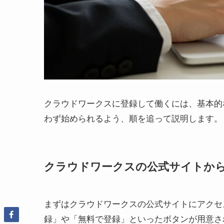
クラウドワークスに登録して働くには、基本的
わず始められるよう、順を追って説明します。
クラウドワークスの公式サイトか
まずはクラウドワークスの公式サイトにアクセ
録」や「無料で登録」といったボタンが用意さ