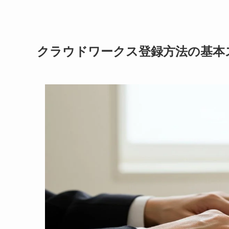
クラウドワークス登録方法の基本