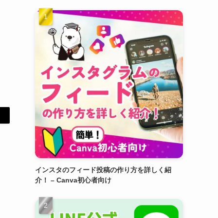
インスタのフィード投稿の作り方を詳しく紹
介！ – Canva初心者向け