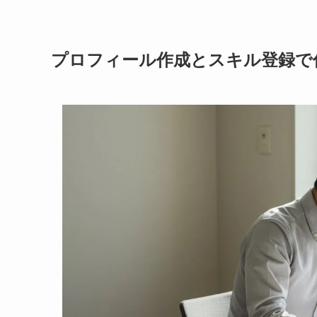
プロフィール作成とスキル登録で