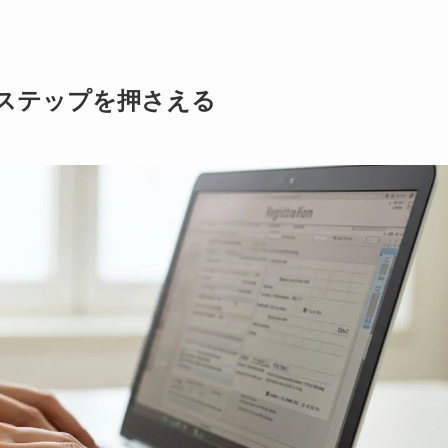
ステップを押さえる