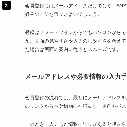
会員登録にはメールアドレスだけでなく、SNSアカ
好みの方法を選ぶとよいでしょう。
登録はスマートフォンからでもパソコンからで
が、画面の見やすさや入力のしやすさを考えて
た場合は画面の案内に従うとスムーズです。
メールアドレスや必要情報の入力手
会員登録の流れでは、最初にメールアドレスを
のリンクから本登録画面へ移動し、名前やパス
このとき、入力した情報に誤りがあると後から