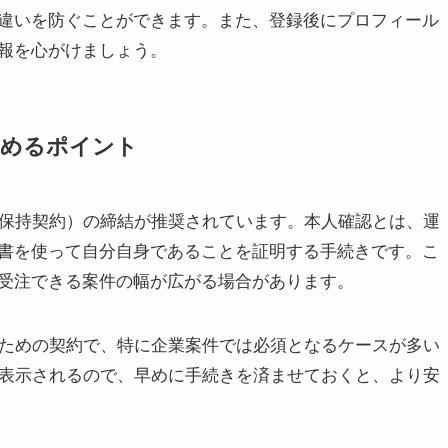
違いを防ぐことができます。また、登録後にプロフィール
報を心がけましょう。
高めるポイント
密保持契約）の締結が推奨されています。本人確認とは、運
書を使って自分自身であることを証明する手続きです。こ
受注できる案件の幅が広がる場合があります。
るための契約で、特に企業案件では必須となるケースが多い
に表示されるので、早めに手続きを済ませておくと、より安