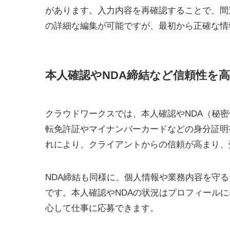
があります。入力内容を再確認することで、間
の詳細な編集が可能ですが、最初から正確な情
本人確認やNDA締結など信頼性を
クラウドワークスでは、本人確認やNDA（秘
転免許証やマイナンバーカードなどの身分証明
れにより、クライアントからの信頼が高まり、
NDA締結も同様に、個人情報や業務内容を守
です。本人確認やNDAの状況はプロフィール
心して仕事に応募できます。