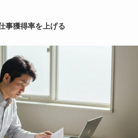
仕事獲得率を上げる