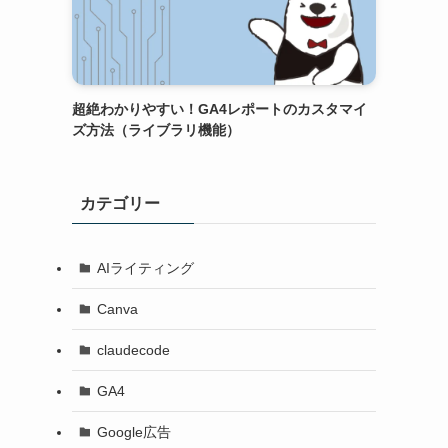
超絶わかりやすい！GA4レポートのカスタマイ
ズ方法（ライブラリ機能）
カテゴリー
AIライティング
Canva
claudecode
GA4
Google広告