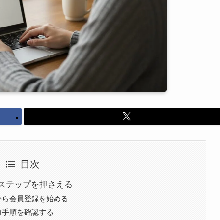
目次
ステップを押さえる
から会員登録を始める
力手順を確認する