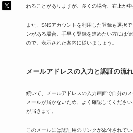
わることがありますが、多くの場合、右上か中
また、SNSアカウントを利用した登録も選択できる
ンがある場合、手早く登録を進めたい方には便
ので、表示された案内に従いましょう。
メールアドレスの入力と認証の流
続いて、メールアドレスの入力画面で自分のメ
メールが届かないため、よく確認してください
が届きます。
このメールには認証用のリンクが添付されてい