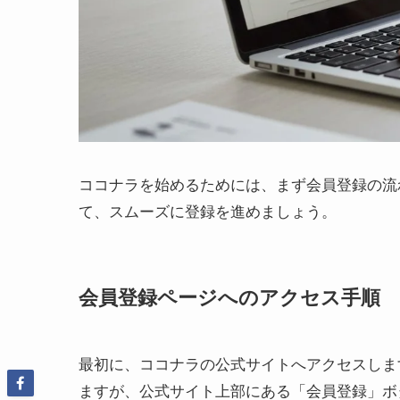
ココナラを始めるためには、まず会員登録の流
て、スムーズに登録を進めましょう。
会員登録ページへのアクセス手順
最初に、ココナラの公式サイトへアクセスしま
ますが、公式サイト上部にある「会員登録」ボ