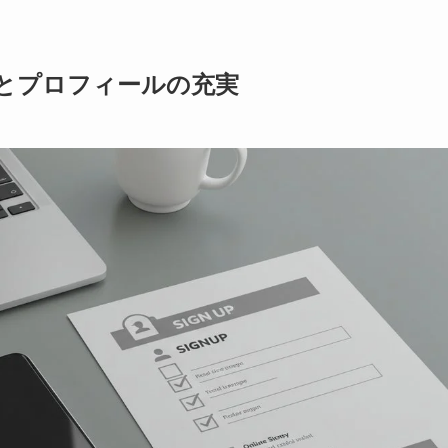
とプロフィールの充実