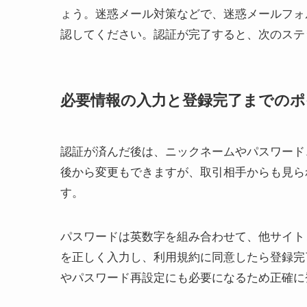
ょう。迷惑メール対策などで、迷惑メールフォ
認してください。認証が完了すると、次のステ
必要情報の入力と登録完了までのポ
認証が済んだ後は、ニックネームやパスワード
後から変更もできますが、取引相手からも見ら
す。
パスワードは英数字を組み合わせて、他サイト
を正しく入力し、利用規約に同意したら登録完
やパスワード再設定にも必要になるため正確に