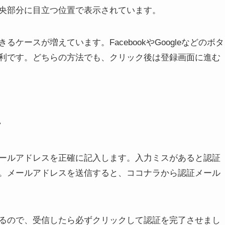
央部分に目立つ位置で表示されています。
ケースが増えています。FacebookやGoogleなどのボタ
利です。どちらの方法でも、クリック後は登録画面に進む
れ
ールアドレスを正確に記入します。入力ミスがあると認証
。メールアドレスを送信すると、ココナラから認証メール
るので、受信したら必ずクリックして認証を完了させまし