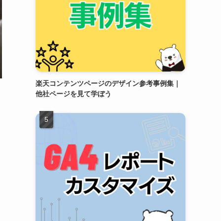
楽天コンテンツページのデザイン参考事例集｜
他社ページを見て学ぼう