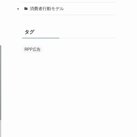
消費者行動モデル
タグ
RPP広告