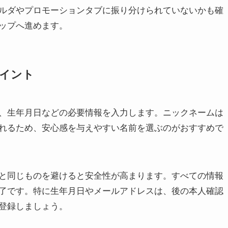
ルダやプロモーションタブに振り分けられていないかも確
ップへ進めます。
イント
、生年月日などの必要情報を入力します。ニックネームは
れるため、安心感を与えやすい名前を選ぶのがおすすめで
と同じものを避けると安全性が高まります。すべての情報
了です。特に生年月日やメールアドレスは、後の本人確認
登録しましょう。