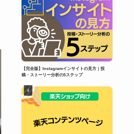
【完全版】Instagramインサイトの見方｜投
稿・ストーリー分析の5ステップ