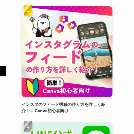
インスタのフィード投稿の作り方を詳しく紹
介！ – Canva初心者向け