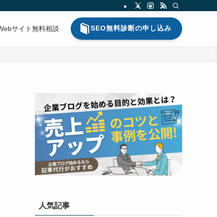
SEO無料診断の申し込み
Webサイト無料相談
人気記事