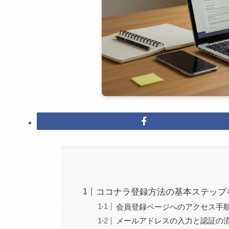
ココナラ登録方法の基本ステップ
会員登録ページへのアクセス手
メールアドレスの入力と認証の