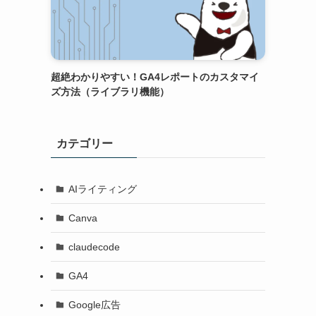
超絶わかりやすい！GA4レポートのカスタマイ
ズ方法（ライブラリ機能）
カテゴリー
AIライティング
Canva
claudecode
GA4
Google広告