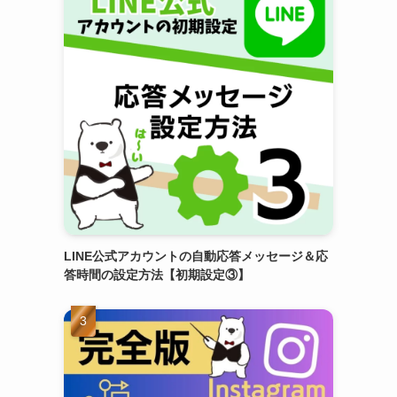
LINE公式アカウントの自動応答メッセージ＆応
答時間の設定方法【初期設定③】