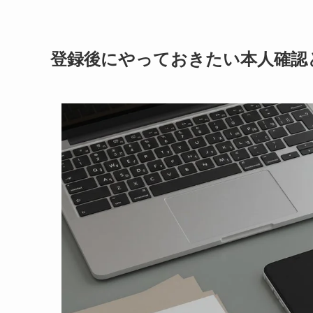
登録後にやっておきたい本人確認