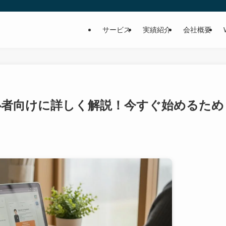
サービス
実績紹介
会社概要
心者向けに詳しく解説！今すぐ始めるため