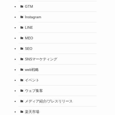
GTM
Instagram
LINE
MEO
SEO
SNSマーケティング
web戦略
イベント
ウェブ集客
メディア紹介/プレスリリース
楽天市場