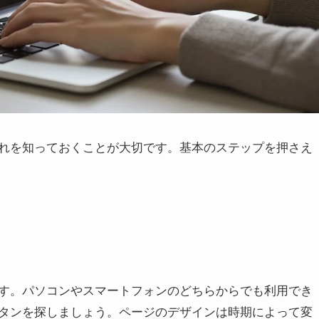
れを知っておくことが大切です。基本のステップを押さえ
す。パソコンやスマートフォンのどちらからでも利用でき
タンを探しましょう。ページのデザインは時期によって変