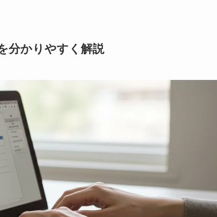
を分かりやすく解説