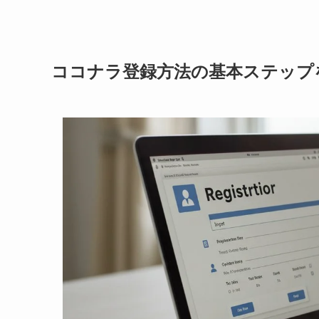
ココナラ登録方法の基本ステップ