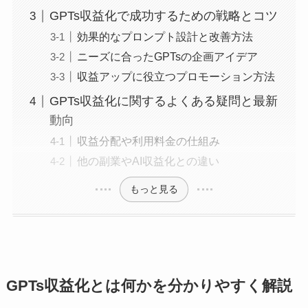
GPTs収益化で成功するための戦略とコツ
効果的なプロンプト設計と改善方法
ニーズに合ったGPTsの企画アイデア
収益アップに役立つプロモーション方法
GPTs収益化に関するよくある疑問と最新
動向
収益分配や利用料金の仕組み
他の副業やAI収益化との違い
もっと見る
GPTs収益化とは何かを分かりやすく解説