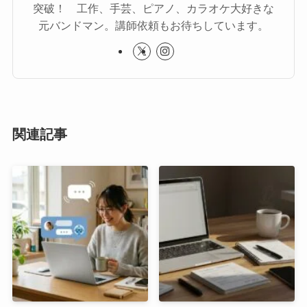
突破！ 工作、手芸、ピアノ、カラオケ大好きな
元バンドマン。講師依頼もお待ちしています。
関連記事