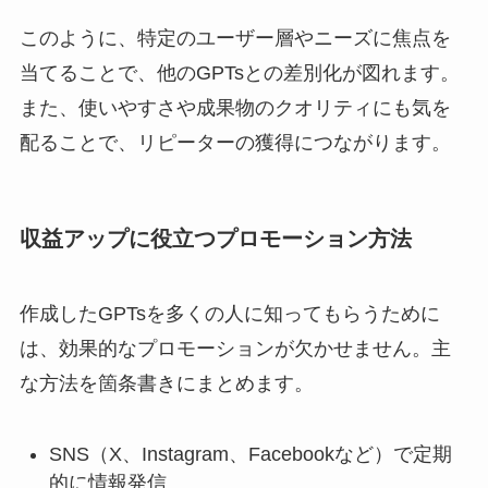
このように、特定のユーザー層やニーズに焦点を
当てることで、他のGPTsとの差別化が図れます。
また、使いやすさや成果物のクオリティにも気を
配ることで、リピーターの獲得につながります。
収益アップに役立つプロモーション方法
作成したGPTsを多くの人に知ってもらうために
は、効果的なプロモーションが欠かせません。主
な方法を箇条書きにまとめます。
SNS（X、Instagram、Facebookなど）で定期
的に情報発信