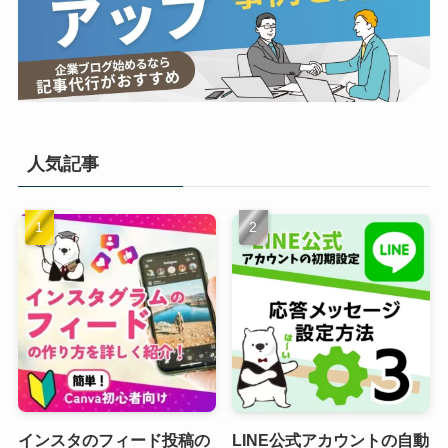
人気記事
インスタのフィード投稿の
LINE公式アカウントの自動