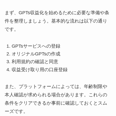
まず、GPTs収益化を始めるために必要な準備や条
件を整理しましょう。基本的な流れは以下の通り
です。
GPTsサービスへの登録
オリジナルGPTsの作成
利用規約の確認と同意
収益受け取り用の口座登録
また、プラットフォームによっては、年齢制限や
本人確認が求められる場合があります。これらの
条件をクリアできるか事前に確認しておくとスム
ーズです。