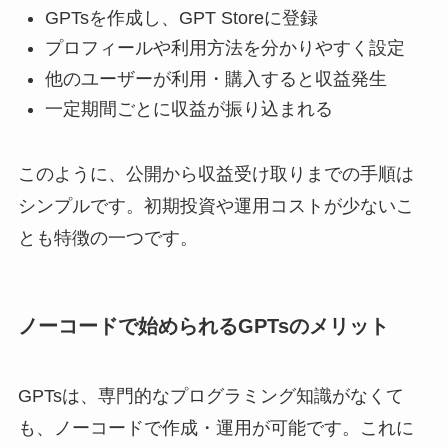
GPTsを作成し、GPT Storeに登録
プロフィールや利用方法を分かりやすく設定
他のユーザーが利用・購入すると収益発生
一定期間ごとに収益が振り込まれる
このように、公開から収益受け取りまでの手順は
シンプルです。初期投資や運用コストが少ないこ
とも特徴の一つです。
ノーコードで始められるGPTsのメリット
GPTsは、専門的なプログラミング知識がなくて
も、ノーコードで作成・運用が可能です。これに