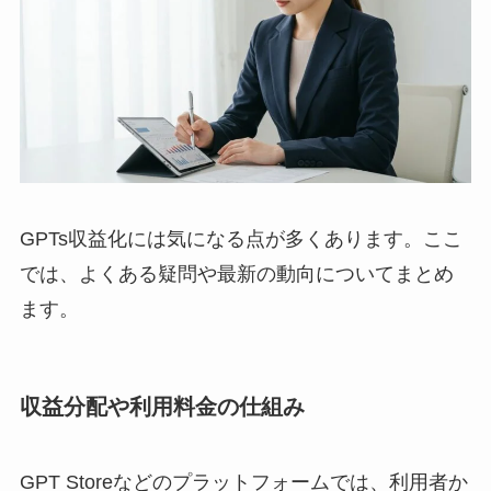
GPTs収益化には気になる点が多くあります。ここ
では、よくある疑問や最新の動向についてまとめ
ます。
収益分配や利用料金の仕組み
GPT Storeなどのプラットフォームでは、利用者か