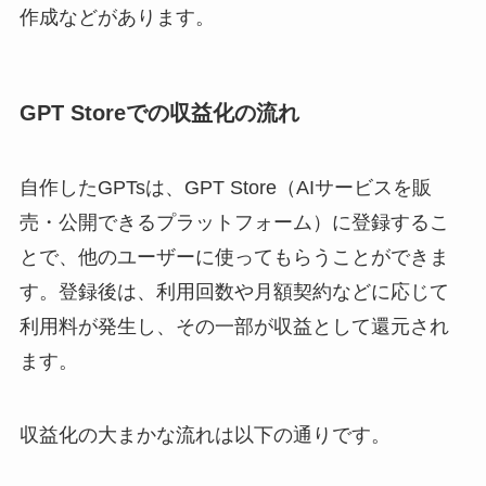
作成などがあります。
GPT Storeでの収益化の流れ
自作したGPTsは、GPT Store（AIサービスを販
売・公開できるプラットフォーム）に登録するこ
とで、他のユーザーに使ってもらうことができま
す。登録後は、利用回数や月額契約などに応じて
利用料が発生し、その一部が収益として還元され
ます。
収益化の大まかな流れは以下の通りです。