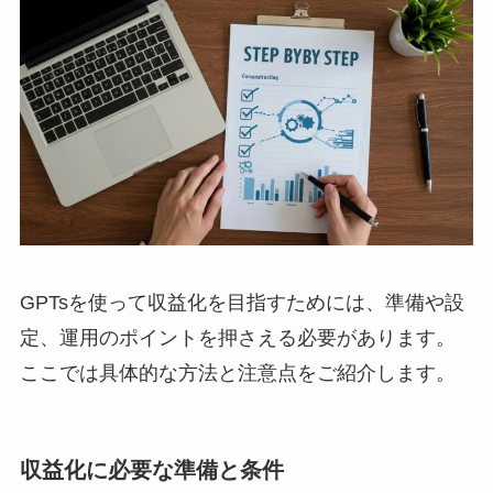
GPTsを使って収益化を目指すためには、準備や設
定、運用のポイントを押さえる必要があります。
ここでは具体的な方法と注意点をご紹介します。
収益化に必要な準備と条件