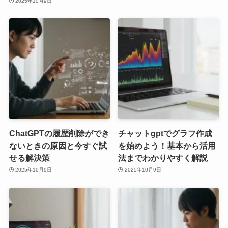
2025年10月9日
ChatGPTの履歴削除ができ
チャットgptでグラフ作成
ないときの原因と今すぐ試
を始めよう！基本から活用
せる解決策
法までわかりやすく解説
2025年10月9日
2025年10月9日