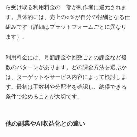
ら受け取る利用料金の一部が制作者に還元されま
す。具体的には、売上の○％が自分の報酬となる仕
組みです（詳細はプラットフォームごとに異なり
ます）。
利用料金には、月額課金や回数ごとの課金など複
数のパターンがあります。どの課金方法を選ぶか
は、ターゲットやサービス内容によって検討しま
す。最初は手数料や分配率を確認し、納得できる
条件で始めることが大切です。
他の副業やAI収益化との違い