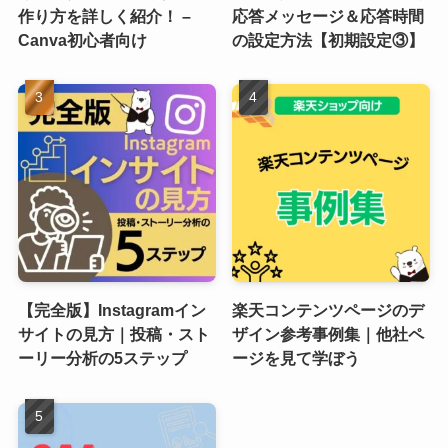
作り方を詳しく紹介！ –
応答メッセージ＆応答時間
Canva初心者向け
の設定方法【初期設定③】
【完全版】Instagramイン
楽天コンテンツページのデ
サイトの見方｜投稿・スト
ザイン参考事例集｜他社ペ
ーリー分析の5ステップ
ージを見て学ぼう