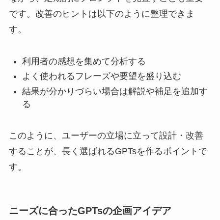
です。改善のヒントは以下のように整理できま
す。
利用者の感想を集めて分析する
よく使われるフレーズや要望を盛り込む
結果が分かりづらい場合は解説や補足を追加す
る
このように、ユーザーの立場に立って設計・改善
することが、長く選ばれるGPTsを作るポイントで
す。
ニーズに合ったGPTsの企画アイデア