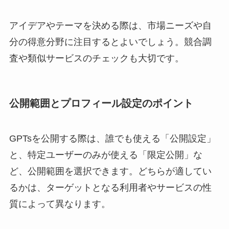
アイデアやテーマを決める際は、市場ニーズや自
分の得意分野に注目するとよいでしょう。競合調
査や類似サービスのチェックも大切です。
公開範囲とプロフィール設定のポイント
GPTsを公開する際は、誰でも使える「公開設定」
と、特定ユーザーのみが使える「限定公開」な
ど、公開範囲を選択できます。どちらが適してい
るかは、ターゲットとなる利用者やサービスの性
質によって異なります。