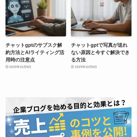
チャットgptのサブスク解
チャットgptで写真が送れ
約方法とAIライティング活
ない原因と今すぐ解決でき
用時の注意点
る方法
2025年10月9日
2025年10月9日