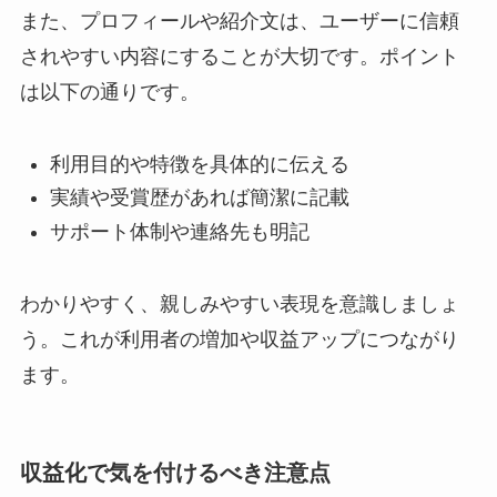
また、プロフィールや紹介文は、ユーザーに信頼
されやすい内容にすることが大切です。ポイント
は以下の通りです。
利用目的や特徴を具体的に伝える
実績や受賞歴があれば簡潔に記載
サポート体制や連絡先も明記
わかりやすく、親しみやすい表現を意識しましょ
う。これが利用者の増加や収益アップにつながり
ます。
収益化で気を付けるべき注意点