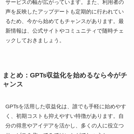
サービスの幅が広がっています。また、利用者の
声を反映したアップデートも定期的に行われてい
るため、今から始めてもチャンスがあります。最
新情報は、公式サイトやコミュニティで随時チェ
ックしておきましょう。
まとめ：GPTs収益化を始めるなら今がチ
ャンス
GPTsを活用した収益化は、誰でも手軽に始めやす
く、初期コストも抑えやすい特徴があります。自
分の得意やアイデアを活かし、多くの人に役立つ