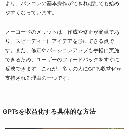
より、パソコンの基本操作ができれば誰でも始め
やすくなっています。
ノーコードのメリットは、作成や修正が簡単であ
り、スピーディーにアイデアを形にできる点で
す。また、修正やバージョンアップも手軽に実施
できるため、ユーザーのフィードバックをすぐに
反映できます。これが、多くの人にGPTs収益化が
支持される理由の一つです。
GPTsを収益化する具体的な方法