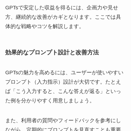
GPTsで安定した収益を得るには、企画力や見せ
方、継続的な改善がカギとなります。ここでは具
体的な戦略やコツを解説します。
効果的なプロンプト設計と改善方法
GPTsの魅力を高めるには、ユーザーが使いやすい
プロンプト（入力指示）設計が大切です。たとえ
ば「こう入力すると、こんな答えが返る」といっ
た例を分かりやすく用意しましょう。
また、利用者の質問やフィードバックを参考にし
ながら、定期的にプロンプトを見直すことも重要