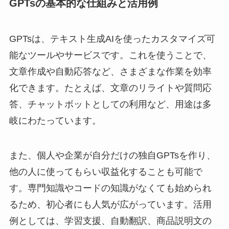
GPTsの基本的な仕組みと活用例
GPTsは、テキスト生成AIを使ったカスタマイズ可
能なツールやサービスです。これを使うことで、
文章作成や自動応答など、さまざまな作業を効率
化できます。たとえば、文章のリライトや質問応
答、チャットボットとしての利用など、用途は多
岐にわたっています。
また、個人や企業が自分だけの独自GPTsを作り、
他の人に使ってもらい収益化することも可能で
す。専門知識やコードの知識がなくても始められ
るため、初心者にも人気が広がっています。活用
例としては、学習支援、自動翻訳、商品説明文の