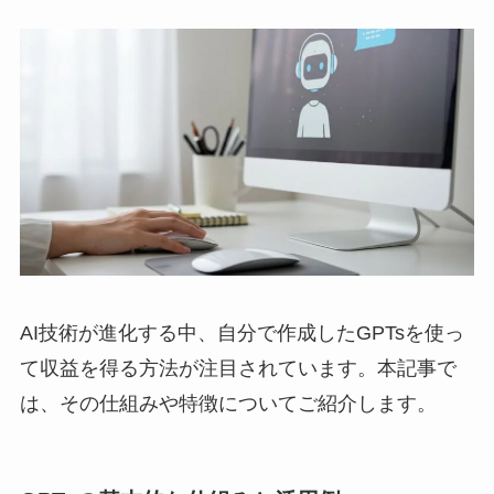
AI技術が進化する中、自分で作成したGPTsを使っ
て収益を得る方法が注目されています。本記事で
は、その仕組みや特徴についてご紹介します。