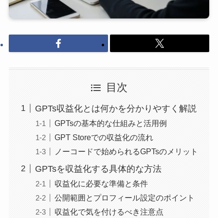
目次
GPTs収益化とは何かを分かりやすく解説
GPTsの基本的な仕組みと活用例
GPT Storeでの収益化の流れ
ノーコードで始められるGPTsのメリット
GPTsを収益化する具体的な方法
収益化に必要な準備と条件
公開範囲とプロフィール設定のポイント
収益化で気を付けるべき注意点