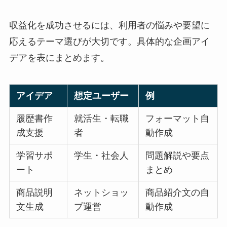
収益化を成功させるには、利用者の悩みや要望に
応えるテーマ選びが大切です。具体的な企画アイ
デアを表にまとめます。
アイデア
想定ユーザー
例
履歴書作
就活生・転職
フォーマット自
成支援
者
動作成
学習サポ
学生・社会人
問題解説や要点
ート
まとめ
商品説明
ネットショッ
商品紹介文の自
文生成
プ運営
動作成