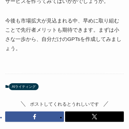
サービスを作ってみてはいかがでしょうか。
今後も市場拡大が見込まれる中、早めに取り組む
ことで先行者メリットも期待できます。まずは小
さな一歩から、自分だけのGPTsを作成してみまし
ょう。
AIライティング
ポストしてくれるとうれしいです