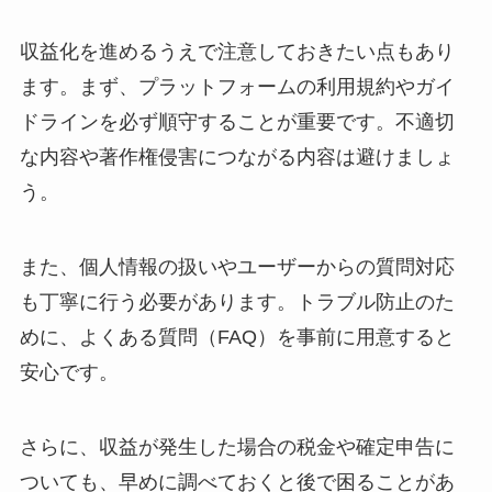
収益化を進めるうえで注意しておきたい点もあり
ます。まず、プラットフォームの利用規約やガイ
ドラインを必ず順守することが重要です。不適切
な内容や著作権侵害につながる内容は避けましょ
う。
また、個人情報の扱いやユーザーからの質問対応
も丁寧に行う必要があります。トラブル防止のた
めに、よくある質問（FAQ）を事前に用意すると
安心です。
さらに、収益が発生した場合の税金や確定申告に
ついても、早めに調べておくと後で困ることがあ