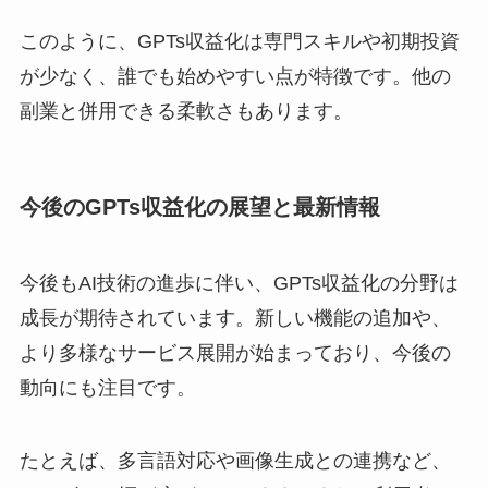
このように、GPTs収益化は専門スキルや初期投資
が少なく、誰でも始めやすい点が特徴です。他の
副業と併用できる柔軟さもあります。
今後のGPTs収益化の展望と最新情報
今後もAI技術の進歩に伴い、GPTs収益化の分野は
成長が期待されています。新しい機能の追加や、
より多様なサービス展開が始まっており、今後の
動向にも注目です。
たとえば、多言語対応や画像生成との連携など、