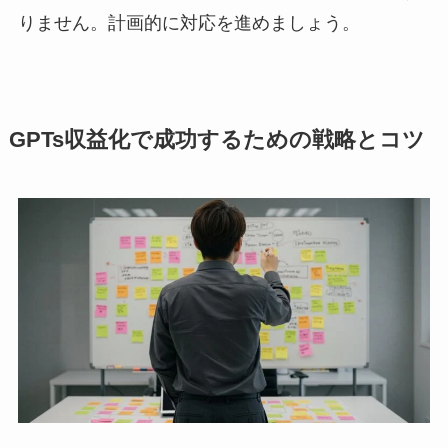
りません。計画的に対応を進めましょう。
GPTs収益化で成功するための戦略とコツ