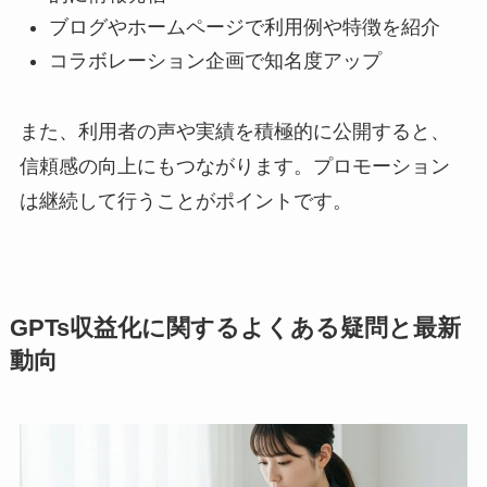
ブログやホームページで利用例や特徴を紹介
コラボレーション企画で知名度アップ
また、利用者の声や実績を積極的に公開すると、
信頼感の向上にもつながります。プロモーション
は継続して行うことがポイントです。
GPTs収益化に関するよくある疑問と最新
動向